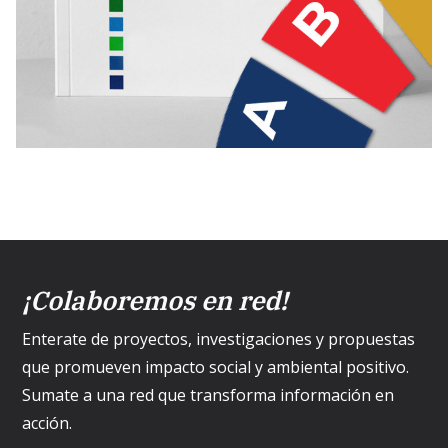
¡Colaboremos en red!
Enterate de proyectos, investigaciones y propuestas
que promueven impacto social y ambiental positivo.
Sumate a una red que transforma información en
acción.