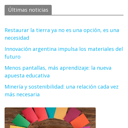
Últimas noticias
Restaurar la tierra ya no es una opción, es una
necesidad
Innovación argentina impulsa los materiales del
futuro
Menos pantallas, más aprendizaje: la nueva
apuesta educativa
Minería y sostenibilidad: una relación cada vez
más necesaria