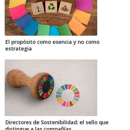
El propósito como esencia y no como
estrategia
Directores de Sostenibilidad: el sello que
distingue a las compañías