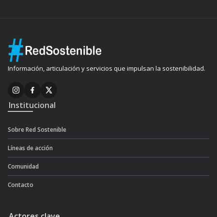
Información, articulación y servicios que impulsan la sostenibilidad.
Institucional
Sobre Red Sostenible
Líneas de acción
Comunidad
Contacto
Actores clave