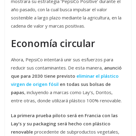
mostrara su estrategia ‘PepsiCo Positive’ durante el
año pasado, con la cual busca impulsar el valor
sostenible a largo plazo mediante la agricultura, en la
cadena de valor y marcas positivas.
Economía circular
Ahora, PepsiCo intentará unir sus esfuerzos para
reducir sus contaminantes. De esta manera,
anunció
que para 2030 tiene previsto
eliminar el plástico
virgen de origen fósil
en todas sus bolsas de
papas
, incluyendo a marcas como Lay’s, Doritos,
entre otras, donde utilizará plástico 100% renovable.
La primera prueba piloto será en Francia con las
Lay’s y su packaging será hecho con plástico
renovable
procedente de subproductos vegetales,