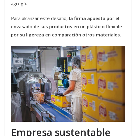
agregó.
Para alcanzar este desafío,
la firma apuesta por el
envasado de sus productos en un plástico flexible
por su ligereza en comparación otros materiales.
Empresa sustentable