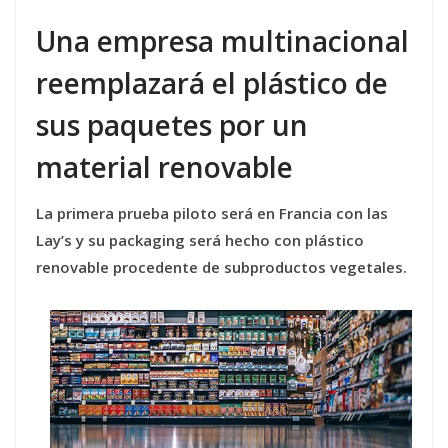
Una empresa multinacional
reemplazará el plástico de
sus paquetes por un
material renovable
La primera prueba piloto será en Francia con las
Lay’s y su packaging será hecho con plástico
renovable procedente de subproductos vegetales.