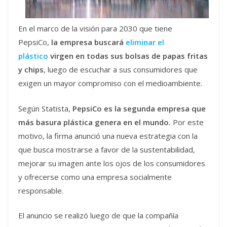
En el marco de la visión para 2030 que tiene
PepsiCo,
la empresa buscará
eliminar el
plástico
virgen en todas sus bolsas de papas fritas
y chips
, luego de escuchar a sus consumidores que
exigen un mayor compromiso con el medioambiente.
Según Statista,
PepsiCo es la segunda empresa que
más basura plástica genera en el mundo.
Por este
motivo, la firma anunció una nueva estrategia con la
que busca mostrarse a favor de la sustentabilidad,
mejorar su imagen ante los ojos de los consumidores
y ofrecerse como una empresa socialmente
responsable.
El anuncio se realizó luego de que la compañía