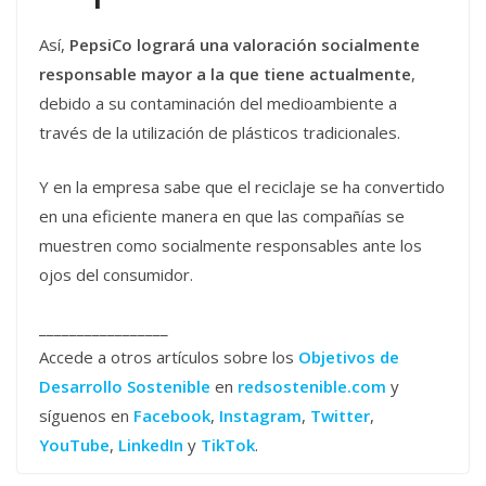
Así,
PepsiCo logrará una valoración socialmente
responsable mayor a la que tiene actualmente
,
debido a su contaminación del medioambiente a
través de la utilización de plásticos tradicionales.
Y en la empresa sabe que el reciclaje se ha convertido
en una eficiente manera en que las compañías se
muestren como socialmente responsables ante los
ojos del consumidor.
_________________
Accede a otros artículos sobre los
Objetivos de
Desarrollo Sostenible
en
redsostenible.com
y
síguenos en
Facebook
,
Instagram
,
Twitter
,
YouTube
,
LinkedIn
y
TikTok
.