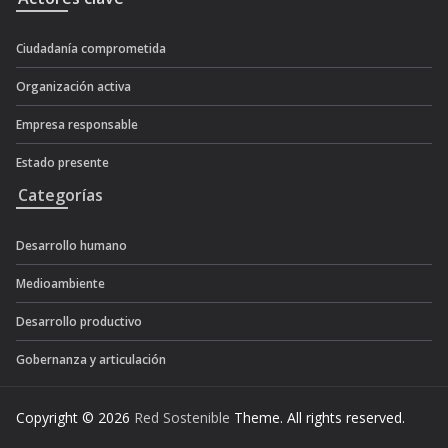
Ciudadanía comprometida
Organización activa
Empresa responsable
Estado presente
Categorías
Desarrollo humano
Medioambiente
Desarrollo productivo
Gobernanza y articulación
Copyright © 2026
Red Sostenible
Theme. All rights reserved.