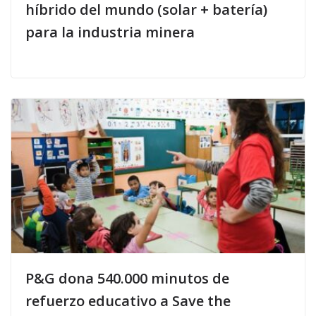
híbrido del mundo (solar + batería)
para la industria minera
P&G dona 540.000 minutos de
refuerzo educativo a Save the