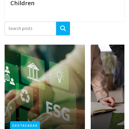
Children
DESTACADAS