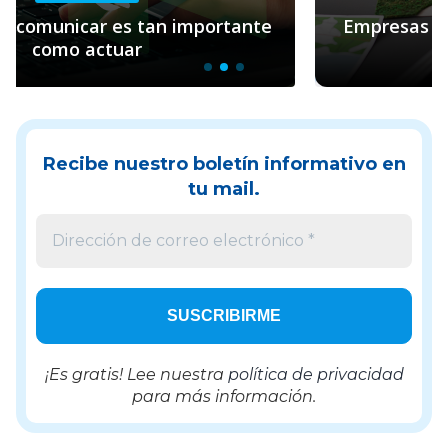
Empresas y sostenibilidad: el rol clave de
Pacto Global
Recibe nuestro boletín informativo en
tu mail.
¡Es gratis! Lee nuestra
política de privacidad
para más información.