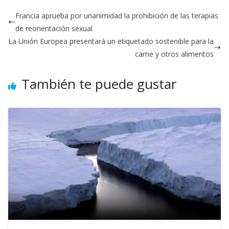
Francia aprueba por unanimidad la prohibición de las terapias
de reorientación sexual
La Unión Europea presentará un etiquetado sostenible para la
carne y otros alimentos
También te puede gustar