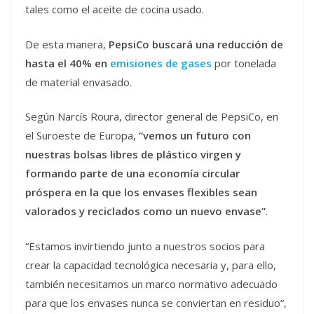
tales como el aceite de cocina usado.
De esta manera,
PepsiCo buscará una reducción de
hasta el 40% en
emisiones de gases
por tonelada
de material envasado.
Según Narcís Roura, director general de PepsiCo, en
el Suroeste de Europa,
“vemos un futuro con
nuestras bolsas libres de plástico virgen y
formando parte de una economía circular
próspera en la que los envases flexibles sean
valorados y reciclados como un nuevo envase”
.
“Estamos invirtiendo junto a nuestros socios para
crear la capacidad tecnológica necesaria y, para ello,
también necesitamos un marco normativo adecuado
para que los envases nunca se conviertan en residuo”,