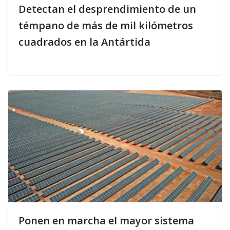
Detectan el desprendimiento de un
témpano de más de mil kilómetros
cuadrados en la Antártida
Ponen en marcha el mayor sistema