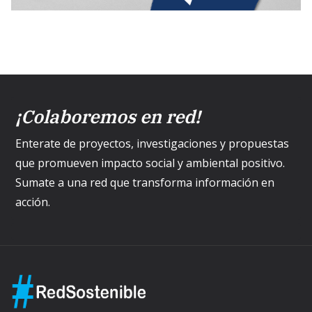
¡Colaboremos en red!
Enterate de proyectos, investigaciones y propuestas
que promueven impacto social y ambiental positivo.
Sumate a una red que transforma información en
acción.