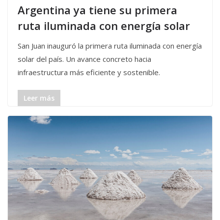
Argentina ya tiene su primera
ruta iluminada con energía solar
San Juan inauguró la primera ruta iluminada con energía
solar del país. Un avance concreto hacia
infraestructura más eficiente y sostenible.
Leer más