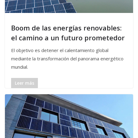
Boom de las energías renovables:
el camino a un futuro prometedor
El objetivo es detener el calentamiento global
mediante la transformación del panorama energético
mundial.
Leer más