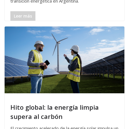
transición energética en Argentina.
Leer más
Hito global: la energía limpia
supera al carbón
El crecimiento acelerado de la energía solar impulsa un