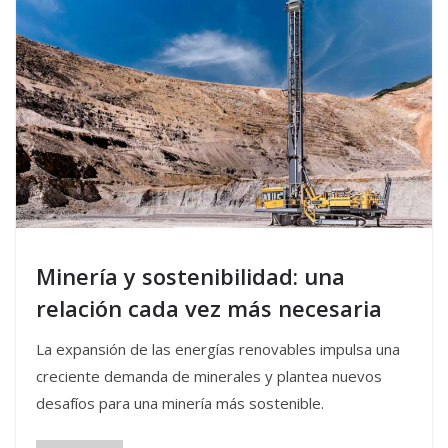
Minería y sostenibilidad: una
relación cada vez más necesaria
La expansión de las energías renovables impulsa una
creciente demanda de minerales y plantea nuevos
desafíos para una minería más sostenible.