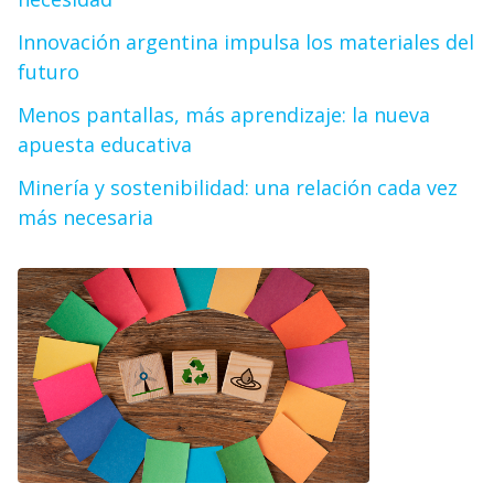
Innovación argentina impulsa los materiales del
futuro
Menos pantallas, más aprendizaje: la nueva
apuesta educativa
Minería y sostenibilidad: una relación cada vez
más necesaria