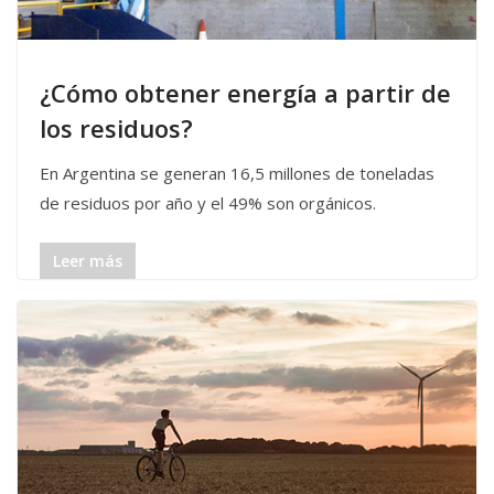
¿Cómo obtener energía a partir de
los residuos?
En Argentina se generan 16,5 millones de toneladas
de residuos por año y el 49% son orgánicos.
Leer más