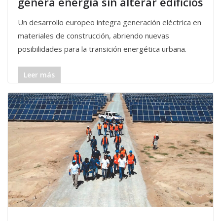
genera energía sin alterar edificios
Un desarrollo europeo integra generación eléctrica en
materiales de construcción, abriendo nuevas
posibilidades para la transición energética urbana.
Leer más