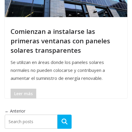
Comienzan a instalarse las
primeras ventanas con paneles
solares transparentes
Se utilizan en áreas donde los paneles solares
normales no pueden colocarse y contribuyen a
aumentar el suministro de energía renovable.
Leer más
← Anterior