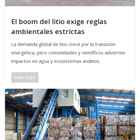
El boom del litio exige reglas
ambientales estrictas
La demanda global de litio crece por la transición
energética, pero comunidades y científicos advierten
impactos en agua y ecosistemas andinos.
Leer más