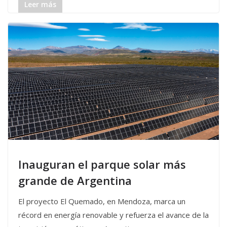
Leer más
Inauguran el parque solar más
grande de Argentina
El proyecto El Quemado, en Mendoza, marca un
récord en energía renovable y refuerza el avance de la