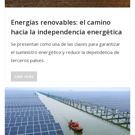
Energías renovables: el camino
hacia la independencia energética
Se presentan como una de las claves para garantizar
el suministro energético y reducir la dependencia de
terceros países.
Leer más