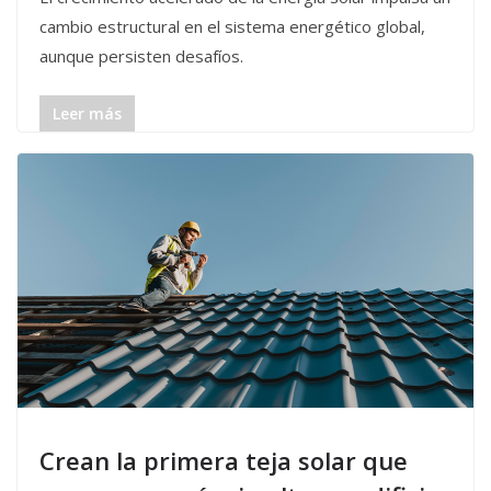
cambio estructural en el sistema energético global,
aunque persisten desafíos.
Leer más
Crean la primera teja solar que