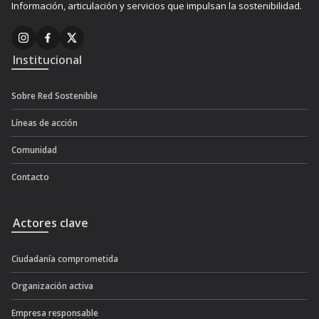
Información, articulación y servicios que impulsan la sostenibilidad.
Institucional
Sobre Red Sostenible
Líneas de acción
Comunidad
Contacto
Actores clave
Ciudadanía comprometida
Organización activa
Empresa responsable