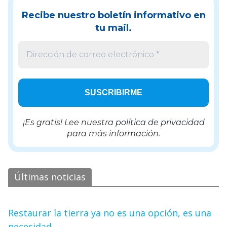
Recibe nuestro boletín informativo en
tu mail.
¡Es gratis! Lee nuestra
política de privacidad
para más información.
Últimas noticias
Restaurar la tierra ya no es una opción, es una
necesidad