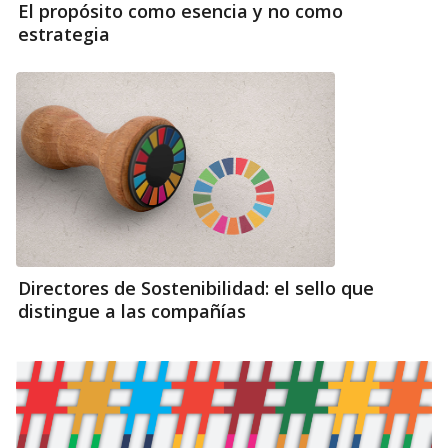
El propósito como esencia y no como
estrategia
Directores de Sostenibilidad: el sello que
distingue a las compañías