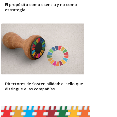
El propósito como esencia y no como
estrategia
Directores de Sostenibilidad: el sello que
distingue a las compañías