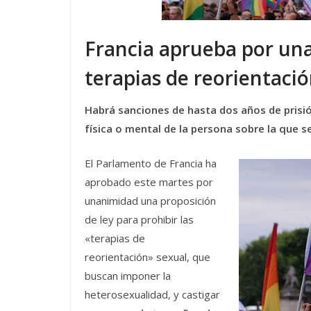
Francia aprueba por una
terapias de reorientació
Habrá sanciones de hasta dos años de prisió
física o mental de la persona sobre la que s
El Parlamento de Francia ha
aprobado este martes por
unanimidad una proposición
de ley para prohibir las
«terapias de
reorientación» sexual, que
buscan imponer la
heterosexualidad, y castigar