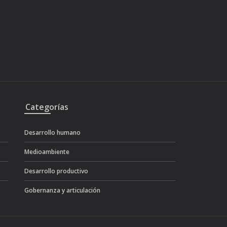
Categorías
Desarrollo humano
Medioambiente
Desarrollo productivo
Gobernanza y articulación