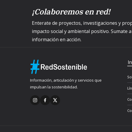
¡Colaboremos en red!
Enterate de proyectos, investigaciones y p
impacto social y ambiental positivo. Sumate 
información en acción.
I
So
Información, articulación y servicios que
impulsan la sostenibilidad.
Lí
Co
Co