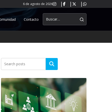
6 de agosto de 2026
omunidad
Contacto