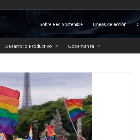
Sobre Red Sostenible
Líneas de acción
C
Desarrollo Productivo
Gobernanza