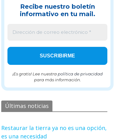
Recibe nuestro boletín
informativo en tu mail.
¡Es gratis! Lee nuestra
política de privacidad
para más información.
Últimas noticias
Restaurar la tierra ya no es una opción,
es una necesidad