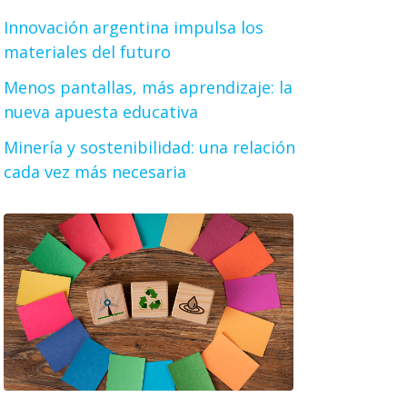
Innovación argentina impulsa los
materiales del futuro
Menos pantallas, más aprendizaje: la
nueva apuesta educativa
Minería y sostenibilidad: una relación
cada vez más necesaria