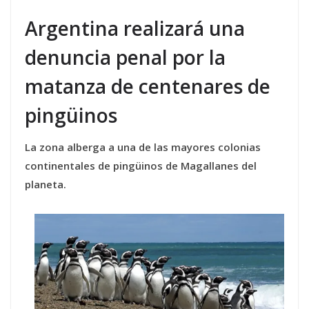
Argentina realizará una
denuncia penal por la
matanza de centenares de
pingüinos
La zona alberga a una de las mayores colonias
continentales de pingüinos de Magallanes del
planeta.