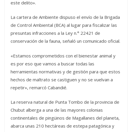
este delito».
La cartera de Ambiente dispuso el envío de la Brigada
de Control Ambiental (BCA) al lugar para fiscalizar las
presuntas infracciones a la Ley n.° 22421 de
conservación de la fauna, señaló un comunicado oficial.
«Estamos comprometidos con el bienestar animal y
es por eso que vamos a buscar todas las
herramientas normativas y de gestión para que estos
hechos de maltrato se castiguen y no se vuelvan a
repetir», remarcó Cabandié.
La reserva natural de Punta Tombo de la provincia de
Chubut alberga a una de las mayores colonias
continentales de pingüinos de Magallanes del planeta,
abarca unas 210 hectáreas de estepa patagónica y