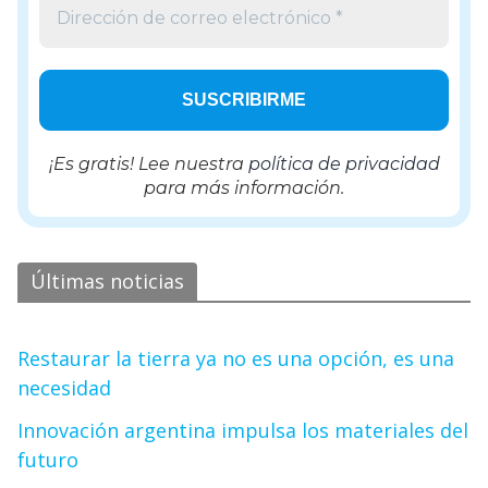
¡Es gratis! Lee nuestra
política de privacidad
para más información.
Últimas noticias
Restaurar la tierra ya no es una opción, es una
necesidad
Innovación argentina impulsa los materiales del
futuro