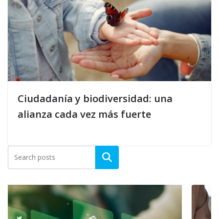
Ciudadanía y biodiversidad: una
alianza cada vez más fuerte