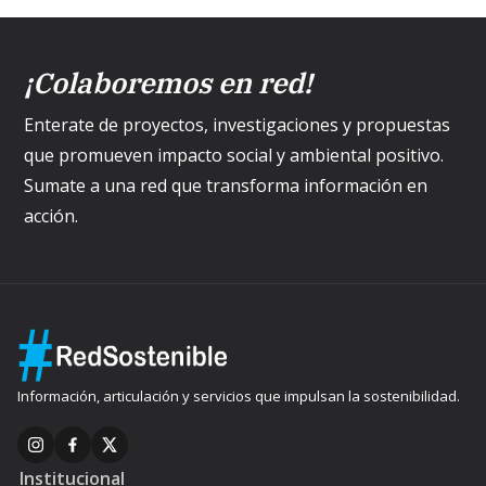
¡Colaboremos en red!
Enterate de proyectos, investigaciones y propuestas
que promueven impacto social y ambiental positivo.
Sumate a una red que transforma información en
acción.
Información, articulación y servicios que impulsan la sostenibilidad.
Institucional