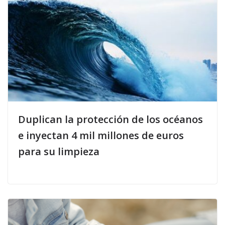
Duplican la protección de los océanos
e inyectan 4 mil millones de euros
para su limpieza