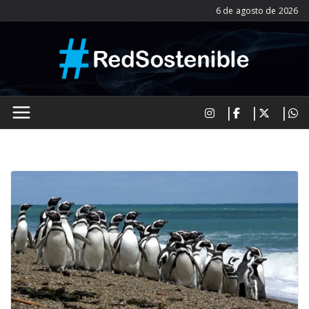
Saltar
6 de agosto de 2026
al
contenido