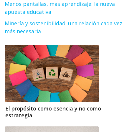
Menos pantallas, más aprendizaje: la nueva
apuesta educativa
Minería y sostenibilidad: una relación cada vez
más necesaria
El propósito como esencia y no como
estrategia