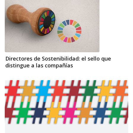
Directores de Sostenibilidad: el sello que
distingue a las compañías