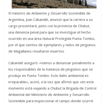
El ministro de Ambiente y Desarrollo Sostenible de
Argentina, Juan Cabandié, anunció que la cartera a su
cargo presentará, junto con la provincia de Chubut,
una denuncia penal para que se investigue el hecho
ocurrido en una área Natural Protegida Punta Tombo,
por el que cientos de ejemplares y nidos de pingüinos
de Magallanes resultaron muertos.
Cabandié aseguró: «Vamos a denunciar penalmente a
los responsables de la matanza de pingüinos que se
produjo en Punta Tombo. Este daño ambiental es
irreparable», acotó, a la vez que afirmó que «en este
momento está viajando a Chubut la Brigada de Control
Ambiental del Ministerio de Ambiente y Desarrollo
Sostenible para inspeccionar el campo donde ocurrió