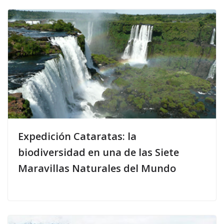
Expedición Cataratas: la
biodiversidad en una de las Siete
Maravillas Naturales del Mundo