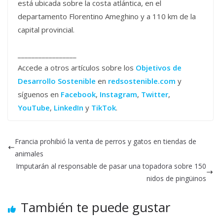
está ubicada sobre la costa atlántica, en el
departamento Florentino Ameghino y a 110 km de la
capital provincial.
_________________
Accede a otros artículos sobre los
Objetivos de
Desarrollo Sostenible
en
redsostenible.com
y
síguenos en
Facebook
,
Instagram
,
Twitter
,
YouTube
,
LinkedIn
y
TikTok
.
Francia prohibió la venta de perros y gatos en tiendas de
animales
Imputarán al responsable de pasar una topadora sobre 150
nidos de pingüinos
También te puede gustar