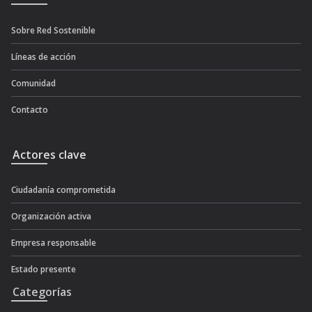
Sobre Red Sostenible
Líneas de acción
Comunidad
Contacto
Actores clave
Ciudadanía comprometida
Organización activa
Empresa responsable
Estado presente
Categorías