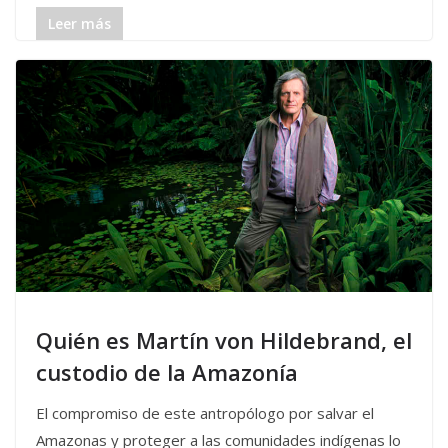
Leer más
Quién es Martín von Hildebrand, el
custodio de la Amazonía
El compromiso de este antropólogo por salvar el
Amazonas y proteger a las comunidades indígenas lo