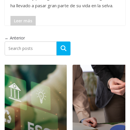
ha llevado a pasar gran parte de su vida en la selva.
Leer más
← Anterior