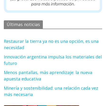
para más información.
Últimas noticias
Restaurar la tierra ya no es una opción, es una
necesidad
Innovación argentina impulsa los materiales del
futuro
Menos pantallas, más aprendizaje: la nueva
apuesta educativa
Minería y sostenibilidad: una relación cada vez
más necesaria