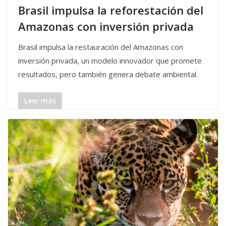
Brasil impulsa la reforestación del
Amazonas con inversión privada
Brasil impulsa la restauración del Amazonas con
inversión privada, un modelo innovador que promete
resultados, pero también genera debate ambiental.
Leer más