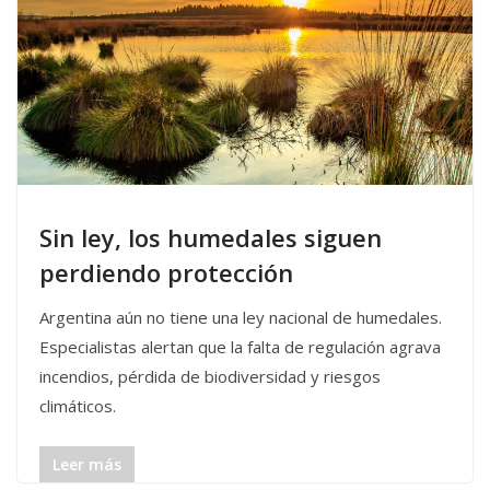
Sin ley, los humedales siguen
perdiendo protección
Argentina aún no tiene una ley nacional de humedales.
Especialistas alertan que la falta de regulación agrava
incendios, pérdida de biodiversidad y riesgos
climáticos.
Leer más