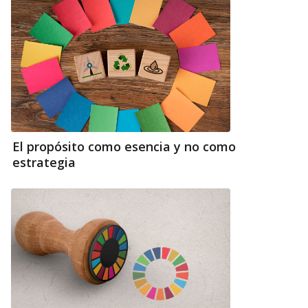
El propósito como esencia y no como
estrategia