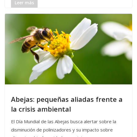
Leer más
Abejas: pequeñas aliadas frente a
la crisis ambiental
El Día Mundial de las Abejas busca alertar sobre la
disminución de polinizadores y su impacto sobre