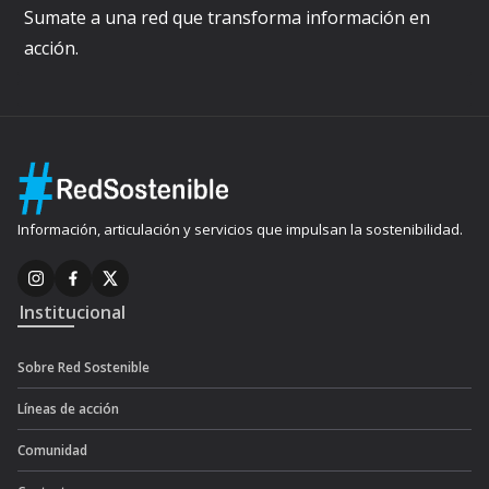
Sumate a una red que transforma información en
acción.
Información, articulación y servicios que impulsan la sostenibilidad.
Institucional
Sobre Red Sostenible
Líneas de acción
Comunidad