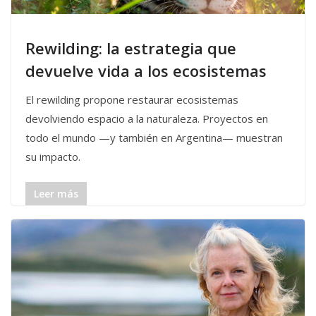
Rewilding: la estrategia que
devuelve vida a los ecosistemas
El rewilding propone restaurar ecosistemas
devolviendo espacio a la naturaleza. Proyectos en
todo el mundo —y también en Argentina— muestran
su impacto.
Leer más