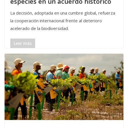
especies en un acuerdo histórico
La decisión, adoptada en una cumbre global, refuerza
la cooperación internacional frente al deterioro
acelerado de la biodiversidad.
Leer más