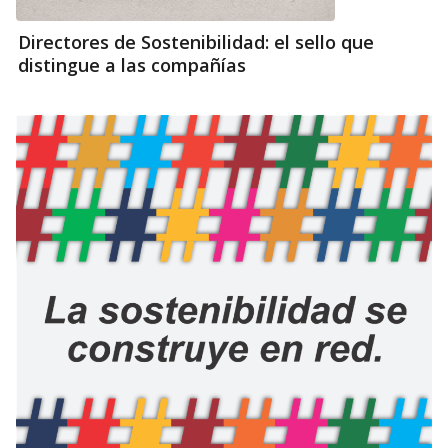
Directores de Sostenibilidad: el sello que
distingue a las compañías