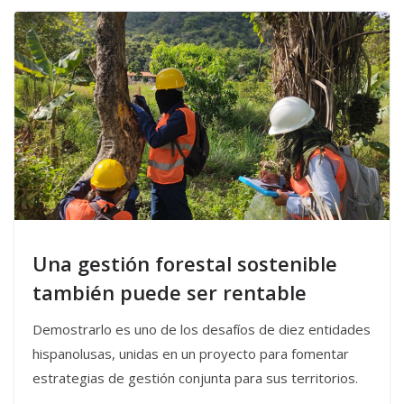
Una gestión forestal sostenible
también puede ser rentable
Demostrarlo es uno de los desafíos de diez entidades
hispanolusas, unidas en un proyecto para fomentar
estrategias de gestión conjunta para sus territorios.