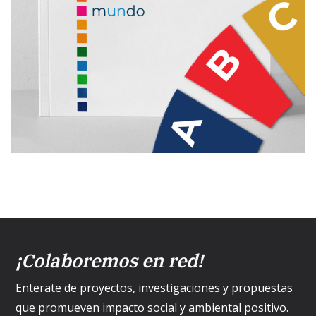
¡Colaboremos en red!
Enterate de proyectos, investigaciones y propuestas
que promueven impacto social y ambiental positivo.