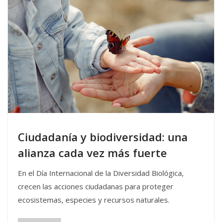
Ciudadanía y biodiversidad: una
alianza cada vez más fuerte
En el Día Internacional de la Diversidad Biológica,
crecen las acciones ciudadanas para proteger
ecosistemas, especies y recursos naturales.