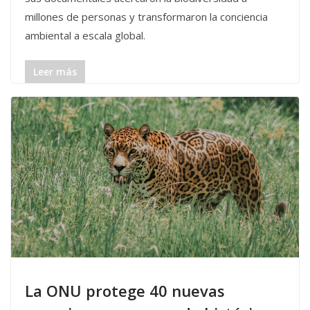
millones de personas y transformaron la conciencia
ambiental a escala global.
Leer más
La ONU protege 40 nuevas