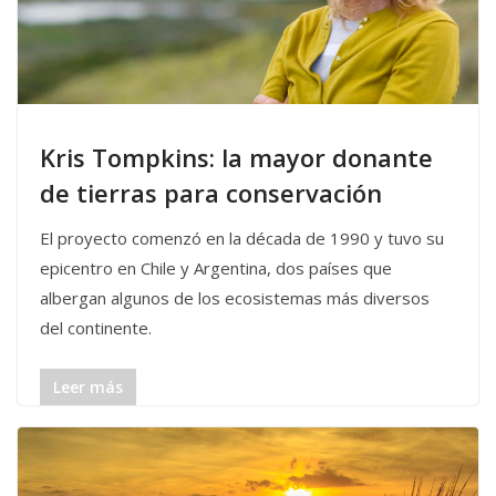
Kris Tompkins: la mayor donante
de tierras para conservación
El proyecto comenzó en la década de 1990 y tuvo su
epicentro en Chile y Argentina, dos países que
albergan algunos de los ecosistemas más diversos
del continente.
Leer más