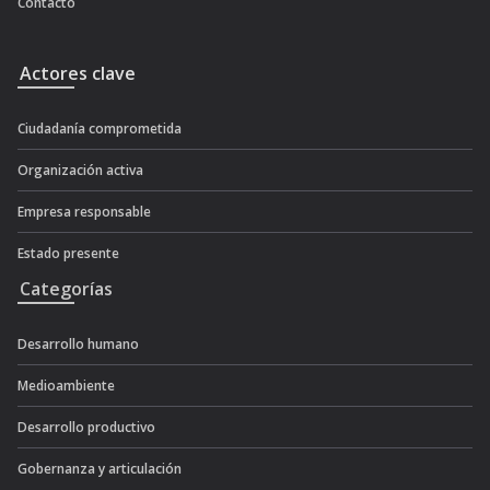
Contacto
Actores clave
Ciudadanía comprometida
Organización activa
Empresa responsable
Estado presente
Categorías
Desarrollo humano
Medioambiente
Desarrollo productivo
Gobernanza y articulación