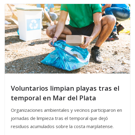
Voluntarios limpian playas tras el
temporal en Mar del Plata
Organizaciones ambientales y vecinos participaron en
jornadas de limpieza tras el temporal que dejó
residuos acumulados sobre la costa marplatense.