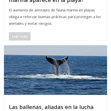
El aumento de avistajes de fauna marina en playas
obliga a reforzar buenas prácticas para proteger a los
animales y evitar riesgos.
Leer más
Las ballenas, aliadas en la lucha