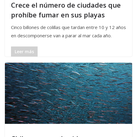
Crece el número de ciudades que
prohíbe fumar en sus playas
Cinco billones de colillas que tardan entre 10 y 12 años
en descomponerse van a parar al mar cada año.
Leer más