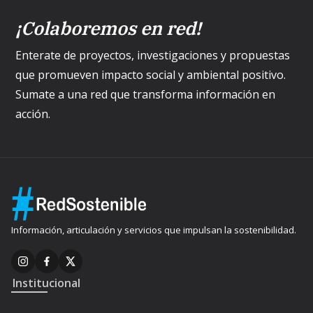
¡Colaboremos en red!
Enterate de proyectos, investigaciones y propuestas
que promueven impacto social y ambiental positivo.
Sumate a una red que transforma información en
acción.
Información, articulación y servicios que impulsan la sostenibilidad.
Institucional