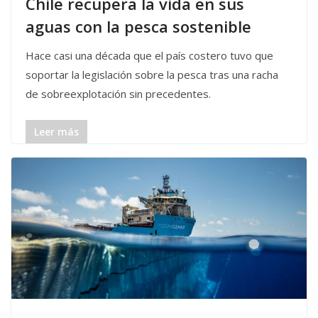
Chile recupera la vida en sus
aguas con la pesca sostenible
Hace casi una década que el país costero tuvo que
soportar la legislación sobre la pesca tras una racha
de sobreexplotación sin precedentes.
Leer más