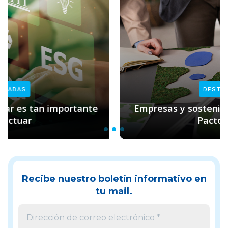
DESTACADAS
Empresas y sostenibilidad: el rol clave de
Pacto Global
Recibe nuestro boletín informativo en
tu mail.