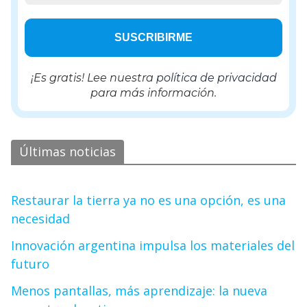
¡Es gratis! Lee nuestra
política de privacidad
para más información.
Últimas noticias
Restaurar la tierra ya no es una opción, es una
necesidad
Innovación argentina impulsa los materiales del
futuro
Menos pantallas, más aprendizaje: la nueva