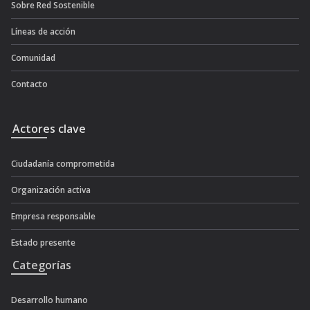
Sobre Red Sostenible
Líneas de acción
Comunidad
Contacto
Actores clave
Ciudadanía comprometida
Organización activa
Empresa responsable
Estado presente
Categorías
Desarrollo humano