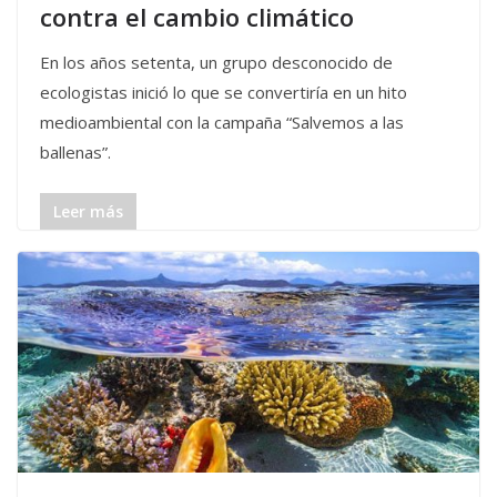
contra el cambio climático
En los años setenta, un grupo desconocido de
ecologistas inició lo que se convertiría en un hito
medioambiental con la campaña “Salvemos a las
ballenas”.
Leer más