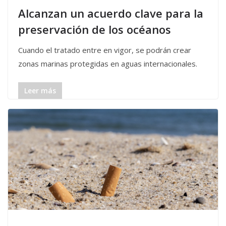
Alcanzan un acuerdo clave para la
preservación de los océanos
Cuando el tratado entre en vigor, se podrán crear
zonas marinas protegidas en aguas internacionales.
Leer más