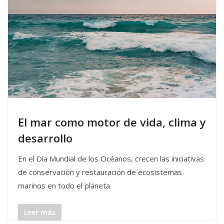
El mar como motor de vida, clima y
desarrollo
En el Día Mundial de los Océanos, crecen las iniciativas
de conservación y restauración de ecosistemas
marinos en todo el planeta.
Leer más