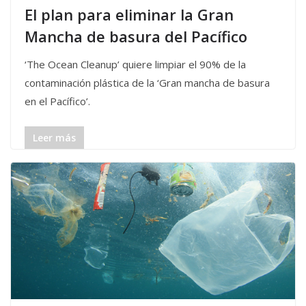
El plan para eliminar la Gran
Mancha de basura del Pacífico
‘The Ocean Cleanup’ quiere limpiar el 90% de la
contaminación plástica de la ‘Gran mancha de basura
en el Pacífico’.
Leer más