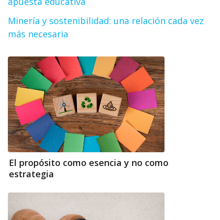
apuesta educativa
Minería y sostenibilidad: una relación cada vez
más necesaria
El propósito como esencia y no como
estrategia