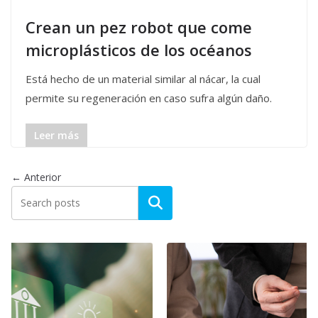
Crean un pez robot que come
microplásticos de los océanos
Está hecho de un material similar al nácar, la cual
permite su regeneración en caso sufra algún daño.
Leer más
← Anterior