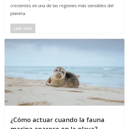
crecientes en una de las regiones más sensibles del
planeta.
Leer más
¿Cómo actuar cuando la fauna
marina aparece en la playa?