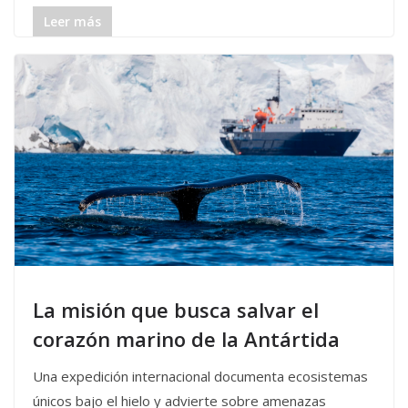
Leer más
La misión que busca salvar el
corazón marino de la Antártida
Una expedición internacional documenta ecosistemas
únicos bajo el hielo y advierte sobre amenazas