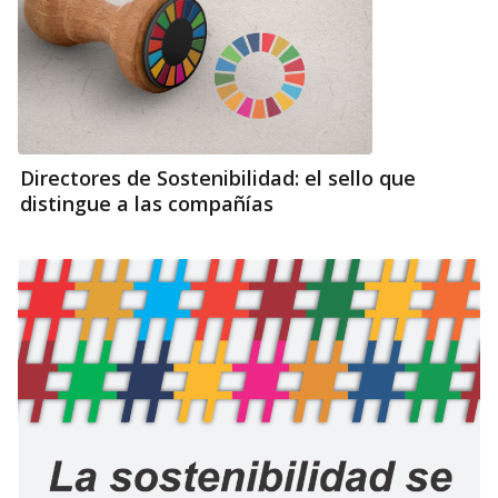
Directores de Sostenibilidad: el sello que
distingue a las compañías