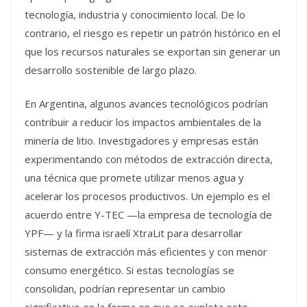
tecnología, industria y conocimiento local. De lo
contrario, el riesgo es repetir un patrón histórico en el
que los recursos naturales se exportan sin generar un
desarrollo sostenible de largo plazo.
En Argentina, algunos avances tecnológicos podrían
contribuir a reducir los impactos ambientales de la
minería de litio. Investigadores y empresas están
experimentando con métodos de extracción directa,
una técnica que promete utilizar menos agua y
acelerar los procesos productivos. Un ejemplo es el
acuerdo entre Y-TEC —la empresa de tecnología de
YPF— y la firma israelí XtraLit para desarrollar
sistemas de extracción más eficientes y con menor
consumo energético. Si estas tecnologías se
consolidan, podrían representar un cambio