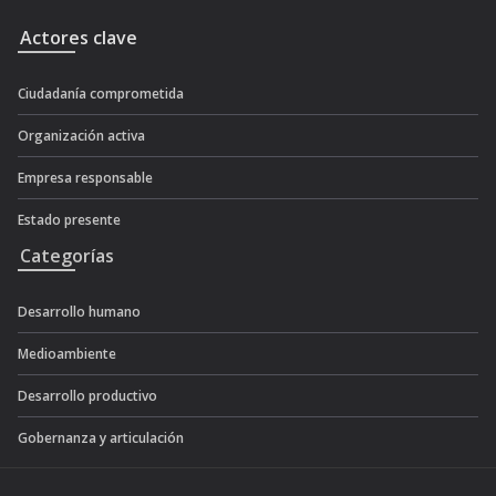
Actores clave
Ciudadanía comprometida
Organización activa
Empresa responsable
Estado presente
Categorías
Desarrollo humano
Medioambiente
Desarrollo productivo
Gobernanza y articulación