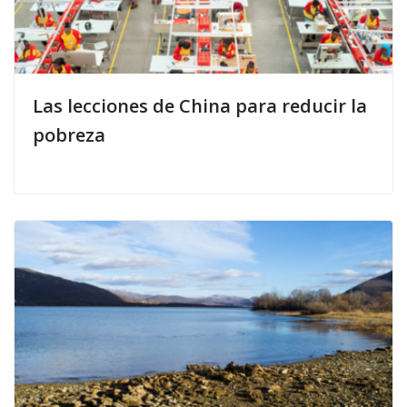
Las lecciones de China para reducir la
pobreza