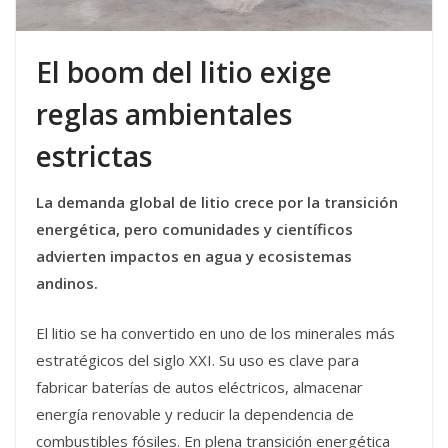
El boom del litio exige
reglas ambientales
estrictas
La demanda global de litio crece por la transición
energética, pero comunidades y científicos
advierten impactos en agua y ecosistemas
andinos.
El litio se ha convertido en uno de los minerales más
estratégicos del siglo XXI. Su uso es clave para
fabricar baterías de autos eléctricos, almacenar
energía renovable y reducir la dependencia de
combustibles fósiles. En plena transición energética