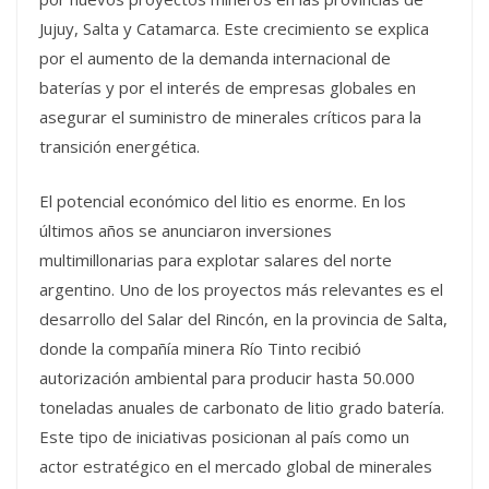
Jujuy, Salta y Catamarca. Este crecimiento se explica
por el aumento de la demanda internacional de
baterías y por el interés de empresas globales en
asegurar el suministro de minerales críticos para la
transición energética.
El potencial económico del litio es enorme. En los
últimos años se anunciaron inversiones
multimillonarias para explotar salares del norte
argentino. Uno de los proyectos más relevantes es el
desarrollo del Salar del Rincón, en la provincia de Salta,
donde la compañía minera Río Tinto recibió
autorización ambiental para producir hasta 50.000
toneladas anuales de carbonato de litio grado batería.
Este tipo de iniciativas posicionan al país como un
actor estratégico en el mercado global de minerales