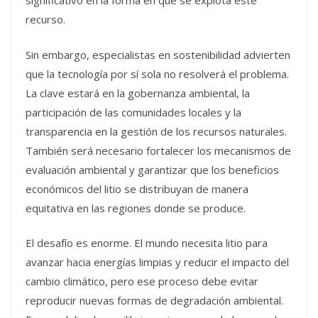
significativo en la forma en que se explota este
recurso.
Sin embargo, especialistas en sostenibilidad advierten
que la tecnología por sí sola no resolverá el problema.
La clave estará en la gobernanza ambiental, la
participación de las comunidades locales y la
transparencia en la gestión de los recursos naturales.
También será necesario fortalecer los mecanismos de
evaluación ambiental y garantizar que los beneficios
económicos del litio se distribuyan de manera
equitativa en las regiones donde se produce.
El desafío es enorme. El mundo necesita litio para
avanzar hacia energías limpias y reducir el impacto del
cambio climático, pero ese proceso debe evitar
reproducir nuevas formas de degradación ambiental.