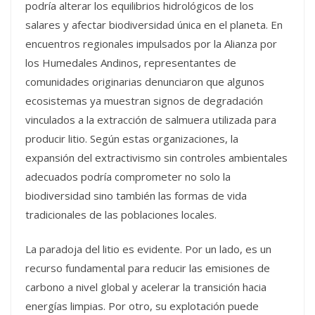
podría alterar los equilibrios hidrológicos de los
salares y afectar biodiversidad única en el planeta. En
encuentros regionales impulsados por la Alianza por
los Humedales Andinos, representantes de
comunidades originarias denunciaron que algunos
ecosistemas ya muestran signos de degradación
vinculados a la extracción de salmuera utilizada para
producir litio. Según estas organizaciones, la
expansión del extractivismo sin controles ambientales
adecuados podría comprometer no solo la
biodiversidad sino también las formas de vida
tradicionales de las poblaciones locales.
La paradoja del litio es evidente. Por un lado, es un
recurso fundamental para reducir las emisiones de
carbono a nivel global y acelerar la transición hacia
energías limpias. Por otro, su explotación puede