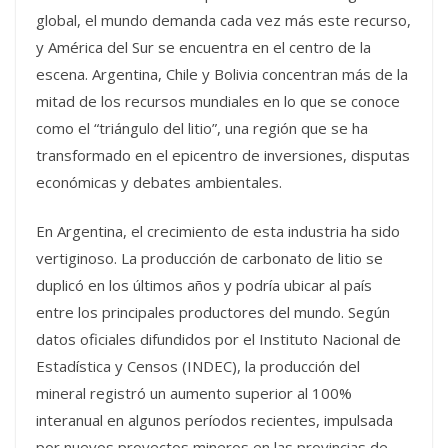
global, el mundo demanda cada vez más este recurso,
y América del Sur se encuentra en el centro de la
escena. Argentina, Chile y Bolivia concentran más de la
mitad de los recursos mundiales en lo que se conoce
como el “triángulo del litio”, una región que se ha
transformado en el epicentro de inversiones, disputas
económicas y debates ambientales.
En Argentina, el crecimiento de esta industria ha sido
vertiginoso. La producción de carbonato de litio se
duplicó en los últimos años y podría ubicar al país
entre los principales productores del mundo. Según
datos oficiales difundidos por el Instituto Nacional de
Estadística y Censos (INDEC), la producción del
mineral registró un aumento superior al 100%
interanual en algunos períodos recientes, impulsada
por nuevos proyectos mineros en las provincias de