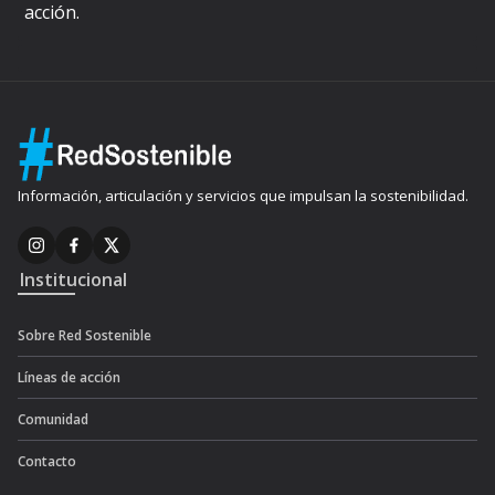
acción.
Información, articulación y servicios que impulsan la sostenibilidad.
Institucional
Sobre Red Sostenible
Líneas de acción
Comunidad
Contacto