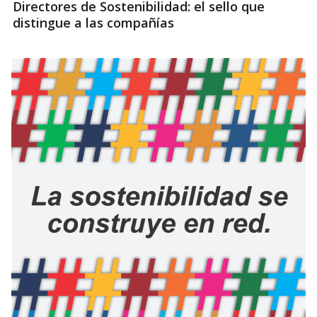
Directores de Sostenibilidad: el sello que
distingue a las compañías