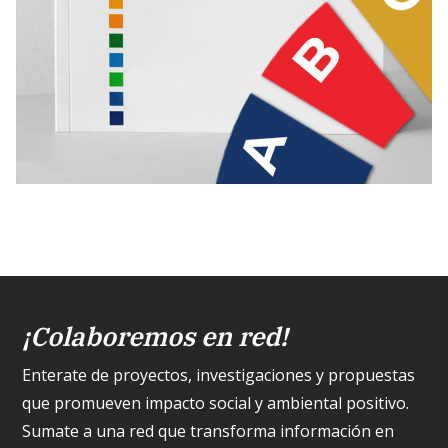
¡Colaboremos en red!
Enterate de proyectos, investigaciones y propuestas
que promueven impacto social y ambiental positivo.
Sumate a una red que transforma información en