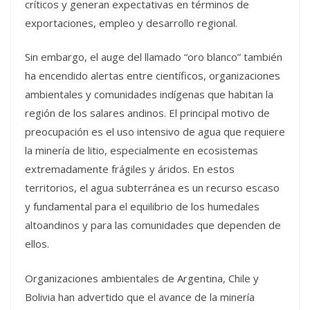
críticos y generan expectativas en términos de
exportaciones, empleo y desarrollo regional.
Sin embargo, el auge del llamado “oro blanco” también
ha encendido alertas entre científicos, organizaciones
ambientales y comunidades indígenas que habitan la
región de los salares andinos. El principal motivo de
preocupación es el uso intensivo de agua que requiere
la minería de litio, especialmente en ecosistemas
extremadamente frágiles y áridos. En estos
territorios, el agua subterránea es un recurso escaso
y fundamental para el equilibrio de los humedales
altoandinos y para las comunidades que dependen de
ellos.
Organizaciones ambientales de Argentina, Chile y
Bolivia han advertido que el avance de la minería