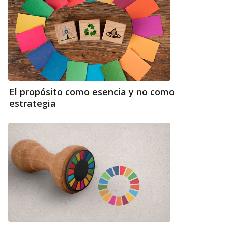
El propósito como esencia y no como
estrategia