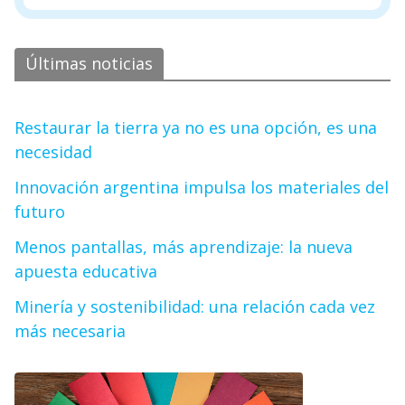
Últimas noticias
Restaurar la tierra ya no es una opción, es una
necesidad
Innovación argentina impulsa los materiales del
futuro
Menos pantallas, más aprendizaje: la nueva
apuesta educativa
Minería y sostenibilidad: una relación cada vez
más necesaria