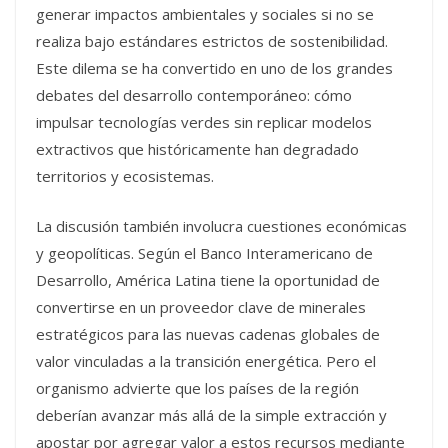
generar impactos ambientales y sociales si no se
realiza bajo estándares estrictos de sostenibilidad.
Este dilema se ha convertido en uno de los grandes
debates del desarrollo contemporáneo: cómo
impulsar tecnologías verdes sin replicar modelos
extractivos que históricamente han degradado
territorios y ecosistemas.
La discusión también involucra cuestiones económicas
y geopolíticas. Según el Banco Interamericano de
Desarrollo, América Latina tiene la oportunidad de
convertirse en un proveedor clave de minerales
estratégicos para las nuevas cadenas globales de
valor vinculadas a la transición energética. Pero el
organismo advierte que los países de la región
deberían avanzar más allá de la simple extracción y
apostar por agregar valor a estos recursos mediante