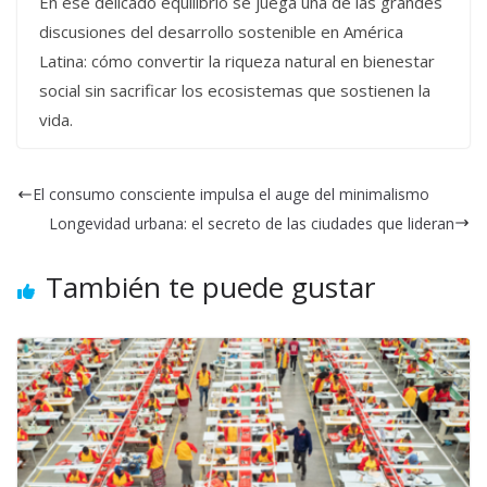
En ese delicado equilibrio se juega una de las grandes
discusiones del desarrollo sostenible en América
Latina: cómo convertir la riqueza natural en bienestar
social sin sacrificar los ecosistemas que sostienen la
vida.
El consumo consciente impulsa el auge del minimalismo
Longevidad urbana: el secreto de las ciudades que lideran
También te puede gustar