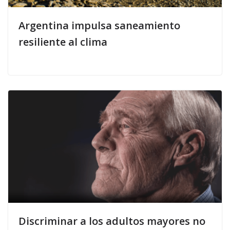
Argentina impulsa saneamiento
resiliente al clima
Discriminar a los adultos mayores no