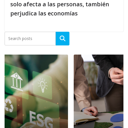
solo afecta a las personas, también
perjudica las economías