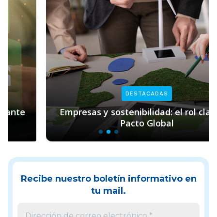
DESTACADAS
Empresas y sostenibilidad: el rol clave de
Pacto Global
Recibe nuestro boletín informativo en
tu mail.