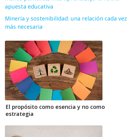
apuesta educativa
Minería y sostenibilidad: una relación cada vez
más necesaria
El propósito como esencia y no como
estrategia