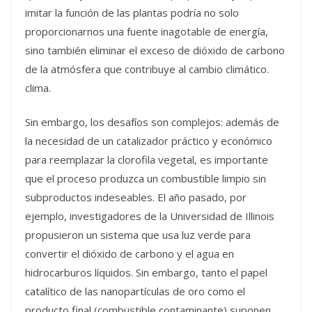
imitar la función de las plantas podría no solo
proporcionarnos una fuente inagotable de energía,
sino también eliminar el exceso de dióxido de carbono
de la atmósfera que contribuye al cambio climático.
clima.
Sin embargo, los desafíos son complejos: además de
la necesidad de un catalizador práctico y económico
para reemplazar la clorofila vegetal, es importante
que el proceso produzca un combustible limpio sin
subproductos indeseables. El año pasado, por
ejemplo, investigadores de la Universidad de Illinois
propusieron un sistema que usa luz verde para
convertir el dióxido de carbono y el agua en
hidrocarburos líquidos. Sin embargo, tanto el papel
catalítico de las nanopartículas de oro como el
producto final (combustible contaminante) suponen