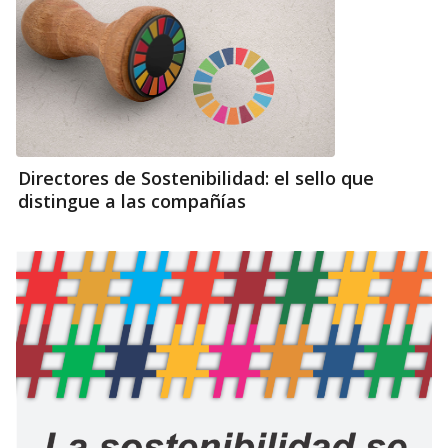
Directores de Sostenibilidad: el sello que
distingue a las compañías