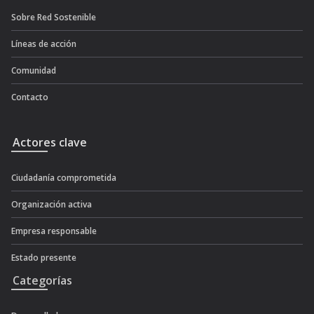
Sobre Red Sostenible
Líneas de acción
Comunidad
Contacto
Actores clave
Ciudadanía comprometida
Organización activa
Empresa responsable
Estado presente
Categorías