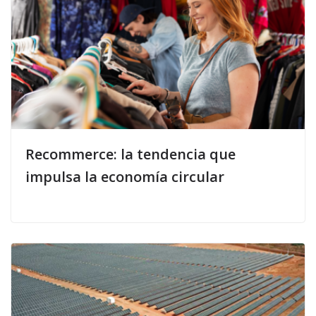
Recommerce: la tendencia que
impulsa la economía circular