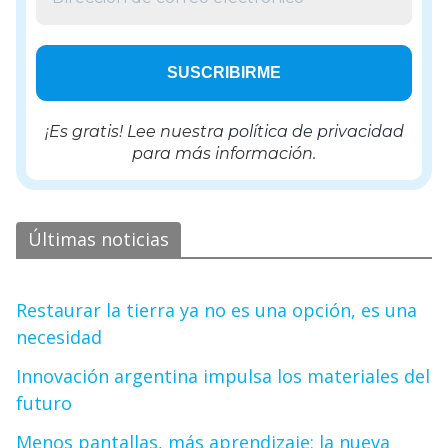
¡Es gratis! Lee nuestra
política de privacidad
para más información.
Últimas noticias
Restaurar la tierra ya no es una opción, es una
necesidad
Innovación argentina impulsa los materiales del
futuro
Menos pantallas, más aprendizaje: la nueva