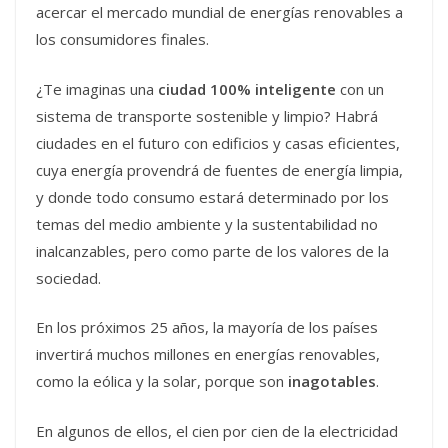
acercar el mercado mundial de energías renovables a
los consumidores finales.
¿Te imaginas una
ciudad 100% inteligente
con un
sistema de transporte sostenible y limpio? Habrá
ciudades en el futuro con edificios y casas eficientes,
cuya energía provendrá de fuentes de energía limpia,
y donde todo consumo estará determinado por los
temas del medio ambiente y la sustentabilidad no
inalcanzables, pero como parte de los valores de la
sociedad.
En los próximos 25 años, la mayoría de los países
invertirá muchos millones en energías renovables,
como la eólica y la solar, porque son
inagotables
.
En algunos de ellos, el cien por cien de la electricidad