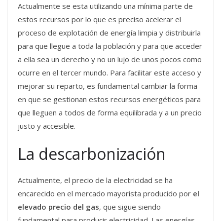
Actualmente se esta utilizando una mínima parte de
estos recursos por lo que es preciso acelerar el
proceso de explotación de energía limpia y distribuirla
para que llegue a toda la población y para que acceder
a ella sea un derecho y no un lujo de unos pocos como
ocurre en el tercer mundo. Para facilitar este acceso y
mejorar su reparto, es fundamental cambiar la forma
en que se gestionan estos recursos energéticos para
que lleguen a todos de forma equilibrada y a un precio
justo y accesible.
La descarbonización
Actualmente, el precio de la electricidad se ha
encarecido en el mercado mayorista producido por
el
elevado precio del gas
, que sigue siendo
fundamental para producir electricidad. Las energías