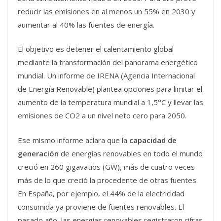
reducir las emisiones en al menos un 55% en 2030 y
aumentar al 40% las fuentes de energía.
El objetivo es detener el calentamiento global
mediante la transformación del panorama energético
mundial. Un informe de IRENA (Agencia Internacional
de Energía Renovable) plantea opciones para limitar el
aumento de la temperatura mundial a 1,5°C y llevar las
emisiones de CO2 a un nivel neto cero para 2050.
Ese mismo informe aclara que la
capacidad de
generación
de energías renovables en todo el mundo
creció en 260 gigavatios (GW), más de cuatro veces
más de lo que creció la procedente de otras fuentes.
En España, por ejemplo, el 44% de la electricidad
consumida ya proviene de fuentes renovables. El
pasado año, las energías renovables registraron cifras