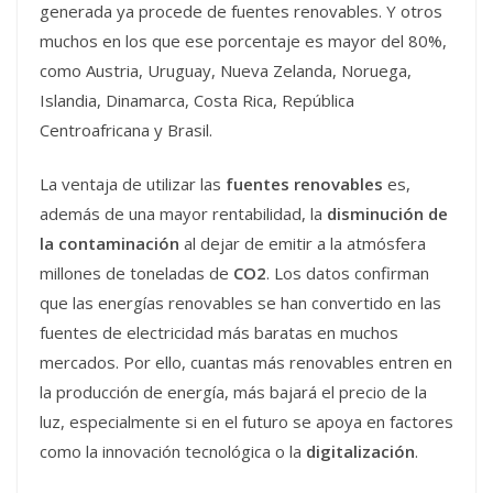
generada ya procede de fuentes renovables. Y otros
muchos en los que ese porcentaje es mayor del 80%,
como Austria, Uruguay, Nueva Zelanda, Noruega,
Islandia, Dinamarca, Costa Rica, República
Centroafricana y Brasil.
La ventaja de utilizar las
fuentes renovables
es,
además de una mayor rentabilidad, la
disminución de
la contaminación
al dejar de emitir a la atmósfera
millones de toneladas de
CO2
. Los datos confirman
que las energías renovables se han convertido en las
fuentes de electricidad más baratas en muchos
mercados. Por ello, cuantas más renovables entren en
la producción de energía, más bajará el precio de la
luz, especialmente si en el futuro se apoya en factores
como la innovación tecnológica o la
digitalización
.