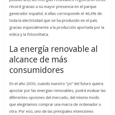
récord gracias a su mayor presencia en el parque
generador español. A ellas corresponde el 46,6% de
toda la electricidad que se ha producido en el país
gracias especialmente a la producción aportada por la
eólica y la fotovoltaica.
La energía renovable al
alcance de más
consumidores
En el año 2030, cuando nuestro “yo” del futuro quiera
apostar por las energías renovables, podrá evaluar las
diferentes opciones del mercado, del mismo modo
que elegiríamos comprar una marca de ordenador u
otra. Por eso, uno de las principales intenciones