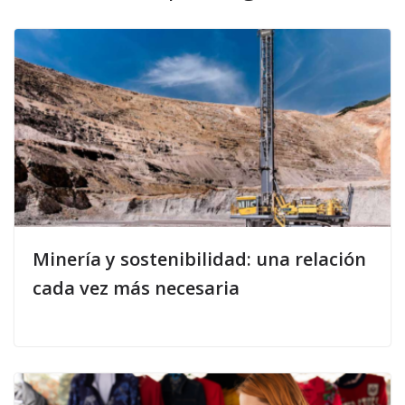
Minería y sostenibilidad: una relación
cada vez más necesaria