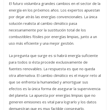
El futuro vislumbra grandes cambios en el sector de la
energía en los próximos años. Los expertos apuestan
por dejar atrás las energías convencionales. La única
solución realista al cambio climático pasa
necesariamente por la sustitución total de los
combustibles fósiles por energías limpias, junto a un
uso más eficiente y una mejor gestión.
La pregunta que surge es si habrá energía suficiente
para todos si ésta procede exclusivamente de
fuentes renovables. La respuesta es que no queda
otra alternativa. El cambio climático es el mayor reto al
que se enfrenta la humanidad y amortiguar sus
efectos es la única forma de asegurar la supervivencia
del planeta. La apuesta por energías limpias que no
generen emisiones es vital para lograrlo y los datos
demuestran que es muy factible conseguirlo.