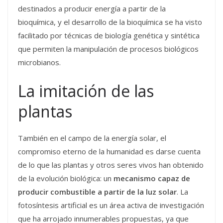
destinados a producir energía a partir de la
bioquímica, y el desarrollo de la bioquímica se ha visto
facilitado por técnicas de biología genética y sintética
que permiten la manipulación de procesos biológicos
microbianos.
La imitación de las
plantas
También en el campo de la energía solar, el
compromiso eterno de la humanidad es darse cuenta
de lo que las plantas y otros seres vivos han obtenido
de la evolución biológica: un
mecanismo capaz de
producir combustible a partir de la luz solar
. La
fotosíntesis artificial es un área activa de investigación
que ha arrojado innumerables propuestas, ya que