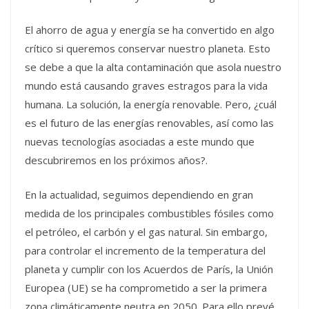
El ahorro de agua y energía se ha convertido en algo
crítico si queremos conservar nuestro planeta. Esto
se debe a que la alta contaminación que asola nuestro
mundo está causando graves estragos para la vida
humana. La solución, la energía renovable. Pero, ¿cuál
es el futuro de las energías renovables, así como las
nuevas tecnologías asociadas a este mundo que
descubriremos en los próximos años?.
En la actualidad, seguimos dependiendo en gran
medida de los principales combustibles fósiles como
el petróleo, el carbón y el gas natural. Sin embargo,
para controlar el incremento de la temperatura del
planeta y cumplir con los Acuerdos de París, la Unión
Europea (UE) se ha comprometido a ser la primera
zona climáticamente neutra en 2050. Para ello prevé