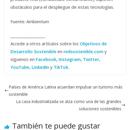
obstáculos para el despliegue de estas tecnologías.
Fuente: Ambientum
_________________
Accede a otros artículos sobre los
Objetivos de
Desarrollo Sostenible
en
redsostenible.com
y
síguenos en
Facebook
,
Instagram
,
Twitter
,
YouTube
,
LinkedIn
y
TikTok
.
Países de América Latina acuerdan impulsar un turismo más
sostenible
La casa industrializada se alza como una de las grandes
soluciones sostenibles
También te puede gustar