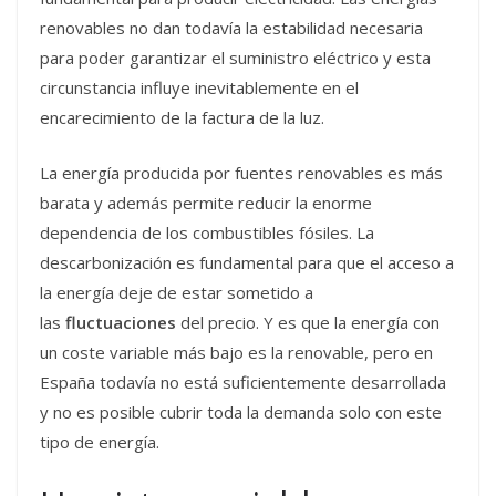
renovables no dan todavía la estabilidad necesaria
para poder garantizar el suministro eléctrico y esta
circunstancia influye inevitablemente en el
encarecimiento de la factura de la luz.
La energía producida por fuentes renovables es más
barata y además permite reducir la enorme
dependencia de los combustibles fósiles. La
descarbonización es fundamental para que el acceso a
la energía deje de estar sometido a
las
fluctuaciones
del precio. Y es que la energía con
un coste variable más bajo es la renovable, pero en
España todavía no está suficientemente desarrollada
y no es posible cubrir toda la demanda solo con este
tipo de energía.