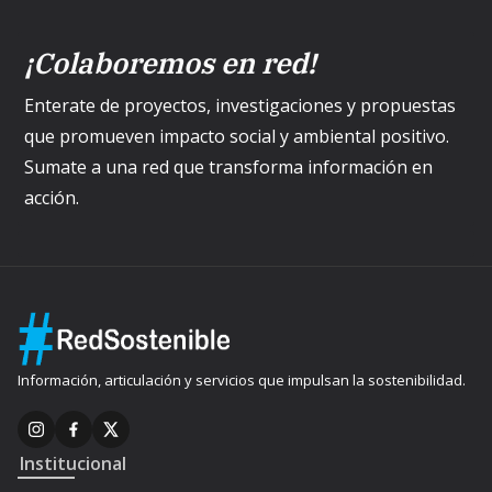
¡Colaboremos en red!
Enterate de proyectos, investigaciones y propuestas
que promueven impacto social y ambiental positivo.
Sumate a una red que transforma información en
acción.
Información, articulación y servicios que impulsan la sostenibilidad.
Institucional