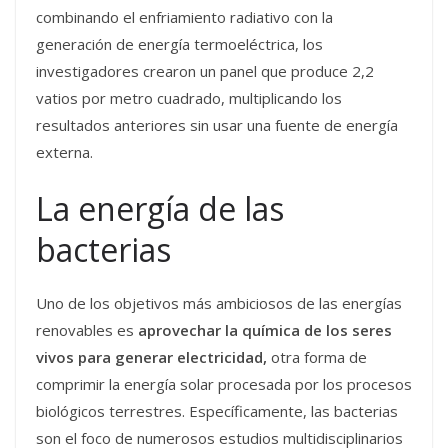
combinando el enfriamiento radiativo con la
generación de energía termoeléctrica, los
investigadores crearon un panel que produce 2,2
vatios por metro cuadrado, multiplicando los
resultados anteriores sin usar una fuente de energía
externa.
La energía de las
bacterias
Uno de los objetivos más ambiciosos de las energías
renovables es
aprovechar la química de los seres
vivos para generar electricidad,
otra forma de
comprimir la energía solar procesada por los procesos
biológicos terrestres. Específicamente, las bacterias
son el foco de numerosos estudios multidisciplinarios