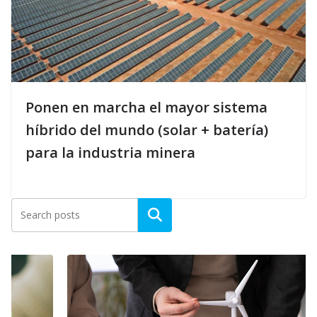
Ponen en marcha el mayor sistema
híbrido del mundo (solar + batería)
para la industria minera