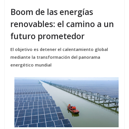
Boom de las energías
renovables: el camino a un
futuro prometedor
El objetivo es detener el calentamiento global
mediante la transformación del panorama
energético mundial