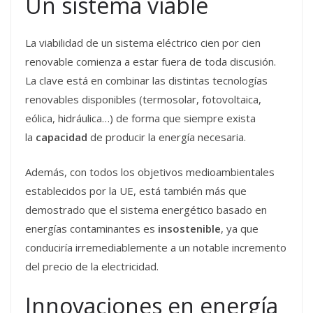
Un sistema viable
La viabilidad de un sistema eléctrico cien por cien
renovable comienza a estar fuera de toda discusión.
La clave está en combinar las distintas tecnologías
renovables disponibles (termosolar, fotovoltaica,
eólica, hidráulica…) de forma que siempre exista
la
capacidad
de producir la energía necesaria.
Además, con todos los objetivos medioambientales
establecidos por la UE, está también más que
demostrado que el sistema energético basado en
energías contaminantes es
insostenible
, ya que
conduciría irremediablemente a un notable incremento
del precio de la electricidad.
Innovaciones en energía