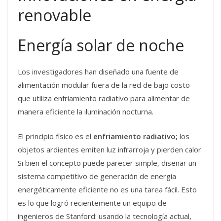
renovable
Energía solar de noche
Los investigadores han diseñado una fuente de
alimentación modular fuera de la red de bajo costo
que utiliza enfriamiento radiativo para alimentar de
manera eficiente la iluminación nocturna.
El principio físico es el
enfriamiento radiativo;
los
objetos ardientes emiten luz infrarroja y pierden calor.
Si bien el concepto puede parecer simple, diseñar un
sistema competitivo de generación de energía
energéticamente eficiente no es una tarea fácil. Esto
es lo que logró recientemente un equipo de
ingenieros de Stanford: usando la tecnología actual,