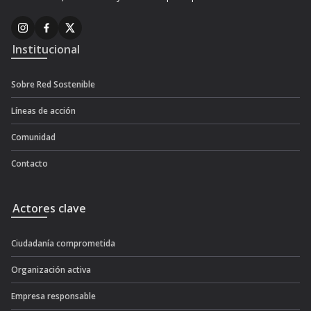
Institucional
Sobre Red Sostenible
Líneas de acción
Comunidad
Contacto
Actores clave
Ciudadanía comprometida
Organización activa
Empresa responsable