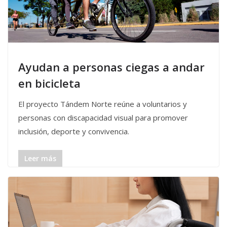
Ayudan a personas ciegas a andar
en bicicleta
El proyecto Tándem Norte reúne a voluntarios y
personas con discapacidad visual para promover
inclusión, deporte y convivencia.
Leer más