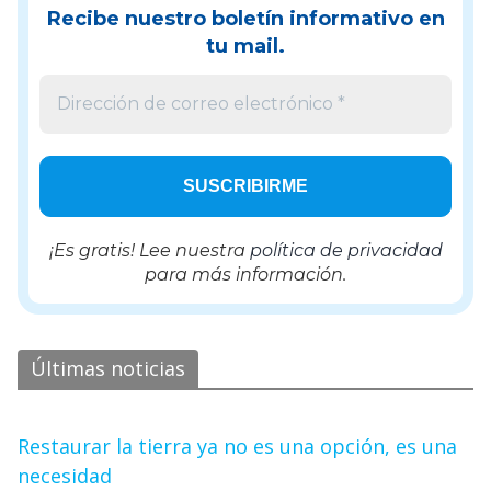
Recibe nuestro boletín informativo en
tu mail.
¡Es gratis! Lee nuestra
política de privacidad
para más información.
Últimas noticias
Restaurar la tierra ya no es una opción, es una
necesidad