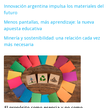
Innovación argentina impulsa los materiales del
futuro
Menos pantallas, más aprendizaje: la nueva
apuesta educativa
Minería y sostenibilidad: una relación cada vez
más necesaria
El propósito como esencia y no como