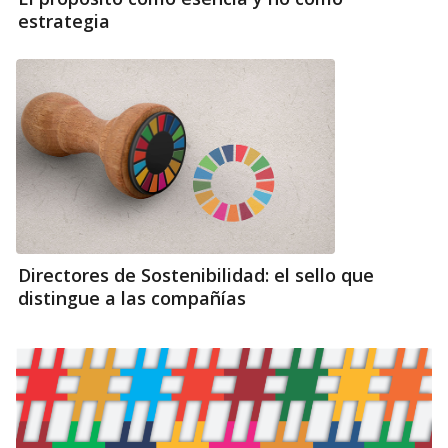
estrategia
Directores de Sostenibilidad: el sello que
distingue a las compañías