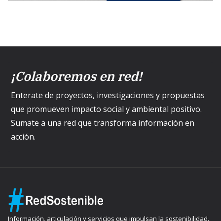
¡Colaboremos en red!
Enterate de proyectos, investigaciones y propuestas
que promueven impacto social y ambiental positivo.
Sumate a una red que transforma información en
acción.
Información, articulación y servicios que impulsan la sostenibilidad.