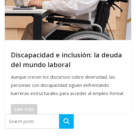
Discapacidad e inclusión: la deuda
del mundo laboral
Aunque crecen los discursos sobre diversidad, las
personas con discapacidad siguen enfrentando
barreras estructurales para acceder al empleo formal.
Leer más