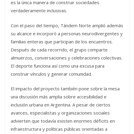
es la única manera de construir sociedades
verdaderamente inclusivas.
Con el paso del tiempo, Tándem Norte amplió además
su alcance e incorporó a personas neurodivergentes y
familias enteras que participan de los encuentros.
Después de cada recorrido, el grupo comparte
almuerzos, conversaciones y celebraciones colectivas.
El deporte funciona así como una excusa para
construir vínculos y generar comunidad.
El impacto del proyecto también pone sobre la mesa
una discusión más amplia sobre accesibilidad e
inclusión urbana en Argentina. A pesar de ciertos
avances, especialistas y organizaciones sociales
advierten que todavía existen enormes déficits en
infraestructura y políticas públicas orientadas a