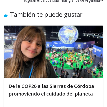
Inauguran el parque solar más grande de Argentina
También te puede gustar
De la COP26 a las Sierras de Córdoba
promoviendo el cuidado del planeta