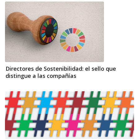
Directores de Sostenibilidad: el sello que
distingue a las compañías