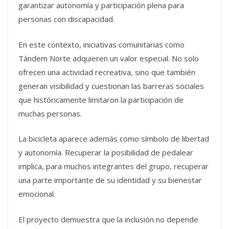
garantizar autonomía y participación plena para
personas con discapacidad.
En este contexto, iniciativas comunitarias como
Tándem Norte adquieren un valor especial. No solo
ofrecen una actividad recreativa, sino que también
generan visibilidad y cuestionan las barreras sociales
que históricamente limitaron la participación de
muchas personas.
La bicicleta aparece además como símbolo de libertad
y autonomía. Recuperar la posibilidad de pedalear
implica, para muchos integrantes del grupo, recuperar
una parte importante de su identidad y su bienestar
emocional.
El proyecto demuestra que la inclusión no depende