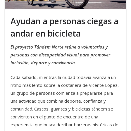
Ayudan a personas ciegas a
andar en bicicleta
El proyecto Tándem Norte reúne a voluntarios y
personas con discapacidad visual para promover
inclusión, deporte y convivencia.
Cada sábado, mientras la ciudad todavía avanza a un
ritmo más lento sobre la costanera de Vicente López,
un grupo de personas comienza a prepararse para
una actividad que combina deporte, confianza y
comunidad. Cascos, guantes y bicicletas tándem se
convierten en el punto de encuentro de una
experiencia que busca derribar barreras históricas de