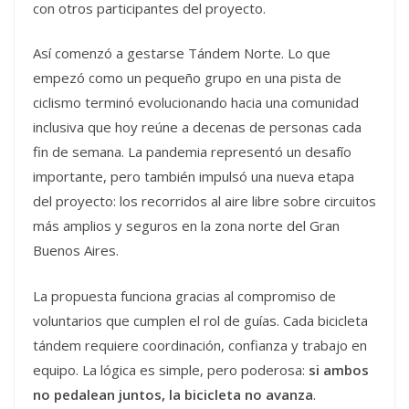
con otros participantes del proyecto.
Así comenzó a gestarse Tándem Norte. Lo que
empezó como un pequeño grupo en una pista de
ciclismo terminó evolucionando hacia una comunidad
inclusiva que hoy reúne a decenas de personas cada
fin de semana. La pandemia representó un desafío
importante, pero también impulsó una nueva etapa
del proyecto: los recorridos al aire libre sobre circuitos
más amplios y seguros en la zona norte del Gran
Buenos Aires.
La propuesta funciona gracias al compromiso de
voluntarios que cumplen el rol de guías. Cada bicicleta
tándem requiere coordinación, confianza y trabajo en
equipo. La lógica es simple, pero poderosa:
si ambos
no pedalean juntos, la bicicleta no avanza
.