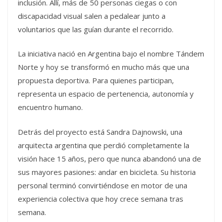
inclusión. Allí, más de 50 personas ciegas o con
discapacidad visual salen a pedalear junto a
voluntarios que las guían durante el recorrido.
La iniciativa nació en Argentina bajo el nombre
Tándem
Norte
y hoy se transformó en mucho más que una
propuesta deportiva. Para quienes participan,
representa un espacio de pertenencia, autonomía y
encuentro humano.
Detrás del proyecto está
Sandra Dajnowski
, una
arquitecta argentina que perdió completamente la
visión hace 15 años, pero que nunca abandonó una de
sus mayores pasiones: andar en bicicleta. Su historia
personal terminó convirtiéndose en motor de una
experiencia colectiva que hoy crece semana tras
semana.