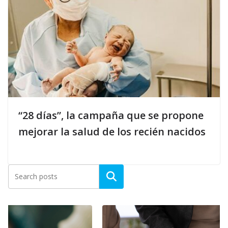
“28 días”, la campaña que se propone
mejorar la salud de los recién nacidos