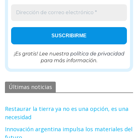
¡Es gratis! Lee nuestra
política de privacidad
para más información.
Últimas noticias
Restaurar la tierra ya no es una opción, es una
necesidad
Innovación argentina impulsa los materiales del
futuro