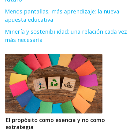
Menos pantallas, más aprendizaje: la nueva
apuesta educativa
Minería y sostenibilidad: una relación cada vez
más necesaria
El propósito como esencia y no como
estrategia