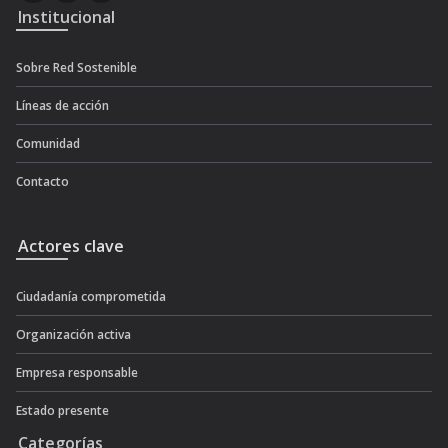
Institucional
Sobre Red Sostenible
Líneas de acción
Comunidad
Contacto
Actores clave
Ciudadanía comprometida
Organización activa
Empresa responsable
Estado presente
Categorías