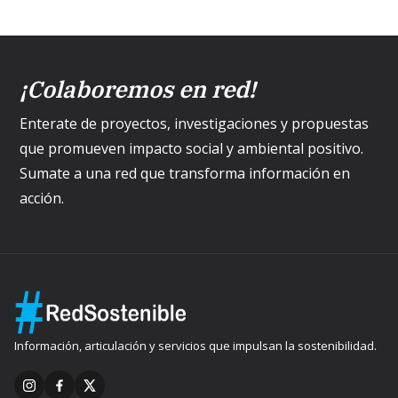
¡Colaboremos en red!
Enterate de proyectos, investigaciones y propuestas
que promueven impacto social y ambiental positivo.
Sumate a una red que transforma información en
acción.
Información, articulación y servicios que impulsan la sostenibilidad.