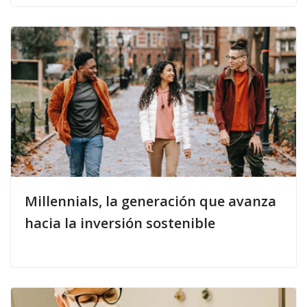
Millennials, la generación que avanza
hacia la inversión sostenible