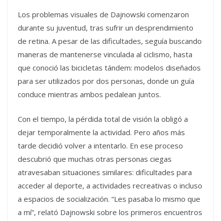
Los problemas visuales de Dajnowski comenzaron
durante su juventud, tras sufrir un desprendimiento
de retina. A pesar de las dificultades, seguía buscando
maneras de mantenerse vinculada al ciclismo, hasta
que conoció las bicicletas tándem: modelos diseñados
para ser utilizados por dos personas, donde un guía
conduce mientras ambos pedalean juntos.
Con el tiempo, la pérdida total de visión la obligó a
dejar temporalmente la actividad. Pero años más
tarde decidió volver a intentarlo. En ese proceso
descubrió que muchas otras personas ciegas
atravesaban situaciones similares: dificultades para
acceder al deporte, a actividades recreativas o incluso
a espacios de socialización. “Les pasaba lo mismo que
a mí”, relató Dajnowski sobre los primeros encuentros