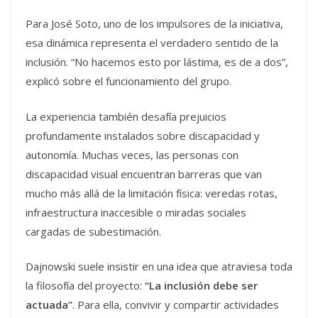
Para
José Soto
, uno de los impulsores de la iniciativa,
esa dinámica representa el verdadero sentido de la
inclusión. “No hacemos esto por lástima, es de a dos”,
explicó sobre el funcionamiento del grupo.
La experiencia también desafía prejuicios
profundamente instalados sobre discapacidad y
autonomía. Muchas veces, las personas con
discapacidad visual encuentran barreras que van
mucho más allá de la limitación física: veredas rotas,
infraestructura inaccesible o miradas sociales
cargadas de subestimación.
Dajnowski suele insistir en una idea que atraviesa toda
la filosofía del proyecto:
“La inclusión debe ser
actuada”
. Para ella, convivir y compartir actividades