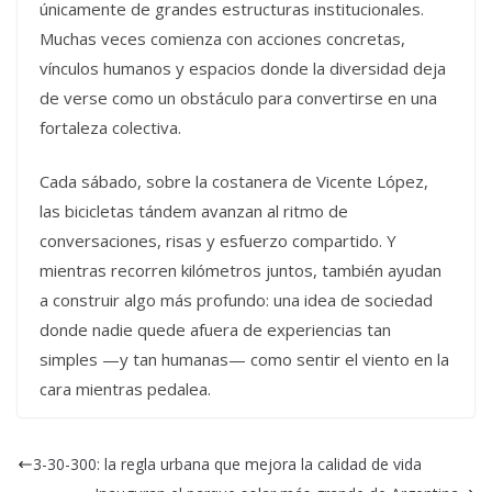
únicamente de grandes estructuras institucionales.
Muchas veces comienza con acciones concretas,
vínculos humanos y espacios donde la diversidad deja
de verse como un obstáculo para convertirse en una
fortaleza colectiva.
Cada sábado, sobre la costanera de Vicente López,
las bicicletas tándem avanzan al ritmo de
conversaciones, risas y esfuerzo compartido. Y
mientras recorren kilómetros juntos, también ayudan
a construir algo más profundo: una idea de sociedad
donde nadie quede afuera de experiencias tan
simples —y tan humanas— como sentir el viento en la
cara mientras pedalea.
3-30-300: la regla urbana que mejora la calidad de vida