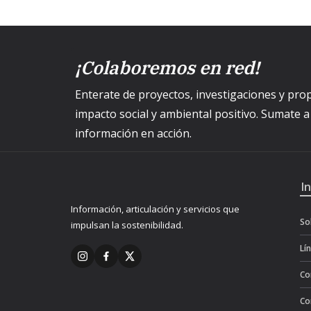
¡Colaboremos en red!
Enterate de proyectos, investigaciones y p
impacto social y ambiental positivo. Sumate 
información en acción.
I
Información, articulación y servicios que
So
impulsan la sostenibilidad.
Lí
Co
Co