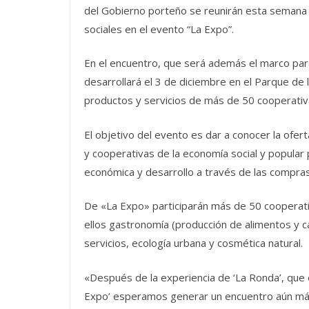
del Gobierno porteño se reunirán esta semana
sociales en el evento “La Expo”.
En el encuentro, que será además el marco pa
desarrollará el 3 de diciembre en el Parque de
productos y servicios de más de 50 cooperativ
El objetivo del evento es dar a conocer la ofe
y cooperativas de la economía social y popula
económica y desarrollo a través de las compras
De «La Expo» participarán más de 50 cooperat
ellos gastronomía (producción de alimentos y cate
servicios, ecología urbana y cosmética natural.
«Después de la experiencia de ‘La Ronda’, que 
Expo’ esperamos generar un encuentro aún más 