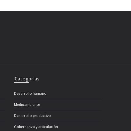
Categorías
Desarrollo humano
Medioambiente
Desarrollo productivo
Gobernanza y articulación