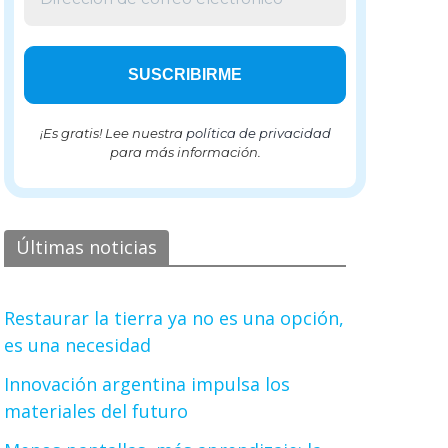
¡Es gratis! Lee nuestra
política de privacidad
para más información.
Últimas noticias
Restaurar la tierra ya no es una opción,
es una necesidad
Innovación argentina impulsa los
materiales del futuro