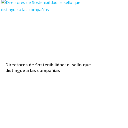
Directores de Sostenibilidad: el sello que
distingue a las compañías