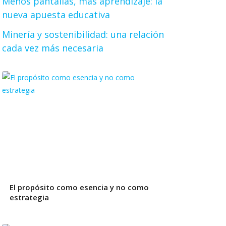
Menos pantallas, más aprendizaje: la
nueva apuesta educativa
Minería y sostenibilidad: una relación
cada vez más necesaria
El propósito como esencia y no como
estrategia