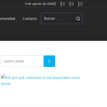
6 de agosto de 2026
omunidad
Contacto