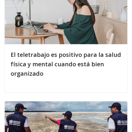
El teletrabajo es positivo para la salud
física y mental cuando está bien
organizado