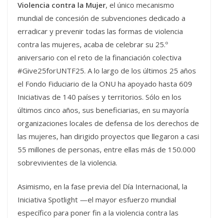
Violencia contra la Mujer
, el único mecanismo
mundial de concesión de subvenciones dedicado a
erradicar y prevenir todas las formas de violencia
contra las mujeres, acaba de celebrar su 25.º
aniversario con el reto de la financiación colectiva
#Give25forUNTF25. A lo largo de los últimos 25 años
el Fondo Fiduciario de la ONU ha apoyado hasta 609
Iniciativas de 140 países y territorios. Sólo en los
últimos cinco años, sus beneficiarias, en su mayoría
organizaciones locales de defensa de los derechos de
las mujeres, han dirigido proyectos que llegaron a casi
55 millones de personas, entre ellas más de 150.000
sobrevivientes de la violencia.
Asimismo, en la fase previa del Día Internacional, la
Iniciativa Spotlight —el mayor esfuerzo mundial
específico para poner fin a la violencia contra las