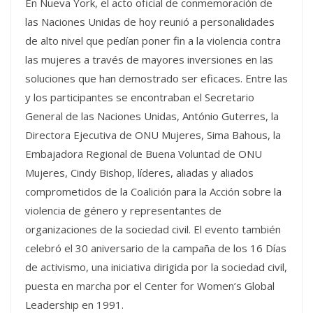
En Nueva York, el acto oficial de conmemoración de
las Naciones Unidas de hoy reunió a personalidades
de alto nivel que pedían poner fin a la violencia contra
las mujeres a través de mayores inversiones en las
soluciones que han demostrado ser eficaces. Entre las
y los participantes se encontraban el Secretario
General de las Naciones Unidas, António Guterres, la
Directora Ejecutiva de ONU Mujeres, Sima Bahous, la
Embajadora Regional de Buena Voluntad de ONU
Mujeres, Cindy Bishop, líderes, aliadas y aliados
comprometidos de la Coalición para la Acción sobre la
violencia de género y representantes de
organizaciones de la sociedad civil. El evento también
celebró el 30 aniversario de la campaña de los 16 Días
de activismo, una iniciativa dirigida por la sociedad civil,
puesta en marcha por el Center for Women’s Global
Leadership en 1991.