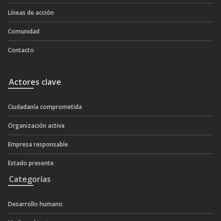
Líneas de acción
Comunidad
Contacto
Actores clave
Ciudadanía comprometida
Organización activa
Empresa responsable
Estado presente
Categorías
Desarrollo humano