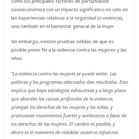
como los principales factores de perturbación
socioeconómica con un impacto significativo no sólo en
las experiencias relativas a la seguridad (o violencia),
sino también en el bienestar general de la mujer.
Sin embargo, existen pruebas sólidas de que es
posible poner fin a la violencia contra las mujeres y las
niñas.
“La violencia contra las mujeres se puede evitar. Las
políticas y los programas adecuados dan resultados. Esto
implica que haya estrategias exhaustivas y a largo plazo
que aborden las causas profundas de la violencia,
protejan los derechos de las mujeres y las niñas, y
promuevan movimientos fuertes y autónomos a favor de
los derechos de las mujeres. El cambio es posible, y
ahora es el momento de redoblar nuestros esfuerzos