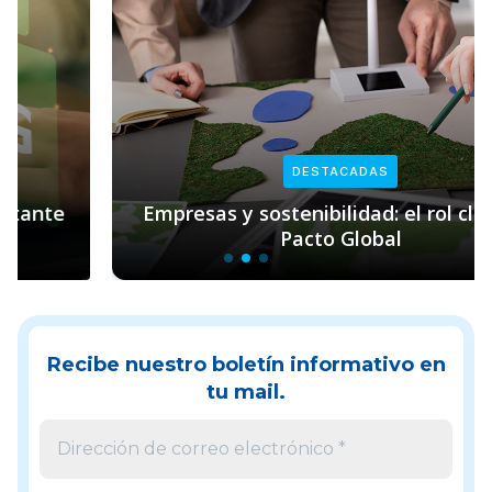
DESTACADAS
Empresas y sostenibilidad: el rol clave de
Pacto Global
Recibe nuestro boletín informativo en
tu mail.