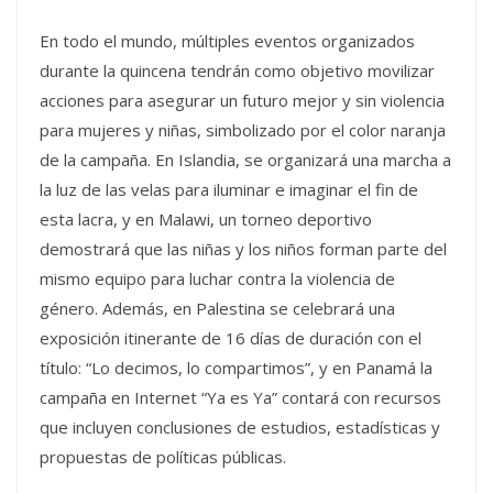
En todo el mundo, múltiples eventos organizados
durante la quincena tendrán como objetivo movilizar
acciones para asegurar un futuro mejor y sin violencia
para mujeres y niñas, simbolizado por el color naranja
de la campaña. En Islandia, se organizará una marcha a
la luz de las velas para iluminar e imaginar el fin de
esta lacra, y en Malawi, un torneo deportivo
demostrará que las niñas y los niños forman parte del
mismo equipo para luchar contra la violencia de
género. Además, en Palestina se celebrará una
exposición itinerante de 16 días de duración con el
título: “Lo decimos, lo compartimos”, y en Panamá la
campaña en Internet “Ya es Ya” contará con recursos
que incluyen conclusiones de estudios, estadísticas y
propuestas de políticas públicas.