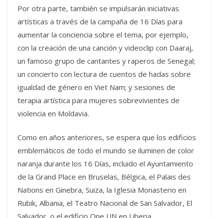
Por otra parte, también se impulsarán iniciativas
artísticas a través de la campaña de 16 Días para
aumentar la conciencia sobre el tema, por ejemplo,
con la creación de una canción y videoclip con Daaraj,
un famoso grupo de cantantes y raperos de Senegal;
un concierto con lectura de cuentos de hadas sobre
igualdad de género en Viet Nam; y sesiones de
terapia artística para mujeres sobrevivientes de
violencia en Moldavia.
Como en años anteriores, se espera que los edificios
emblemáticos de todo el mundo se iluminen de color
naranja durante los 16 Días, incluido el Ayuntamiento
de la Grand Place en Bruselas, Bélgica, el Palais des
Nations en Ginebra, Suiza, la Iglesia Monasterio en
Rubik, Albania, el Teatro Nacional de San Salvador, El
Salvador, o el edificio One UN en Liberia.