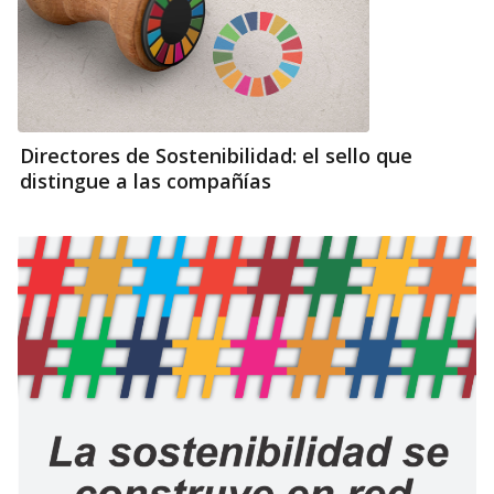
Directores de Sostenibilidad: el sello que
distingue a las compañías