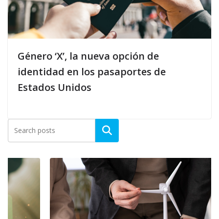
Género ‘X’, la nueva opción de
identidad en los pasaportes de
Estados Unidos