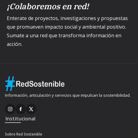
¡Colaboremos en red!
Enterate de proyectos, investigaciones y propuestas
que promueven impacto social y ambiental positivo.
Sumate a una red que transforma información en
acción.
Información, articulación y servicios que impulsan la sostenibilidad.
Institucional
Sobre Red Sostenible