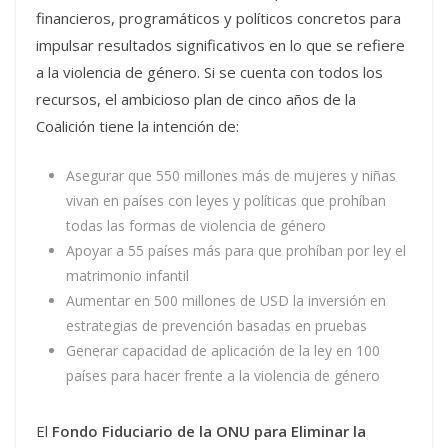
financieros, programáticos y políticos concretos para
impulsar resultados significativos en lo que se refiere
a la violencia de género. Si se cuenta con todos los
recursos, el ambicioso plan de cinco años de la
Coalición tiene la intención de:
Asegurar que 550 millones más de mujeres y niñas
vivan en países con leyes y políticas que prohíban
todas las formas de violencia de género
Apoyar a 55 países más para que prohíban por ley el
matrimonio infantil
Aumentar en 500 millones de USD la inversión en
estrategias de prevención basadas en pruebas
Generar capacidad de aplicación de la ley en 100
países para hacer frente a la violencia de género
El
Fondo Fiduciario de la ONU para Eliminar la