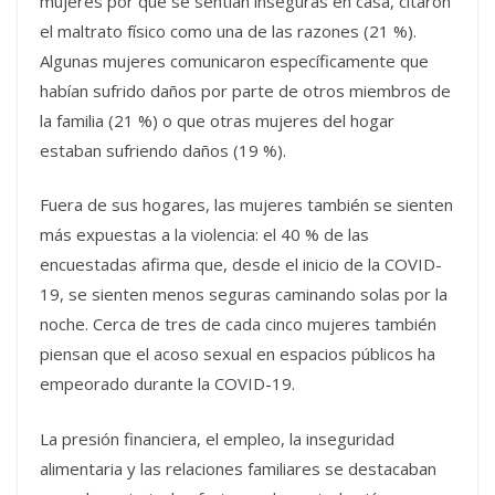
mujeres por qué se sentían inseguras en casa, citaron
el maltrato físico como una de las razones (21 %).
Algunas mujeres comunicaron específicamente que
habían sufrido daños por parte de otros miembros de
la familia (21 %) o que otras mujeres del hogar
estaban sufriendo daños (19 %).
Fuera de sus hogares, las mujeres también se sienten
más expuestas a la violencia: el 40 % de las
encuestadas afirma que, desde el inicio de la COVID-
19, se sienten menos seguras caminando solas por la
noche. Cerca de tres de cada cinco mujeres también
piensan que el acoso sexual en espacios públicos ha
empeorado durante la COVID-19.
La presión financiera, el empleo, la inseguridad
alimentaria y las relaciones familiares se destacaban