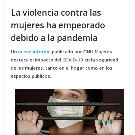
La violencia contra las
mujeres ha empeorado
debido a la pandemia
Un
nuevo informe
publicado por ONU Mujeres
destaca el impacto del COVID-19 en la seguridad
de las mujeres, tanto en el hogar como en los
espacios públicos.