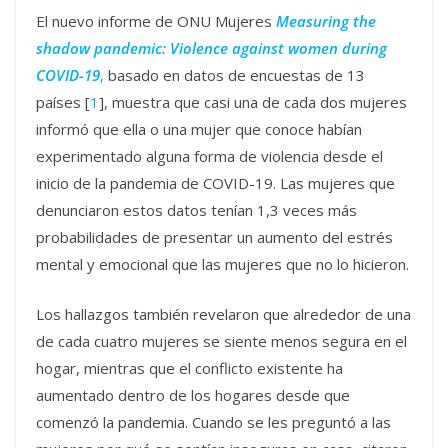
El nuevo informe de ONU Mujeres
Measuring the
shadow pandemic: Violence against women during
COVID-19
,
basado en datos de encuestas de 13
países [
1
], muestra que casi una de cada dos mujeres
informó que ella o una mujer que conoce habían
experimentado alguna forma de violencia desde el
inicio de la pandemia de COVID-19. Las mujeres que
denunciaron estos datos tenían 1,3 veces más
probabilidades de presentar un aumento del estrés
mental y emocional que las mujeres que no lo hicieron.
Los hallazgos también revelaron que alrededor de una
de cada cuatro mujeres se siente menos segura en el
hogar, mientras que el conflicto existente ha
aumentado dentro de los hogares desde que
comenzó la pandemia. Cuando se les preguntó a las