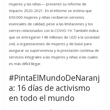
mujeres y las niñas— presentó su Informe de
Impacto 2020-2021. En el informe se estima que
650.000 mujeres y niñas recibieron servicios
esenciales de calidad, pese a las limitaciones y los
cierres relacionados con la COVID-19. También indica
que se entregaron 148 millones de USD a la sociedad
civil, a organizaciones de mujeres y de base para
asegurar su supervivencia y la prestación continua de
servicios integrales a las mujeres y niñas a las cuales
es más difícil llegar.
#PintaElMundoDeNaranj
a: 16 días de activismo
en todo el mundo