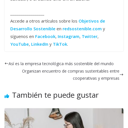
_________________
Accede a otros artículos sobre los
Objetivos de
Desarrollo Sostenible
en
redsostenible.com
y
síguenos en
Facebook
,
Instagram
,
Twitter
,
YouTube
,
LinkedIn
y
TikTok
.
Así es la empresa tecnológica más sostenible del mundo
Organizan encuentro de compras sustentables entre
cooperativas y empresas
También te puede gustar