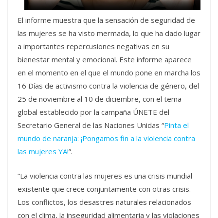
El informe muestra que la sensación de seguridad de
las mujeres se ha visto mermada, lo que ha dado lugar
a importantes repercusiones negativas en su
bienestar mental y emocional. Este informe aparece
en el momento en el que el mundo pone en marcha los
16 Días de activismo contra la violencia de género, del
25 de noviembre al 10 de diciembre, con el tema
global establecido por la campaña ÚNETE del
Secretario General de las Naciones Unidas “
Pinta el
mundo de naranja: ¡Pongamos fin a la violencia contra
las mujeres YA!
”.
“La violencia contra las mujeres es una crisis mundial
existente que crece conjuntamente con otras crisis.
Los conflictos, los desastres naturales relacionados
con el clima, la inseguridad alimentaria y las violaciones