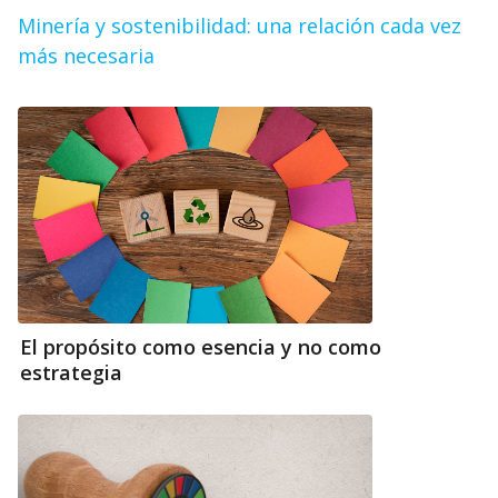
Minería y sostenibilidad: una relación cada vez
más necesaria
El propósito como esencia y no como
estrategia