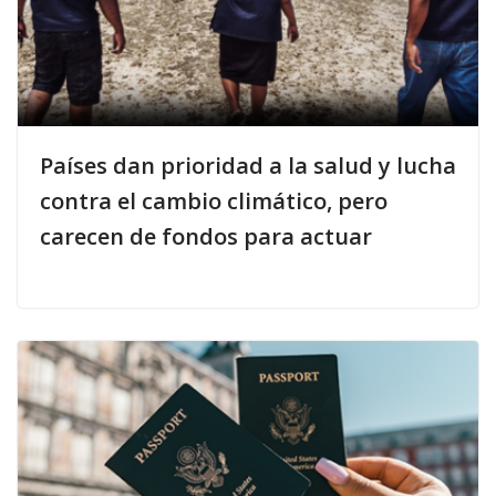
Países dan prioridad a la salud y lucha
contra el cambio climático, pero
carecen de fondos para actuar