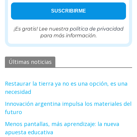
¡Es gratis! Lee nuestra
política de privacidad
para más información.
Últimas noticias
Restaurar la tierra ya no es una opción, es una
necesidad
Innovación argentina impulsa los materiales del
futuro
Menos pantallas, más aprendizaje: la nueva
apuesta educativa