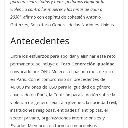
para que entre todas y todos podamos eliminar la
violencia contra las mujeres y las niñas de aquí a
2030”,
afirmó con espíritu de cohesión António
Guterres, Secretario General de las Naciones Unidas.
Antecedentes
Entre los esfuerzos para abordar y eliminar este reto
permanente se incluye el
Foro Generación Igualdad
,
convocado por ONU Mujeres el pasado mes de julio
en París. Con el compromiso sin precedentes de
40.000 millones de USD para la igualdad de género
anunciado en París, la Coalición para la Acción sobre la
violencia de género reunirá a jóvenes, la sociedad civil,
instituciones religiosas, entidades filantrópicas, el
sector privado, organizaciones internacionales y
Estados Miembros en torno a compromisos