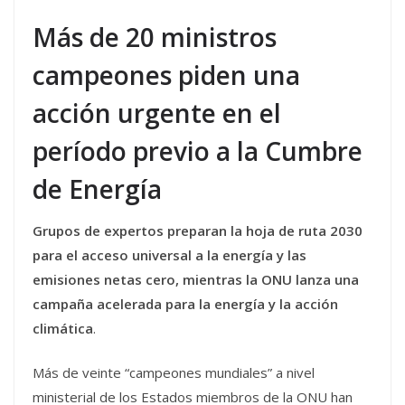
Más de 20 ministros
campeones piden una
acción urgente en el
período previo a la Cumbre
de Energía
Grupos de expertos preparan la hoja de ruta 2030
para el acceso universal a la energía y las
emisiones netas cero, mientras la ONU lanza una
campaña acelerada para la energía y la acción
climática
.
Más de veinte “campeones mundiales” a nivel
ministerial de los Estados miembros de la ONU han