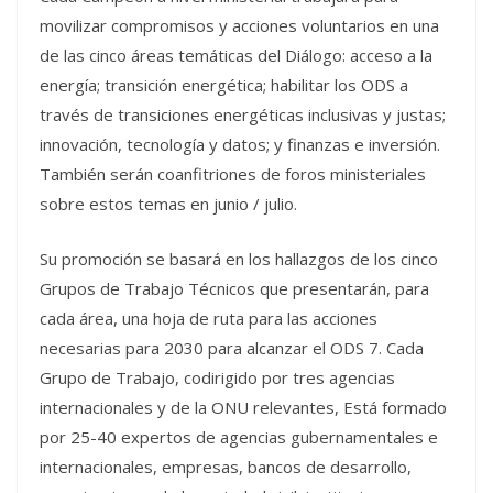
movilizar compromisos y acciones voluntarios en una
de las cinco áreas temáticas del Diálogo: acceso a la
energía; transición energética; habilitar los ODS a
través de transiciones energéticas inclusivas y justas;
innovación, tecnología y datos; y finanzas e inversión.
También serán coanfitriones de foros ministeriales
sobre estos temas en junio / julio.
Su promoción se basará en los hallazgos de los cinco
Grupos de Trabajo Técnicos que presentarán, para
cada área, una hoja de ruta para las acciones
necesarias para 2030 para alcanzar el ODS 7. Cada
Grupo de Trabajo, codirigido por tres agencias
internacionales y de la ONU relevantes, Está formado
por 25-40 expertos de agencias gubernamentales e
internacionales, empresas, bancos de desarrollo,