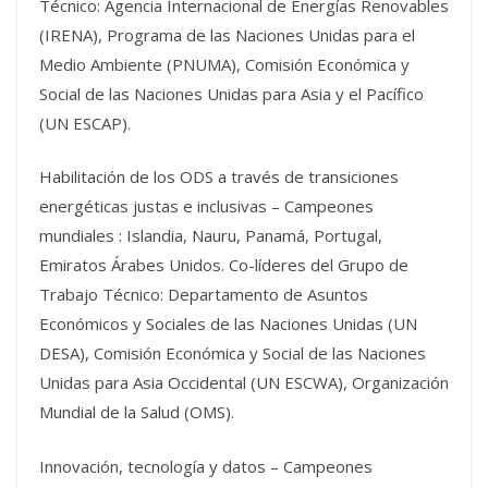
Técnico: Agencia Internacional de Energías Renovables
(IRENA), Programa de las Naciones Unidas para el
Medio Ambiente (PNUMA), Comisión Económica y
Social de las Naciones Unidas para Asia y el Pacífico
(UN ESCAP).
Habilitación de los ODS a través de transiciones
energéticas justas e inclusivas – Campeones
mundiales : Islandia, Nauru, Panamá, Portugal,
Emiratos Árabes Unidos. Co-líderes del Grupo de
Trabajo Técnico: Departamento de Asuntos
Económicos y Sociales de las Naciones Unidas (UN
DESA), Comisión Económica y Social de las Naciones
Unidas para Asia Occidental (UN ESCWA), Organización
Mundial de la Salud (OMS).
Innovación, tecnología y datos – Campeones