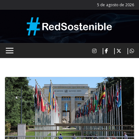
Saltar
5 de agosto de 2026
al
contenido