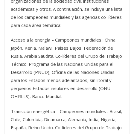
organizaciones de la sociedad civil, instituciones
académicas y otros. A continuación, se incluye una lista
de los campeones mundiales y las agencias co-líderes
para cada área temática:
Acceso a la energía – Campeones mundiales : China,
Japón, Kenia, Malawi, Países Bajos, Federación de
Rusia, Arabia Saudita. Co-líderes del Grupo de Trabajo
Técnico: Programa de las Naciones Unidas para el
Desarrollo (PNUD), Oficina de las Naciones Unidas
para los Estados menos adelantados, sin litoral y
pequeños Estados insulares en desarrollo (ONU
OHRLLS), Banco Mundial.
Transición energética – Campeones mundiales : Brasil,
Chile, Colombia, Dinamarca, Alemania, India, Nigeria,
España, Reino Unido. Co-líderes del Grupo de Trabajo