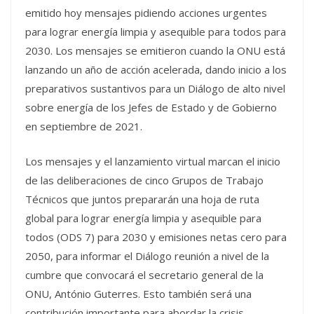
emitido hoy mensajes pidiendo acciones urgentes
para lograr energía limpia y asequible para todos para
2030. Los mensajes se emitieron cuando la ONU está
lanzando un año de acción acelerada, dando inicio a los
preparativos sustantivos para un Diálogo de alto nivel
sobre energía de los Jefes de Estado y de Gobierno
en septiembre de 2021.
Los mensajes y el lanzamiento virtual marcan el inicio
de las deliberaciones de cinco Grupos de Trabajo
Técnicos que juntos prepararán una hoja de ruta
global para lograr energía limpia y asequible para
todos (ODS 7) para 2030 y emisiones netas cero para
2050, para informar el Diálogo reunión a nivel de la
cumbre que convocará el secretario general de la
ONU, António Guterres. Esto también será una
contribución importante para abordar la crisis