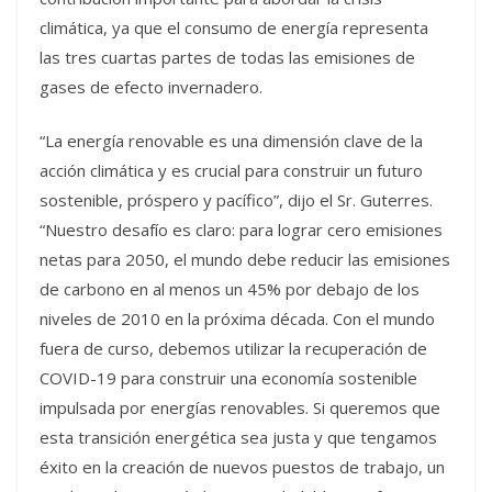
climática, ya que el consumo de energía representa
las tres cuartas partes de todas las emisiones de
gases de efecto invernadero.
“La energía renovable es una dimensión clave de la
acción climática y es crucial para construir un futuro
sostenible, próspero y pacífico”, dijo el Sr. Guterres.
“Nuestro desafío es claro: para lograr cero emisiones
netas para 2050, el mundo debe reducir las emisiones
de carbono en al menos un 45% por debajo de los
niveles de 2010 en la próxima década. Con el mundo
fuera de curso, debemos utilizar la recuperación de
COVID-19 para construir una economía sostenible
impulsada por energías renovables. Si queremos que
esta transición energética sea justa y que tengamos
éxito en la creación de nuevos puestos de trabajo, un