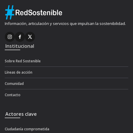
Información, articulación y servicios que impulsan la sostenibilidad.
Institucional
Sobre Red Sostenible
Líneas de acción
Comunidad
Contacto
Actores clave
Ciudadanía comprometida