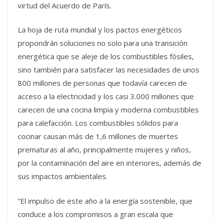
virtud del Acuerdo de París.
La hoja de ruta mundial y los pactos energéticos
propondrán soluciones no solo para una transición
energética que se aleje de los combustibles fósiles,
sino también para satisfacer las necesidades de unos
800 millones de personas que todavía carecen de
acceso a la electricidad y los casi 3.000 millones que
carecen de una cocina limpia y moderna combustibles
para calefacción. Los combustibles sólidos para
cocinar causan más de 1,6 millones de muertes
prematuras al año, principalmente mujeres y niños,
por la contaminación del aire en interiores, además de
sus impactos ambientales.
“El impulso de este año a la energía sostenible, que
conduce a los compromisos a gran escala que