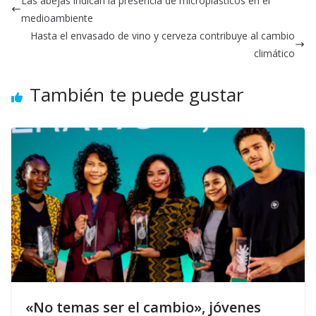
Las abejas indican la presencia de microplásticos en el
medioambiente
Hasta el envasado de vino y cerveza contribuye al cambio
climático
También te puede gustar
«No temas ser el cambio», jóvenes