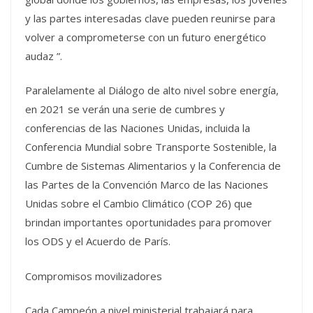
y las partes interesadas clave pueden reunirse para
volver a comprometerse con un futuro energético
audaz ”.
Paralelamente al Diálogo de alto nivel sobre energía,
en 2021 se verán una serie de cumbres y
conferencias de las Naciones Unidas, incluida la
Conferencia Mundial sobre Transporte Sostenible, la
Cumbre de Sistemas Alimentarios y la Conferencia de
las Partes de la Convención Marco de las Naciones
Unidas sobre el Cambio Climático (COP 26) que
brindan importantes oportunidades para promover
los ODS y el Acuerdo de París.
Compromisos movilizadores
Cada Campeón a nivel ministerial trabajará para