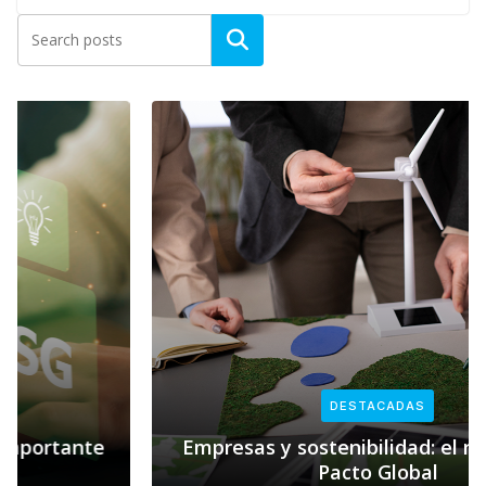
DESTACADAS
Empresas y sostenibilidad: el rol clave de
Pacto Global