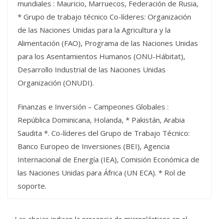
mundiales : Mauricio, Marruecos, Federación de Rusia,
* Grupo de trabajo técnico Co-líderes: Organización
de las Naciones Unidas para la Agricultura y la
Alimentación (FAO), Programa de las Naciones Unidas
para los Asentamientos Humanos (ONU-Hábitat),
Desarrollo Industrial de las Naciones Unidas
Organización (ONUDI).
Finanzas e Inversión – Campeones Globales :
República Dominicana, Holanda, * Pakistán, Arabia
Saudita *. Co-líderes del Grupo de Trabajo Técnico:
Banco Europeo de Inversiones (BEI), Agencia
Internacional de Energía (IEA), Comisión Económica de
las Naciones Unidas para África (UN ECA). * Rol de
soporte.