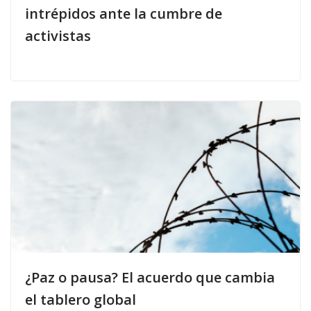
intrépidos ante la cumbre de
activistas
¿Paz o pausa? El acuerdo que cambia
el tablero global