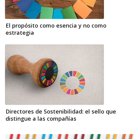
El propósito como esencia y no como
estrategia
Directores de Sostenibilidad: el sello que
distingue a las compañías