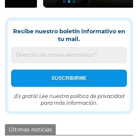
Recibe nuestro boletín informativo en
tu mail.
¡Es gratis! Lee nuestra
política de privacidad
para más información.
Últimas noticias