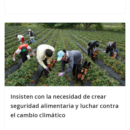
Insisten con la necesidad de crear
seguridad alimentaria y luchar contra
el cambio climático