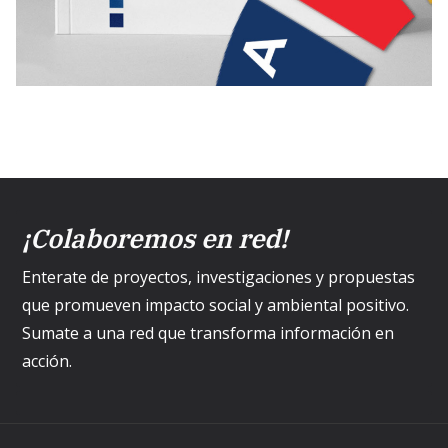
¡Colaboremos en red!
Enterate de proyectos, investigaciones y propuestas
que promueven impacto social y ambiental positivo.
Sumate a una red que transforma información en
acción.