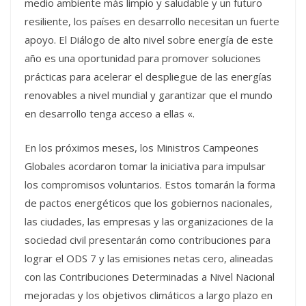
medio ambiente más limpio y saludable y un futuro
resiliente, los países en desarrollo necesitan un fuerte
apoyo. El Diálogo de alto nivel sobre energía de este
año es una oportunidad para promover soluciones
prácticas para acelerar el despliegue de las energías
renovables a nivel mundial y garantizar que el mundo
en desarrollo tenga acceso a ellas «.
En los próximos meses, los Ministros Campeones
Globales acordaron tomar la iniciativa para impulsar
los compromisos voluntarios. Estos tomarán la forma
de pactos energéticos que los gobiernos nacionales,
las ciudades, las empresas y las organizaciones de la
sociedad civil presentarán como contribuciones para
lograr el ODS 7 y las emisiones netas cero, alineadas
con las Contribuciones Determinadas a Nivel Nacional
mejoradas y los objetivos climáticos a largo plazo en