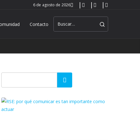
6 de agosto de 2026
omunidad
Contacto