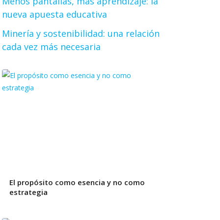
Menos pantallas, más aprendizaje: la
nueva apuesta educativa
Minería y sostenibilidad: una relación
cada vez más necesaria
El propósito como esencia y no como
estrategia