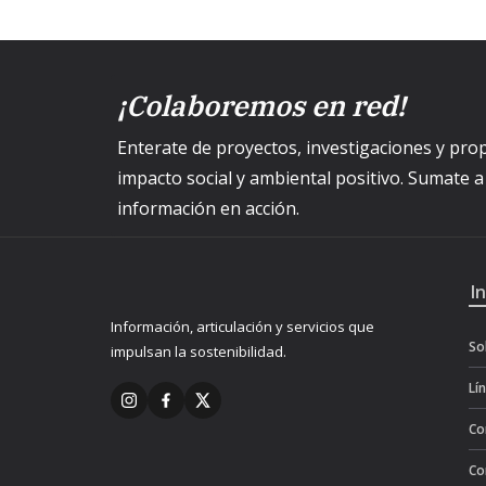
¡Colaboremos en red!
Enterate de proyectos, investigaciones y p
impacto social y ambiental positivo. Sumate 
información en acción.
I
Información, articulación y servicios que
So
impulsan la sostenibilidad.
Lí
Co
Co