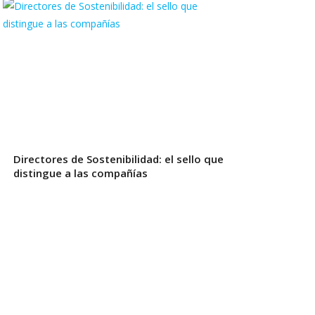
Directores de Sostenibilidad: el sello que
distingue a las compañías