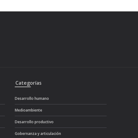
Categorías
Desarrollo humano
Medioambiente
Desarrollo productivo
Gobernanza y articulación