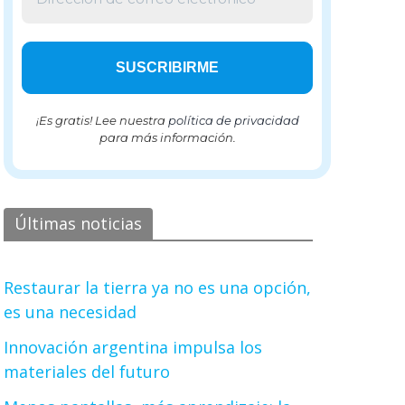
¡Es gratis! Lee nuestra
política de privacidad
para más información.
Últimas noticias
Restaurar la tierra ya no es una opción,
es una necesidad
Innovación argentina impulsa los
materiales del futuro