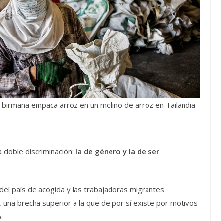
irmana empaca arroz en un molino de arroz en Tailandia
 doble discriminación:
la de género y la de ser
del país de acogida y las trabajadoras migrantes
, una brecha superior a la que de por sí existe por motivos
.