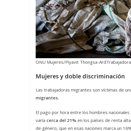
ONU Mujeres/Piyavit Thongsa-ArdTrabajadora b
Mujeres y doble discriminación
Las trabajadoras migrantes son víctimas de una
migrantes.
El pago por hora entre los hombres nacionales 
varía
cerca del 21%
en los países de renta alta
de género, que en esas naciones marca un 16%