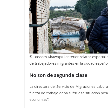
© Bassam KhawajaEl anterior relator especial
de trabajadores migrantes en la ciudad español
No son de segunda clase
La directora del Servicio de Migraciones Labora
fuerza de trabajo deba sufrir esa situación p
economías”.