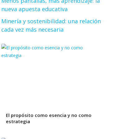
Menos pantallas, más aprendizaje: la
nueva apuesta educativa
Minería y sostenibilidad: una relación
cada vez más necesaria
El propósito como esencia y no como
estrategia