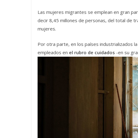
Las mujeres migrantes se emplean en gran par
decir 8,45 millones de personas, del total de 
mujeres.
Por otra parte, en los países industrializados 
empleados en
el rubro de cuidados
-en su gra