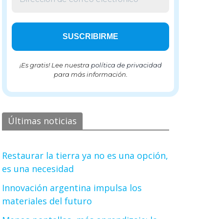
¡Es gratis! Lee nuestra
política de privacidad
para más información.
Últimas noticias
Restaurar la tierra ya no es una opción,
es una necesidad
Innovación argentina impulsa los
materiales del futuro