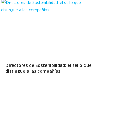
Directores de Sostenibilidad: el sello que
distingue a las compañías