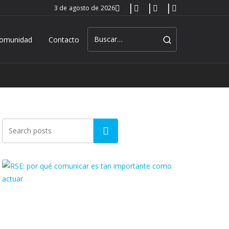
3 de agosto de 2026
omunidad
Contacto