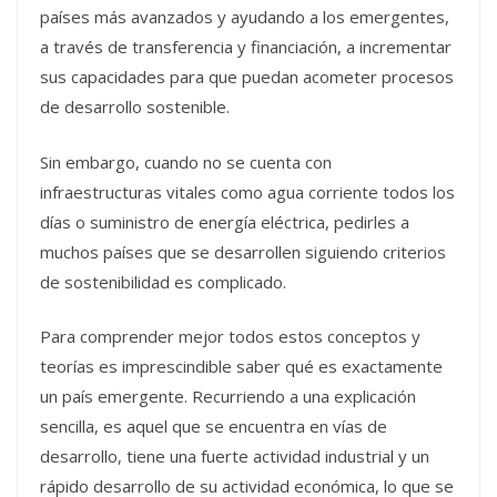
países más avanzados y ayudando a los emergentes,
a través de transferencia y financiación, a incrementar
sus capacidades para que puedan acometer procesos
de desarrollo sostenible.
Sin embargo, cuando no se cuenta con
infraestructuras vitales como agua corriente todos los
días o suministro de energía eléctrica, pedirles a
muchos países que se desarrollen siguiendo criterios
de sostenibilidad es complicado.
Para comprender mejor todos estos conceptos y
teorías es imprescindible saber qué es exactamente
un país emergente. Recurriendo a una explicación
sencilla, es aquel que se encuentra en vías de
desarrollo, tiene una fuerte actividad industrial y un
rápido desarrollo de su actividad económica, lo que se