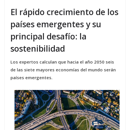
El rápido crecimiento de los
países emergentes y su
principal desafío: la
sostenibilidad
Los expertos calculan que hacia el año 2050 seis
de las siete mayores economías del mundo serán
países emergentes.