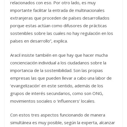
relacionados con eso. Por otro lado, es muy
importante facilitar la entrada de multinacionales
extranjeras que proceden de países desarrollados
porque estas actúan como difusores de prácticas
sostenibles sobre las cuales no hay regulación en los
países en desarrollo”, explica.
Aracil insiste también en que hay que hacer mucha
concienciación individual a los ciudadanos sobre la
importancia de la sostenibilidad. Son las propias
empresas las que pueden llevar a cabo una labor de
‘evangelización’ en este sentido, además de los
grupos de interés secundarios, como son ONG,
movimientos sociales o ‘influencers’ locales.
Con estos tres aspectos funcionando de manera
simultánea es muy posible, según la experta, alcanzar