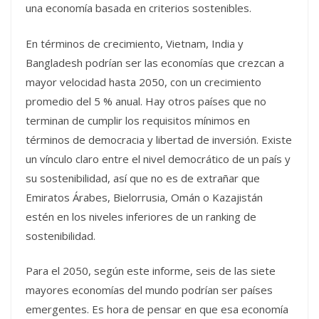
una economía basada en criterios sostenibles.
En términos de crecimiento, Vietnam, India y
Bangladesh podrían ser las economías que crezcan a
mayor velocidad hasta 2050, con un crecimiento
promedio del 5 % anual. Hay otros países que no
terminan de cumplir los requisitos mínimos en
términos de democracia y libertad de inversión. Existe
un vínculo claro entre el nivel democrático de un país y
su sostenibilidad, así que no es de extrañar que
Emiratos Árabes, Bielorrusia, Omán o Kazajistán
estén en los niveles inferiores de un ranking de
sostenibilidad.
Para el 2050, según este informe, seis de las siete
mayores economías del mundo podrían ser países
emergentes. Es hora de pensar en que esa economía