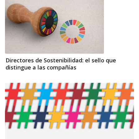
Directores de Sostenibilidad: el sello que
distingue a las compañías