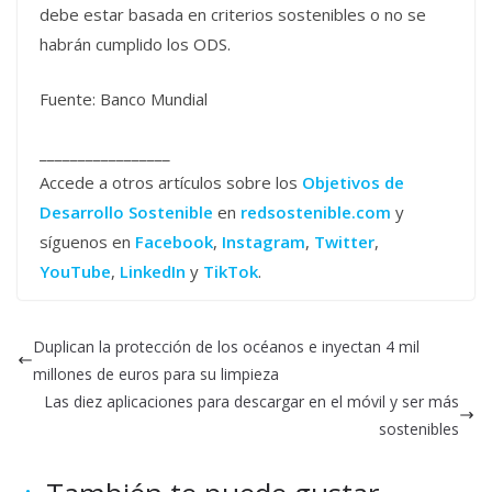
debe estar basada en criterios sostenibles o no se
habrán cumplido los ODS.
Fuente: Banco Mundial
_________________
Accede a otros artículos sobre los
Objetivos de
Desarrollo Sostenible
en
redsostenible.com
y
síguenos en
Facebook
,
Instagram
,
Twitter
,
YouTube
,
LinkedIn
y
TikTok
.
Duplican la protección de los océanos e inyectan 4 mil
millones de euros para su limpieza
Las diez aplicaciones para descargar en el móvil y ser más
sostenibles