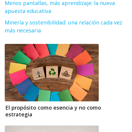
Menos pantallas, más aprendizaje: la nueva
apuesta educativa
Minería y sostenibilidad: una relación cada vez
más necesaria
El propósito como esencia y no como
estrategia