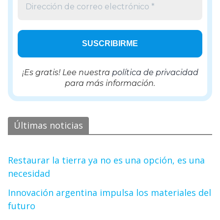
¡Es gratis! Lee nuestra
política de privacidad
para más información.
Últimas noticias
Restaurar la tierra ya no es una opción, es una
necesidad
Innovación argentina impulsa los materiales del
futuro