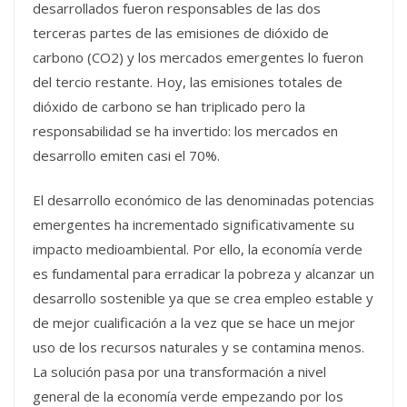
desarrollados fueron responsables de las dos
terceras partes de las emisiones de dióxido de
carbono (CO2) y los mercados emergentes lo fueron
del tercio restante. Hoy, las emisiones totales de
dióxido de carbono se han triplicado pero la
responsabilidad se ha invertido: los mercados en
desarrollo emiten casi el 70%.
El desarrollo económico de las denominadas potencias
emergentes ha incrementado significativamente su
impacto medioambiental. Por ello, la economía verde
es fundamental para erradicar la pobreza y alcanzar un
desarrollo sostenible ya que se crea empleo estable y
de mejor cualificación a la vez que se hace un mejor
uso de los recursos naturales y se contamina menos.
La solución pasa por una transformación a nivel
general de la economía verde empezando por los