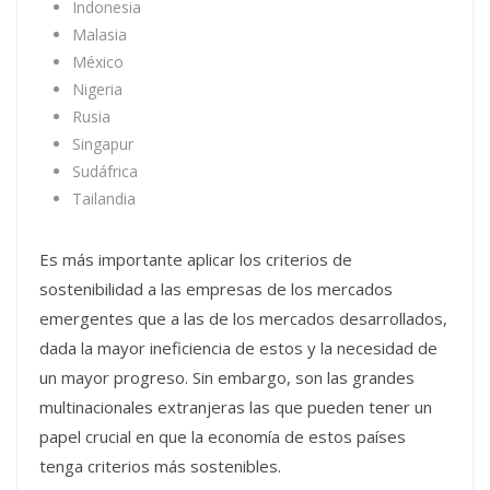
Indonesia
Malasia
México
Nigeria
Rusia
Singapur
Sudáfrica
Tailandia
Es más importante aplicar los criterios de
sostenibilidad a las empresas de los mercados
emergentes que a las de los mercados desarrollados,
dada la mayor ineficiencia de estos y la necesidad de
un mayor progreso. Sin embargo, son las grandes
multinacionales extranjeras las que pueden tener un
papel crucial en que la economía de estos países
tenga criterios más sostenibles.