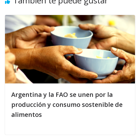
También te puede gustar
Argentina y la FAO se unen por la
producción y consumo sostenible de
alimentos