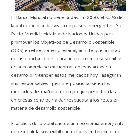
El Banco Mundial no tiene dudas. En 2050, el 85 % de
la población mundial vivirá en países emergentes. Y el
Pacto Mundial, iniciativa de Naciones Unidas para
promover los Objetivos de Desarrollo Sostenible
(ODS) en el sector empresarial, admite que la mitad
de las oportunidades para un crecimiento sostenible
de la economía se encuentran en esas áreas en
desarrollo. “Atender estos mercados hoy –aseguran
sus responsables– permite posicionarse en los
mercados del mañana al tiempo que permite a las
empresas contribuir a dar respuesta a los retos en
materia de desarrollo sostenible”.
El análisis de la viabilidad de una economía emergente
debe incluir la sostenibilidad del país en términos de