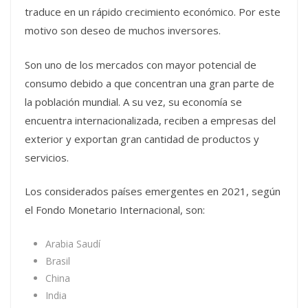
traduce en un rápido crecimiento económico. Por este
motivo son deseo de muchos inversores.
Son uno de los mercados con mayor potencial de
consumo debido a que concentran una gran parte de
la población mundial. A su vez, su economía se
encuentra internacionalizada, reciben a empresas del
exterior y exportan gran cantidad de productos y
servicios.
Los considerados países emergentes en 2021, según
el Fondo Monetario Internacional, son:
Arabia Saudí
Brasil
China
India