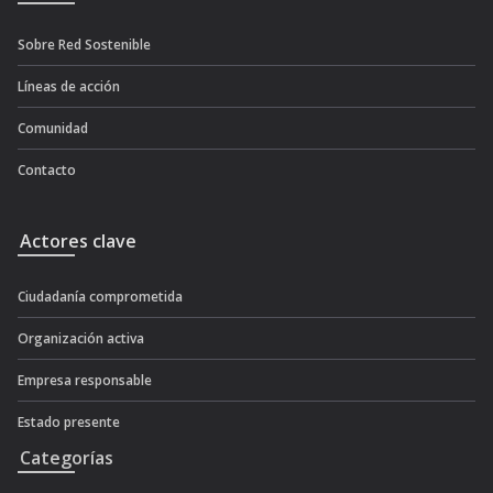
Sobre Red Sostenible
Líneas de acción
Comunidad
Contacto
Actores clave
Ciudadanía comprometida
Organización activa
Empresa responsable
Estado presente
Categorías