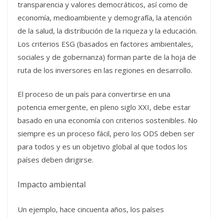
transparencia y valores democráticos, así como de
economía, medioambiente y demografía, la atención
de la salud, la distribución de la riqueza y la educación.
Los criterios ESG (basados en factores ambientales,
sociales y de gobernanza) forman parte de la hoja de
ruta de los inversores en las regiones en desarrollo.
El proceso de un país para convertirse en una
potencia emergente, en pleno siglo XXI, debe estar
basado en una economía con criterios sostenibles. No
siempre es un proceso fácil, pero los ODS deben ser
para todos y es un objetivo global al que todos los
países deben dirigirse.
Impacto ambiental
Un ejemplo, hace cincuenta años, los países