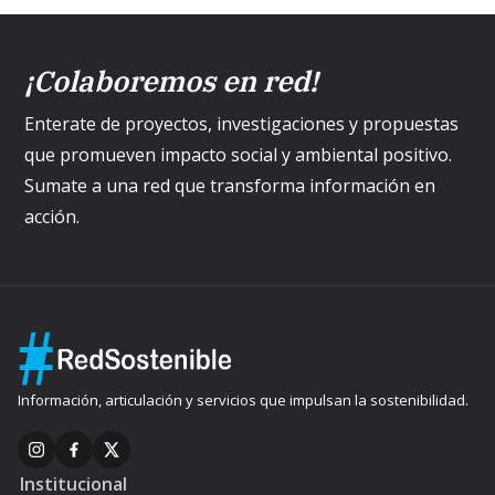
¡Colaboremos en red!
Enterate de proyectos, investigaciones y propuestas
que promueven impacto social y ambiental positivo.
Sumate a una red que transforma información en
acción.
Información, articulación y servicios que impulsan la sostenibilidad.
Institucional