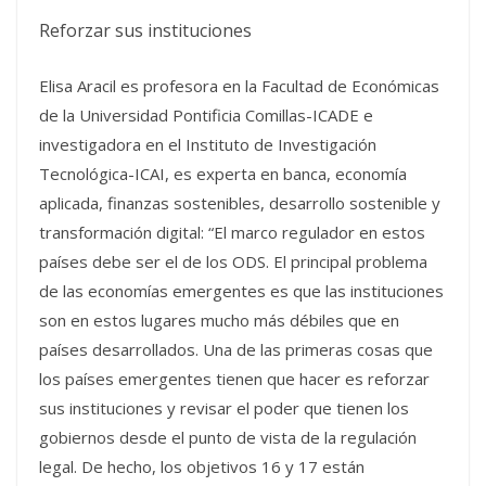
Reforzar sus instituciones
Elisa Aracil es profesora en la Facultad de Económicas
de la Universidad Pontificia Comillas-ICADE e
investigadora en el Instituto de Investigación
Tecnológica-ICAI, es experta en banca, economía
aplicada, finanzas sostenibles, desarrollo sostenible y
transformación digital: “El marco regulador en estos
países debe ser el de los ODS. El principal problema
de las economías emergentes es que las instituciones
son en estos lugares mucho más débiles que en
países desarrollados. Una de las primeras cosas que
los países emergentes tienen que hacer es reforzar
sus instituciones y revisar el poder que tienen los
gobiernos desde el punto de vista de la regulación
legal. De hecho, los objetivos 16 y 17 están