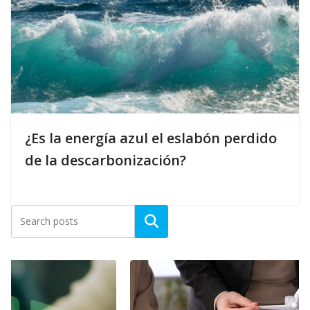
¿Es la energía azul el eslabón perdido
de la descarbonización?