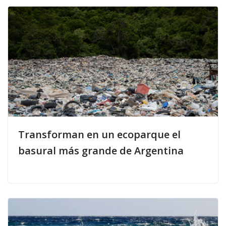
Transforman en un ecoparque el
basural más grande de Argentina