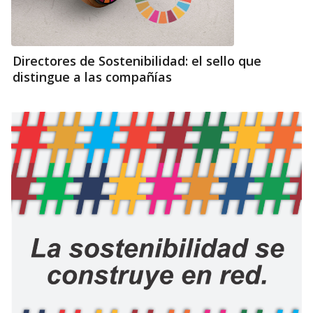
Directores de Sostenibilidad: el sello que
distingue a las compañías