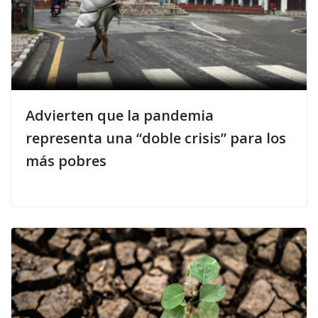
Advierten que la pandemia
representa una “doble crisis” para los
más pobres