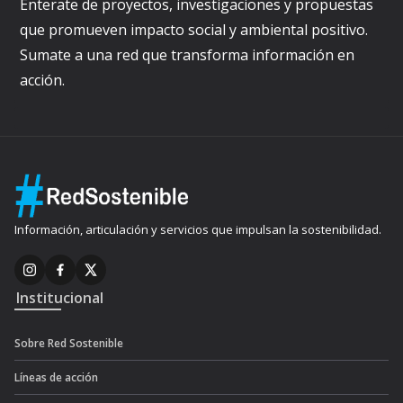
Enterate de proyectos, investigaciones y propuestas
que promueven impacto social y ambiental positivo.
Sumate a una red que transforma información en
acción.
Información, articulación y servicios que impulsan la sostenibilidad.
Institucional
Sobre Red Sostenible
Líneas de acción