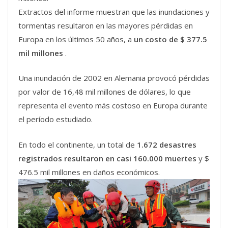
Extractos del informe muestran que las inundaciones y
tormentas resultaron en las mayores pérdidas en
Europa en los últimos 50 años, a
un costo de $ 377.5
mil millones
.
Una inundación de 2002 en Alemania provocó pérdidas
por valor de 16,48 mil millones de dólares, lo que
representa el evento más costoso en Europa durante
el período estudiado.
En todo el continente, un total de
1.672 desastres
registrados resultaron en casi 160.000 muertes
y $
476.5 mil millones en daños económicos.