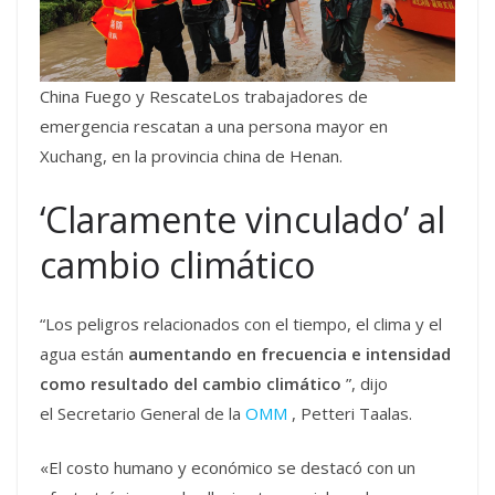
China Fuego y RescateLos trabajadores de
emergencia rescatan a una persona mayor en
Xuchang, en la provincia china de Henan.
‘Claramente vinculado’ al
cambio climático
“Los peligros relacionados con el tiempo, el clima y el
agua están
aumentando en frecuencia e intensidad
como resultado del cambio climático
”, dijo
el Secretario General de la
OMM
, Petteri Taalas.
«El costo humano y económico se destacó con un