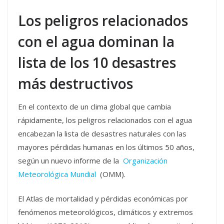
Los peligros relacionados
con el agua dominan la
lista de los 10 desastres
más destructivos
En el contexto de un clima global que cambia
rápidamente, los peligros relacionados con el agua
encabezan la lista de desastres naturales con las
mayores pérdidas humanas en los últimos 50 años,
según un nuevo informe de la
Organización
Meteorológica Mundial
(OMM).
El Atlas de mortalidad y pérdidas económicas por
fenómenos meteorológicos, climáticos y extremos