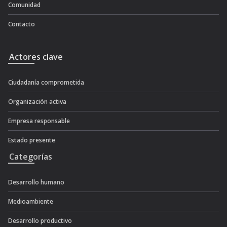
Comunidad
Contacto
Actores clave
Ciudadanía comprometida
Organización activa
Empresa responsable
Estado presente
Categorías
Desarrollo humano
Medioambiente
Desarrollo productivo