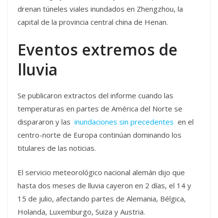
drenan túneles viales inundados en Zhengzhou, la
capital de la provincia central china de Henan.
Eventos extremos de
lluvia
Se publicaron extractos del informe cuando las
temperaturas en partes de América del Norte se
dispararon y las
inundaciones sin precedentes
en el
centro-norte de Europa continúan dominando los
titulares de las noticias.
El servicio meteorológico nacional alemán dijo que
hasta dos meses de lluvia cayeron en 2 días, el 14 y
15 de julio, afectando partes de Alemania, Bélgica,
Holanda, Luxemburgo, Suiza y Austria.