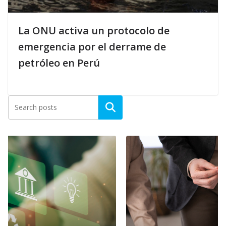
La ONU activa un protocolo de
emergencia por el derrame de
petróleo en Perú