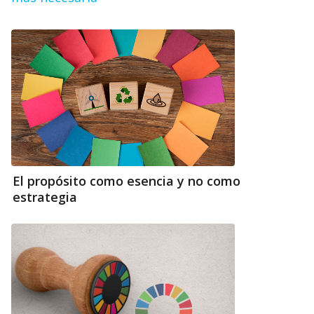
El propósito como esencia y no como
estrategia