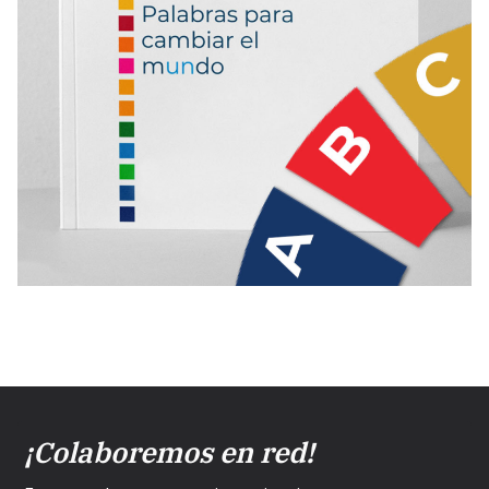
¡Colaboremos en red!