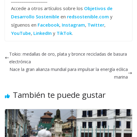
Accede a otros artículos sobre los
Objetivos de
Desarrollo Sostenible
en
redsostenible.com
y
síguenos en
Facebook
,
Instagram
,
Twitter
,
YouTube
,
LinkedIn
y
TikTok
.
Tokio: medallas de oro, plata y bronce recicladas de basura
electrónica
Nace la gran alianza mundial para impulsar la energía eólica
marina
También te puede gustar