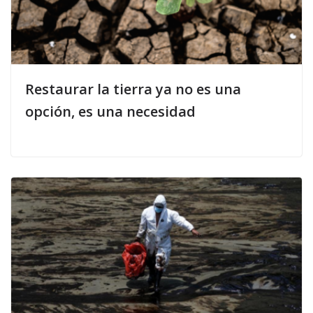
Restaurar la tierra ya no es una
opción, es una necesidad