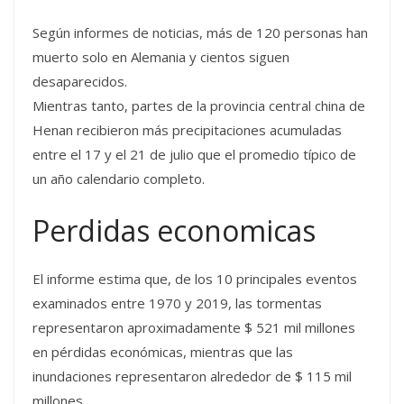
Según informes de noticias, más de 120 personas han
muerto solo en Alemania y cientos siguen
desaparecidos.
Mientras tanto, partes de la provincia central china de
Henan recibieron más precipitaciones acumuladas
entre el 17 y el 21 de julio que el promedio típico de
un año calendario completo.
Perdidas economicas
El informe estima que, de los 10 principales eventos
examinados entre 1970 y 2019, las tormentas
representaron aproximadamente $ 521 mil millones
en pérdidas económicas, mientras que las
inundaciones representaron alrededor de $ 115 mil
millones.