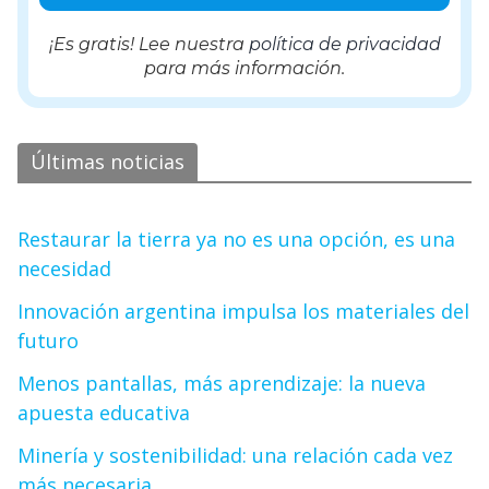
¡Es gratis! Lee nuestra
política de privacidad
para más información.
Últimas noticias
Restaurar la tierra ya no es una opción, es una
necesidad
Innovación argentina impulsa los materiales del
futuro
Menos pantallas, más aprendizaje: la nueva
apuesta educativa
Minería y sostenibilidad: una relación cada vez
más necesaria