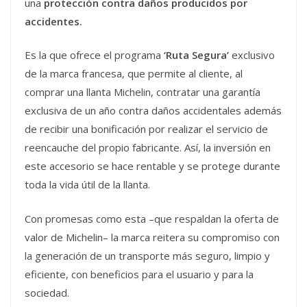
una
protección contra daños producidos por
accidentes.
Es la que ofrece el programa
‘Ruta Segura’
exclusivo
de la marca francesa, que permite al cliente, al
comprar una llanta Michelin, contratar una garantía
exclusiva de un año contra daños accidentales además
de recibir una bonificación por realizar el servicio de
reencauche del propio fabricante. Así, la inversión en
este accesorio se hace rentable y se protege durante
toda la vida útil de la llanta.
Con promesas como esta –que respaldan la oferta de
valor de Michelin– la marca reitera su compromiso con
la generación de un transporte más seguro, limpio y
eficiente, con beneficios para el usuario y para la
sociedad.