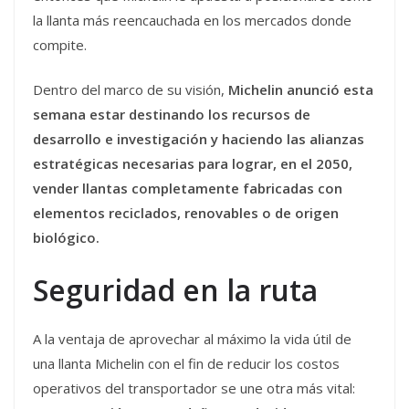
la llanta más reencauchada en los mercados donde
compite.
Dentro del marco de su visión,
Michelin anunció esta
semana estar destinando los recursos de
desarrollo e investigación y haciendo las alianzas
estratégicas necesarias para lograr, en el 2050,
vender llantas completamente fabricadas con
elementos reciclados, renovables o de origen
biológico.
Seguridad en la ruta
A la ventaja de aprovechar al máximo la vida útil de
una llanta Michelin con el fin de reducir los costos
operativos del transportador se une otra más vital: