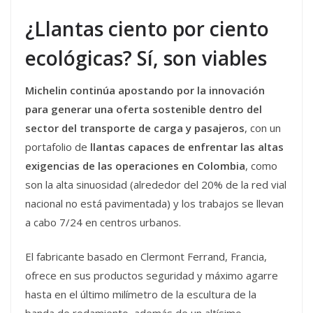
¿Llantas ciento por ciento
ecológicas? Sí, son viables
Michelin continúa apostando por la innovación
para generar una oferta sostenible dentro del
sector del transporte de carga y pasajeros
, con un
portafolio de
llantas capaces de enfrentar las altas
exigencias de las operaciones en Colombia
, como
son la alta sinuosidad (alrededor del 20% de la red vial
nacional no está pavimentada) y los trabajos se llevan
a cabo 7/24 en centros urbanos.
El fabricante basado en Clermont Ferrand, Francia,
ofrece en sus productos seguridad y máximo agarre
hasta en el último milímetro de la escultura de la