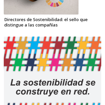
Directores de Sostenibilidad: el sello que
distingue a las compañías