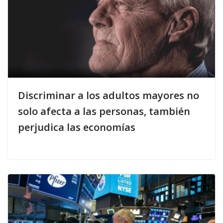
Discriminar a los adultos mayores no
solo afecta a las personas, también
perjudica las economías