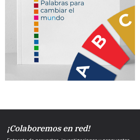
¡Colaboremos en red!