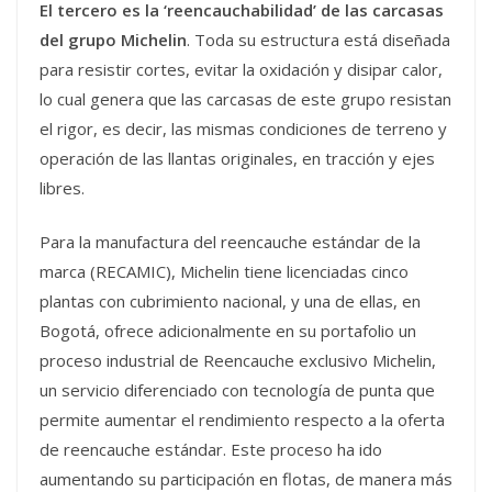
El tercero es la ‘reencauchabilidad’ de las carcasas
del grupo Michelin
. Toda su estructura está diseñada
para resistir cortes, evitar la oxidación y disipar calor,
lo cual genera que las carcasas de este grupo resistan
el rigor, es decir, las mismas condiciones de terreno y
operación de las llantas originales, en tracción y ejes
libres.
Para la manufactura del reencauche estándar de la
marca (RECAMIC), Michelin tiene licenciadas cinco
plantas con cubrimiento nacional, y una de ellas, en
Bogotá, ofrece adicionalmente en su portafolio un
proceso industrial de Reencauche exclusivo Michelin,
un servicio diferenciado con tecnología de punta que
permite aumentar el rendimiento respecto a la oferta
de reencauche estándar. Este proceso ha ido
aumentando su participación en flotas, de manera más