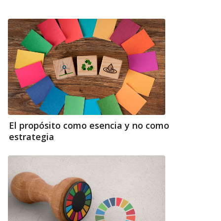
El propósito como esencia y no como
estrategia