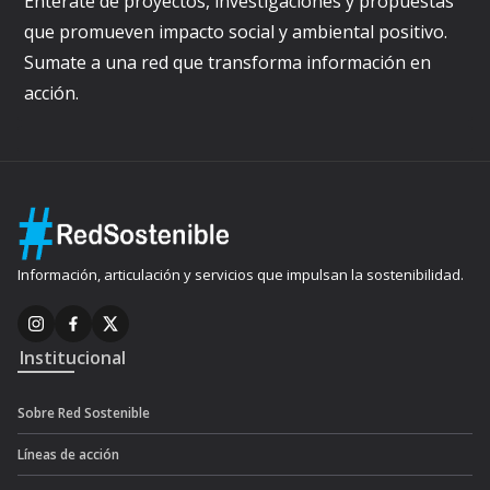
Enterate de proyectos, investigaciones y propuestas
que promueven impacto social y ambiental positivo.
Sumate a una red que transforma información en
acción.
Información, articulación y servicios que impulsan la sostenibilidad.
Institucional
Sobre Red Sostenible
Líneas de acción