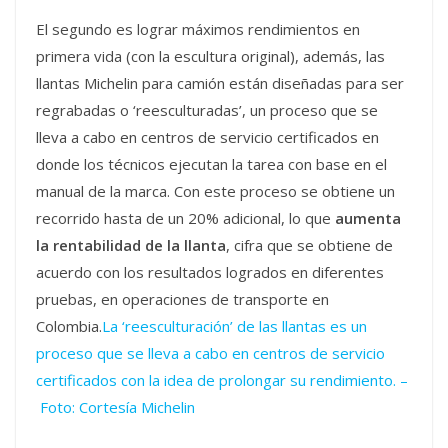
El segundo es lograr máximos rendimientos en
primera vida (con la escultura original), además, las
llantas Michelin para camión están diseñadas para ser
regrabadas o ‘reesculturadas’, un proceso que se
lleva a cabo en centros de servicio certificados en
donde los técnicos ejecutan la tarea con base en el
manual de la marca. Con este proceso se obtiene un
recorrido hasta de un 20% adicional, lo que
aumenta
la rentabilidad de la llanta
, cifra que se obtiene de
acuerdo con los resultados logrados en diferentes
pruebas, en operaciones de transporte en
Colombia.
La ‘reesculturación’ de las llantas es un
proceso que se lleva a cabo en centros de servicio
certificados con la idea de prolongar su rendimiento. –
Foto: Cortesía Michelin