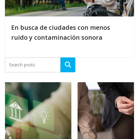
En busca de ciudades con menos
ruido y contaminación sonora