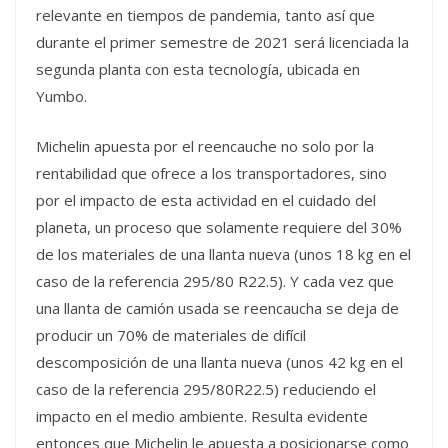
relevante en tiempos de pandemia, tanto así que
durante el primer semestre de 2021 será licenciada la
segunda planta con esta tecnología, ubicada en
Yumbo.
Michelin apuesta por el reencauche no solo por la
rentabilidad que ofrece a los transportadores, sino
por el impacto de esta actividad en el cuidado del
planeta, un proceso que solamente requiere del 30%
de los materiales de una llanta nueva (unos 18 kg en el
caso de la referencia 295/80 R22.5). Y cada vez que
una llanta de camión usada se reencaucha se deja de
producir un 70% de materiales de difícil
descomposición de una llanta nueva (unos 42 kg en el
caso de la referencia 295/80R22.5) reduciendo el
impacto en el medio ambiente. Resulta evidente
entonces que Michelin le apuesta a posicionarse como