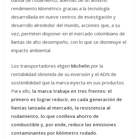
banda de rodamiento, además de un altísimo
rendimiento kilométrico gracias a la tecnología
desarrollada en nueve centros de investigación y
desarrollo alrededor del mundo, acciones que, a su
vez, permiten disponer en el mercado colombiano de
llantas de alto desempeño, con lo que se disminuye el
impacto ambiental.
Los transportadores eligen
Michelin
por la
rentabilidad obtenida de su inversión y el ADN de
sostenibilidad que la marca inyecta en sus productos.
Para ello,
la marca trabaja en tres frentes: el
primero es lograr reducir, en cada generación de
llantas lanzada al mercado, la resistencia al
rodamiento, lo que conlleva ahorro de
combustible y, por ende, reduce las emisiones
contaminantes por kilómetro rodado.