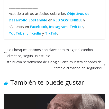
_________________
Accede a otros artículos sobre los
Objetivos de
Desarrollo Sostenible
en
RED SOSTENIBLE
y
síguenos en
Facebook
,
Instagram
,
Twitter
,
YouTube
,
LinkedIn
y
TikTok
.
Los bosques andinos son clave para mitigar el cambio
climático, según un estudio
Esta nueva herramienta de Google Earth muestra décadas de
cambio climático en segundos
También te puede gustar