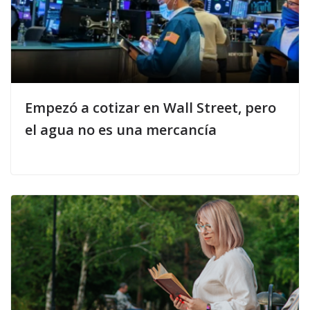
Empezó a cotizar en Wall Street, pero
el agua no es una mercancía