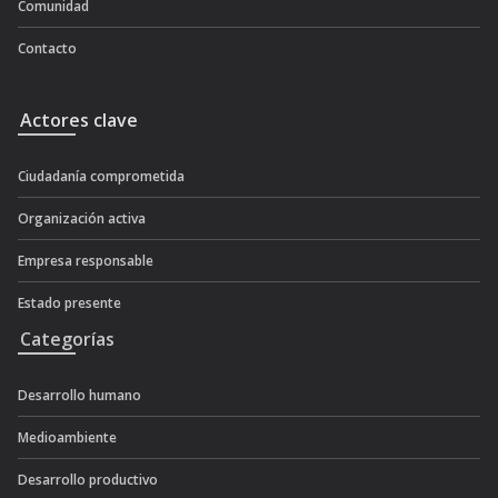
Comunidad
Contacto
Actores clave
Ciudadanía comprometida
Organización activa
Empresa responsable
Estado presente
Categorías
Desarrollo humano
Medioambiente
Desarrollo productivo