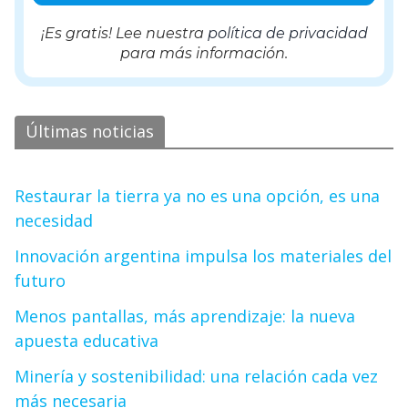
¡Es gratis! Lee nuestra
política de privacidad
para más información.
Últimas noticias
Restaurar la tierra ya no es una opción, es una
necesidad
Innovación argentina impulsa los materiales del
futuro
Menos pantallas, más aprendizaje: la nueva
apuesta educativa
Minería y sostenibilidad: una relación cada vez
más necesaria