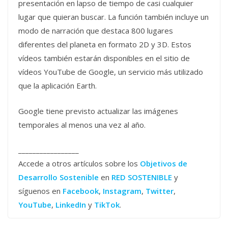
presentación en lapso de tiempo de casi cualquier
lugar que quieran buscar. La función también incluye un
modo de narración que destaca 800 lugares
diferentes del planeta en formato 2D y 3D. Estos
vídeos también estarán disponibles en el sitio de
vídeos YouTube de Google, un servicio más utilizado
que la aplicación Earth.
Google tiene previsto actualizar las imágenes
temporales al menos una vez al año.
_________________
Accede a otros artículos sobre los
Objetivos de
Desarrollo Sostenible
en
RED SOSTENIBLE
y
síguenos en
Facebook
,
Instagram
,
Twitter
,
YouTube
,
LinkedIn
y
TikTok
.