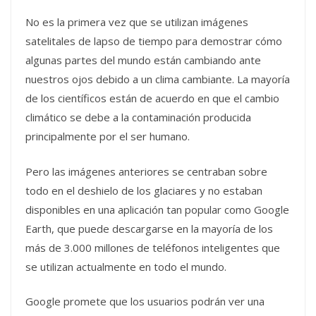
No es la primera vez que se utilizan imágenes
satelitales de lapso de tiempo para demostrar cómo
algunas partes del mundo están cambiando ante
nuestros ojos debido a un clima cambiante. La mayoría
de los científicos están de acuerdo en que el cambio
climático se debe a la contaminación producida
principalmente por el ser humano.
Pero las imágenes anteriores se centraban sobre
todo en el deshielo de los glaciares y no estaban
disponibles en una aplicación tan popular como Google
Earth, que puede descargarse en la mayoría de los
más de 3.000 millones de teléfonos inteligentes que
se utilizan actualmente en todo el mundo.
Google promete que los usuarios podrán ver una