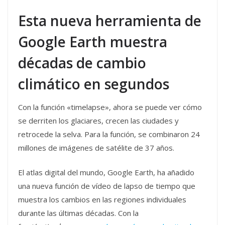
Esta nueva herramienta de
Google Earth muestra
décadas de cambio
climático en segundos
Con la función «timelapse», ahora se puede ver cómo
se derriten los glaciares, crecen las ciudades y
retrocede la selva. Para la función, se combinaron 24
millones de imágenes de satélite de 37 años.
El atlas digital del mundo, Google Earth, ha añadido
una nueva función de vídeo de lapso de tiempo que
muestra los cambios en las regiones individuales
durante las últimas décadas. Con la