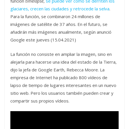
función
timelapse
,
se puede ver cómo se derriten los
glaciares, crecen las ciudades y retrocede la selva
.
Para la función, se combinaron 24 millones de
imágenes de satélite de 37 años. En el futuro, se
añadirán más imágenes anualmente, según anunció
Google este jueves (15.04.2021)
La función no consiste en ampliar la imagen, sino en
alejarla para hacerse una idea del estado de la Tierra,
dijo la jefa de Google Earth, Rebecca Moore. La
empresa de Internet ha publicado 800 vídeos de
lapso de tiempo de lugares interesantes en un nuevo
sitio web. Pero los usuarios también pueden crear y
compartir sus propios vídeos.