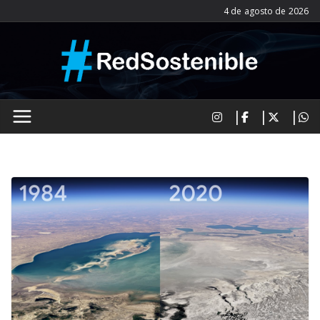
Saltar
4 de agosto de 2026
al
contenido