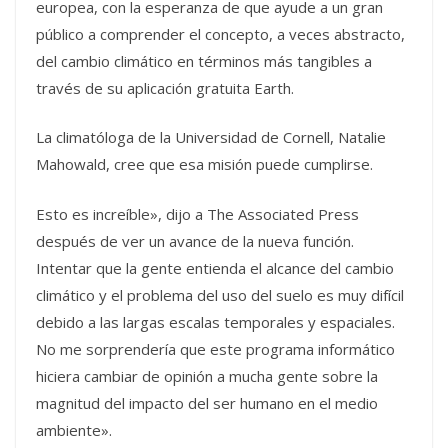
europea, con la esperanza de que ayude a un gran
público a comprender el concepto, a veces abstracto,
del cambio climático en términos más tangibles a
través de su aplicación gratuita Earth.
La climatóloga de la Universidad de Cornell, Natalie
Mahowald, cree que esa misión puede cumplirse.
Esto es increíble», dijo a The Associated Press
después de ver un avance de la nueva función.
Intentar que la gente entienda el alcance del cambio
climático y el problema del uso del suelo es muy difícil
debido a las largas escalas temporales y espaciales.
No me sorprendería que este programa informático
hiciera cambiar de opinión a mucha gente sobre la
magnitud del impacto del ser humano en el medio
ambiente».