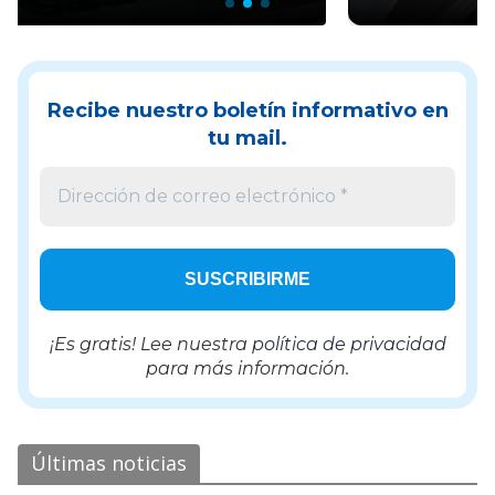
Recibe nuestro boletín informativo en
tu mail.
¡Es gratis! Lee nuestra
política de privacidad
para más información.
Últimas noticias