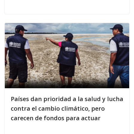
Países dan prioridad a la salud y lucha
contra el cambio climático, pero
carecen de fondos para actuar