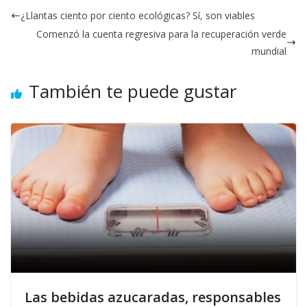
¿Llantas ciento por ciento ecológicas? Sí, son viables
Comenzó la cuenta regresiva para la recuperación verde
mundial
También te puede gustar
Las bebidas azucaradas, responsables