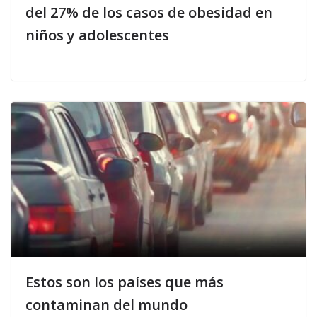
del 27% de los casos de obesidad en
niños y adolescentes
Estos son los países que más
contaminan del mundo