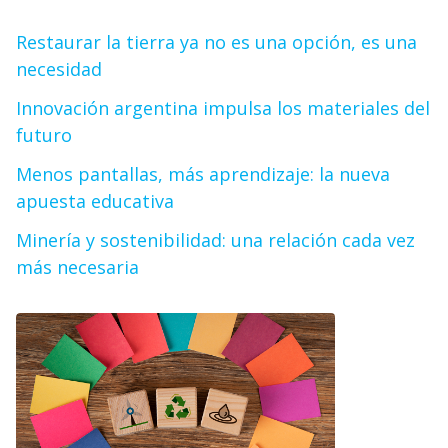
Restaurar la tierra ya no es una opción, es una
necesidad
Innovación argentina impulsa los materiales del
futuro
Menos pantallas, más aprendizaje: la nueva
apuesta educativa
Minería y sostenibilidad: una relación cada vez
más necesaria