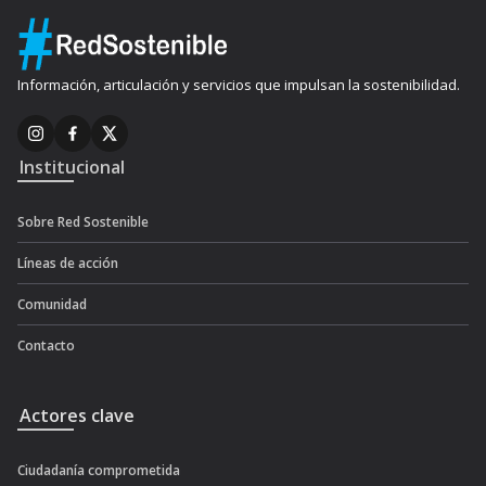
Información, articulación y servicios que impulsan la sostenibilidad.
Institucional
Sobre Red Sostenible
Líneas de acción
Comunidad
Contacto
Actores clave
Ciudadanía comprometida