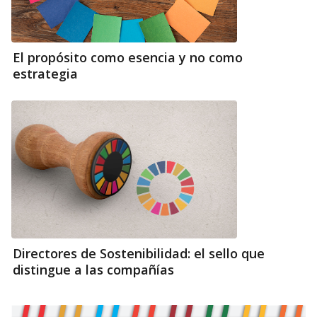
El propósito como esencia y no como
estrategia
Directores de Sostenibilidad: el sello que
distingue a las compañías