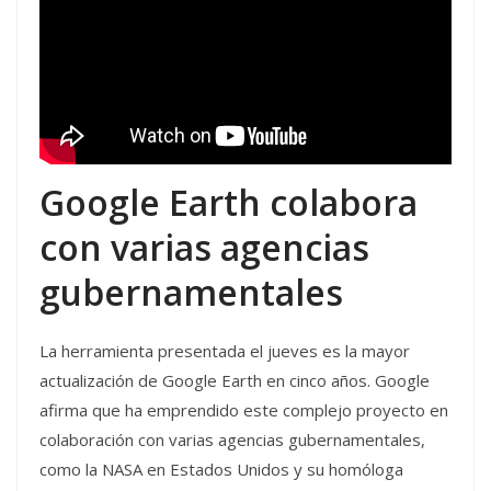
Google Earth colabora
con varias agencias
gubernamentales
La herramienta presentada el jueves es la mayor
actualización de Google Earth en cinco años. Google
afirma que ha emprendido este complejo proyecto en
colaboración con varias agencias gubernamentales,
como la NASA en Estados Unidos y su homóloga