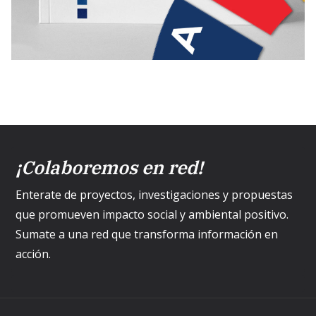
¡Colaboremos en red!
Enterate de proyectos, investigaciones y propuestas
que promueven impacto social y ambiental positivo.
Sumate a una red que transforma información en
acción.