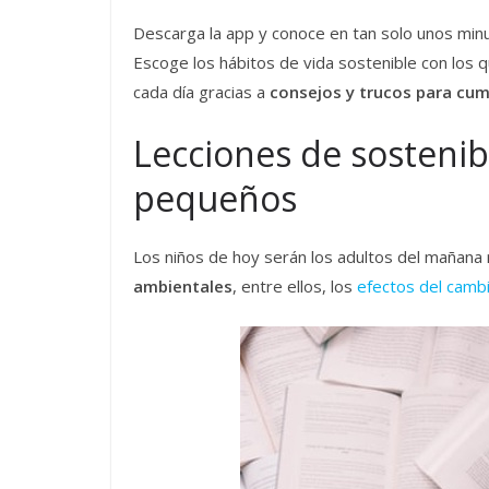
Descarga la app y conoce en tan solo unos mi
Escoge los hábitos de vida sostenible con los 
cada día gracias a
consejos y trucos para cum
Lecciones de sostenib
pequeños
Los niños de hoy serán los adultos del mañan
ambientales
, entre ellos, los
efectos del cambi