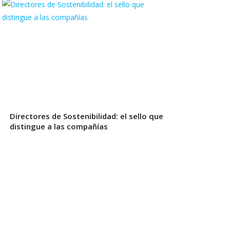
Directores de Sostenibilidad: el sello que
distingue a las compañías