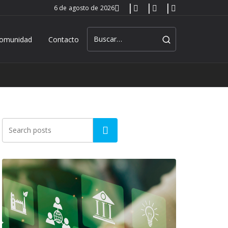
6 de agosto de 2026
omunidad
Contacto