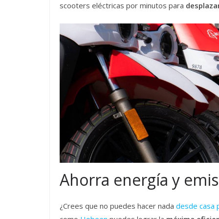
scooters eléctricas por minutos para
desplaza
Ahorra energía y emi
¿Crees que no puedes hacer nada
desde casa p