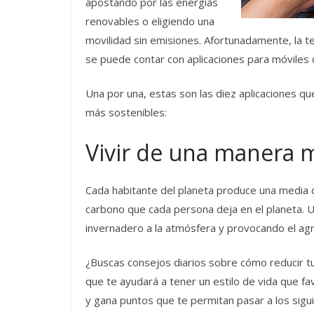
apostando por las energías
renovables o eligiendo una
movilidad sin emisiones. Afortunadamente, la te
se puede contar con aplicaciones para móviles 
Una por una, estas son las diez aplicaciones q
más sostenibles:
Vivir de una manera 
Cada habitante del planeta produce una media 
carbono que cada persona deja en el planeta.
invernadero a la atmósfera y provocando el agr
¿Buscas consejos diarios sobre cómo reducir t
que te ayudará a tener un estilo de vida que fa
y gana puntos que te permitan pasar a los sigu