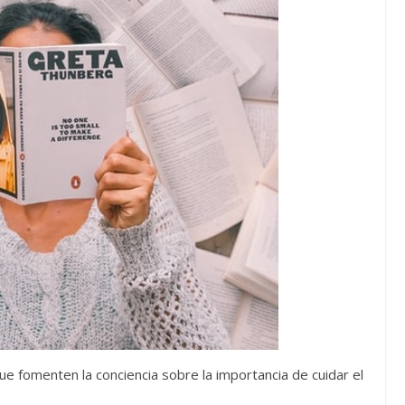
e fomenten la conciencia sobre la importancia de cuidar el