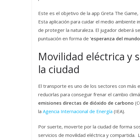
Este es el objetivo de la app Greta The Game,
Esta aplicación para cuidar el medio ambiente i
de proteger la naturaleza. El jugador deberá s
puntuación en forma de
‘esperanza del mundo
Movilidad eléctrica y
la ciudad
El transporte es uno de los sectores con más 
reducirlas para conseguir frenar el cambio climá
emisiones directas de dióxido de carbono
(C
la
Agencia Internacional de Energía
(IEA).
Por suerte, moverte por la ciudad de forma sost
servicios de movilidad eléctrica y compartida. 