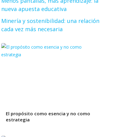
Menos pantallas, más aprendizaje: la
nueva apuesta educativa
Minería y sostenibilidad: una relación
cada vez más necesaria
El propósito como esencia y no como
estrategia