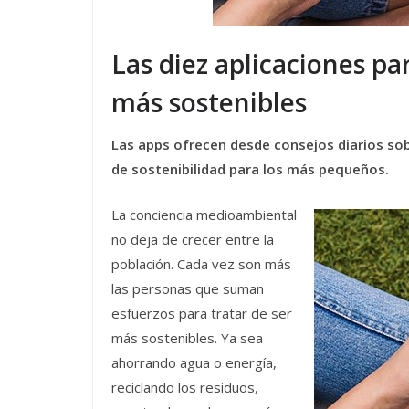
Las diez aplicaciones pa
más sostenibles
Las apps ofrecen desde consejos diarios sob
de sostenibilidad para los más pequeños.
La conciencia medioambiental
no deja de crecer entre la
población. Cada vez son más
las personas que suman
esfuerzos para tratar de ser
más sostenibles. Ya sea
ahorrando agua o energía,
reciclando los residuos,