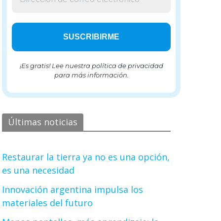
¡Es gratis! Lee nuestra
política de privacidad
para más información.
Últimas noticias
Restaurar la tierra ya no es una opción,
es una necesidad
Innovación argentina impulsa los
materiales del futuro