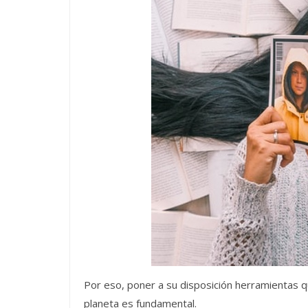
Por eso, poner a su disposición herramientas qu
planeta es fundamental.