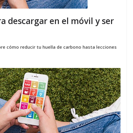
ra descargar en el móvil y ser
re cómo reducir tu huella de carbono hasta lecciones