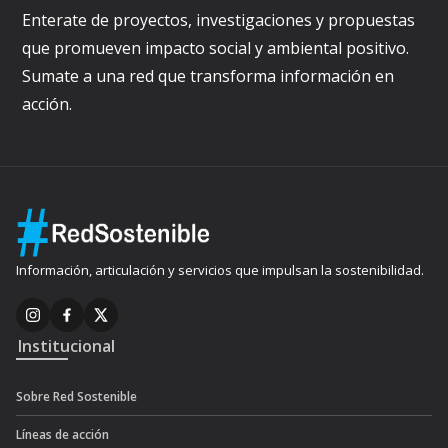
Enterate de proyectos, investigaciones y propuestas
que promueven impacto social y ambiental positivo.
Sumate a una red que transforma información en
acción.
Información, articulación y servicios que impulsan la sostenibilidad.
Institucional
Sobre Red Sostenible
Líneas de acción