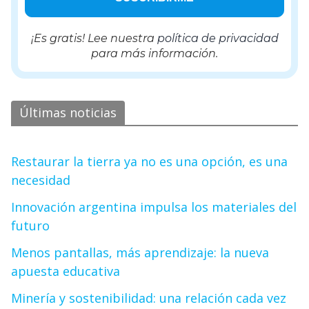
¡Es gratis! Lee nuestra
política de privacidad
para más información.
Últimas noticias
Restaurar la tierra ya no es una opción, es una
necesidad
Innovación argentina impulsa los materiales del
futuro
Menos pantallas, más aprendizaje: la nueva
apuesta educativa
Minería y sostenibilidad: una relación cada vez