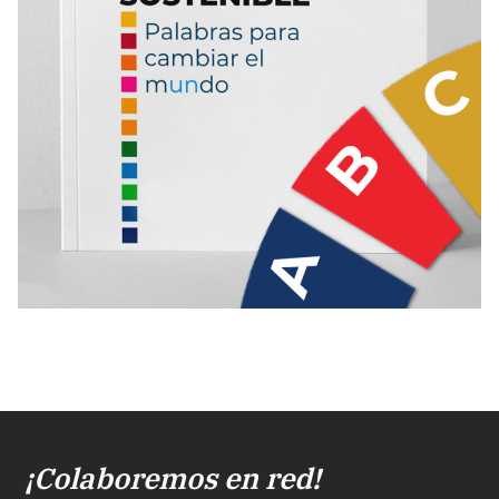
¡Colaboremos en red!