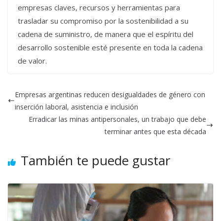
empresas claves, recursos y herramientas para
trasladar su compromiso por la sostenibilidad a su
cadena de suministro, de manera que el espíritu del
desarrollo sostenible esté presente en toda la cadena
de valor.
Empresas argentinas reducen desigualdades de género con
inserción laboral, asistencia e inclusión
Erradicar las minas antipersonales, un trabajo que debe
terminar antes que esta década
También te puede gustar