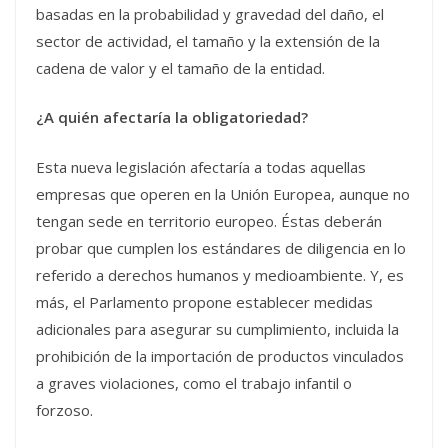
basadas en la probabilidad y gravedad del daño, el
sector de actividad, el tamaño y la extensión de la
cadena de valor y el tamaño de la entidad.
¿A quién afectaría la obligatoriedad?
Esta nueva legislación afectaría a todas aquellas
empresas que operen en la Unión Europea, aunque no
tengan sede en territorio europeo. Éstas deberán
probar que cumplen los estándares de diligencia en lo
referido a derechos humanos y medioambiente. Y, es
más, el Parlamento propone establecer medidas
adicionales para asegurar su cumplimiento, incluida la
prohibición de la importación de productos vinculados
a graves violaciones, como el trabajo infantil o
forzoso.