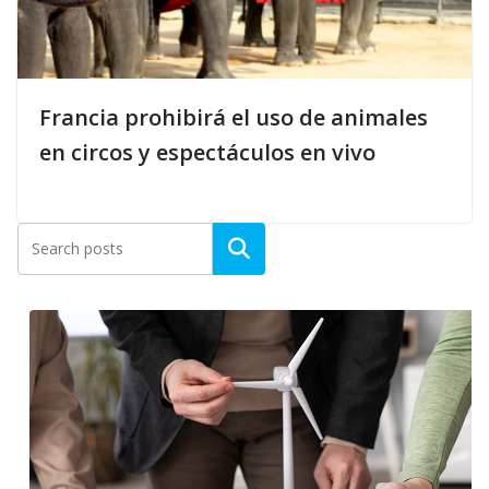
Francia prohibirá el uso de animales
en circos y espectáculos en vivo