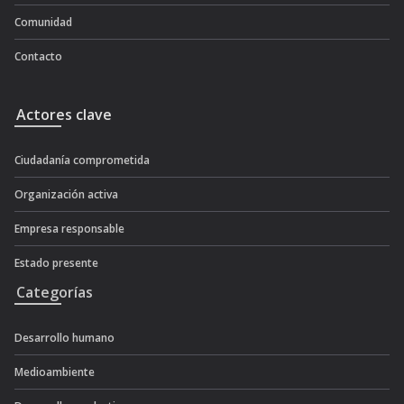
Comunidad
Contacto
Actores clave
Ciudadanía comprometida
Organización activa
Empresa responsable
Estado presente
Categorías
Desarrollo humano
Medioambiente