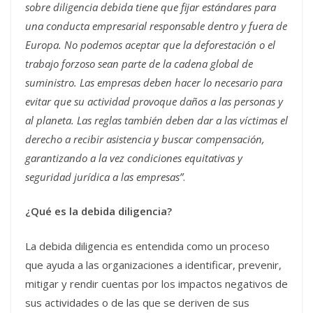
sobre diligencia debida tiene que fijar estándares para
una conducta empresarial responsable dentro y fuera de
Europa. No podemos aceptar que la deforestación o el
trabajo forzoso sean parte de la cadena global de
suministro. Las empresas deben hacer lo necesario para
evitar que su actividad provoque daños a las personas y
al planeta. Las reglas también deben dar a las víctimas el
derecho a recibir asistencia y buscar compensación,
garantizando a la vez condiciones equitativas y
seguridad jurídica a las empresas”
.
¿Qué es la debida diligencia?
La debida diligencia es entendida como un proceso
que ayuda a las organizaciones a identificar, prevenir,
mitigar y rendir cuentas por los impactos negativos de
sus actividades o de las que se deriven de sus