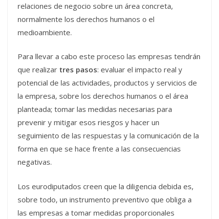
relaciones de negocio sobre un área concreta,
normalmente los derechos humanos o el
medioambiente.
Para llevar a cabo este proceso las empresas tendrán
que realizar
tres pasos
: evaluar el impacto real y
potencial de las actividades, productos y servicios de
la empresa, sobre los derechos humanos o el área
planteada; tomar las medidas necesarias para
prevenir y mitigar esos riesgos y hacer un
seguimiento de las respuestas y la comunicación de la
forma en que se hace frente a las consecuencias
negativas.
Los eurodiputados creen que la diligencia debida es,
sobre todo, un instrumento preventivo que obliga a
las empresas a tomar medidas proporcionales