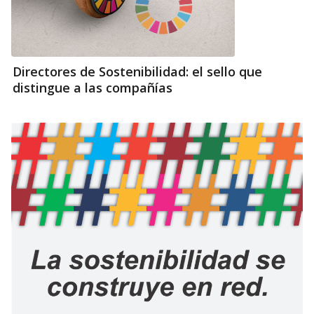
Directores de Sostenibilidad: el sello que
distingue a las compañías