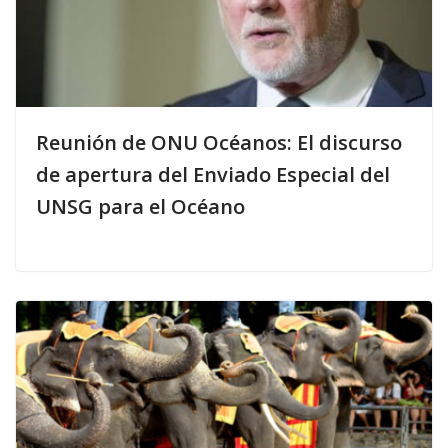
Reunión de ONU Océanos: El discurso
de apertura del Enviado Especial del
UNSG para el Océano