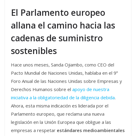
El Parlamento europeo
allana el camino hacia las
cadenas de suministro
sostenibles
Hace unos meses, Sanda Ojiambo, como CEO del
Pacto Mundial de Naciones Unidas, hablaba en el 9º
Foro Anual de las Naciones Unidas sobre Empresas y
Derechos Humanos sobre el
apoyo de nuestra
iniciativa a la obligatoriedad de la diligencia debida
.
Ahora, esta misma indicación es liderada por el
Parlamento europeo, que reclama una nueva
legislación en la Unión Europea que obligue a las
empresas a respetar
estándares medioambientales