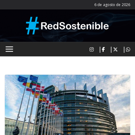
Saltar
6 de agosto de 2026
al
contenido