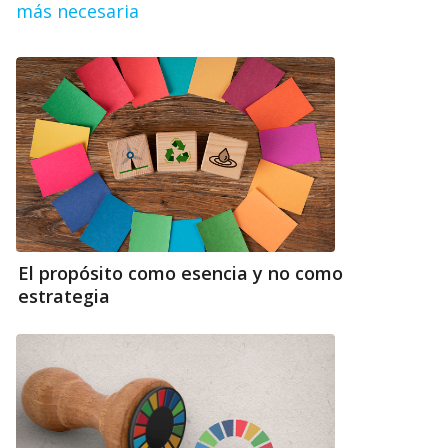
más necesaria
El propósito como esencia y no como
estrategia