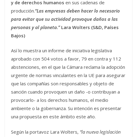
y de derechos humanos
en sus cadenas de
producción.
“Las empresas deben hacer lo necesario
para evitar que su actividad provoque daños a las
personas y al planeta.”
Lara Wolters (S&D, Países
Bajos)
Así lo muestra un informe de iniciativa legislativa
aprobado con 504 votos a favor, 79 en contra y 112
abstenciones, en el que la Cámara reclama la adopción
urgente de normas vinculantes en la UE para asegurar
que las compañías son responsables y objeto de
sanción cuando provoquen un daño -o contribuyan a
provocarlo- a los derechos humanos, el medio
ambiente o la gobernanza. Su intención es presentar
una propuesta en este ámbito este año.
Según la portavoz Lara Wolters,
“la nueva legislación