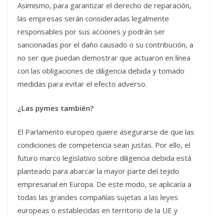
Asimismo, para garantizar el derecho de reparación,
las empresas serán consideradas legalmente
responsables por sus acciones y podrán ser
sancionadas por el daño causado o su contribución, a
no ser que puedan demostrar que actuaron en línea
con las obligaciones de diligencia debida y tomado
medidas para evitar el efecto adverso.
¿Las pymes también?
El Parlamento europeo quiere asegurarse de que las
condiciones de competencia sean justas. Por ello, el
futuro marco legislativo sobre diligencia debida está
planteado para abarcar la mayor parte del tejido
empresarial en Europa. De este modo, se aplicaría a
todas las grandes compañías sujetas a las leyes
europeas o establecidas en territorio de la UE y