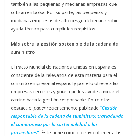
también a las pequeñas y medianas empresas que
cotizan en bolsa. Por su parte, las pequeñas y
medianas empresas de alto riesgo deberían recibir
ayuda técnica para cumplir los requisitos.
Más sobre la gestión sostenible de la cadena de
suministro
El Pacto Mundial de Naciones Unidas en España es
consciente de la relevancia de esta materia para el
conjunto empresarial español y por ello ofrece a las
empresas recursos y guías que les ayude a iniciar el
camino hacia la gestión responsable. Entre ellos,
destaca el
paper
recientemente publicado
“Gestión
responsable de la cadena de suministro: trasladando
el compromiso por la sostenibilidad a los
proveedores
”.
Éste tiene como objetivo ofrecer a las