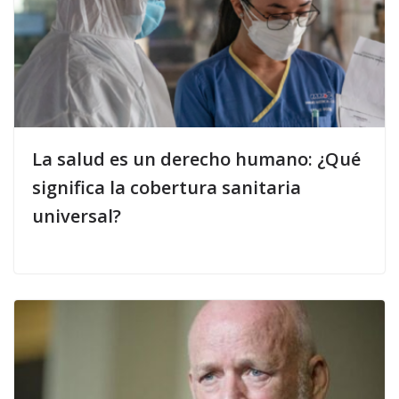
La salud es un derecho humano: ¿Qué
significa la cobertura sanitaria
universal?