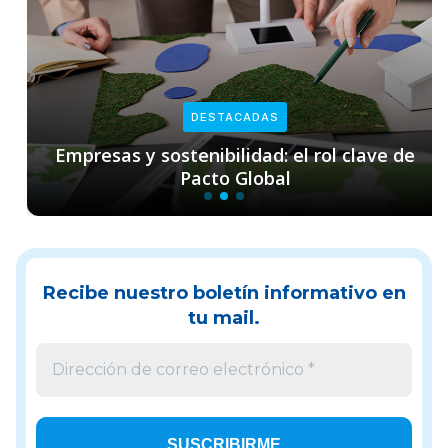
DESTACADAS
Empresas y sostenibilidad: el rol clave de
Pacto Global
Recibe nuestro boletín informativo en
tu mail.