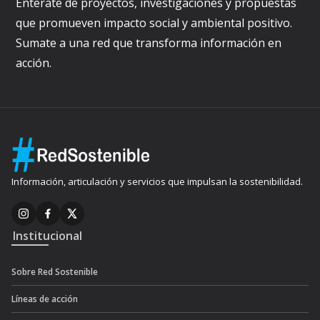
Enterate de proyectos, investigaciones y propuestas
que promueven impacto social y ambiental positivo.
Sumate a una red que transforma información en
acción.
Información, articulación y servicios que impulsan la sostenibilidad.
Institucional
Sobre Red Sostenible
Líneas de acción