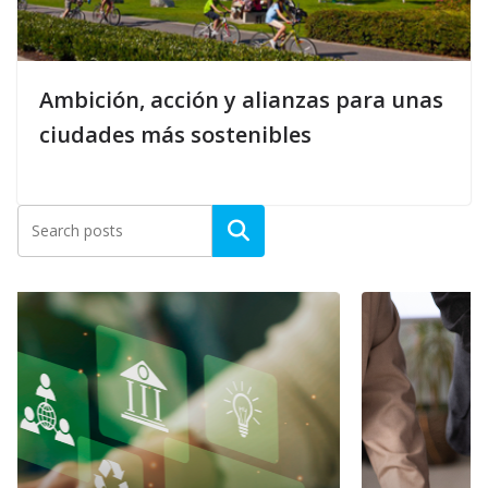
Ambición, acción y alianzas para unas
ciudades más sostenibles