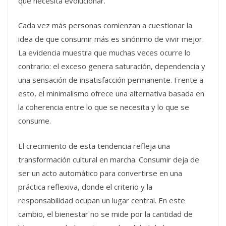
que necesita evolucionar.
Cada vez más personas comienzan a cuestionar la
idea de que consumir más es sinónimo de vivir mejor.
La evidencia muestra que muchas veces ocurre lo
contrario: el exceso genera saturación, dependencia y
una sensación de insatisfacción permanente. Frente a
esto, el minimalismo ofrece una alternativa basada en
la coherencia entre lo que se necesita y lo que se
consume.
El crecimiento de esta tendencia refleja una
transformación cultural en marcha. Consumir deja de
ser un acto automático para convertirse en una
práctica reflexiva, donde el criterio y la
responsabilidad ocupan un lugar central. En este
cambio, el bienestar no se mide por la cantidad de