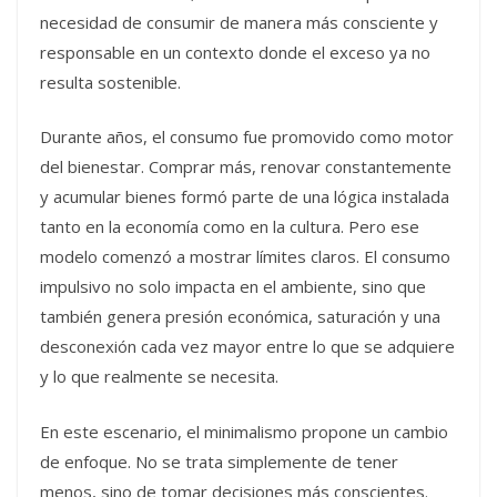
necesidad de consumir de manera más consciente y
responsable en un contexto donde el exceso ya no
resulta sostenible.
Durante años, el consumo fue promovido como motor
del bienestar. Comprar más, renovar constantemente
y acumular bienes formó parte de una lógica instalada
tanto en la economía como en la cultura. Pero ese
modelo comenzó a mostrar límites claros. El consumo
impulsivo no solo impacta en el ambiente, sino que
también genera presión económica, saturación y una
desconexión cada vez mayor entre lo que se adquiere
y lo que realmente se necesita.
En este escenario, el minimalismo propone un cambio
de enfoque. No se trata simplemente de tener
menos, sino de tomar decisiones más conscientes.