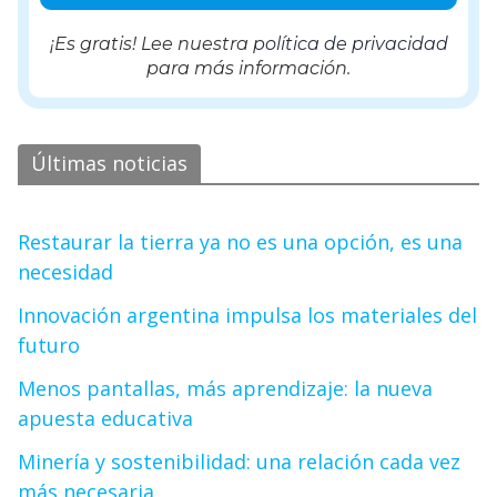
¡Es gratis! Lee nuestra
política de privacidad
para más información.
Últimas noticias
Restaurar la tierra ya no es una opción, es una
necesidad
Innovación argentina impulsa los materiales del
futuro
Menos pantallas, más aprendizaje: la nueva
apuesta educativa
Minería y sostenibilidad: una relación cada vez
más necesaria