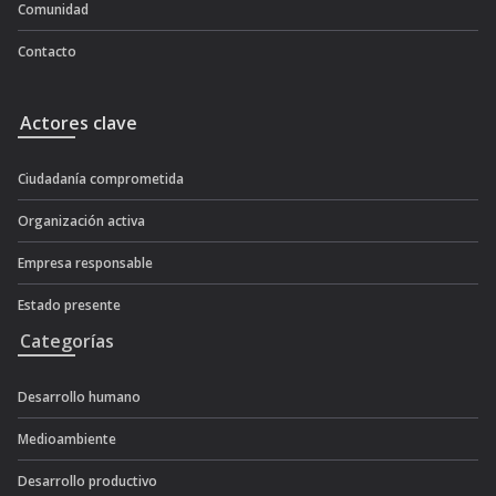
Comunidad
Contacto
Actores clave
Ciudadanía comprometida
Organización activa
Empresa responsable
Estado presente
Categorías
Desarrollo humano
Medioambiente
Desarrollo productivo