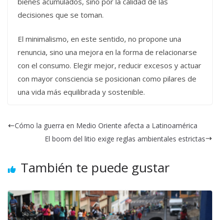
bienes acumulados, sino por la calidad de las
decisiones que se toman.
El minimalismo, en este sentido, no propone una
renuncia, sino una mejora en la forma de relacionarse
con el consumo. Elegir mejor, reducir excesos y actuar
con mayor consciencia se posicionan como pilares de
una vida más equilibrada y sostenible.
Cómo la guerra en Medio Oriente afecta a Latinoamérica
El boom del litio exige reglas ambientales estrictas
También te puede gustar