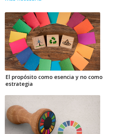
El propósito como esencia y no como
estrategia