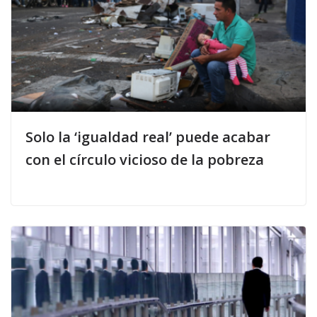
Solo la ‘igualdad real’ puede acabar
con el círculo vicioso de la pobreza