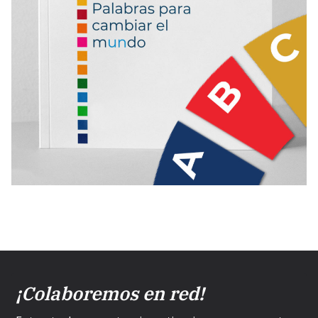
¡Colaboremos en red!