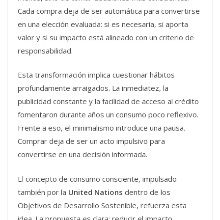
Cada compra deja de ser automática para convertirse
en una elección evaluada: si es necesaria, si aporta
valor y si su impacto está alineado con un criterio de
responsabilidad.
Esta transformación implica cuestionar hábitos
profundamente arraigados. La inmediatez, la
publicidad constante y la facilidad de acceso al crédito
fomentaron durante años un consumo poco reflexivo.
Frente a eso, el minimalismo introduce una pausa.
Comprar deja de ser un acto impulsivo para
convertirse en una decisión informada.
El concepto de consumo consciente, impulsado
también por la
United Nations
dentro de los
Objetivos de Desarrollo Sostenible, refuerza esta
idea. La propuesta es clara: reducir el impacto