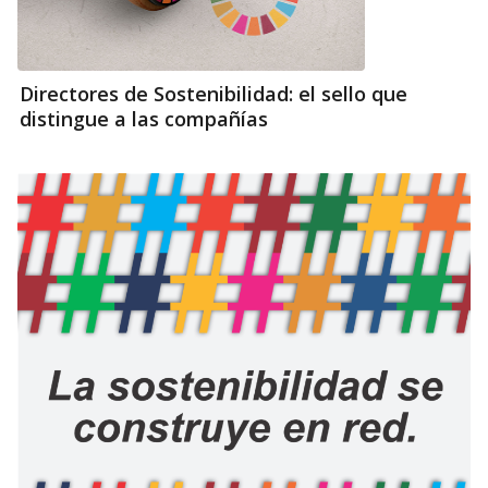
Directores de Sostenibilidad: el sello que
distingue a las compañías