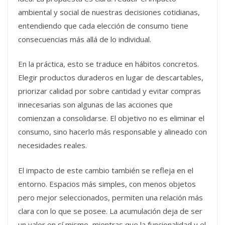
ambiental y social de nuestras decisiones cotidianas,
entendiendo que cada elección de consumo tiene
consecuencias más allá de lo individual.
En la práctica, esto se traduce en hábitos concretos.
Elegir productos duraderos en lugar de descartables,
priorizar calidad por sobre cantidad y evitar compras
innecesarias son algunas de las acciones que
comienzan a consolidarse. El objetivo no es eliminar el
consumo, sino hacerlo más responsable y alineado con
necesidades reales.
El impacto de este cambio también se refleja en el
entorno. Espacios más simples, con menos objetos
pero mejor seleccionados, permiten una relación más
clara con lo que se posee. La acumulación deja de ser
un valor en sí mismo, mientras que la funcionalidad y el