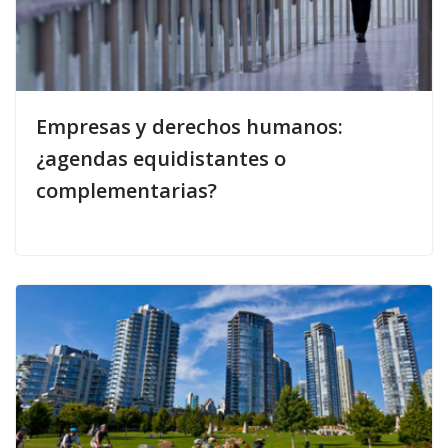
Empresas y derechos humanos:
¿agendas equidistantes o
complementarias?