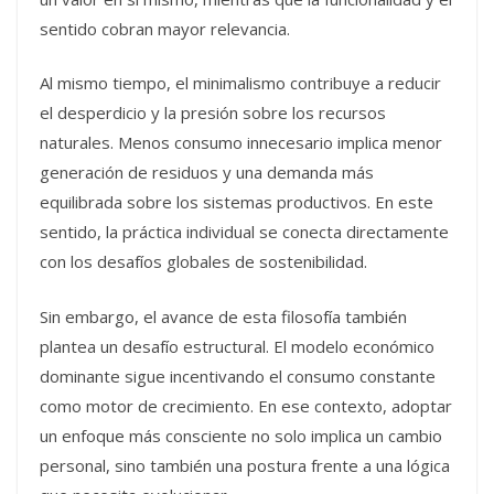
sentido cobran mayor relevancia.
Al mismo tiempo, el minimalismo contribuye a reducir
el desperdicio y la presión sobre los recursos
naturales. Menos consumo innecesario implica menor
generación de residuos y una demanda más
equilibrada sobre los sistemas productivos. En este
sentido, la práctica individual se conecta directamente
con los desafíos globales de sostenibilidad.
Sin embargo, el avance de esta filosofía también
plantea un desafío estructural. El modelo económico
dominante sigue incentivando el consumo constante
como motor de crecimiento. En ese contexto, adoptar
un enfoque más consciente no solo implica un cambio
personal, sino también una postura frente a una lógica