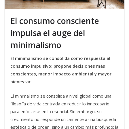
El consumo consciente
impulsa el auge del
minimalismo
El minimalismo se consolida como respuesta al
consumo impulsivo: propone decisiones más
conscientes, menor impacto ambiental y mayor
bienestar.
El minimalismo se consolida a nivel global como una
filosofía de vida centrada en reducir lo innecesario
para enfocarse en lo esencial. Sin embargo, su
crecimiento no responde únicamente a una búsqueda
estética o de orden, sino a un cambio más profundo: la