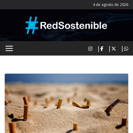
Saltar
4 de agosto de 2026
al
contenido