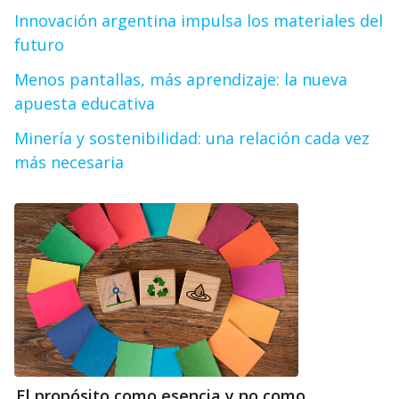
Innovación argentina impulsa los materiales del
futuro
Menos pantallas, más aprendizaje: la nueva
apuesta educativa
Minería y sostenibilidad: una relación cada vez
más necesaria
El propósito como esencia y no como