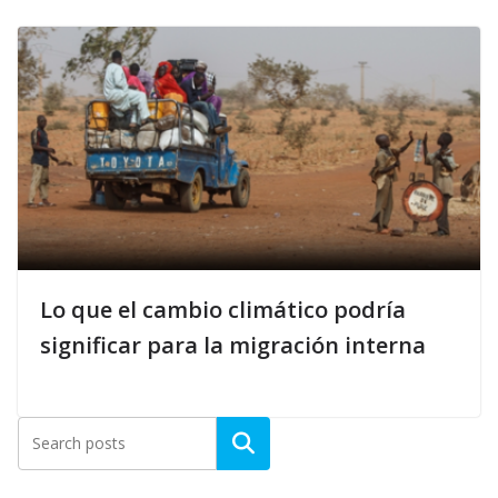
Lo que el cambio climático podría
significar para la migración interna