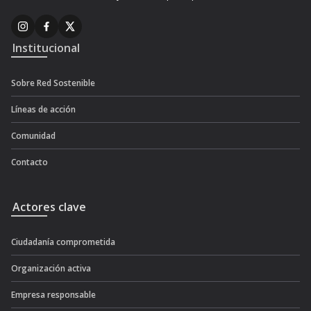
Institucional
Sobre Red Sostenible
Líneas de acción
Comunidad
Contacto
Actores clave
Ciudadanía comprometida
Organización activa
Empresa responsable