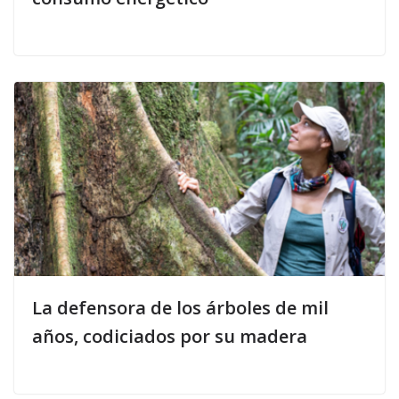
La defensora de los árboles de mil
años, codiciados por su madera