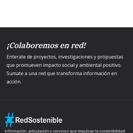
¡Colaboremos en red!
Enterate de proyectos, investigaciones y propuestas
que promueven impacto social y ambiental positivo.
Sumate a una red que transforma información en
acción.
Información, articulación y servicios que impulsan la sostenibilidad.