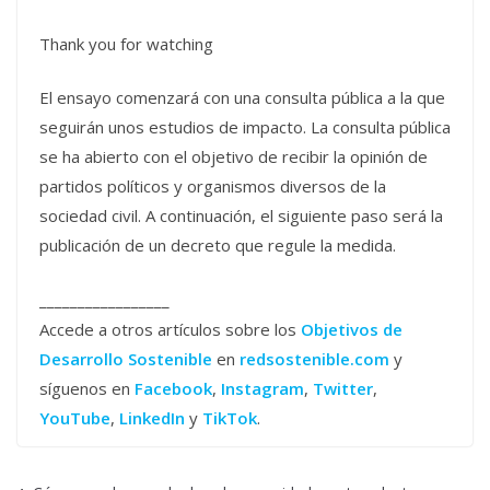
Thank you for watching
El ensayo comenzará con una consulta pública a la que
seguirán unos estudios de impacto. La consulta pública
se ha abierto con el objetivo de recibir la opinión de
partidos políticos y organismos diversos de la
sociedad civil. A continuación, el siguiente paso será la
publicación de un decreto que regule la medida.
_________________
Accede a otros artículos sobre los
Objetivos de
Desarrollo Sostenible
en
redsostenible.com
y
síguenos en
Facebook
,
Instagram
,
Twitter
,
YouTube
,
LinkedIn
y
TikTok
.