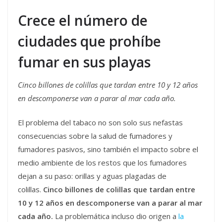
Crece el número de
ciudades que prohíbe
fumar en sus playas
Cinco billones de colillas que tardan entre 10 y 12 años
en descomponerse van a parar al mar cada año.
El problema del tabaco no son solo sus nefastas
consecuencias sobre la salud de fumadores y
fumadores pasivos, sino también el impacto sobre el
medio ambiente de los restos que los fumadores
dejan a su paso: orillas y aguas plagadas de
colillas.
Cinco billones de colillas que tardan entre
10 y 12 años en descomponerse van a parar al mar
cada año.
La problemática incluso dio origen a
la