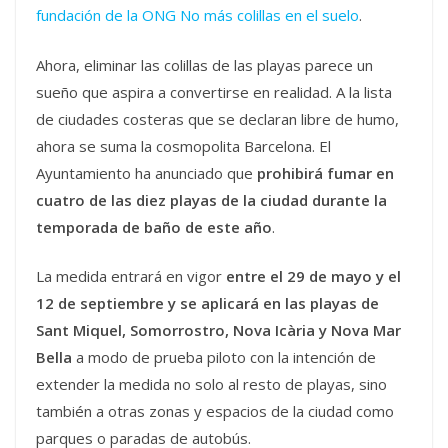
fundación de la ONG No más colillas en el suelo
.
Ahora, eliminar las colillas de las playas parece un
sueño que aspira a convertirse en realidad. A la lista
de ciudades costeras que se declaran libre de humo,
ahora se suma la cosmopolita Barcelona. El
Ayuntamiento ha anunciado que
prohibirá fumar en
cuatro de las diez playas de la ciudad durante la
temporada de baño de este año
.
La medida entrará en vigor
entre el 29 de mayo y el
12 de septiembre y se aplicará en las playas de
Sant Miquel, Somorrostro, Nova Icària y Nova Mar
Bella
a modo de prueba piloto con la intención de
extender la medida no solo al resto de playas, sino
también a otras zonas y espacios de la ciudad como
parques o paradas de autobús.