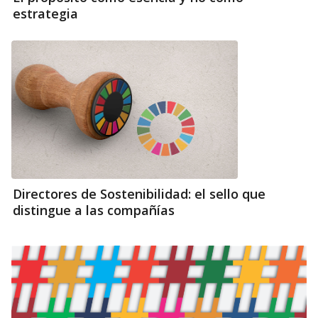
estrategia
Directores de Sostenibilidad: el sello que
distingue a las compañías