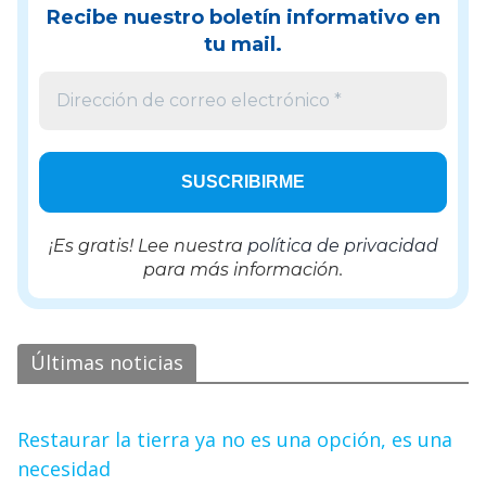
Recibe nuestro boletín informativo en
tu mail.
¡Es gratis! Lee nuestra
política de privacidad
para más información.
Últimas noticias
Restaurar la tierra ya no es una opción, es una
necesidad