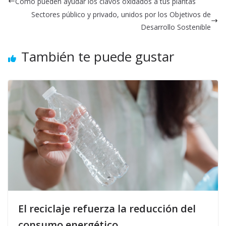
Cómo pueden ayudar los clavos oxidados a tus plantas
Sectores público y privado, unidos por los Objetivos de
Desarrollo Sostenible
También te puede gustar
El reciclaje refuerza la reducción del
consumo energético