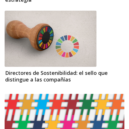
Directores de Sostenibilidad: el sello que
distingue a las compañías