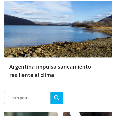
Argentina impulsa saneamiento
resiliente al clima