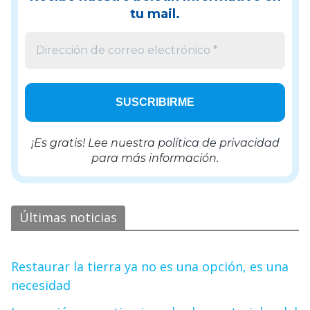
tu mail.
¡Es gratis! Lee nuestra
política de privacidad
para más información.
Últimas noticias
Restaurar la tierra ya no es una opción, es una
necesidad