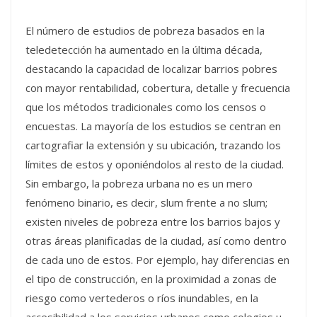
El número de estudios de pobreza basados en la
teledetección ha aumentado en la última década,
destacando la capacidad de localizar barrios pobres
con mayor rentabilidad, cobertura, detalle y frecuencia
que los métodos tradicionales como los censos o
encuestas. La mayoría de los estudios se centran en
cartografiar la extensión y su ubicación, trazando los
límites de estos y oponiéndolos al resto de la ciudad.
Sin embargo, la pobreza urbana no es un mero
fenómeno binario, es decir, slum frente a no slum;
existen niveles de pobreza entre los barrios bajos y
otras áreas planificadas de la ciudad, así como dentro
de cada uno de estos. Por ejemplo, hay diferencias en
el tipo de construcción, en la proximidad a zonas de
riesgo como vertederos o ríos inundables, en la
accesibilidad a los servicios urbanos como colegios u