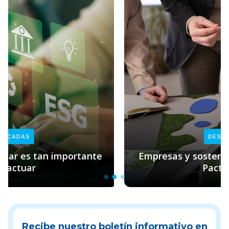
DESTACADAS
Empresas y sostenibilidad: el rol clave de
Pacto Global
Recibe nuestro boletín informativo en