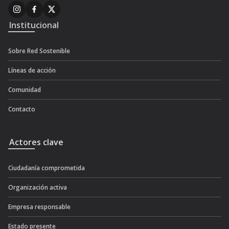
Institucional
Sobre Red Sostenible
Líneas de acción
Comunidad
Contacto
Actores clave
Ciudadanía comprometida
Organización activa
Empresa responsable
Estado presente