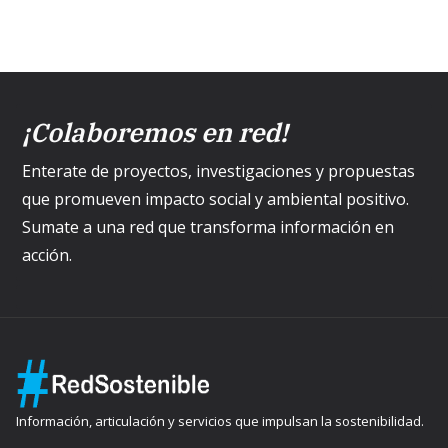
¡Colaboremos en red!
Enterate de proyectos, investigaciones y propuestas
que promueven impacto social y ambiental positivo.
Sumate a una red que transforma información en
acción.
Información, articulación y servicios que impulsan la sostenibilidad.