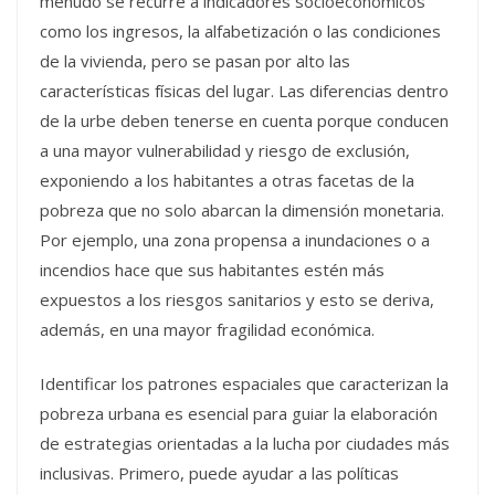
menudo se recurre a indicadores socioeconómicos
como los ingresos, la alfabetización o las condiciones
de la vivienda, pero se pasan por alto las
características físicas del lugar. Las diferencias dentro
de la urbe deben tenerse en cuenta porque conducen
a una mayor vulnerabilidad y riesgo de exclusión,
exponiendo a los habitantes a otras facetas de la
pobreza que no solo abarcan la dimensión monetaria.
Por ejemplo, una zona propensa a inundaciones o a
incendios hace que sus habitantes estén más
expuestos a los riesgos sanitarios y esto se deriva,
además, en una mayor fragilidad económica.
Identificar los patrones espaciales que caracterizan la
pobreza urbana es esencial para guiar la elaboración
de estrategias orientadas a la lucha por ciudades más
inclusivas. Primero, puede ayudar a las políticas