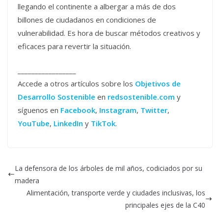
llegando el continente a albergar a más de dos
billones de ciudadanos en condiciones de
vulnerabilidad. Es hora de buscar métodos creativos y
eficaces para revertir la situación.
_________________
Accede a otros artículos sobre los
Objetivos de
Desarrollo Sostenible
en
redsostenible.com
y
síguenos en
Facebook
,
Instagram
,
Twitter
,
YouTube
,
LinkedIn
y
TikTok
.
La defensora de los árboles de mil años, codiciados por su
madera
Alimentación, transporte verde y ciudades inclusivas, los
principales ejes de la C40