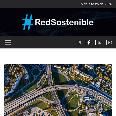
Saltar
5 de agosto de 2026
al
contenido