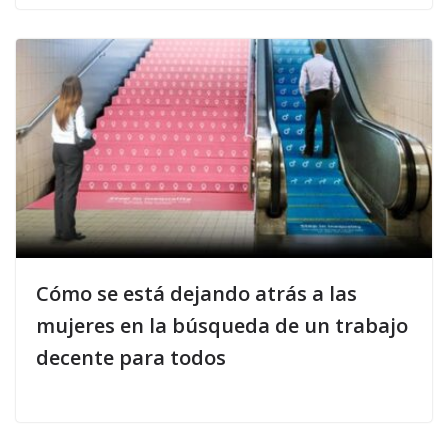
Cómo se está dejando atrás a las
mujeres en la búsqueda de un trabajo
decente para todos