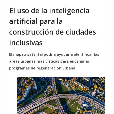
El uso de la inteligencia
artificial para la
construcción de ciudades
inclusivas
El mapeo satelital podría ayudar a identificar las
áreas urbanas más críticas para encaminar
programas de regeneración urbana.