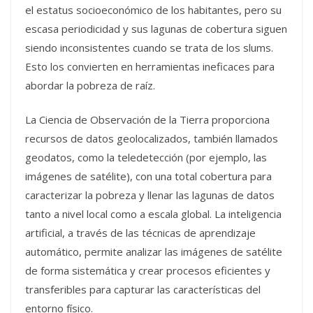
el estatus socioeconómico de los habitantes, pero su
escasa periodicidad y sus lagunas de cobertura siguen
siendo inconsistentes cuando se trata de los slums.
Esto los convierten en herramientas ineficaces para
abordar la pobreza de raíz.
La Ciencia de Observación de la Tierra proporciona
recursos de datos geolocalizados, también llamados
geodatos, como la teledetección (por ejemplo, las
imágenes de satélite), con una total cobertura para
caracterizar la pobreza y llenar las lagunas de datos
tanto a nivel local como a escala global. La inteligencia
artificial, a través de las técnicas de aprendizaje
automático, permite analizar las imágenes de satélite
de forma sistemática y crear procesos eficientes y
transferibles para capturar las características del
entorno físico.