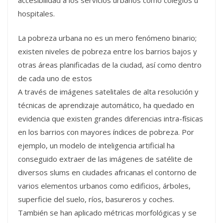
hospitales.
La pobreza urbana no es un mero fenómeno binario;
existen niveles de pobreza entre los barrios bajos y
otras áreas planificadas de la ciudad, así como dentro
de cada uno de estos
A través de imágenes satelitales de alta resolución y
técnicas de aprendizaje automático, ha quedado en
evidencia que existen grandes diferencias intra-físicas
en los barrios con mayores índices de pobreza. Por
ejemplo, un modelo de inteligencia artificial ha
conseguido extraer de las imágenes de satélite de
diversos slums en ciudades africanas el contorno de
varios elementos urbanos como edificios, árboles,
superficie del suelo, ríos, basureros y coches.
También se han aplicado métricas morfológicas y se