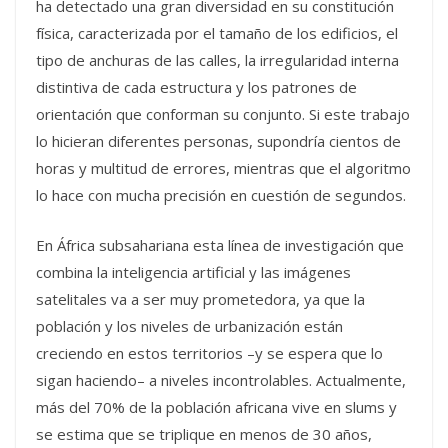
ha detectado una gran diversidad en su constitución
física, caracterizada por el tamaño de los edificios, el
tipo de anchuras de las calles, la irregularidad interna
distintiva de cada estructura y los patrones de
orientación que conforman su conjunto. Si este trabajo
lo hicieran diferentes personas, supondría cientos de
horas y multitud de errores, mientras que el algoritmo
lo hace con mucha precisión en cuestión de segundos.
En África subsahariana esta línea de investigación que
combina la inteligencia artificial y las imágenes
satelitales va a ser muy prometedora, ya que la
población y los niveles de urbanización están
creciendo en estos territorios –y se espera que lo
sigan haciendo– a niveles incontrolables. Actualmente,
más del 70% de la población africana vive en slums y
se estima que se triplique en menos de 30 años,