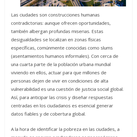
Las ciudades son construcciones humanas
contradictorias: aunque ofrecen oportunidades,
también albergan profundas miserias. Estas
desigualdades se localizan en zonas físicas
específicas, comúnmente conocidas como slums
(asentamientos humanos informales). Con cerca de
una cuarta parte de la población urbana mundial
viviendo en ellos, actuar para que millones de
personas dejen de vivir en condiciones de alta
vulnerabilidad es una cuestión de justicia social global.
Así, para anticipar las crisis y diseñar respuestas
centradas en los ciudadanos es esencial generar
datos fiables y de cobertura global.
A la hora de identificar la pobreza en las ciudades, a