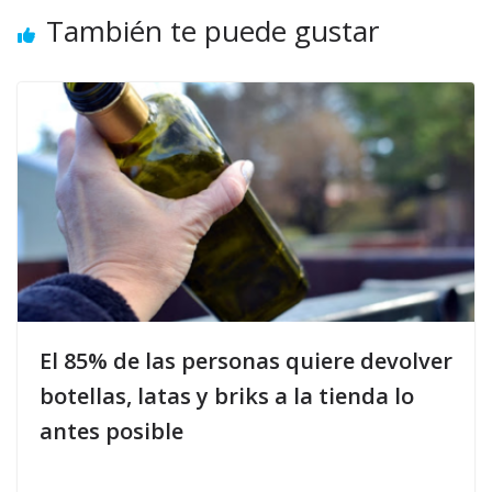
También te puede gustar
El 85% de las personas quiere devolver
botellas, latas y briks a la tienda lo
antes posible