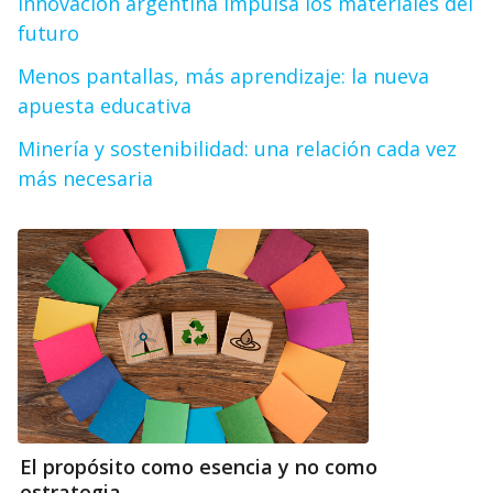
Innovación argentina impulsa los materiales del
futuro
Menos pantallas, más aprendizaje: la nueva
apuesta educativa
Minería y sostenibilidad: una relación cada vez
más necesaria
El propósito como esencia y no como
estrategia