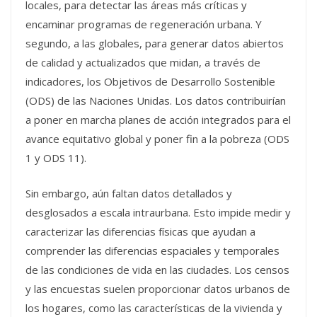
locales, para detectar las áreas más críticas y
encaminar programas de regeneración urbana. Y
segundo, a las globales, para generar datos abiertos
de calidad y actualizados que midan, a través de
indicadores, los Objetivos de Desarrollo Sostenible
(ODS) de las Naciones Unidas. Los datos contribuirían
a poner en marcha planes de acción integrados para el
avance equitativo global y poner fin a la pobreza (ODS
1 y ODS 11).
Sin embargo, aún faltan datos detallados y
desglosados a escala intraurbana. Esto impide medir y
caracterizar las diferencias físicas que ayudan a
comprender las diferencias espaciales y temporales
de las condiciones de vida en las ciudades. Los censos
y las encuestas suelen proporcionar datos urbanos de
los hogares, como las características de la vivienda y