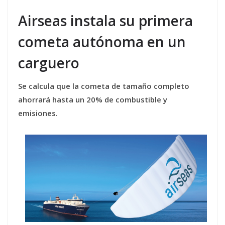
Airseas instala su primera
cometa autónoma en un
carguero
Se calcula que la cometa de tamaño completo
ahorrará hasta un 20% de combustible y
emisiones.