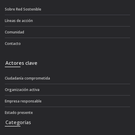
Sobre Red Sostenible
Líneas de acción
Comunidad
Contacto
Actores clave
Ciudadanía comprometida
Organización activa
Empresa responsable
Estado presente
Categorías