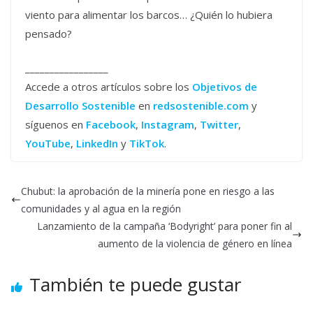
viento para alimentar los barcos… ¿Quién lo hubiera
pensado?
_________________
Accede a otros artículos sobre los
Objetivos de
Desarrollo Sostenible
en
redsostenible.com
y
síguenos en
Facebook
,
Instagram
,
Twitter
,
YouTube
,
LinkedIn
y
TikTok
.
Chubut: la aprobación de la minería pone en riesgo a las
comunidades y al agua en la región
Lanzamiento de la campaña ‘Bodyright’ para poner fin al
aumento de la violencia de género en línea
También te puede gustar