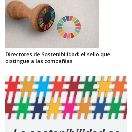
Directores de Sostenibilidad: el sello que
distingue a las compañías