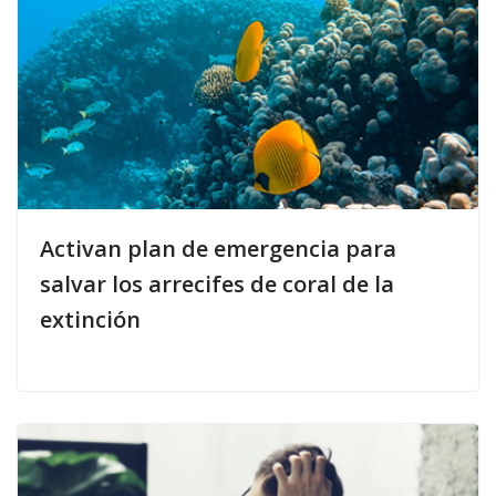
Activan plan de emergencia para
salvar los arrecifes de coral de la
extinción