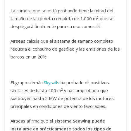
La cometa que se está probando tiene la mitad del
2
tamaño de la cometa completa de 1.000 m
que se
desplegará finalmente para su uso comercial.
Airseas calcula que el sistema de tamaño completo
reducirá el consumo de gasóleo y las emisiones de los
barcos en un 20%.
El grupo alemán
Skysails
ha probado dispositivos
2
similares de hasta 400 m
y ha comprobado que
sustituyen hasta 2 MW de potencia de los motores
principales en condiciones de viento favorables.
Airseas afirma que
el sistema Seawing puede
instalarse en prácticamente todos los tipos de