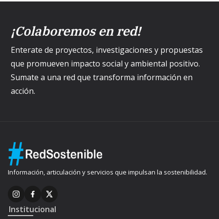
¡Colaboremos en red!
Enterate de proyectos, investigaciones y propuestas
que promueven impacto social y ambiental positivo.
Sumate a una red que transforma información en
acción.
Información, articulación y servicios que impulsan la sostenibilidad.
Institucional