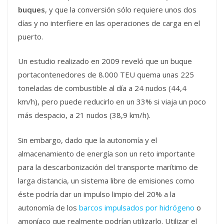
buques
, y que la conversión sólo requiere unos dos
días y no interfiere en las operaciones de carga en el
puerto.
Un estudio realizado en 2009 reveló que un buque
portacontenedores de 8.000 TEU quema unas 225
toneladas de combustible al día a 24 nudos (44,4
km/h), pero puede reducirlo en un 33% si viaja un poco
más despacio, a 21 nudos (38,9 km/h).
Sin embargo, dado que la autonomía y el
almacenamiento de energía son un reto importante
para la descarbonización del transporte marítimo de
larga distancia, un sistema libre de emisiones como
éste podría dar un impulso limpio del 20% a la
autonomía de los
barcos impulsados por hidrógeno
o
amoníaco que realmente podrían utilizarlo. Utilizar el