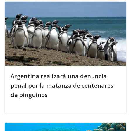
Argentina realizará una denuncia
penal por la matanza de centenares
de pingüinos