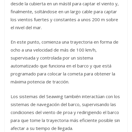
desde la cubierta en un mástil para captar el viento y,
finalmente, soltándose en un largo cable para captar
los vientos fuertes y constantes a unos 200 m sobre
el nivel del mar.
En este punto, comienza una trayectoria en forma de
ocho a una velocidad de más de 100 km/h,
supervisada y controlada por un sistema
automatizado que funciona en el barco y que está
programado para colocar la cometa para obtener la
máxima potencia de tracción.
Los sistemas del Seawing también interactúan con los
sistemas de navegación del barco, supervisando las
condiciones del viento de proa y redirigiendo el barco
para que tome la trayectoria más eficiente posible sin
afectar a su tiempo de llegada.