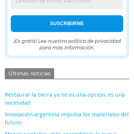
¡Es gratis! Lee nuestra
política de privacidad
para más información.
Últimas noticias
Restaurar la tierra ya no es una opción, es una
necesidad
Innovación argentina impulsa los materiales del
futuro