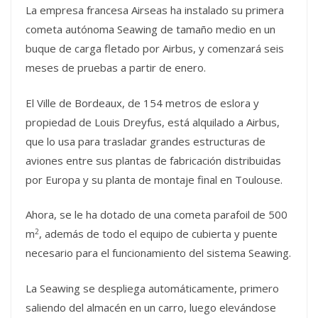
La empresa francesa Airseas ha instalado su primera
cometa autónoma Seawing de tamaño medio en un
buque de carga fletado por Airbus, y comenzará seis
meses de pruebas a partir de enero.
El Ville de Bordeaux, de 154 metros de eslora y
propiedad de Louis Dreyfus, está alquilado a Airbus,
que lo usa para trasladar grandes estructuras de
aviones entre sus plantas de fabricación distribuidas
por Europa y su planta de montaje final en Toulouse.
Ahora, se le ha dotado de una cometa parafoil de 500
2
m
, además de todo el equipo de cubierta y puente
necesario para el funcionamiento del sistema Seawing.
La Seawing se despliega automáticamente, primero
saliendo del almacén en un carro, luego elevándose