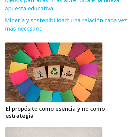
Menos pantallas, más aprendizaje: la nueva
apuesta educativa
Minería y sostenibilidad: una relación cada vez
más necesaria
El propósito como esencia y no como
estrategia