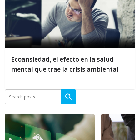
Ecoansiedad, el efecto en la salud
mental que trae la crisis ambiental