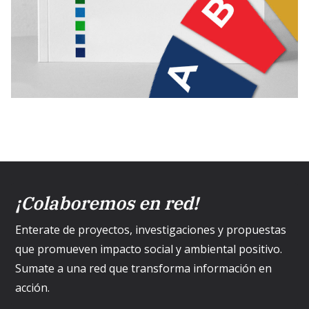
¡Colaboremos en red!
Enterate de proyectos, investigaciones y propuestas
que promueven impacto social y ambiental positivo.
Sumate a una red que transforma información en
acción.