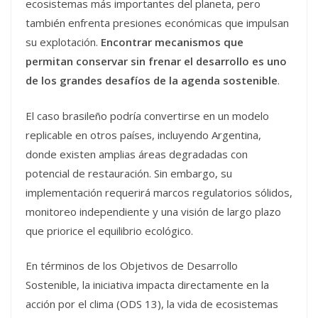
ecosistemas más importantes del planeta, pero
también enfrenta presiones económicas que impulsan
su explotación.
Encontrar mecanismos que
permitan conservar sin frenar el desarrollo es uno
de los grandes desafíos de la agenda sostenible
.
El caso brasileño podría convertirse en un modelo
replicable en otros países, incluyendo Argentina,
donde existen amplias áreas degradadas con
potencial de restauración. Sin embargo, su
implementación requerirá marcos regulatorios sólidos,
monitoreo independiente y una visión de largo plazo
que priorice el equilibrio ecológico.
En términos de los Objetivos de Desarrollo
Sostenible, la iniciativa impacta directamente en la
acción por el clima (ODS 13), la vida de ecosistemas