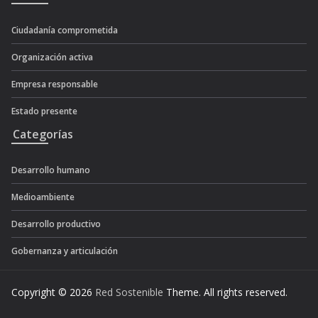
Ciudadanía comprometida
Organización activa
Empresa responsable
Estado presente
Categorías
Desarrollo humano
Medioambiente
Desarrollo productivo
Gobernanza y articulación
Copyright © 2026
Red Sostenible
Theme. All rights reserved.