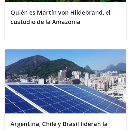
Quién es Martín von Hildebrand, el
custodio de la Amazonía
Argentina, Chile y Brasil lideran la