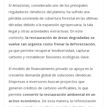
El Amazonas, considerado uno de los principales
reguladores climáticos del planeta, ha sufrido una
pérdida sostenida de cobertura forestal en las últimas
décadas debido a la expansión agropecuaria, la tala
ilegal y otras actividades extractivas. En este
contexto,
la restauración de áreas degradadas se
vuelve tan urgente como frenar la deforestación
,
ya que permite recuperar biodiversidad, capturar
carbono y restablecer funciones ecológicas clave.
El modelo de financiamiento privado se apoya en la
creciente demanda global de soluciones climáticas.
Empresas e inversores buscan proyectos que
generen créditos de carbono verificables, lo que
permite
convertir la restauración ambiental en un
activo económico
. De esta manera, la reforestación