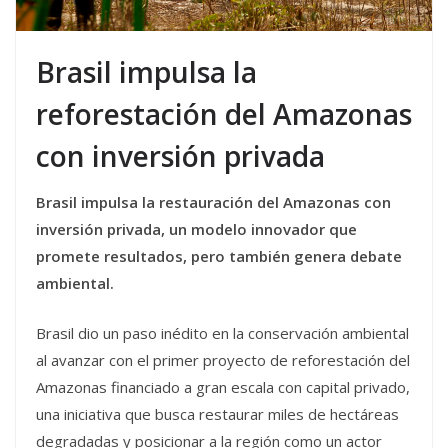
Brasil impulsa la
reforestación del Amazonas
con inversión privada
Brasil impulsa la restauración del Amazonas con
inversión privada, un modelo innovador que
promete resultados, pero también genera debate
ambiental.
Brasil dio un paso inédito en la conservación ambiental
al avanzar con el primer proyecto de reforestación del
Amazonas financiado a gran escala con capital privado,
una iniciativa que busca restaurar miles de hectáreas
degradadas y posicionar a la región como un actor