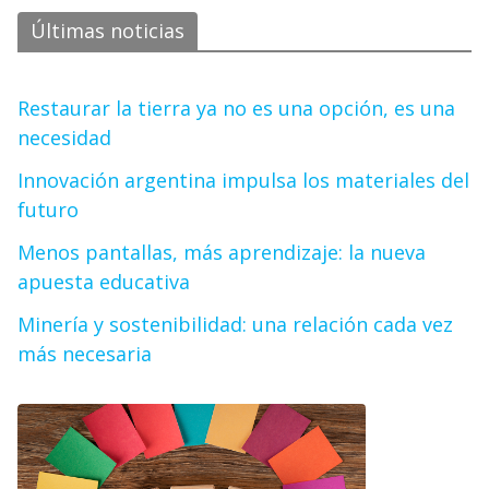
Últimas noticias
Restaurar la tierra ya no es una opción, es una
necesidad
Innovación argentina impulsa los materiales del
futuro
Menos pantallas, más aprendizaje: la nueva
apuesta educativa
Minería y sostenibilidad: una relación cada vez
más necesaria