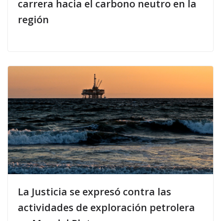
carrera hacia el carbono neutro en la
región
La Justicia se expresó contra las
actividades de exploración petrolera