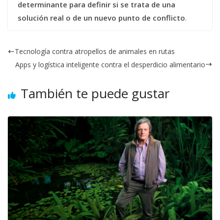
determinante para definir si se trata de una
solución real o de un nuevo punto de conflicto
.
Tecnología contra atropellos de animales en rutas
Apps y logística inteligente contra el desperdicio alimentario
También te puede gustar