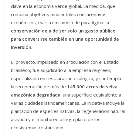
clave en la economía verde global. La medida, que
combina objetivos ambientales con incentivos
económicos, marca un cambio de paradigma:
la
conservación deja de ser solo un gasto público
para convertirse también en una oportunidad de
inversión
.
El proyecto, impulsado en articulación con el Estado
brasileño, fue adjudicado a la empresa re.green,
especializada en restauración ecológica, y contempla
la recuperación de más de
145.000 acres de selva
amazónica degradada
, una superficie equivalente a
varias ciudades latinoamericanas. La iniciativa incluye la
plantación de especies nativas, la regeneración natural
asistida y el monitoreo a largo plazo de los
ecosistemas restaurados.