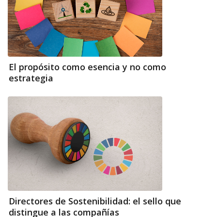
El propósito como esencia y no como
estrategia
Directores de Sostenibilidad: el sello que
distingue a las compañías