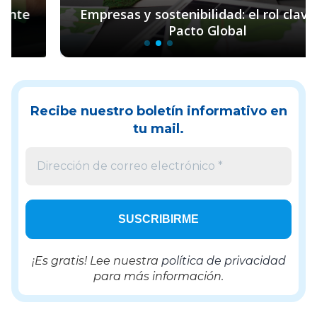
Empresas y sostenibilidad: el rol clave de
Pacto Global
Recibe nuestro boletín informativo en
tu mail.
¡Es gratis! Lee nuestra
política de privacidad
para más información.