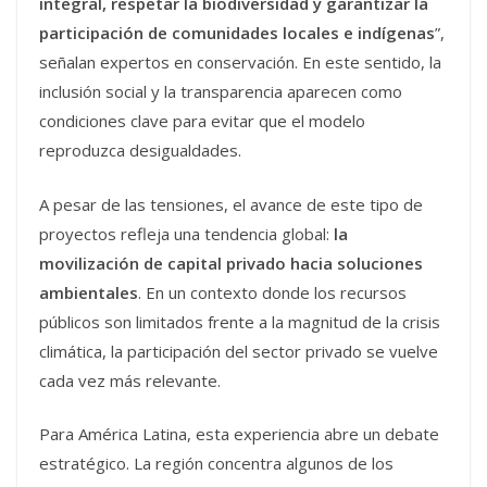
integral, respetar la biodiversidad y garantizar la
participación de comunidades locales e indígenas
”,
señalan expertos en conservación. En este sentido, la
inclusión social y la transparencia aparecen como
condiciones clave para evitar que el modelo
reproduzca desigualdades.
A pesar de las tensiones, el avance de este tipo de
proyectos refleja una tendencia global:
la
movilización de capital privado hacia soluciones
ambientales
. En un contexto donde los recursos
públicos son limitados frente a la magnitud de la crisis
climática, la participación del sector privado se vuelve
cada vez más relevante.
Para América Latina, esta experiencia abre un debate
estratégico. La región concentra algunos de los