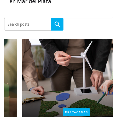
en Mar del Plata
DESTACADAS