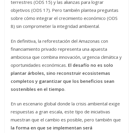
terrestres (ODS 15) y las alianzas para lograr
objetivos (ODS 17). Pero también plantea preguntas
sobre cómo integrar el crecimiento económico (ODS
8) sin comprometer la integridad ambiental.
En definitiva, la reforestación del Amazonas con
financiamiento privado representa una apuesta
ambiciosa que combina innovación, urgencia climática y
oportunidades económicas.
El desafío no es solo
plantar árboles, sino reconstruir ecosistemas
completos y garantizar que los beneficios sean
sostenibles en el tiempo
.
En un escenario global donde la crisis ambiental exige
respuestas a gran escala, este tipo de iniciativas
muestran que el cambio es posible, pero también que
la forma en que se implementan será