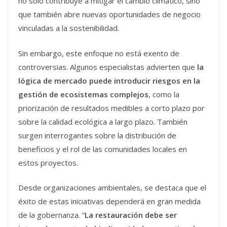
no solo contribuye a mitigar el cambio climático, sino
que también abre nuevas oportunidades de negocio
vinculadas a la sostenibilidad.
Sin embargo, este enfoque no está exento de
controversias. Algunos especialistas advierten que
la
lógica de mercado puede introducir riesgos en la
gestión de ecosistemas complejos
, como la
priorización de resultados medibles a corto plazo por
sobre la calidad ecológica a largo plazo. También
surgen interrogantes sobre la distribución de
beneficios y el rol de las comunidades locales en
estos proyectos.
Desde organizaciones ambientales, se destaca que el
éxito de estas iniciativas dependerá en gran medida
de la gobernanza. “
La restauración debe ser