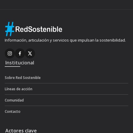
Información, articulación y servicios que impulsan la sostenibilidad.
Institucional
Sobre Red Sostenible
Líneas de acción
Comunidad
Contacto
Actores clave