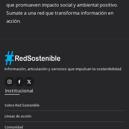
que promueven impacto social y ambiental positivo.
Sumate a una red que transforma información en
acción.
Información, articulación y servicios que impulsan la sostenibilidad.
Institucional
Sobre Red Sostenible
Líneas de acción
Comunidad