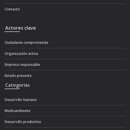
Contacto
Actores clave
Ciudadanía comprometida
Organización activa
Empresa responsable
Estado presente
Categorías
Desarrollo humano
Medioambiente
Desarrollo productivo