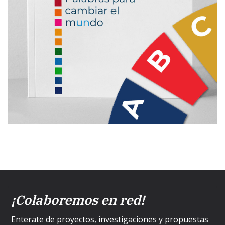
¡Colaboremos en red!
Enterate de proyectos, investigaciones y propuestas