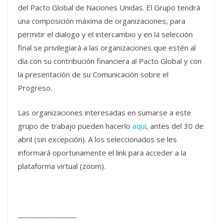
del Pacto Global de Naciones Unidas. El Grupo tendrá
una composición máxima de organizaciones, para
permitir el dialogo y el intercambio y en la selección
final se privilegiará a las organizaciones que estén al
día con su contribución financiera al Pacto Global y con
la presentación de su Comunicación sobre el
Progreso.
Las organizaciones interesadas en sumarse a este
grupo de trabajo pueden hacerlo
aquí
, antes del 30 de
abril (sin excepción). A los seleccionados se les
informará oportunamente el link para acceder a la
plataforma virtual (zoom).
_________________