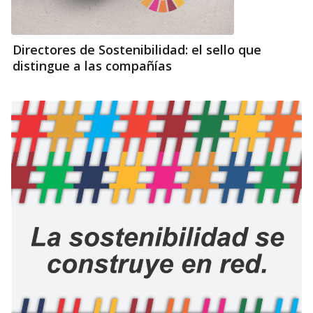
Directores de Sostenibilidad: el sello que
distingue a las compañías