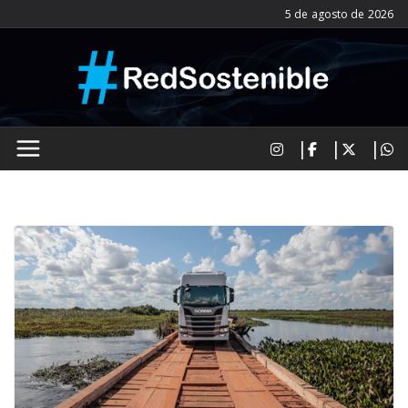
Saltar
5 de agosto de 2026
al
contenido