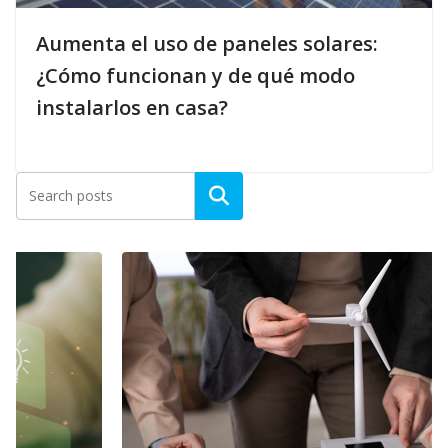
Aumenta el uso de paneles solares:
¿Cómo funcionan y de qué modo
instalarlos en casa?