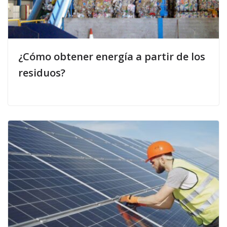
¿Cómo obtener energía a partir de los
residuos?