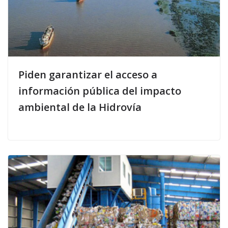
Piden garantizar el acceso a
información pública del impacto
ambiental de la Hidrovía