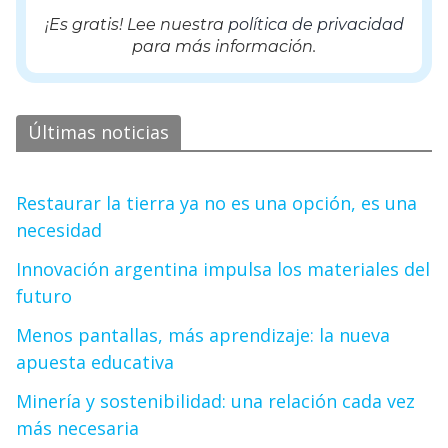
¡Es gratis! Lee nuestra
política de privacidad
para más información.
Últimas noticias
Restaurar la tierra ya no es una opción, es una
necesidad
Innovación argentina impulsa los materiales del
futuro
Menos pantallas, más aprendizaje: la nueva
apuesta educativa
Minería y sostenibilidad: una relación cada vez
más necesaria