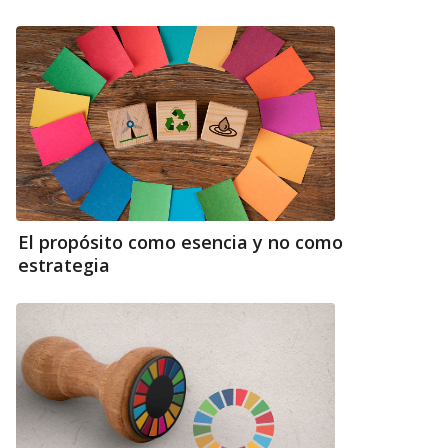
El propósito como esencia y no como
estrategia