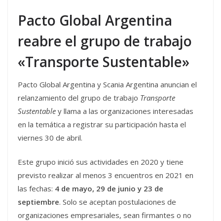
Pacto Global Argentina
reabre el grupo de trabajo
«Transporte Sustentable»
Pacto Global Argentina y Scania Argentina anuncian el
relanzamiento del grupo de trabajo
Transporte
Sustentable
y llama a las organizaciones interesadas
en la temática a registrar su participación hasta el
viernes 30 de abril.
Este grupo inició sus actividades en 2020 y tiene
previsto realizar al menos 3 encuentros en 2021 en
las fechas:
4 de mayo, 29 de junio y 23 de
septiembre
. Solo se aceptan postulaciones de
organizaciones empresariales, sean firmantes o no