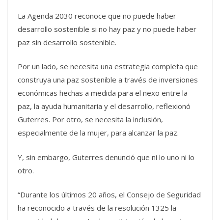
La Agenda 2030 reconoce que no puede haber
desarrollo sostenible si no hay paz y no puede haber
paz sin desarrollo sostenible.
Por un lado, se necesita una estrategia completa que
construya una paz sostenible a través de inversiones
económicas hechas a medida para el nexo entre la
paz, la ayuda humanitaria y el desarrollo, reflexionó
Guterres. Por otro, se necesita la inclusión,
especialmente de la mujer, para alcanzar la paz.
Y, sin embargo, Guterres denunció que ni lo uno ni lo
otro.
“Durante los últimos 20 años, el Consejo de Seguridad
ha reconocido a través de la resolución 1325 la