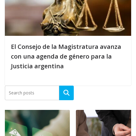
El Consejo de la Magistratura avanza
con una agenda de género para la
Justicia argentina