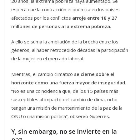
20 años, la extrema pobreza haya aumentado. Se
espera que la contracción económica en los países
afectados por los conflictos
arroje entre 18 y 27
millones de personas a la extrema pobreza.
A ello se suma la ampliación de la brecha entre los
géneros, al haber retrocedido décadas la participación
de la mujer en el mercado laboral.
Mientras, el cambio climático
se cierne sobre el
horizonte como una fuerza mayor de inseguridad
.
“No es una coincidencia que, de los 15 países más
susceptibles al impacto del cambio de clima, ocho
tengan una misión de mantenimiento de la paz de la
ONU o una misión política”, observó Guterres.
Y, sin embargo, no se invierte en la
paz