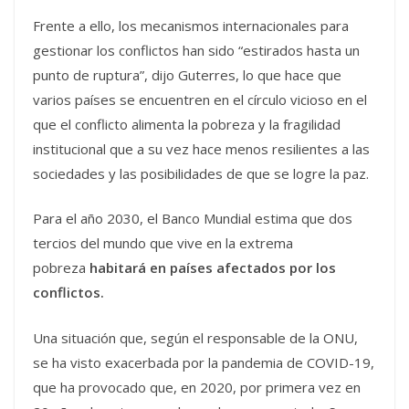
Frente a ello, los mecanismos internacionales para
gestionar los conflictos han sido “estirados hasta un
punto de ruptura”, dijo Guterres, lo que hace que
varios países se encuentren en el círculo vicioso en el
que el conflicto alimenta la pobreza y la fragilidad
institucional que a su vez hace menos resilientes a las
sociedades y las posibilidades de que se logre la paz.
Para el año 2030, el Banco Mundial estima que dos
tercios del mundo que vive en la extrema
pobreza
habitará en países afectados por los
conflictos.
Una situación que, según el responsable de la ONU,
se ha visto exacerbada por la pandemia de COVID-19,
que ha provocado que, en 2020, por primera vez en