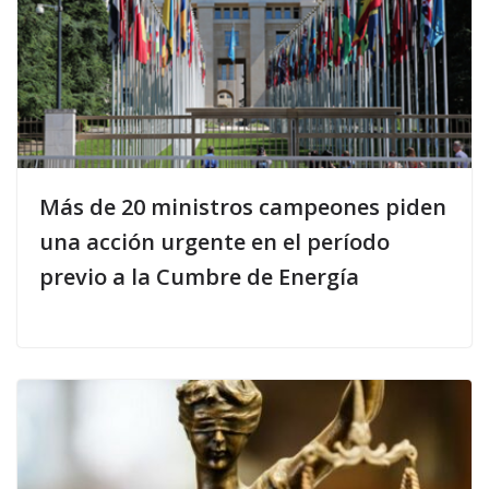
Más de 20 ministros campeones piden
una acción urgente en el período
previo a la Cumbre de Energía