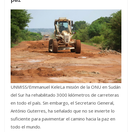
UNMISS/Emmanuel KeleLa misión de la ONU en Sudán
del Sur ha rehabilitado 3000 kilómetros de carreteras
en todo el país. Sin embargo, el Secretario General,
António Guterres, ha señalado que no se invierte lo
suficiente para pavimentar el camino hacia la paz en
todo el mundo.