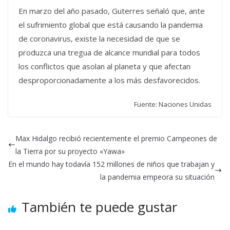
En marzo del año pasado, Guterres señaló que, ante
el sufrimiento global que está causando la pandemia
de coronavirus, existe la necesidad de que se
produzca una tregua de alcance mundial para todos
los conflictos que asolan al planeta y que afectan
desproporcionadamente a los más desfavorecidos.
Fuente: Naciones Unidas
Max Hidalgo recibió recientemente el premio Campeones de
la Tierra por su proyecto «Yawa»
En el mundo hay todavía 152 millones de niños que trabajan y
la pandemia empeora su situación
También te puede gustar