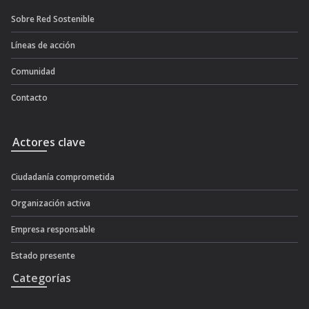
Sobre Red Sostenible
Líneas de acción
Comunidad
Contacto
Actores clave
Ciudadanía comprometida
Organización activa
Empresa responsable
Estado presente
Categorías