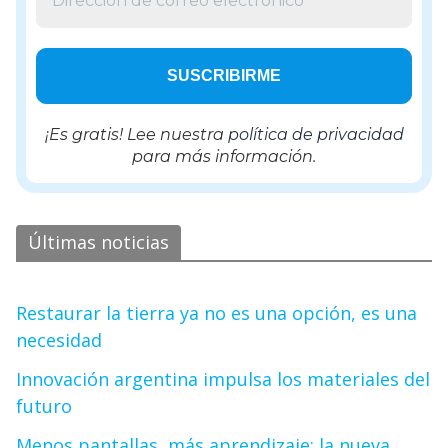
¡Es gratis! Lee nuestra
política de privacidad
para más información.
Últimas noticias
Restaurar la tierra ya no es una opción, es una
necesidad
Innovación argentina impulsa los materiales del
futuro
Menos pantallas, más aprendizaje: la nueva