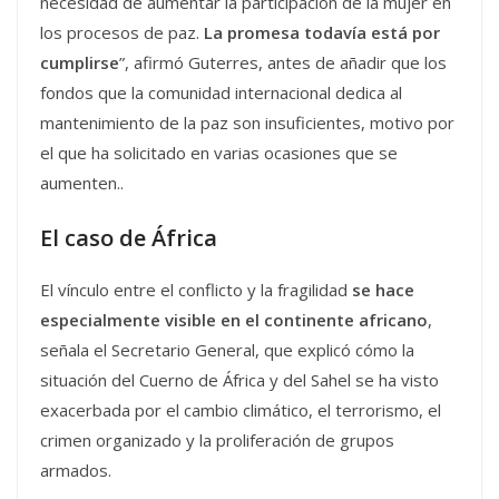
necesidad de aumentar la participación de la mujer en
los procesos de paz.
La promesa todavía está por
cumplirse
”, afirmó Guterres, antes de añadir que los
fondos que la comunidad internacional dedica al
mantenimiento de la paz son insuficientes, motivo por
el que ha solicitado en varias ocasiones que se
aumenten..
El caso de África
El vínculo entre el conflicto y la fragilidad
se hace
especialmente visible en el continente africano
,
señala el Secretario General, que explicó cómo la
situación del Cuerno de África y del Sahel se ha visto
exacerbada por el cambio climático, el terrorismo, el
crimen organizado y la proliferación de grupos
armados.