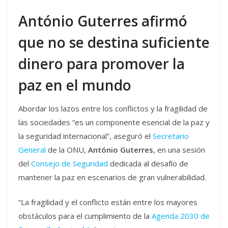
António Guterres afirmó
que no se destina suficiente
dinero para promover la
paz en el mundo
Abordar los lazos entre los conflictos y la fragilidad de
las sociedades “es un componente esencial de la paz y
la seguridad internacional”, aseguró el
Secretario
General
de la ONU,
António Guterres
, en una sesión
del
Consejo de Seguridad
dedicada al desafío de
mantener la paz en escenarios de gran vulnerabilidad.
“La fragilidad y el conflicto están entre los mayores
obstáculos para el cumplimiento de la
Agenda 2030 de