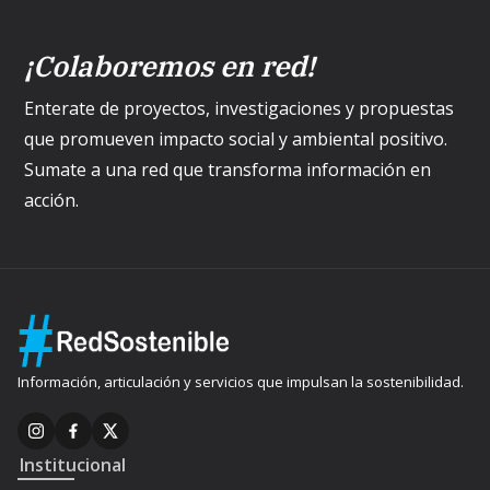
¡Colaboremos en red!
Enterate de proyectos, investigaciones y propuestas
que promueven impacto social y ambiental positivo.
Sumate a una red que transforma información en
acción.
Información, articulación y servicios que impulsan la sostenibilidad.
Institucional