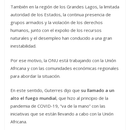
También en la región de los Grandes Lagos, la limitada
autoridad de los Estados, la continua presencia de
grupos armados y la violación de los derechos
humanos, junto con el expolio de los recursos
naturales y el desempleo han conducido a una gran
inestabilidad.
Por ese motivo, la ONU está trabajando con la Unión
Africana y con las comunidades económicas regionales
para abordar la situación.
En este sentido, Guterres dijo que
su llamado a un
alto el fuego mundial
, que hizo al principio de la
pandemia de COVID-19, “va de la mano” con las
iniciativas que se están llevando a cabo con la Unión
Africana.