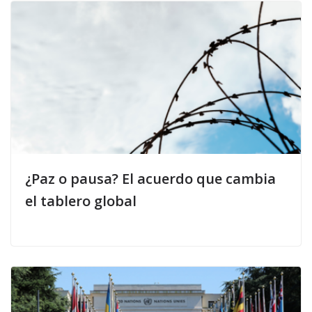
¿Paz o pausa? El acuerdo que cambia
el tablero global