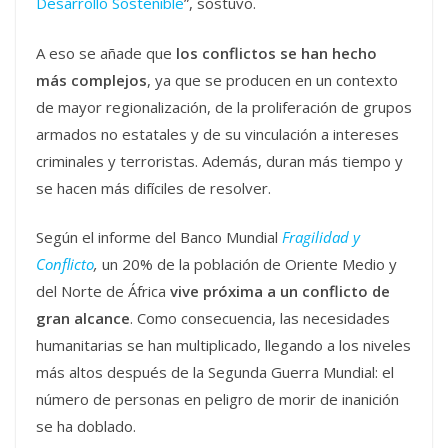
Desarrollo Sostenible
”, sostuvo.
A eso se añade que
los conflictos se han hecho
más complejos
, ya que se producen en un contexto
de mayor regionalización, de la proliferación de grupos
armados no estatales y de su vinculación a intereses
criminales y terroristas. Además, duran más tiempo y
se hacen más difíciles de resolver.
Según el informe del Banco Mundial
Fragilidad y
Conflicto
,
un 20% de la población de Oriente Medio y
del Norte de África
vive próxima a un conflicto de
gran alcance
. Como consecuencia, las necesidades
humanitarias se han multiplicado, llegando a los niveles
más altos después de la Segunda Guerra Mundial: el
número de personas en peligro de morir de inanición
se ha doblado.