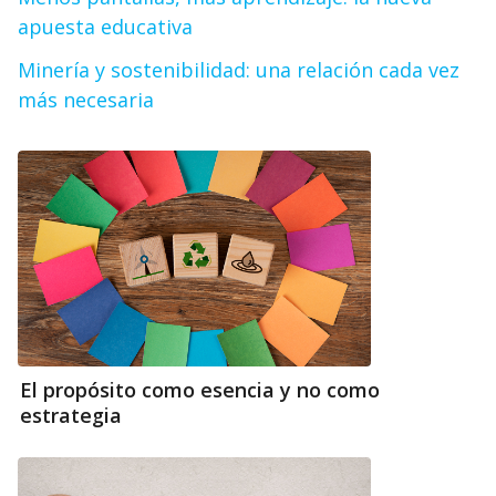
apuesta educativa
Minería y sostenibilidad: una relación cada vez
más necesaria
El propósito como esencia y no como
estrategia