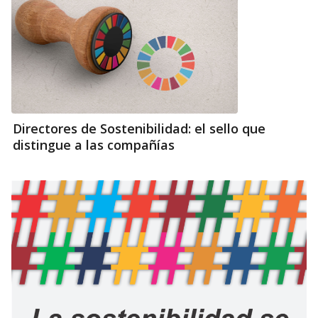
Directores de Sostenibilidad: el sello que
distingue a las compañías