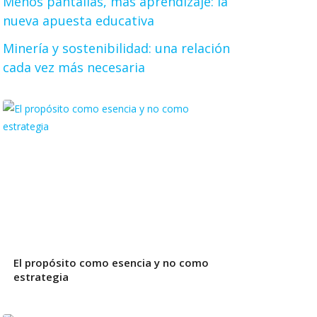
Menos pantallas, más aprendizaje: la
nueva apuesta educativa
Minería y sostenibilidad: una relación
cada vez más necesaria
El propósito como esencia y no como
estrategia