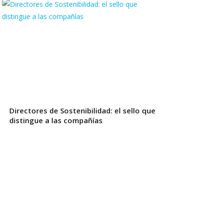
Directores de Sostenibilidad: el sello que
distingue a las compañías