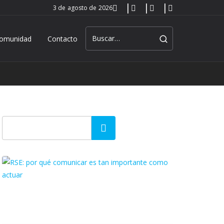
3 de agosto de 2026
omunidad
Contacto