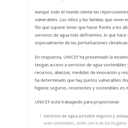
Aunque todo el mundo siente las repercusiones
vulnerables. Los niños y las familias que viven
filo que supone tener que hacer frente a los alt
servicios de agua más deficientes, lo que hace
especialmente de las perturbaciones climática
En respuesta, UNICEF ha presentado la iniciati
tengan acceso a servicios de agua sostenibles y 
recursos, alianzas, medidas de innovación y re
ha determinado que hay puntos vulnerables don
higiene seguros, resistentes y sostenibles es
UNICEF está trabajando para proporcionar:
Servicios de agua potable seguros y asequ
sean sostenibles, estén cerca de los hogares