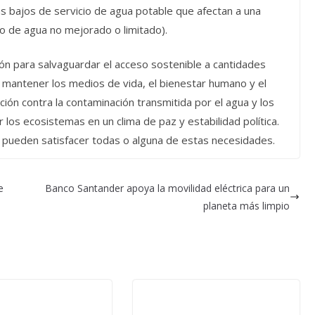
ás bajos de servicio de agua potable que afectan a una
io de agua no mejorado o limitado).
ón para salvaguardar el acceso sostenible a cantidades
 mantener los medios de vida, el bienestar humano y el
ción contra la contaminación transmitida por el agua y los
 los ecosistemas en un clima de paz y estabilidad política.
e pueden satisfacer todas o alguna de estas necesidades.
e
Banco Santander apoya la movilidad eléctrica para un
planeta más limpio