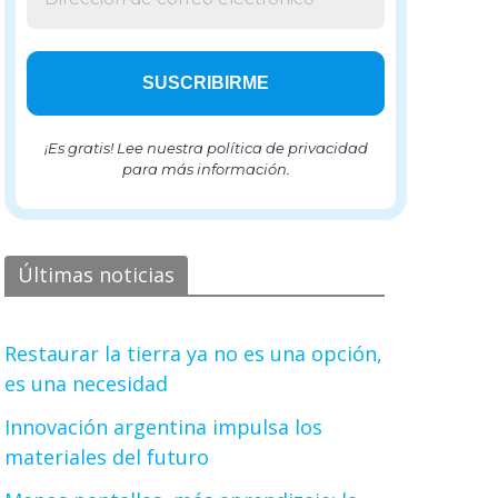
¡Es gratis! Lee nuestra
política de privacidad
para más información.
Últimas noticias
Restaurar la tierra ya no es una opción,
es una necesidad
Innovación argentina impulsa los
materiales del futuro