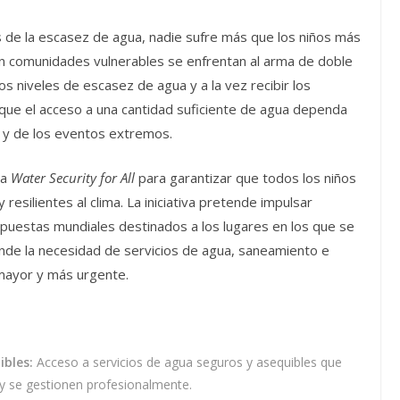
 de la escasez de agua, nadie sufre más que los niños más
 en comunidades vulnerables se enfrentan al arma de doble
os niveles de escasez de agua y a la vez recibir los
 que el acceso a una cantidad suficiente de agua dependa
s y de los eventos extremos.
va
Water Security for All
para garantizar que todos los niños
resilientes al clima. La iniciativa pretende impulsar
spuestas mundiales destinados a los lugares en los que se
de la necesidad de servicios de agua, saneamiento e
 mayor y más urgente.
ibles:
Acceso a servicios de agua seguros y asequibles que
 y se gestionen profesionalmente.