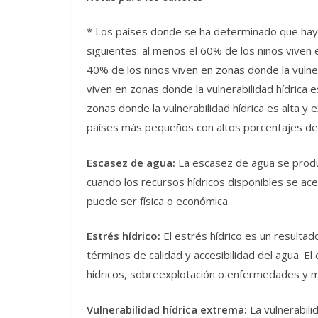
* Los países donde se ha determinado que hay 
siguientes: al menos el 60% de los niños viven e
40% de los niños viven en zonas donde la vulne
viven en zonas donde la vulnerabilidad hídrica e
zonas donde la vulnerabilidad hídrica es alta y 
países más pequeños con altos porcentajes de 
Escasez de agua:
La escasez de agua se produ
cuando los recursos hídricos disponibles se ace
puede ser física o económica.
Estrés hídrico:
El estrés hídrico es un resultad
términos de calidad y accesibilidad del agua. El
hídricos, sobreexplotación o enfermedades y m
Vulnerabilidad hídrica extrema:
La vulnerabili