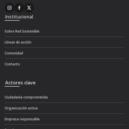
Institucional
Sobre Red Sostenible
Líneas de acción
Comunidad
Contacto
Actores clave
Ciudadanía comprometida
Organización activa
Empresa responsable