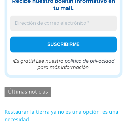
Recibe nuestro boletín informativo en
tu mail.
¡Es gratis! Lee nuestra
política de privacidad
para más información.
Últimas noticias
Restaurar la tierra ya no es una opción, es una
necesidad