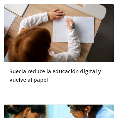
Suecia reduce la educación digital y
vuelve al papel