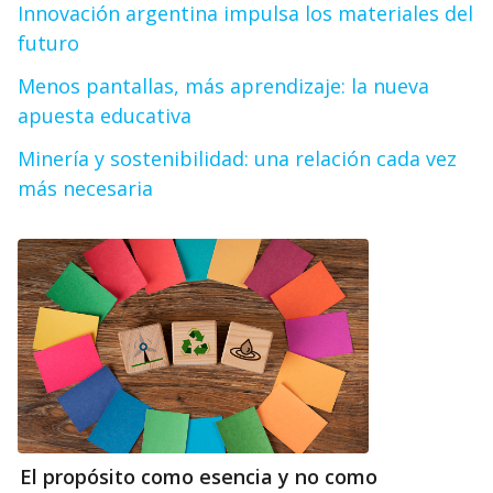
Innovación argentina impulsa los materiales del
futuro
Menos pantallas, más aprendizaje: la nueva
apuesta educativa
Minería y sostenibilidad: una relación cada vez
más necesaria
El propósito como esencia y no como