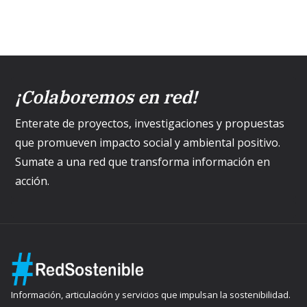
¡Colaboremos en red!
Enterate de proyectos, investigaciones y propuestas
que promueven impacto social y ambiental positivo.
Sumate a una red que transforma información en
acción.
Información, articulación y servicios que impulsan la sostenibilidad.