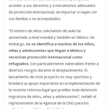
acceder a sus derechos y a mecanismos adecuados
de protección internacional, sin importar si viajan con
sus familias o no acompañados
“El número de niños solicitantes de asilo ha
aumentado a nivel mundial y también en México. Sin
embargo,
no se identifica a muchos de los niños,
niñas y adolescentes que llegan a México
y
necesitan protección internacional como
refugiados.
Son particularmente vulnerables frente a
diversos riesgos durante el desplazamiento. El
lanzamiento de este proyecto es muy oportuno y
brindará un apoyo importante en la implementación de
la reciente reforma legal que prohíbe toda detención
migratoria de niños, niñas y adolescentes”, señaló el
representante de la Agencia de la ONU para los