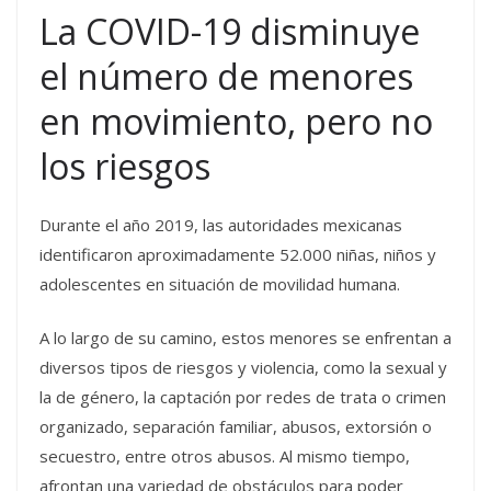
La COVID-19 disminuye
el número de menores
en movimiento, pero no
los riesgos
Durante el año 2019, las autoridades mexicanas
identificaron aproximadamente 52.000 niñas, niños y
adolescentes en situación de movilidad humana.
A lo largo de su camino, estos menores se enfrentan a
diversos tipos de riesgos y violencia, como la sexual y
la de género, la captación por redes de trata o crimen
organizado, separación familiar, abusos, extorsión o
secuestro, entre otros abusos. Al mismo tiempo,
afrontan una variedad de obstáculos para poder