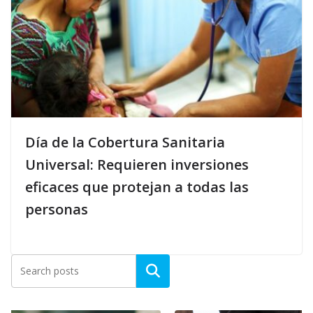
Día de la Cobertura Sanitaria
Universal: Requieren inversiones
eficaces que protejan a todas las
personas