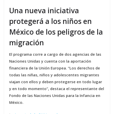
Una nueva iniciativa
protegerá a los niños en
México de los peligros de la
migración
El programa corre a cargo de dos agencias de las
Naciones Unidas y cuenta con la aportación
financiera de la Unión Europea. “Los derechos de
todas las niñas, niños y adolescentes migrantes
viajan con ellos y deben protegerse en todo lugar
y en todo momento”, destaca el representante del
Fondo de las Naciones Unidas para la Infancia en
México.