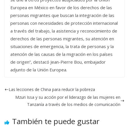
Europea en México en favor de los derechos de las
personas migrantes que buscan la integración de las
personas con necesidades de protección internacional
a través del trabajo, la asistencia y reconocimiento de
derechos de las personas migrantes, su atención en
situaciones de emergencia, la trata de personas y la
atención de las causas de la migración en los países
de origen”, destacó Jean-Pierre Bou, embajador
adjunto de la Unión Europea.
Las lecciones de China para reducir la pobreza
Mzuri Issa y su acción por el liderazgo de las mujeres en
Tanzanía a través de los medios de comunicación
También te puede gustar