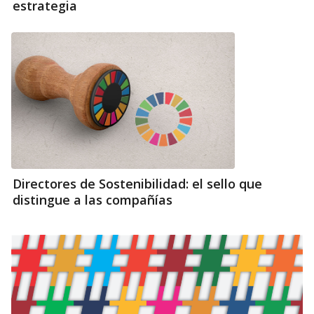
estrategia
Directores de Sostenibilidad: el sello que
distingue a las compañías