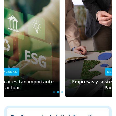
DESTACADAS
Empresas y sostenibilidad: el rol clave de
Pacto Global