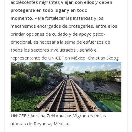
adolescentes migrantes
viajan con ellos y deben
protegerse en todo lugar y en todo
momento.
Para fortalecer las instancias y los
mecanismos encargados de protegerles, entre ellos
brindar opciones de cuidado y de apoyo psico-
emocional, es necesaria la suma de esfuerzos de
todos los sectores involucrados”, señaló el
representante de UNICEF en México, Christian Skoog.
UNICEF / Adriana ZehbrauskasMigrantes en las
afueras de Reynosa, México.