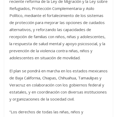
reciente reforma de la Ley de Migración y la Ley sobre
Refugiados, Protección Complementaria y Asilo
Político, mediante el fortalecimiento de los sistemas
de protección para mejorar las opciones de cuidados
alternativos, y reforzando las capacidades de
recepción de familias con niños, niñas y adolescentes,
la respuesta de salud mental y apoyo psicosocial, y la
prevención de la violencia contra niñas, niños y
adolescentes en situación de movilidad.
El plan se pondrá en marcha en los estados mexicanos
de Baja California, Chiapas, Chihuahua, Tamaulipas y
Veracruz en colaboración con los gobiernos federal y
estatales, y en coordinación con diversas instituciones
y organizaciones de la sociedad civil.
“Los derechos de todas las niñas, niños y