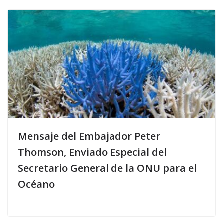
Mensaje del Embajador Peter
Thomson, Enviado Especial del
Secretario General de la ONU para el
Océano