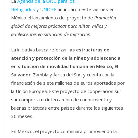
La
Agencia de la ONU para los
Refugiados
y
UNICEF
anunciaron este viernes en
México el lanzamiento del proyecto de
Promoción
global de mejores prácticas para niñas, niños y
adolescentes en situación de migración.
La iniciativa busca reforzar
las estructuras
de
atención y protección de la niñez y adolescencia
en situación de movilidad humana en
México, El
Salvador
, Zambia y África del Sur, y cuenta con la
financiación de siete millones de euros aportados por
la Unión Europea. Este proyecto de cooperación sur-
sur comporta un intercambio de conocimiento y
buenas prácticas entre países durante los siguientes
30 meses.
En México, el proyecto continuará promoviendo la