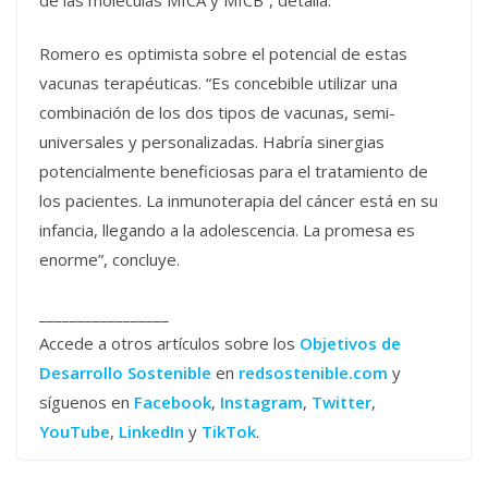
Romero es optimista sobre el potencial de estas
vacunas terapéuticas. “Es concebible utilizar una
combinación de los dos tipos de vacunas, semi-
universales y personalizadas. Habría sinergias
potencialmente beneficiosas para el tratamiento de
los pacientes. La inmunoterapia del cáncer está en su
infancia, llegando a la adolescencia. La promesa es
enorme”, concluye.
_________________
Accede a otros artículos sobre los
Objetivos de
Desarrollo Sostenible
en
redsostenible.com
y
síguenos en
Facebook
,
Instagram
,
Twitter
,
YouTube
,
LinkedIn
y
TikTok
.