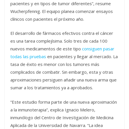
pacientes y en tipos de tumor diferentes”, resume
Wucherpfennig. El equipo planea comenzar ensayos
clínicos con pacientes el próximo año.
El desarrollo de fármacos efectivos contra el cáncer
es una tarea complejísima. Solo tres de cada 100
nuevos medicamentos de este tipo
consiguen pasar
todas las pruebas
en pacientes y llegar al mercado. La
tasa de éxito es menor con los tumores más
complicados de combatir. Sin embargo, esta y otras
aproximaciones persiguen añadir una nueva arma que
sumar a los tratamientos ya a aprobados.
“Este estudio forma parte de una nueva aproximación
a la inmunoterapia”, explica Ignacio Melero,
inmunólogo del Centro de Investigación de Medicina
Aplicada de la Universidad de Navarra. “La idea