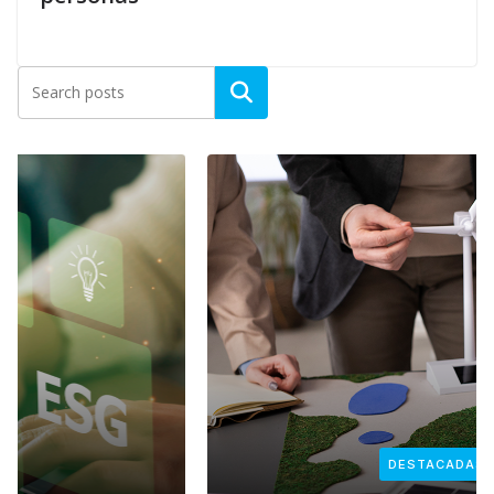
DESTACADAS