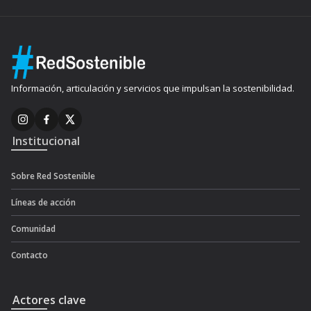
Información, articulación y servicios que impulsan la sostenibilidad.
Institucional
Sobre Red Sostenible
Líneas de acción
Comunidad
Contacto
Actores clave