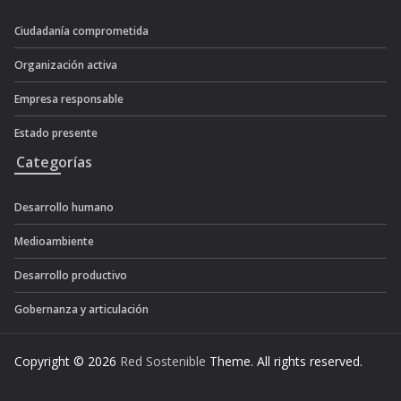
Ciudadanía comprometida
Organización activa
Empresa responsable
Estado presente
Categorías
Desarrollo humano
Medioambiente
Desarrollo productivo
Gobernanza y articulación
Copyright © 2026
Red Sostenible
Theme. All rights reserved.