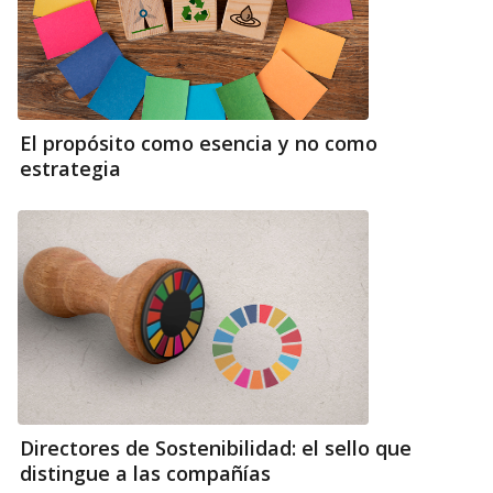
El propósito como esencia y no como
estrategia
Directores de Sostenibilidad: el sello que
distingue a las compañías