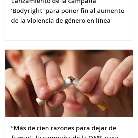
Lanzamiento de la campaña
‘Bodyright’ para poner fin al aumento
de la violencia de género en línea
“Más de cien razones para dejar de
fumar”, la campaña de la OMS para