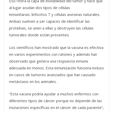
Eso retira la capa de invisibilidad del tumor y hace que
al lugar acudan dos tipos de células
inmunitarias: linfocitos T y células asesinas naturales.
Ambas vuelven a ser capaces de identificar las
proteínas, se unen a ellas y destruyen las células
tumorales donde están presentes.
Los científicos han mostrado que la vacuna es efectiva
en varios experimentos con ratones y además han
observado que genera una respuesta inmune
adecuada en monos. Esta inmunización funciona incluso
en casos de tumores avanzados que han causado
metástasis en los animales.
“Esta vacuna podría ayudar a muchos enfermos con
diferentes tipos de cáncer porque no depende de las
mutaciones específicas en el cáncer de cada paciente”,