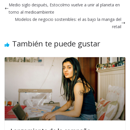
Medio siglo después, Estocolmo vuelve a unir al planeta en
torno al medioambiente
Modelos de negocio sostenibles: el as bajo la manga del
retail
También te puede gustar