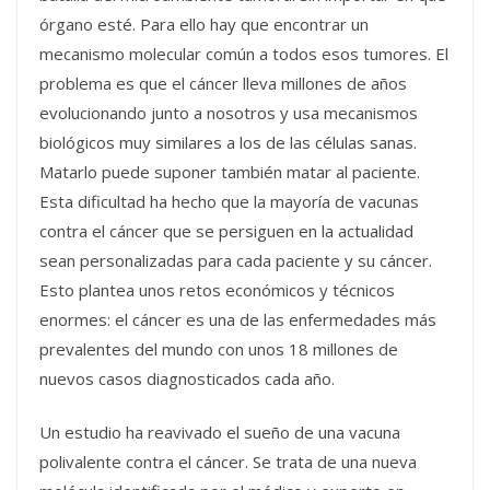
órgano esté. Para ello hay que encontrar un
mecanismo molecular común a todos esos tumores. El
problema es que el cáncer lleva millones de años
evolucionando junto a nosotros y usa mecanismos
biológicos muy similares a los de las células sanas.
Matarlo puede suponer también matar al paciente.
Esta dificultad ha hecho que la mayoría de vacunas
contra el cáncer que se persiguen en la actualidad
sean personalizadas para cada paciente y su cáncer.
Esto plantea unos retos económicos y técnicos
enormes: el cáncer es una de las enfermedades más
prevalentes del mundo con unos 18 millones de
nuevos casos diagnosticados cada año.
Un estudio ha reavivado el sueño de una vacuna
polivalente contra el cáncer. Se trata de una nueva