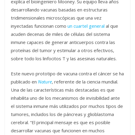
explica el bioingeniero Mooney. Su equipo lleva años
desarrollando vacunas basadas en estructuras
tridimensionales microscópicas que una vez
inyectadas funcionan como
un cuartel general
al que
acuden decenas de miles de células del sistema
inmune capaces de generar anticuerpos contra las
proteínas del tumor y estimular a otros efectivos,
sobre todo los linfocitos T y las asesinas naturales.
Este nuevo prototipo de vacuna contra el cáncer se ha
publicado en
Nature
, referente de la ciencia mundial.
Una de las características más destacadas es que
inhabilita uno de los mecanismos de invisibilidad ante
el sistema inmune más utilizados por muchos tipos de
tumores, incluidos los de páncreas y glioblastoma
cerebral. “El principal mensaje es que es posible
desarrollar vacunas que funcionen en muchos