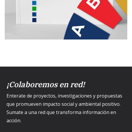
¡Colaboremos en red!
Enterate de proyectos, investigaciones y propuestas
que promueven impacto social y ambiental positivo.
Sumate a una red que transforma información en
acción.