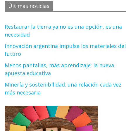
Últimas noticias
Restaurar la tierra ya no es una opción, es una
necesidad
Innovación argentina impulsa los materiales del
futuro
Menos pantallas, más aprendizaje: la nueva
apuesta educativa
Minería y sostenibilidad: una relación cada vez
más necesaria