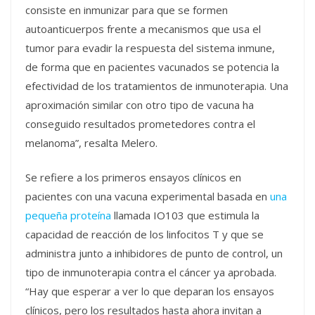
consiste en inmunizar para que se formen
autoanticuerpos frente a mecanismos que usa el
tumor para evadir la respuesta del sistema inmune,
de forma que en pacientes vacunados se potencia la
efectividad de los tratamientos de inmunoterapia. Una
aproximación similar con otro tipo de vacuna ha
conseguido resultados prometedores contra el
melanoma”, resalta Melero.
Se refiere a los primeros ensayos clínicos en
pacientes con una vacuna experimental basada en
una
pequeña proteína
llamada IO103 que estimula la
capacidad de reacción de los linfocitos T y que se
administra junto a inhibidores de punto de control, un
tipo de inmunoterapia contra el cáncer ya aprobada.
“Hay que esperar a ver lo que deparan los ensayos
clínicos, pero los resultados hasta ahora invitan a