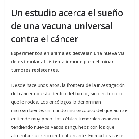
Un estudio acerca el sueño
de una vacuna universal
contra el cáncer
Experimentos en animales desvelan una nueva vía
de estimular al sistema inmune para eliminar
tumores resistentes
.
Desde hace unos años, la frontera de la investigación
del cáncer no está dentro del tumor, sino en todo lo
que le rodea. Los oncólogos lo denominan
microambiente: un mundo microscópico del que aún se
entiende muy poco. Las células tumorales avanzan
tendiendo nuevos vasos sanguíneos con los que
alimentar su crecimiento aberrante. En muchos casos,