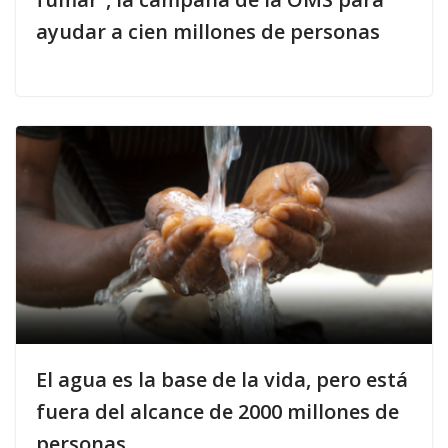
ayudar a cien millones de personas
El agua es la base de la vida, pero está
fuera del alcance de 2000 millones de
personas