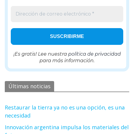
¡Es gratis! Lee nuestra
política de privacidad
para más información.
Últimas noticias
Restaurar la tierra ya no es una opción, es una
necesidad
Innovación argentina impulsa los materiales del