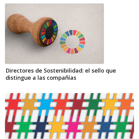
Directores de Sostenibilidad: el sello que
distingue a las compañías