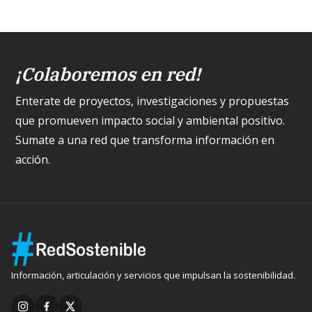
¡Colaboremos en red!
Enterate de proyectos, investigaciones y propuestas
que promueven impacto social y ambiental positivo.
Sumate a una red que transforma información en
acción.
Información, articulación y servicios que impulsan la sostenibilidad.