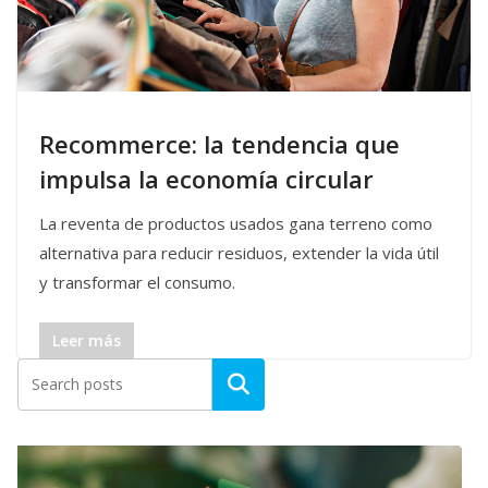
Recommerce: la tendencia que
impulsa la economía circular
La reventa de productos usados gana terreno como
alternativa para reducir residuos, extender la vida útil
y transformar el consumo.
Leer más