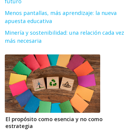
futuro
Menos pantallas, más aprendizaje: la nueva
apuesta educativa
Minería y sostenibilidad: una relación cada vez
más necesaria
El propósito como esencia y no como
estrategia