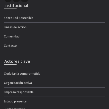
Institucional
Sobre Red Sostenible
Líneas de acción
Comunidad
Contacto
Actores clave
Ciudadanía comprometida
Organización activa
Empresa responsable
Estado presente