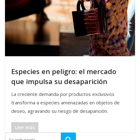
Especies en peligro: el mercado
que impulsa su desaparición
La creciente demanda por productos exclusivos
transforma a especies amenazadas en objetos de
deseo, agravando su riesgo de desaparición.
Leer más