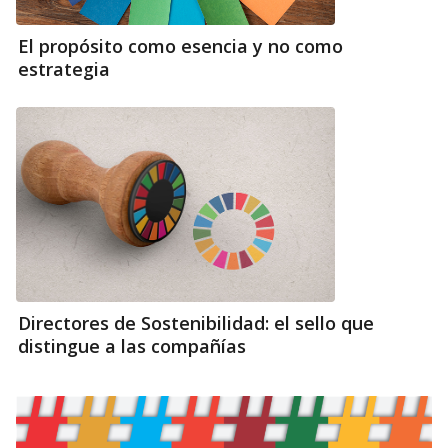
El propósito como esencia y no como
estrategia
Directores de Sostenibilidad: el sello que
distingue a las compañías