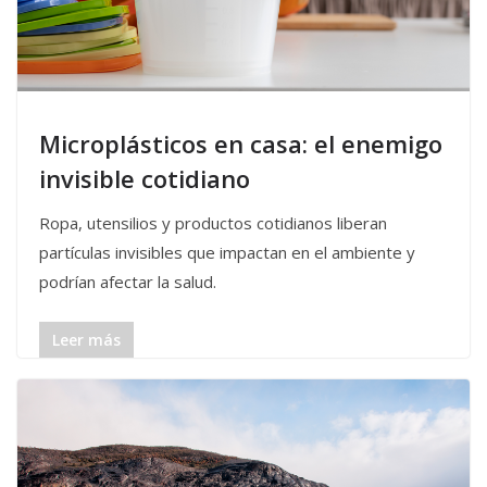
Microplásticos en casa: el enemigo
invisible cotidiano
Ropa, utensilios y productos cotidianos liberan
partículas invisibles que impactan en el ambiente y
podrían afectar la salud.
Leer más