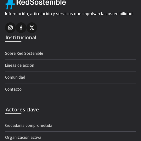
Información, articulación y servicios que impulsan la sostenibilidad.
Institucional
Sobre Red Sostenible
Líneas de acción
Comunidad
Contacto
Actores clave
Ciudadanía comprometida
Organización activa