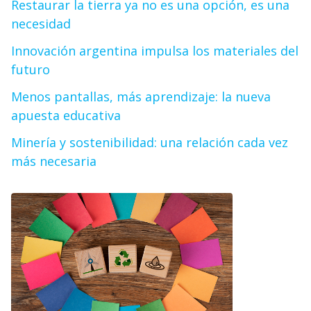
Restaurar la tierra ya no es una opción, es una
necesidad
Innovación argentina impulsa los materiales del
futuro
Menos pantallas, más aprendizaje: la nueva
apuesta educativa
Minería y sostenibilidad: una relación cada vez
más necesaria