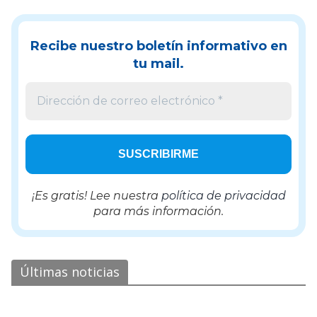
Recibe nuestro boletín informativo en
tu mail.
¡Es gratis! Lee nuestra
política de privacidad
para más información.
Últimas noticias