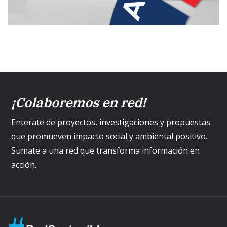
¡Colaboremos en red!
Enterate de proyectos, investigaciones y propuestas
que promueven impacto social y ambiental positivo.
Sumate a una red que transforma información en
acción.