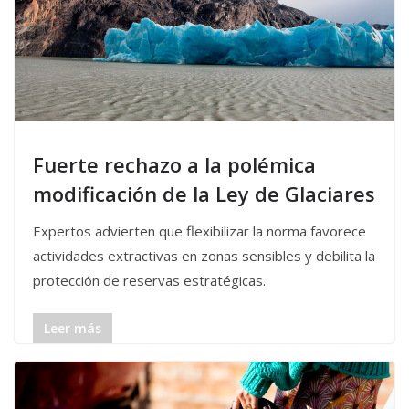
Fuerte rechazo a la polémica
modificación de la Ley de Glaciares
Expertos advierten que flexibilizar la norma favorece
actividades extractivas en zonas sensibles y debilita la
protección de reservas estratégicas.
Leer más