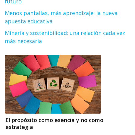
futuro
Menos pantallas, más aprendizaje: la nueva
apuesta educativa
Minería y sostenibilidad: una relación cada vez
más necesaria
El propósito como esencia y no como
estrategia