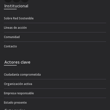
Institucional
Sobre Red Sostenible
Líneas de acción
Comunidad
Contacto
Actores clave
Ciudadanía comprometida
Organización activa
Empresa responsable
Estado presente