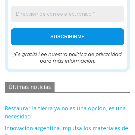
¡Es gratis! Lee nuestra
política de privacidad
para más información.
Últimas noticias
Restaurar la tierra ya no es una opción, es una
necesidad
Innovación argentina impulsa los materiales del