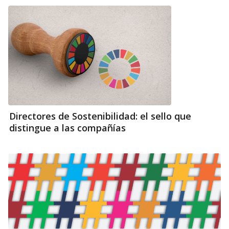
Directores de Sostenibilidad: el sello que
distingue a las compañías