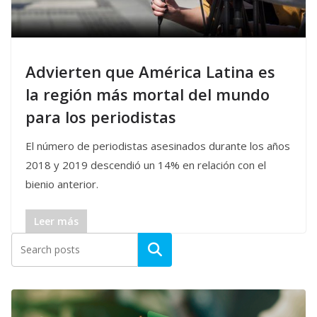
Advierten que América Latina es
la región más mortal del mundo
para los periodistas
El número de periodistas asesinados durante los años
2018 y 2019 descendió un 14% en relación con el
bienio anterior.
Leer más