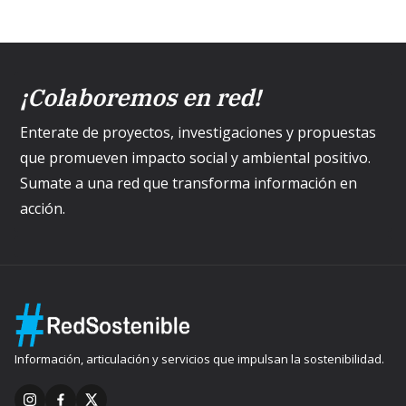
¡Colaboremos en red!
Enterate de proyectos, investigaciones y propuestas
que promueven impacto social y ambiental positivo.
Sumate a una red que transforma información en
acción.
Información, articulación y servicios que impulsan la sostenibilidad.