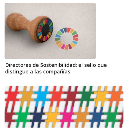
Directores de Sostenibilidad: el sello que
distingue a las compañías