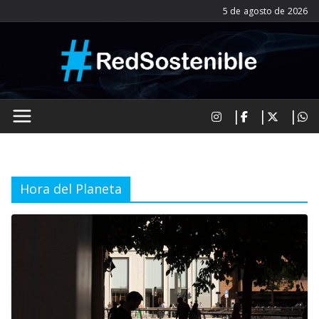
Saltar
5 de agosto de 2026
al
contenido
Hora del Planeta