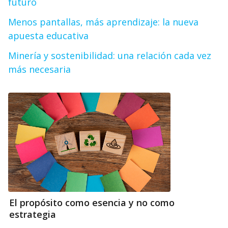
futuro
Menos pantallas, más aprendizaje: la nueva
apuesta educativa
Minería y sostenibilidad: una relación cada vez
más necesaria
El propósito como esencia y no como
estrategia