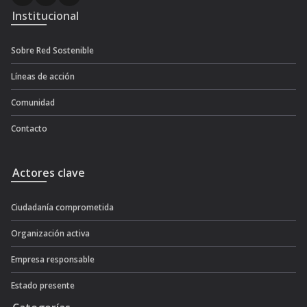
Institucional
Sobre Red Sostenible
Líneas de acción
Comunidad
Contacto
Actores clave
Ciudadanía comprometida
Organización activa
Empresa responsable
Estado presente