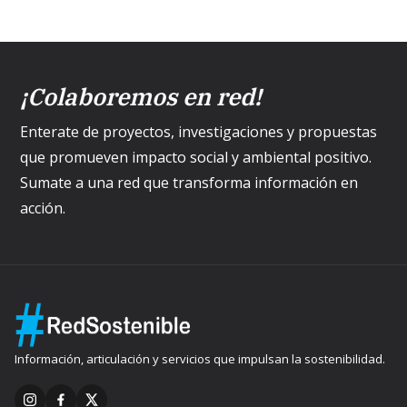
¡Colaboremos en red!
Enterate de proyectos, investigaciones y propuestas
que promueven impacto social y ambiental positivo.
Sumate a una red que transforma información en
acción.
Información, articulación y servicios que impulsan la sostenibilidad.