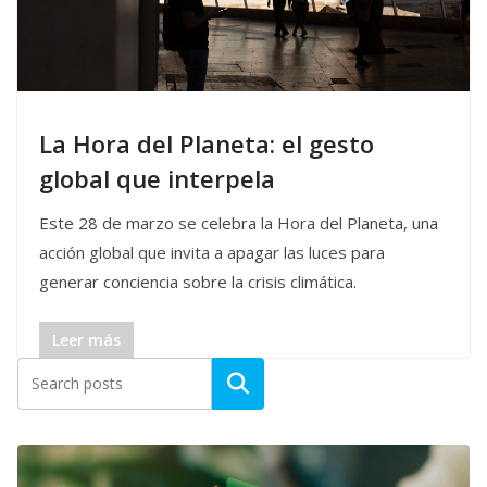
La Hora del Planeta: el gesto
global que interpela
Este 28 de marzo se celebra la Hora del Planeta, una
acción global que invita a apagar las luces para
generar conciencia sobre la crisis climática.
Leer más