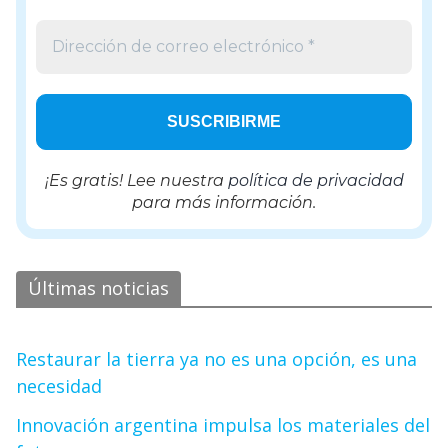
¡Es gratis! Lee nuestra
política de privacidad
para más información.
Últimas noticias
Restaurar la tierra ya no es una opción, es una
necesidad
Innovación argentina impulsa los materiales del