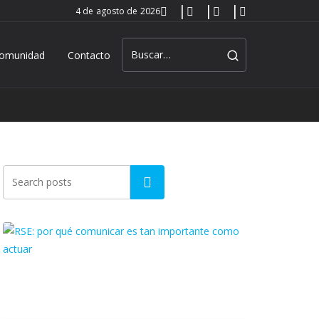
4 de agosto de 2026
omunidad
Contacto