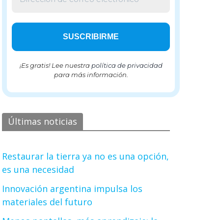
¡Es gratis! Lee nuestra
política de privacidad
para más información.
Últimas noticias
Restaurar la tierra ya no es una opción,
es una necesidad
Innovación argentina impulsa los
materiales del futuro