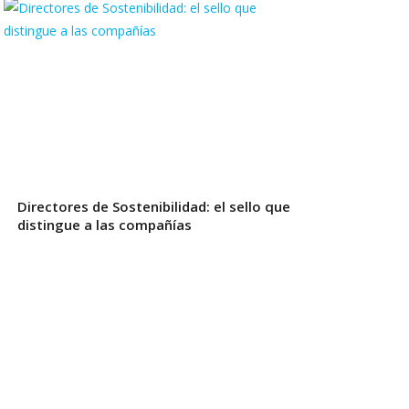
Directores de Sostenibilidad: el sello que
distingue a las compañías