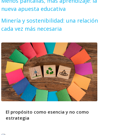
Menos pantallas, más aprendizaje: la
nueva apuesta educativa
Minería y sostenibilidad: una relación
cada vez más necesaria
El propósito como esencia y no como
estrategia