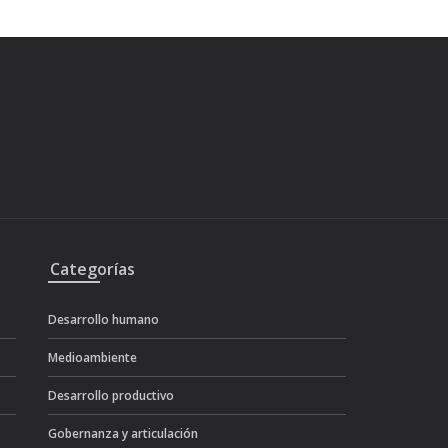
Categorías
Desarrollo humano
Medioambiente
Desarrollo productivo
Gobernanza y articulación