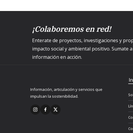
¡Colaboremos en red!
Enterate de proyectos, investigaciones y p
impacto social y ambiental positivo. Sumate 
información en acción.
I
Información, articulación y servicios que
So
impulsan la sostenibilidad.
Lí
Co
Co