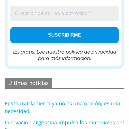
¡Es gratis! Lee nuestra
política de privacidad
para más información.
Últimas noticias
Restaurar la tierra ya no es una opción, es una
necesidad
Innovación argentina impulsa los materiales del