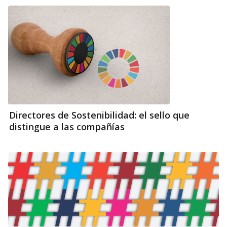
Directores de Sostenibilidad: el sello que
distingue a las compañías