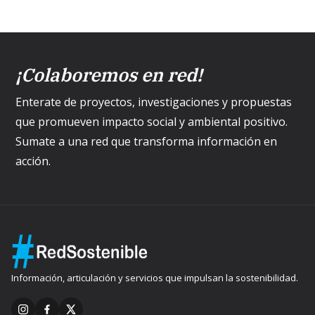
¡Colaboremos en red!
Enterate de proyectos, investigaciones y propuestas
que promueven impacto social y ambiental positivo.
Sumate a una red que transforma información en
acción.
Información, articulación y servicios que impulsan la sostenibilidad.