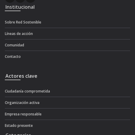
Institucional
Sobre Red Sostenible
Líneas de acción
Comunidad
Contacto
Actores clave
Ciudadanía comprometida
Organización activa
Empresa responsable
Estado presente