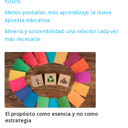
futuro
Menos pantallas, más aprendizaje: la nueva
apuesta educativa
Minería y sostenibilidad: una relación cada vez
más necesaria
El propósito como esencia y no como
estrategia