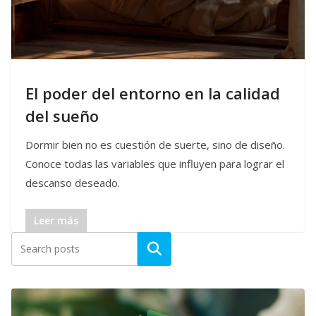
El poder del entorno en la calidad
del sueño
Dormir bien no es cuestión de suerte, sino de diseño.
Conoce todas las variables que influyen para lograr el
descanso deseado.
Leer más