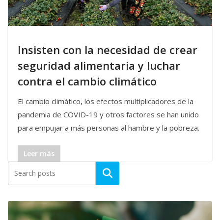
Insisten con la necesidad de crear
seguridad alimentaria y luchar
contra el cambio climático
El cambio climático, los efectos multiplicadores de la
pandemia de COVID-19 y otros factores se han unido
para empujar a más personas al hambre y la pobreza.
Leer más