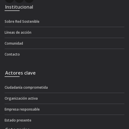
Institucional
Sobre Red Sostenible
Líneas de acción
Comunidad
Contacto
Actores clave
Ciudadanía comprometida
Organización activa
Empresa responsable
Estado presente