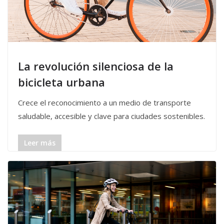
La revolución silenciosa de la
bicicleta urbana
Crece el reconocimiento a un medio de transporte
saludable, accesible y clave para ciudades sostenibles.
Leer más