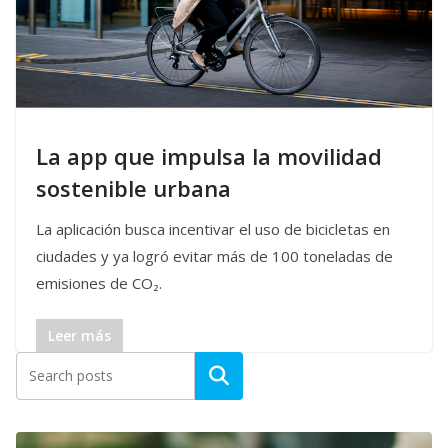
La app que impulsa la movilidad
sostenible urbana
La aplicación busca incentivar el uso de bicicletas en
ciudades y ya logró evitar más de 100 toneladas de
emisiones de CO₂.
Leer más