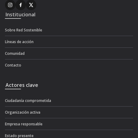
Institucional
Sobre Red Sostenible
Líneas de acción
Comunidad
Contacto
Actores clave
Ciudadanía comprometida
Organización activa
Empresa responsable
Estado presente