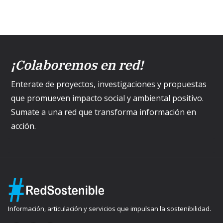
¡Colaboremos en red!
Enterate de proyectos, investigaciones y propuestas
que promueven impacto social y ambiental positivo.
Sumate a una red que transforma información en
acción.
Información, articulación y servicios que impulsan la sostenibilidad.