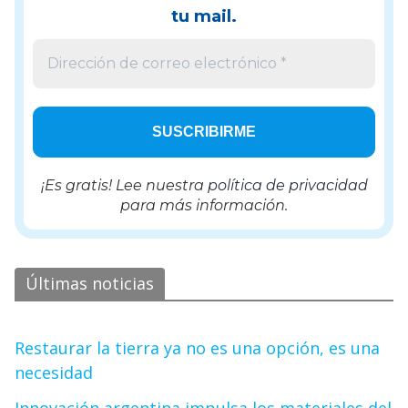
tu mail.
¡Es gratis! Lee nuestra
política de privacidad
para más información.
Últimas noticias
Restaurar la tierra ya no es una opción, es una
necesidad