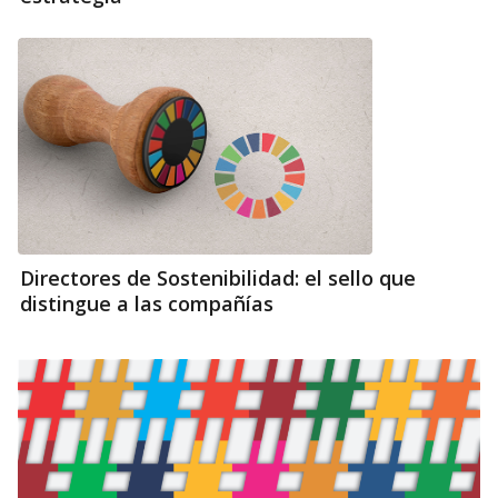
Directores de Sostenibilidad: el sello que
distingue a las compañías