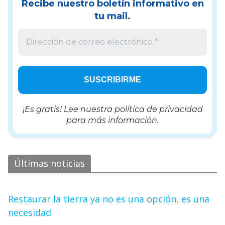
Recibe nuestro boletín informativo en
tu mail.
¡Es gratis! Lee nuestra
política de privacidad
para más información.
Últimas noticias
Restaurar la tierra ya no es una opción, es una
necesidad