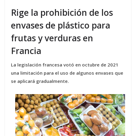
Rige la prohibición de los
envases de plástico para
frutas y verduras en
Francia
La legislación francesa votó en octubre de 2021
una limitación para el uso de algunos envases que
se aplicará gradualmente.