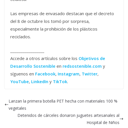
Las empresas de envasado destacan que el decreto
del 8 de octubre los tomó por sorpresa,
especialmente la prohibición de los plásticos
reciclados.
_________________
Accede a otros artículos sobre los
Objetivos de
Desarrollo Sostenible
en
redsostenible.com
y
síguenos en
Facebook
,
Instagram
,
Twitter
,
YouTube
,
LinkedIn
y
TikTok
.
Lanzan la primera botella PET hecha con materiales 100 %
vegetales
Detenidos de cárceles donaron juguetes artesanales al
Hospital de Niños