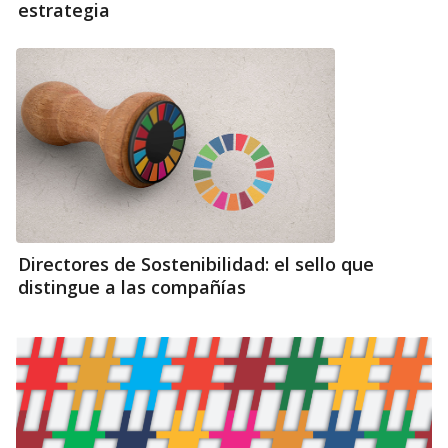
estrategia
Directores de Sostenibilidad: el sello que
distingue a las compañías