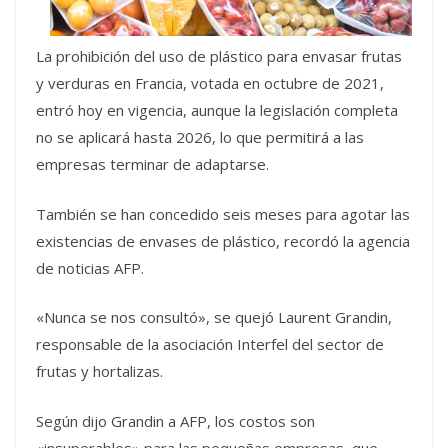
La prohibición del uso de plástico para envasar frutas
y verduras en Francia, votada en octubre de 2021,
entró hoy en vigencia, aunque la legislación completa
no se aplicará hasta 2026, lo que permitirá a las
empresas terminar de adaptarse.
También se han concedido seis meses para agotar las
existencias de envases de plástico, recordó la agencia
de noticias AFP.
«Nunca se nos consultó», se quejó Laurent Grandin,
responsable de la asociación Interfel del sector de
frutas y hortalizas.
Según dijo Grandin a AFP, los costos son
«insuperables» para las pequeñas empresas, que