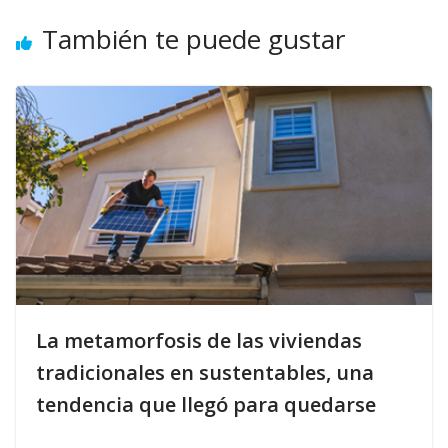
También te puede gustar
La metamorfosis de las viviendas
tradicionales en sustentables, una
tendencia que llegó para quedarse