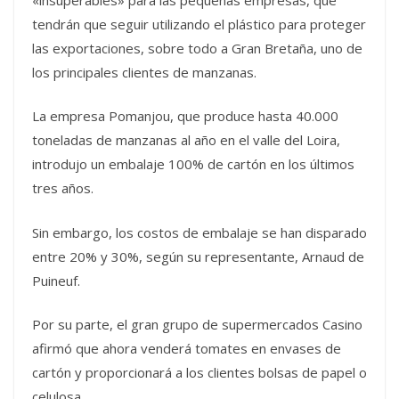
tendrán que seguir utilizando el plástico para proteger
las exportaciones, sobre todo a Gran Bretaña, uno de
los principales clientes de manzanas.
La empresa Pomanjou, que produce hasta 40.000
toneladas de manzanas al año en el valle del Loira,
introdujo un embalaje 100% de cartón en los últimos
tres años.
Sin embargo, los costos de embalaje se han disparado
entre 20% y 30%, según su representante, Arnaud de
Puineuf.
Por su parte, el gran grupo de supermercados Casino
afirmó que ahora venderá tomates en envases de
cartón y proporcionará a los clientes bolsas de papel o
celulosa.