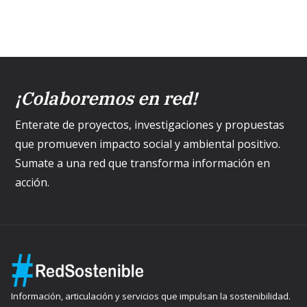
¡Colaboremos en red!
Enterate de proyectos, investigaciones y propuestas
que promueven impacto social y ambiental positivo.
Sumate a una red que transforma información en
acción.
Información, articulación y servicios que impulsan la sostenibilidad.