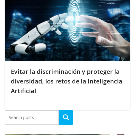
Evitar la discriminación y proteger la
diversidad, los retos de la Inteligencia
Artificial