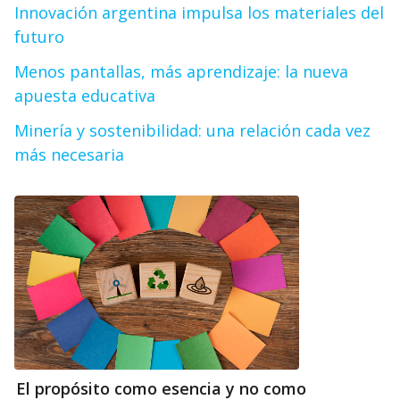
Innovación argentina impulsa los materiales del
futuro
Menos pantallas, más aprendizaje: la nueva
apuesta educativa
Minería y sostenibilidad: una relación cada vez
más necesaria
El propósito como esencia y no como