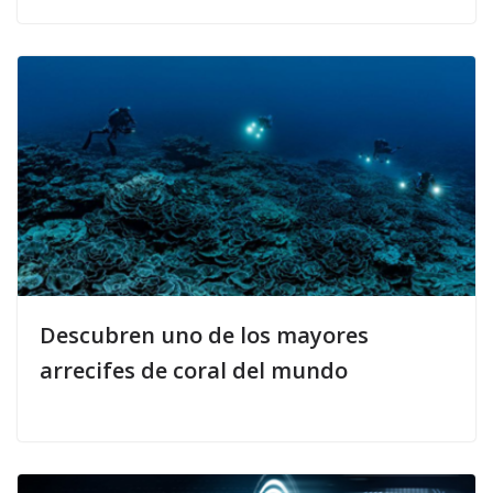
Descubren uno de los mayores
arrecifes de coral del mundo