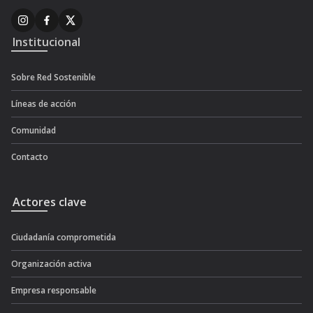
Institucional
Sobre Red Sostenible
Líneas de acción
Comunidad
Contacto
Actores clave
Ciudadanía comprometida
Organización activa
Empresa responsable