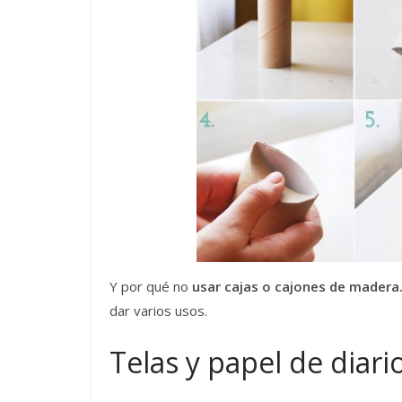
Y por qué no
usar cajas o cajones de madera
dar varios usos.
Telas y papel de diari