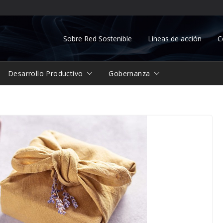
Sobre Red Sostenible
Líneas de acción
C
Desarrollo Productivo
Gobernanza