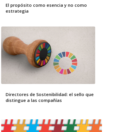
El propósito como esencia y no como
estrategia
Directores de Sostenibilidad: el sello que
distingue a las compañías