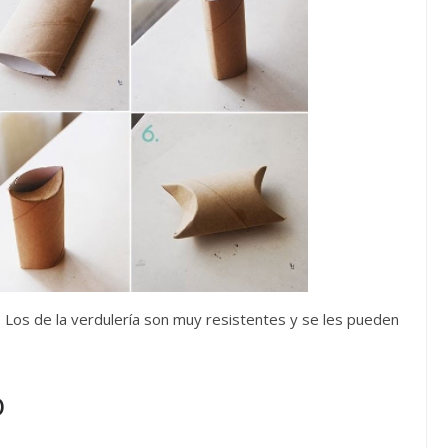
.
Los de la verdulería son muy resistentes y se les pueden
o