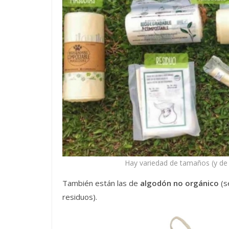
Hay variedad de tamaños (y de 
También están las de
algodón no orgánico
(s
residuos).