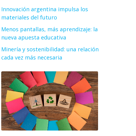
Innovación argentina impulsa los
materiales del futuro
Menos pantallas, más aprendizaje: la
nueva apuesta educativa
Minería y sostenibilidad: una relación
cada vez más necesaria