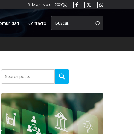
6 de agosto de 2026
omunidad
Contacto