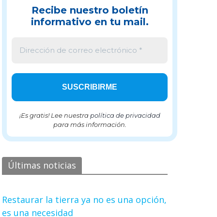
Recibe nuestro boletín
informativo en tu mail.
¡Es gratis! Lee nuestra
política de privacidad
para más información.
Últimas noticias
Restaurar la tierra ya no es una opción,
es una necesidad