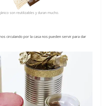
ánico son reutilizables y duran mucho.
os circulando por la casa nos pueden servir para dar