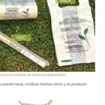
usos) en materia de bolsas biodegradables.
e pueden lavar, reutilizar muchas veces y no producen