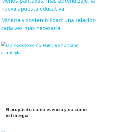
Menos pantallas, más aprendizaje: la
nueva apuesta educativa
Minería y sostenibilidad: una relación
cada vez más necesaria
El propósito como esencia y no como
estrategia