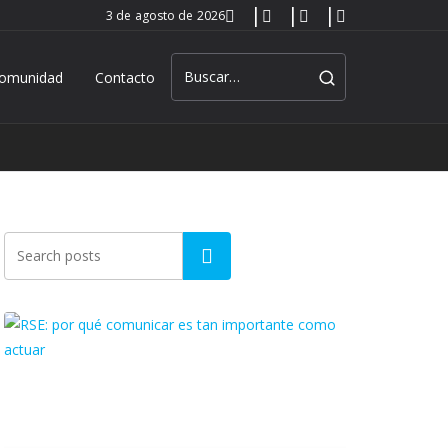
3 de agosto de 2026
omunidad
Contacto