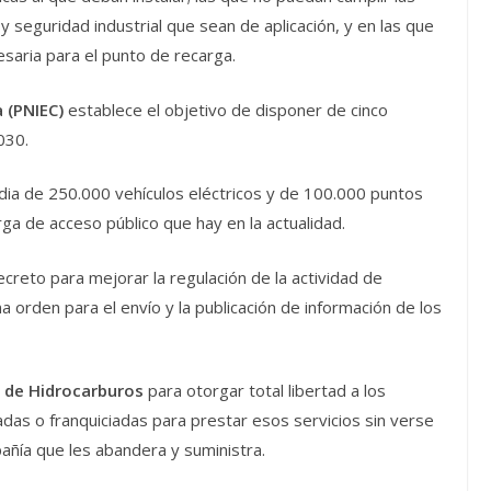
 y seguridad industrial que sean de aplicación, y en las que
esaria para el punto de recarga.
 (PNIEC)
establece el objetivo de disponer de cinco
030.
edia de 250.000 vehículos eléctricos y de 100.000 puntos
ga de acceso público que hay en la actualidad.
ecreto para mejorar la regulación de la actividad de
a orden para el envío y la publicación de información de los
 de Hidrocarburos
para otorgar total libertad a los
adas o franquiciadas para prestar esos servicios sin verse
añía que les abandera y suministra.