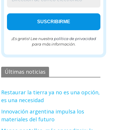
¡Es gratis! Lee nuestra
política de privacidad
para más información.
Últimas noticias
Restaurar la tierra ya no es una opción,
es una necesidad
Innovación argentina impulsa los
materiales del futuro