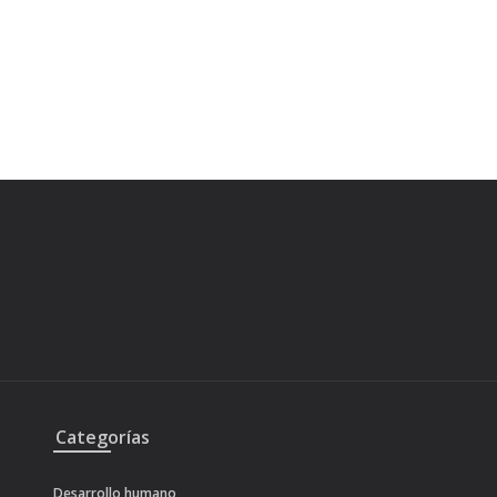
Categorías
Desarrollo humano