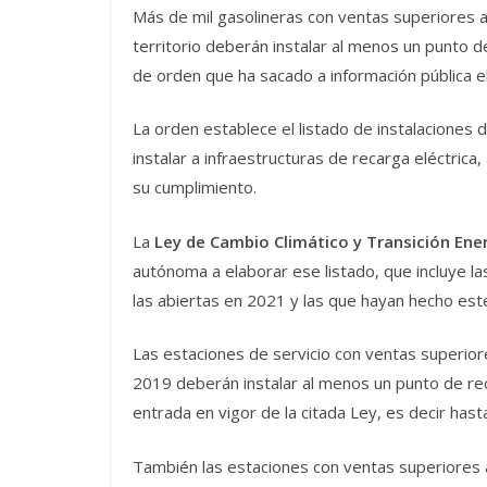
Más de mil gasolineras con ventas superiores a 
territorio deberán instalar al menos un punto d
de orden que ha sacado a información pública el 
La orden establece el listado de instalaciones
instalar a infraestructuras de recarga eléctrica
su cumplimiento.
La
Ley de Cambio Climático y Transición Ene
autónoma a elaborar ese listado, que incluye la
las abiertas en 2021 y las que hayan hecho este
Las estaciones de servicio con ventas superiore
2019 deberán instalar al menos un punto de re
entrada en vigor de la citada Ley, es decir has
También las estaciones con ventas superiores a