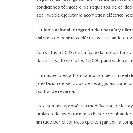
condiciones técnicas o los requisitos de calidad
sea inviable ejecutar la acometida eléctrica nec
El
Plan Nacional Integrado de Energía y Clima
millones de vehículos eléctricos circulando en 2
Con vistas a 2023, se ha fijado la meta interm
de recarga, frente a los 15.000 puntos de recar
El ministerio está tramitando también un real d
prestación de servicios de recarga, así como un
puntos de recarga.
Esta semana aprobó una modificación de la
Ley
titulares de las estaciones de servicio abander
limitado por el contrato que tengan con la comp