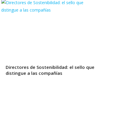
Directores de Sostenibilidad: el sello que
distingue a las compañías