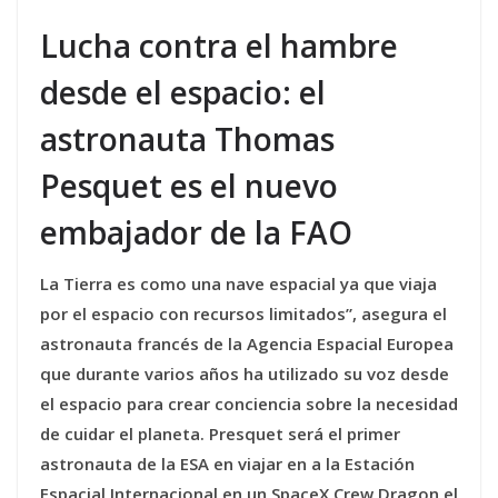
Lucha contra el hambre
desde el espacio: el
astronauta Thomas
Pesquet es el nuevo
embajador de la FAO
La Tierra es como una nave espacial ya que viaja
por el espacio con recursos limitados”, asegura el
astronauta francés de la Agencia Espacial Europea
que durante varios años ha utilizado su voz desde
el espacio para crear conciencia sobre la necesidad
de cuidar el planeta. Presquet será el primer
astronauta de la ESA en viajar en a la Estación
Espacial Internacional en un SpaceX Crew Dragon el