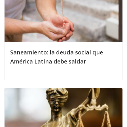
Saneamiento: la deuda social que
América Latina debe saldar