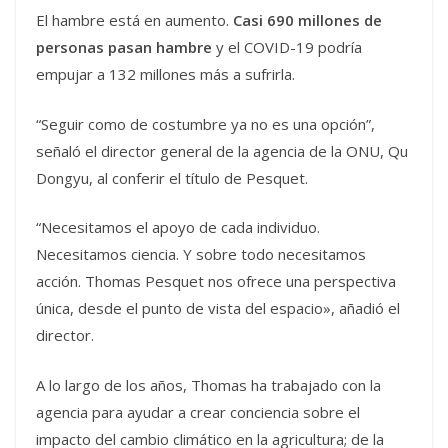
El hambre está en aumento.
Casi 690 millones de
personas pasan hambre
y el COVID-19 podría
empujar a 132 millones más a sufrirla.
“Seguir como de costumbre ya no es una opción”,
señaló el director general de la agencia de la ONU, Qu
Dongyu, al conferir el título de Pesquet.
“Necesitamos el apoyo de cada individuo.
Necesitamos ciencia. Y sobre todo necesitamos
acción. Thomas Pesquet nos ofrece una perspectiva
única, desde el punto de vista del espacio», añadió el
director.
A lo largo de los años, Thomas ha trabajado con la
agencia para ayudar a crear conciencia sobre el
impacto del cambio climático en la agricultura; de la