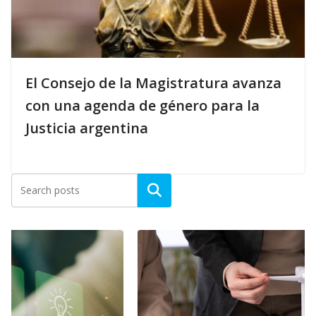
El Consejo de la Magistratura avanza
con una agenda de género para la
Justicia argentina