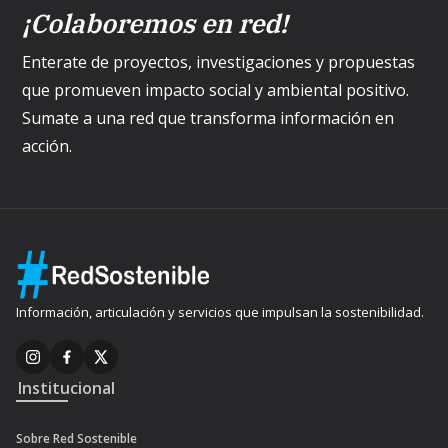
¡Colaboremos en red!
Enterate de proyectos, investigaciones y propuestas
que promueven impacto social y ambiental positivo.
Sumate a una red que transforma información en
acción.
Información, articulación y servicios que impulsan la sostenibilidad.
Institucional
Sobre Red Sostenible