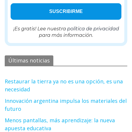
¡Es gratis! Lee nuestra
política de privacidad
para más información.
Últimas noticias
Restaurar la tierra ya no es una opción, es una
necesidad
Innovación argentina impulsa los materiales del
futuro
Menos pantallas, más aprendizaje: la nueva
apuesta educativa