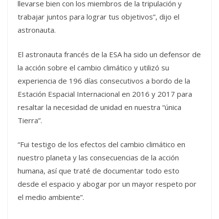
llevarse bien con los miembros de la tripulación y
trabajar juntos para lograr tus objetivos”, dijo el
astronauta.
El astronauta francés de la ESA ha sido un defensor de
la acción sobre el cambio climático y utilizó su
experiencia de 196 días consecutivos a bordo de la
Estación Espacial Internacional en 2016 y 2017 para
resaltar la necesidad de unidad en nuestra “única
Tierra”.
“Fui testigo de los efectos del cambio climático en
nuestro planeta y las consecuencias de la acción
humana, así que traté de documentar todo esto
desde el espacio y abogar por un mayor respeto por
el medio ambiente”.