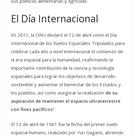
sus políticas alimentarias y agrícolas.
El Día Internacional
En 2011, la ONU declaró el 12 de abril como el Día
Internacional de los Vuelos Espaciales Tripulados para
celebrar cada año a nivel internacional el comienzo de
la era espacial para la humanidad, reafirmando la
importante contribución de la ciencia y tecnología
espaciales para lograr los objetivos de desarrollo
sostenible y aumentar el bienestar de los Estados y
los pueblos, así como asegurar la realización
de su
aspiración de mantener el espacio ultraterrestre
con fines pacíficos
”.
El 12 de abril de 1961 fue la fecha del primer vuelo
espacial humano, realizado por Yuri Gagarin, abriendo