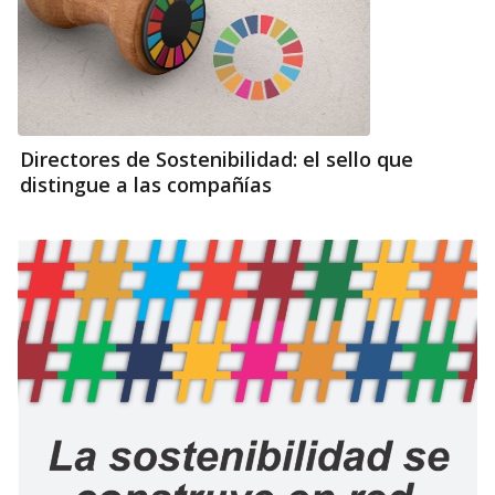
Directores de Sostenibilidad: el sello que
distingue a las compañías