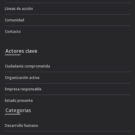
Líneas de acción
Comunidad
Contacto
Actores clave
Ciudadanía comprometida
Organización activa
Empresa responsable
Estado presente
Categorías
Desarrollo humano