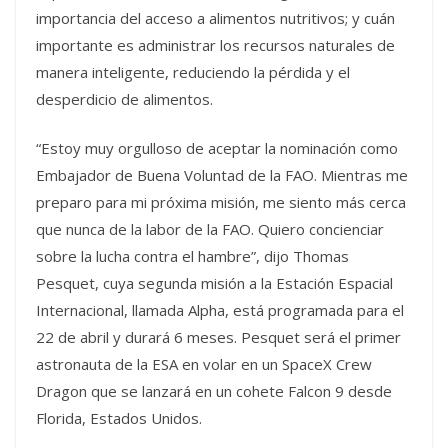
importancia del acceso a alimentos nutritivos; y cuán
importante es administrar los recursos naturales de
manera inteligente, reduciendo la pérdida y el
desperdicio de alimentos.
“Estoy muy orgulloso de aceptar la nominación como
Embajador de Buena Voluntad de la FAO. Mientras me
preparo para mi próxima misión, me siento más cerca
que nunca de la labor de la FAO. Quiero concienciar
sobre la lucha contra el hambre”, dijo Thomas
Pesquet, cuya segunda misión a la Estación Espacial
Internacional, llamada Alpha, está programada para el
22 de abril y durará 6 meses. Pesquet será el primer
astronauta de la ESA en volar en un SpaceX Crew
Dragon que se lanzará en un cohete Falcon 9 desde
Florida, Estados Unidos.