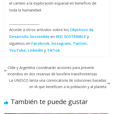
el camino a la exploración espacial en beneficio de
toda la humanidad.
_________________
Accede a otros artículos sobre los
Objetivos de
Desarrollo Sostenible
en
RED SOSTENIBLE
y
síguenos en
Facebook
,
Instagram
,
Twitter
,
YouTube
,
LinkedIn
y
TikTok
.
Chile y Argentina coordinarán acciones para prevenir
incendios en dos reservas de biosfera transfronterizas
La UNESCO lanza una convocatoria de soluciones basadas
en IA que beneficien a la población y al planeta
También te puede gustar