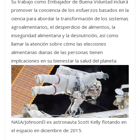
Su trabajo como Embajador de Buena Voluntad incluirá
promover la conciencia de los esfuerzos basados en la
ciencia para abordar la transformación de los sistemas
agroalimentarios, el desperdicio de alimentos, la
inseguridad alimentaria y la desnutrición, así como
llamar la atención sobre cómo las elecciones
alimentarias diarias de las personas tienen
implicaciones en su bienestar la salud del planeta.
NASA/JohnsonEl ex astronauta Scott Kelly flotando en
el espacio en diciembre de 2015.