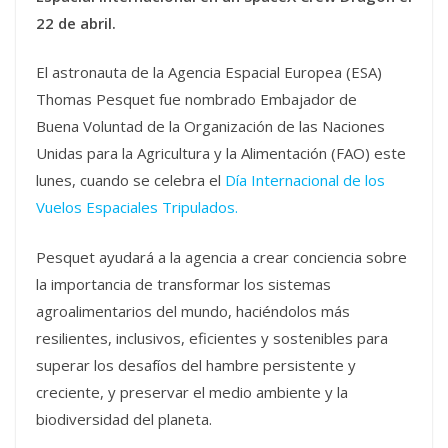
22 de abril.
El astronauta de la Agencia Espacial Europea (ESA)
Thomas Pesquet fue nombrado Embajador de
Buena Voluntad de la Organización de las Naciones
Unidas para la Agricultura y la Alimentación (FAO) este
lunes, cuando se celebra el
Día Internacional de los
Vuelos Espaciales Tripulados.
Pesquet ayudará a la agencia a crear conciencia sobre
la importancia de transformar los sistemas
agroalimentarios del mundo, haciéndolos más
resilientes, inclusivos, eficientes y sostenibles para
superar los desafíos del hambre persistente y
creciente, y preservar el medio ambiente y la
biodiversidad del planeta.