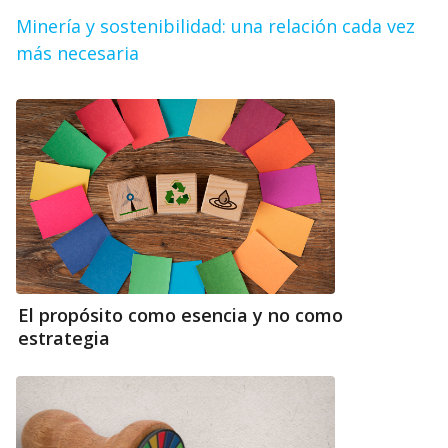
Minería y sostenibilidad: una relación cada vez
más necesaria
El propósito como esencia y no como
estrategia