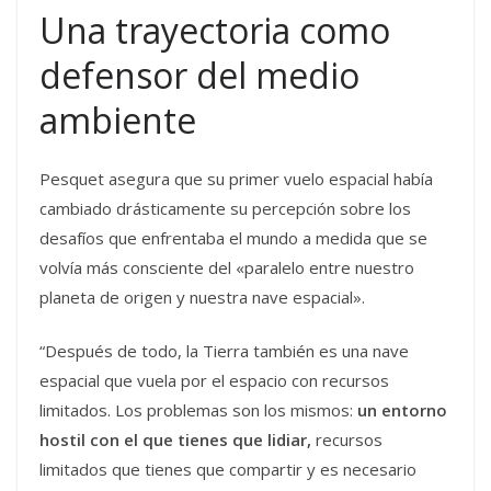
Una trayectoria como
defensor del medio
ambiente
Pesquet asegura que su primer vuelo espacial había
cambiado drásticamente su percepción sobre los
desafíos que enfrentaba el mundo a medida que se
volvía más consciente del «paralelo entre nuestro
planeta de origen y nuestra nave espacial».
“Después de todo, la Tierra también es una nave
espacial que vuela por el espacio con recursos
limitados. Los problemas son los mismos:
un entorno
hostil con el que tienes que lidiar,
recursos
limitados que tienes que compartir y es necesario