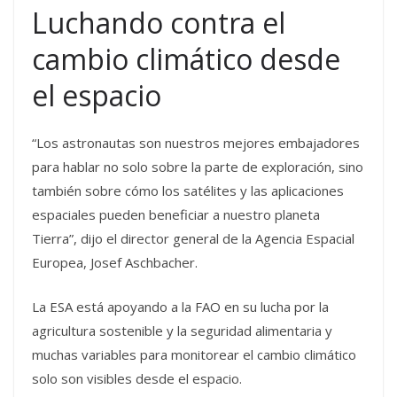
Luchando contra el
cambio climático desde
el espacio
“Los astronautas son nuestros mejores embajadores
para hablar no solo sobre la parte de exploración, sino
también sobre cómo los satélites y las aplicaciones
espaciales pueden beneficiar a nuestro planeta
Tierra”, dijo el director general de la Agencia Espacial
Europea, Josef Aschbacher.
La ESA está apoyando a la FAO en su lucha por la
agricultura sostenible y la seguridad alimentaria y
muchas variables para monitorear el cambio climático
solo son visibles desde el espacio.