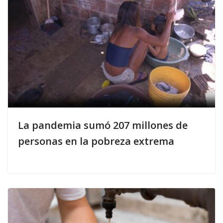
La pandemia sumó 207 millones de
personas en la pobreza extrema