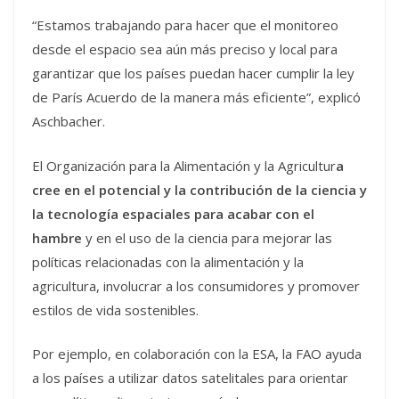
“Estamos trabajando para hacer que el monitoreo
desde el espacio sea aún más preciso y local para
garantizar que los países puedan hacer cumplir la ley
de París Acuerdo de la manera más eficiente”, explicó
Aschbacher.
El Organización para la Alimentación y la Agricultur
a
cree en el potencial y la contribución de la ciencia y
la tecnología espaciales para acabar con el
hambre
y en el uso de la ciencia para mejorar las
políticas relacionadas con la alimentación y la
agricultura, involucrar a los consumidores y promover
estilos de vida sostenibles.
Por ejemplo, en colaboración con la ESA, la FAO ayuda
a los países a utilizar datos satelitales para orientar