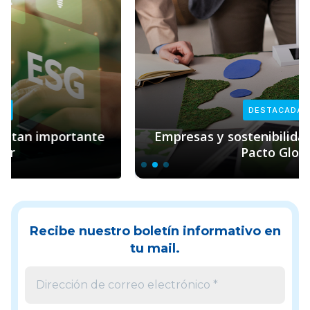
DESTACADAS
Empresas y sostenibilidad: el rol clave de
Pacto Global
Recibe nuestro boletín informativo en
tu mail.