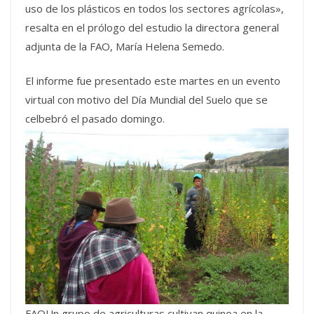
uso de los plásticos en todos los sectores agrícolas»,
resalta en el prólogo del estudio la directora general
adjunta de la FAO, María Helena Semedo.
El informe fue presentado este martes en un evento
virtual con motivo del Día Mundial del Suelo que se
celbebró el pasado domingo.
FAOUn grupo de agriculturas cultivan quinoa en la