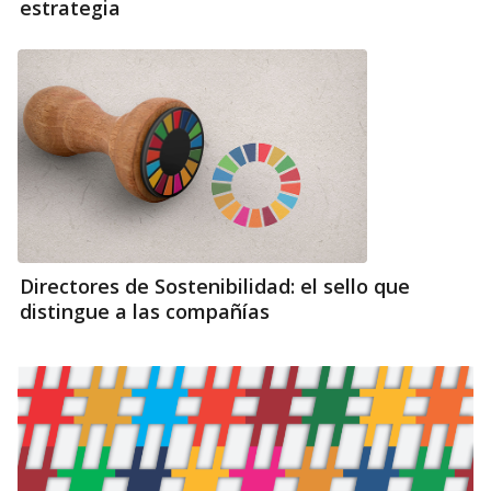
estrategia
Directores de Sostenibilidad: el sello que
distingue a las compañías