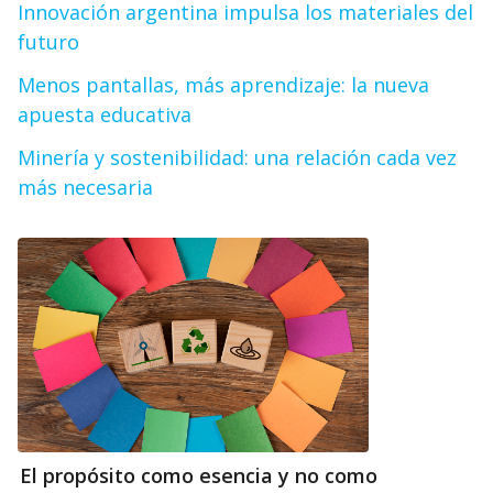
Innovación argentina impulsa los materiales del
futuro
Menos pantallas, más aprendizaje: la nueva
apuesta educativa
Minería y sostenibilidad: una relación cada vez
más necesaria
El propósito como esencia y no como