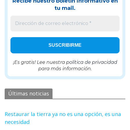
Recibe nuestro boletín informativo en
tu mail.
¡Es gratis! Lee nuestra
política de privacidad
para más información.
Últimas noticias
Restaurar la tierra ya no es una opción, es una
necesidad