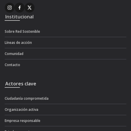
Institucional
Sobre Red Sostenible
Líneas de acción
Comunidad
Contacto
Actores clave
Ciudadanía comprometida
Organización activa
Empresa responsable