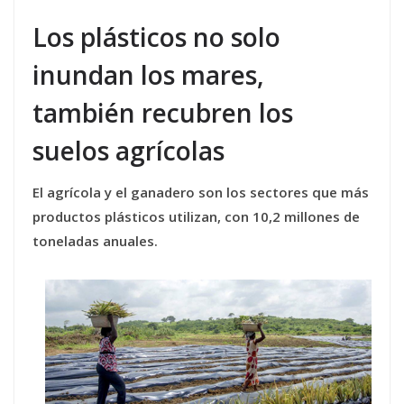
Los plásticos no solo
inundan los mares,
también recubren los
suelos agrícolas
El agrícola y el ganadero son los sectores que más
productos plásticos utilizan, con 10,2 millones de
toneladas anuales.