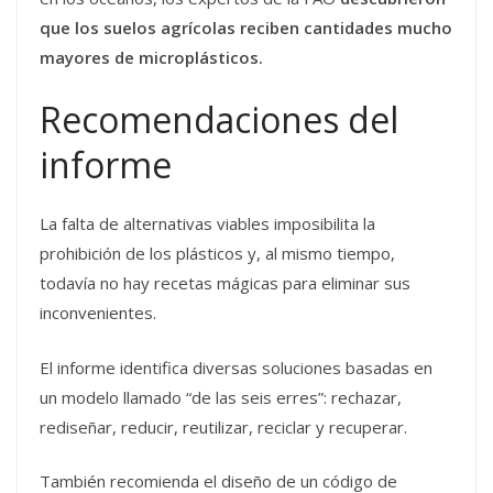
que los suelos agrícolas reciben cantidades mucho
mayores de microplásticos.
Recomendaciones del
informe
La falta de alternativas viables imposibilita la
prohibición de los plásticos y, al mismo tiempo,
todavía no hay recetas mágicas para eliminar sus
inconvenientes.
El informe identifica diversas soluciones basadas en
un modelo llamado “de las seis erres”: rechazar,
rediseñar, reducir, reutilizar, reciclar y recuperar.
También recomienda el diseño de un código de