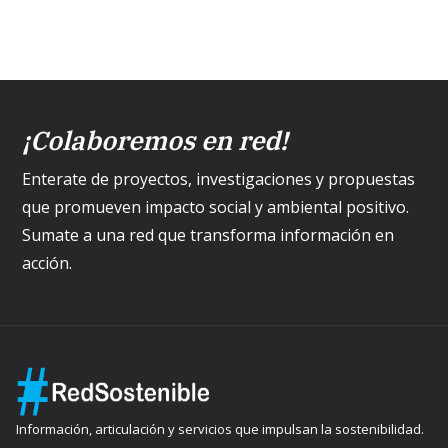
¡Colaboremos en red!
Enterate de proyectos, investigaciones y propuestas
que promueven impacto social y ambiental positivo.
Sumate a una red que transforma información en
acción.
Información, articulación y servicios que impulsan la sostenibilidad.