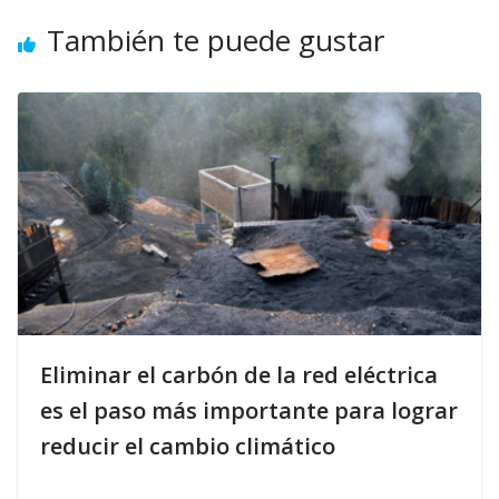
También te puede gustar
Eliminar el carbón de la red eléctrica
es el paso más importante para lograr
reducir el cambio climático