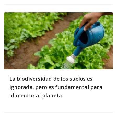
La biodiversidad de los suelos es
ignorada, pero es fundamental para
alimentar al planeta