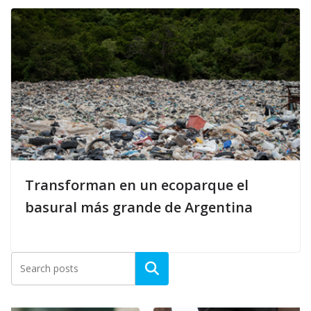
Transforman en un ecoparque el
basural más grande de Argentina