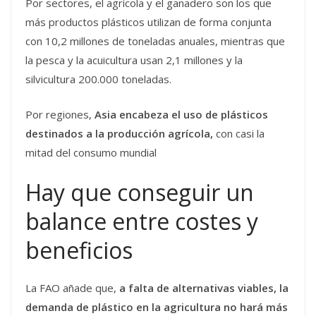
Por sectores, el agrícola y el ganadero son los que
más productos plásticos utilizan de forma conjunta
con 10,2 millones de toneladas anuales, mientras que
la pesca y la acuicultura usan 2,1 millones y la
silvicultura 200.000 toneladas.
Por regiones,
Asia encabeza el uso de plásticos
destinados a la producción agrícola,
con casi la
mitad del consumo mundial
Hay que conseguir un
balance entre costes y
beneficios
La FAO añade que,
a falta de alternativas viables, la
demanda de plástico en la agricultura no hará más