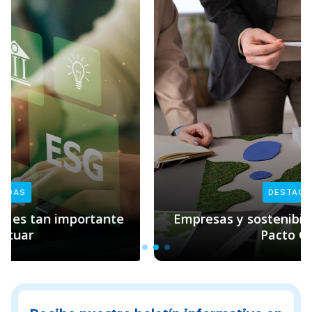
DESTACADAS
Empresas y sostenibilidad: el rol clave de
Pacto Global