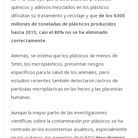
químicos y aditivos mezclados en los plásticos
dificultan su tratamiento y reciclaje y que
de los 6300
millones de toneladas de plásticos producidos
hasta 2015, casi el 80% no se ha eliminado
correctamente.
Además, se estima que los plásticos de menos de
5mm, los microplásticos, presentan riesgos
específicos para la salud de los animales, pero
estudios recientes también detectaron rastros de
partículas microplásticas en las heces y las placentas
humanas.
Aunque la mayor parte de las investigaciones
científicas sobre la contaminación por plásticos se ha
centrado en los ecosistemas acuáticos, especialmente
en los océanos, los expertos de la FAO
descubrieron