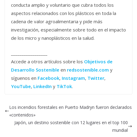
conducta amplio y voluntario que cubra todos los
aspectos relacionados con los plásticos en toda la
cadena de valor agroalimentaria y pide más
investigación, especialmente sobre todo en el impacto
de los micro y nanoplásticos en la salud.
_________________
Accede a otros artículos sobre los
Objetivos de
Desarrollo Sostenible
en
redsostenible.com
y
síguenos en
Facebook
,
Instagram
,
Twitter
,
YouTube
,
LinkedIn
y
TikTok
.
Los incendios forestales en Puerto Madryn fueron declarados
«contenidos»
Japón, un destino sostenible con 12 lugares en el top 100
mundial