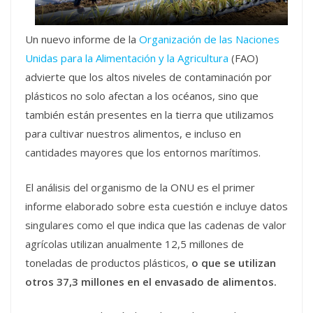
Un nuevo informe de la
Organización de las Naciones
Unidas para la Alimentación y la Agricultura
(FAO)
advierte que los altos niveles de contaminación por
plásticos no solo afectan a los océanos, sino que
también están presentes en la tierra que utilizamos
para cultivar nuestros alimentos, e incluso en
cantidades mayores que los entornos marítimos.
El análisis del organismo de la ONU es el primer
informe elaborado sobre esta cuestión e incluye datos
singulares como el que indica que las cadenas de valor
agrícolas utilizan anualmente 12,5 millones de
toneladas de productos plásticos,
o que se utilizan
otros 37,3 millones en el envasado de alimentos.