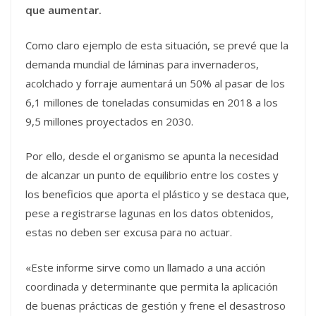
que aumentar.
Como claro ejemplo de esta situación, se prevé que la
demanda mundial de láminas para invernaderos,
acolchado y forraje aumentará un 50% al pasar de los
6,1 millones de toneladas consumidas en 2018 a los
9,5 millones proyectados en 2030.
Por ello, desde el organismo se apunta la necesidad
de alcanzar un punto de equilibrio entre los costes y
los beneficios que aporta el plástico y se destaca que,
pese a registrarse lagunas en los datos obtenidos,
estas no deben ser excusa para no actuar.
«Este informe sirve como un llamado a una acción
coordinada y determinante que permita la aplicación
de buenas prácticas de gestión y frene el desastroso