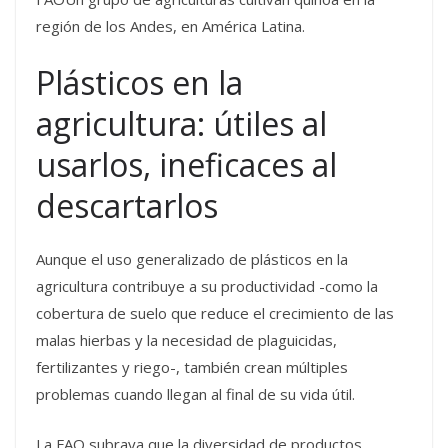
región de los Andes, en América Latina.
Plásticos en la
agricultura: útiles al
usarlos, ineficaces al
descartarlos
Aunque el uso generalizado de plásticos en la
agricultura contribuye a su productividad -como la
cobertura de suelo que reduce el crecimiento de las
malas hierbas y la necesidad de plaguicidas,
fertilizantes y riego-, también crean múltiples
problemas cuando llegan al final de su vida útil.
La FAO subraya que la diversidad de productos