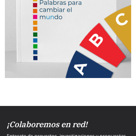
¡Colaboremos en red!