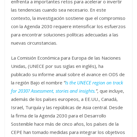
enfrenta a importantes retos para acelerar o invertir
las tendencias cuando sea necesario. En este
contexto, la investigación sostiene que el compromiso
con la Agenda 2030 requiere intensificar los esfuerzos
para encontrar soluciones políticas adecuadas a las
nuevas circunstancias.
La Comisión Económica para Europa de las Naciones
Unidas, (UNECE por sus siglas en inglés), ha
publicado su informe anual sobre el avance en ODS de
la región Bajo el nombre
“
Is the UNECE region on track
for 2030? Assessment, stories and insights.
”
, que incluye,
además de los países europeos, a EE.UU., Canadá,
Israel, Turquía y las repúblicas de Asia central. Desde
la firma de la Agenda 2030 para el Desarrollo
Sostenible hace más de cinco años, los países de la
CEPE han tomado medidas para integrar los objetivos