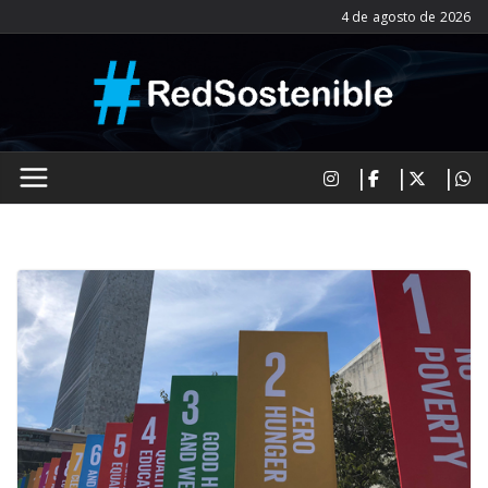
Saltar
4 de agosto de 2026
al
contenido