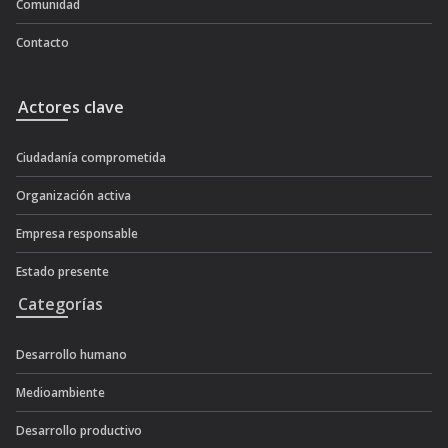
Comunidad
Contacto
Actores clave
Ciudadanía comprometida
Organización activa
Empresa responsable
Estado presente
Categorías
Desarrollo humano
Medioambiente
Desarrollo productivo