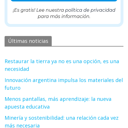
¡Es gratis! Lee nuestra
política de privacidad
para más información.
Últimas noticias
Restaurar la tierra ya no es una opción, es una
necesidad
Innovación argentina impulsa los materiales del
futuro
Menos pantallas, más aprendizaje: la nueva
apuesta educativa
Minería y sostenibilidad: una relación cada vez
más necesaria