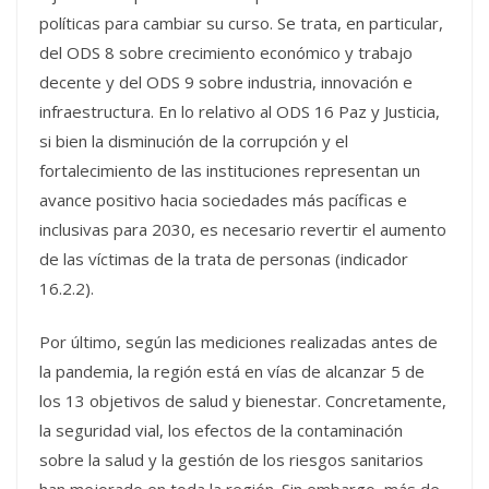
políticas para cambiar su curso. Se trata, en particular,
del ODS 8 sobre crecimiento económico y trabajo
decente y del ODS 9 sobre industria, innovación e
infraestructura. En lo relativo al ODS 16 Paz y Justicia,
si bien la disminución de la corrupción y el
fortalecimiento de las instituciones representan un
avance positivo hacia sociedades más pacíficas e
inclusivas para 2030, es necesario revertir el aumento
de las víctimas de la trata de personas (indicador
16.2.2).
Por último, según las mediciones realizadas antes de
la pandemia, la región está en vías de alcanzar 5 de
los 13 objetivos de salud y bienestar. Concretamente,
la seguridad vial, los efectos de la contaminación
sobre la salud y la gestión de los riesgos sanitarios