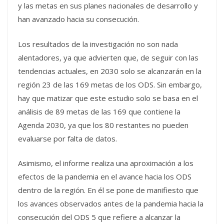
y las metas en sus planes nacionales de desarrollo y
han avanzado hacia su consecución.
Los resultados de la investigación no son nada
alentadores, ya que advierten que, de seguir con las
tendencias actuales, en 2030 solo se alcanzarán en la
región 23 de las 169 metas de los ODS. Sin embargo,
hay que matizar que este estudio solo se basa en el
análisis de 89 metas de las 169 que contiene la
Agenda 2030, ya que los 80 restantes no pueden
evaluarse por falta de datos.
Asimismo, el informe realiza una aproximación a los
efectos de la pandemia en el avance hacia los ODS
dentro de la región. En él se pone de manifiesto que
los avances observados antes de la pandemia hacia la
consecución del ODS 5 que refiere a alcanzar la