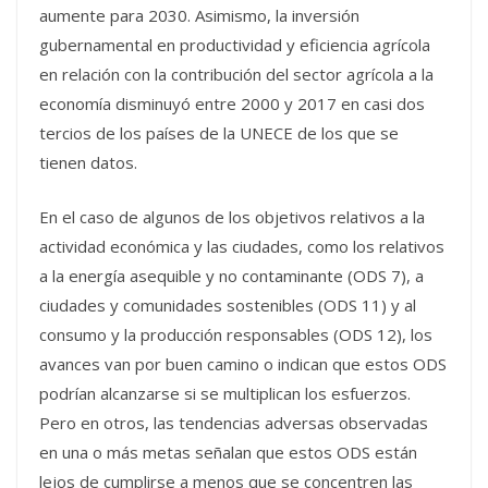
aumente para 2030. Asimismo, la inversión
gubernamental en productividad y eficiencia agrícola
en relación con la contribución del sector agrícola a la
economía disminuyó entre 2000 y 2017 en casi dos
tercios de los países de la UNECE de los que se
tienen datos.
En el caso de algunos de los objetivos relativos a la
actividad económica y las ciudades, como los relativos
a la energía asequible y no contaminante (ODS 7), a
ciudades y comunidades sostenibles (ODS 11) y al
consumo y la producción responsables (ODS 12), los
avances van por buen camino o indican que estos ODS
podrían alcanzarse si se multiplican los esfuerzos.
Pero en otros, las tendencias adversas observadas
en una o más metas señalan que estos ODS están
lejos de cumplirse a menos que se concentren las