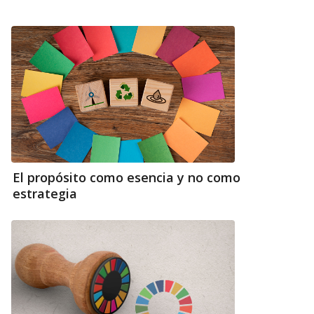
El propósito como esencia y no como
estrategia