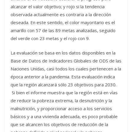
alcanzar el valor objetivo; y rojo si la tendencia
observada actualmente es contraria a la dirección
deseada. En este sentido, el color mayoritario es el
amarillo con 57 de las 89 metas analizadas, seguido
del verde con 23 metas y el rojo con 9.
La evaluación se basa en los datos disponibles en la
Base de Datos de Indicadores Globales de ODS de las
Naciones Unidas, casi todos los cuales pertenecen a la
época anterior a la pandemia. Esta evaluación indica
que la región alcanzará sólo 23 objetivos para 2030.
Si bien el informe muestra que la región está en vías
de reducir la pobreza extrema, la desnutrición y la
malnutrición, y proporcionar acceso a los servicios
básicos y a una vivienda adecuada, es poco probable
que se alcancen los objetivos de reducción de la