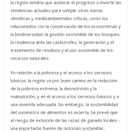
la región tendría que acelerar el progreso o invertir las
tendencias actuales para cumplir otras metas
climáticas y medioambientales críticas, como los
relacionados con la conservación de los ecosistemas y
la biodiversidad, la gestión sostenible de los bosques,
la resiliencia ante las catástrofes, la generación y el
tratamiento de residuos y el uso sostenible de los
recursos naturales.
En relación a la pobreza y el acceso a los servicios
básicos: la región va por buen camino en la reducción
de la pobreza extrema, la desnutrición y la
malnutrición, y en el acceso a los servicios básicos y a
una vivienda adecuada. Sin embargo, la sostenibilidad
del suministro de alimentos es incierta. Se prevé que
el riesgo de extinción de las razas de ganado locales -
una importante fuente de nutrición sostenible-