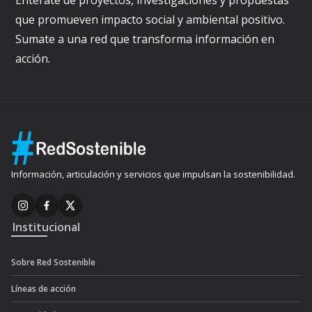
Enterate de proyectos, investigaciones y propuestas
que promueven impacto social y ambiental positivo.
Sumate a una red que transforma información en
acción.
Información, articulación y servicios que impulsan la sostenibilidad.
Institucional
Sobre Red Sostenible
Líneas de acción