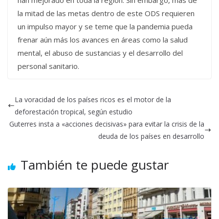
han mejorado en toda la región. Sin embargo, más de
la mitad de las metas dentro de este ODS requieren
un impulso mayor y se teme que la pandemia pueda
frenar aún más los avances en áreas como la salud
mental, el abuso de sustancias y el desarrollo del
personal sanitario.
La voracidad de los países ricos es el motor de la
deforestación tropical, según estudio
Guterres insta a «acciones decisivas» para evitar la crisis de la
deuda de los países en desarrollo
También te puede gustar