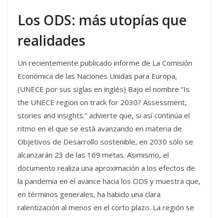
Los ODS: más utopías que
realidades
Un recientemente publicado informe de La Comisión
Económica de las Naciones Unidas para Europa,
(UNECE por sus siglas en inglés) Bajo el nombre “Is
the UNECE region on track for 2030? Assessment,
stories and insights.” advierte que, si así continúa el
ritmo en el que se está avanzando en materia de
Objetivos de Desarrollo sostenible, en 2030 sólo se
alcanzarán 23 de las 169 metas. Asimismo, el
documento realiza una aproximación a los efectos de
la pandemia en el avance hacia los ODS y muestra que,
en términos generales, ha habido una clara
ralentización al menos en el corto plazo. La región se