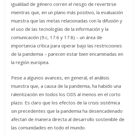
igualdad de género corren el riesgo de revertirse
mientras que, en un plano más positivo, la evaluación
muestra que las metas relacionadas con la difusión y
el uso de las tecnologías de la información y la
comunicación (9.c, 17.6 y 17.8) – un área de
importancia crítica para operar bajo las restricciones
de la pandemia – parecen estar bien encaminadas en
la región europea.
Pese a algunos avances, en general, el análisis
muestra que, a causa de la pandemia, ha habido una
ralentización en todos los ODS al menos en el corto
plazo. Es claro que los efectos de la crisis sistémica
sin precedentes que la pandemia ha desencadenado
afectan de manera directa al desarrollo sostenible de
las comunidades en todo el mundo.