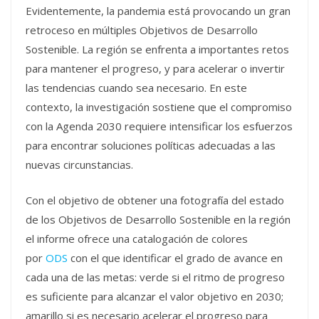
Evidentemente, la pandemia está provocando un gran
retroceso en múltiples Objetivos de Desarrollo
Sostenible. La región se enfrenta a importantes retos
para mantener el progreso, y para acelerar o invertir
las tendencias cuando sea necesario. En este
contexto, la investigación sostiene que el compromiso
con la Agenda 2030 requiere intensificar los esfuerzos
para encontrar soluciones políticas adecuadas a las
nuevas circunstancias.
Con el objetivo de obtener una fotografía del estado
de los Objetivos de Desarrollo Sostenible en la región
el informe ofrece una catalogación de colores
por
ODS
con el que identificar el grado de avance en
cada una de las metas: verde si el ritmo de progreso
es suficiente para alcanzar el valor objetivo en 2030;
amarillo si es necesario acelerar el progreso para