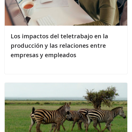
Los impactos del teletrabajo en la
producción y las relaciones entre
empresas y empleados