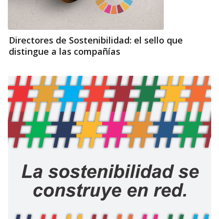
Directores de Sostenibilidad: el sello que
distingue a las compañías