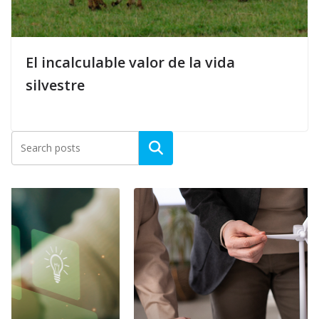
El incalculable valor de la vida
silvestre