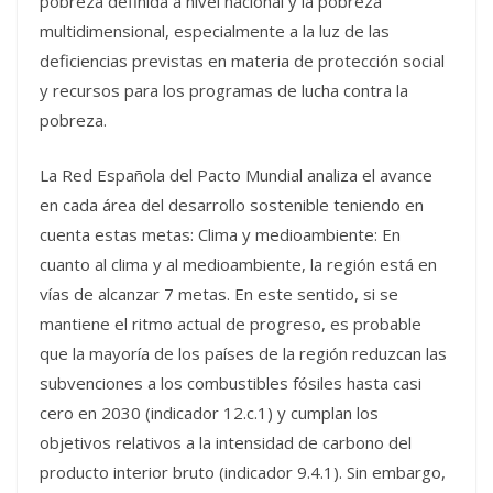
pobreza definida a nivel nacional y la pobreza
multidimensional, especialmente a la luz de las
deficiencias previstas en materia de protección social
y recursos para los programas de lucha contra la
pobreza.
La Red Española del Pacto Mundial analiza el avance
en cada área del desarrollo sostenible teniendo en
cuenta estas metas: Clima y medioambiente: En
cuanto al clima y al medioambiente, la región está en
vías de alcanzar 7 metas. En este sentido, si se
mantiene el ritmo actual de progreso, es probable
que la mayoría de los países de la región reduzcan las
subvenciones a los combustibles fósiles hasta casi
cero en 2030 (indicador 12.c.1) y cumplan los
objetivos relativos a la intensidad de carbono del
producto interior bruto (indicador 9.4.1). Sin embargo,