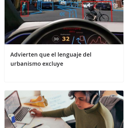
Advierten que el lenguaje del
urbanismo excluye