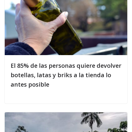
El 85% de las personas quiere devolver
botellas, latas y briks a la tienda lo
antes posible