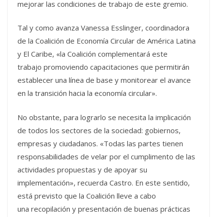
mejorar las condiciones de trabajo de este gremio.
Tal y como avanza Vanessa Esslinger, coordinadora
de la Coalición de Economía Circular de América Latina
y El Caribe, «la Coalición complementará este
trabajo promoviendo capacitaciones que permitirán
establecer una línea de base y monitorear el avance
en la transición hacia la economía circular».
No obstante, para lograrlo se necesita la implicación
de todos los sectores de la sociedad: gobiernos,
empresas y ciudadanos. «Todas las partes tienen
responsabilidades de velar por el cumplimento de las
actividades propuestas y de apoyar su
implementación», recuerda Castro. En este sentido,
está previsto que la Coalición lleve a cabo
una recopilación y presentación de buenas prácticas