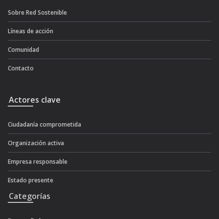
Sobre Red Sostenible
Líneas de acción
Comunidad
Contacto
Actores clave
Ciudadanía comprometida
Organización activa
Empresa responsable
Estado presente
Categorías