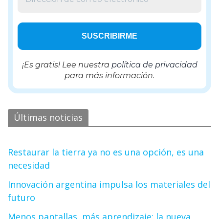
¡Es gratis! Lee nuestra
política de privacidad
para más información.
Últimas noticias
Restaurar la tierra ya no es una opción, es una
necesidad
Innovación argentina impulsa los materiales del
futuro
Menos pantallas, más aprendizaje: la nueva