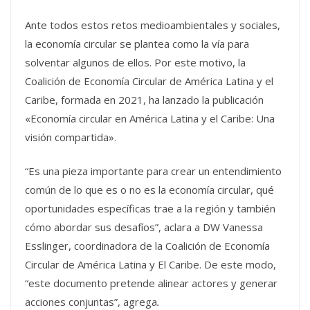
Ante todos estos retos medioambientales y sociales,
la economía circular se plantea como la vía para
solventar algunos de ellos. Por este motivo, la
Coalición de Economía Circular de América Latina y el
Caribe, formada en 2021, ha lanzado la publicación
«Economía circular en América Latina y el Caribe: Una
visión compartida».
“Es una pieza importante para crear un entendimiento
común de lo que es o no es la economía circular, qué
oportunidades específicas trae a la región y también
cómo abordar sus desafíos”, aclara a DW Vanessa
Esslinger, coordinadora de la Coalición de Economía
Circular de América Latina y El Caribe. De este modo,
“este documento pretende alinear actores y generar
acciones conjuntas”, agrega
.