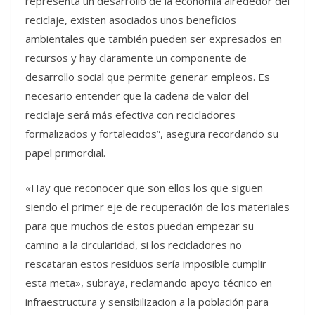
representa un desarrollo de la economía alrededor del
reciclaje, existen asociados unos beneficios
ambientales que también pueden ser expresados en
recursos y hay claramente un componente de
desarrollo social que permite generar empleos. Es
necesario entender que la cadena de valor del
reciclaje será más efectiva con recicladores
formalizados y fortalecidos”, asegura recordando su
papel primordial.
«Hay que reconocer que son ellos los que siguen
siendo el primer eje de recuperación de los materiales
para que muchos de estos puedan empezar su
camino a la circularidad, si los recicladores no
rescataran estos residuos sería imposible cumplir
esta meta», subraya, reclamando apoyo técnico en
infraestructura y sensibilizacion a la población para