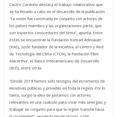
Castro Córdoba destaca el trabajo colaborativo que
se ha llevado a cabo en el desarrollo de la publicación.
“La visión fue construida en conjunto con actores de
los países miembro y las organizaciones parte, que
son expertos conocedores del tema”, apunta. Entre
éstas se encuentran la Fundación Konrad Adenauer
(KAS), socio fundador de la iniciativa, el Centro y Red
de Tecnología del Clima (CTCN), la Fundación Ellen
MacArthur, el Banco Interamericano de Desarrollo
(BID), entre otras.
“Desde 2019 hemos sido testigos del incremento de
iniciativas públicas y privadas en toda la región. Por lo
tanto, surgió la idea de juntarnos con actores
relevantes en una coalición para crear más sinergias y
trabajar en conjunto para que la región transite hacia
la circularidad”, recuerda Nicole Stoper a DW,