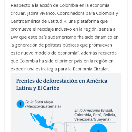
Respecto a la acción de Colombia en la economía
circular, Jadira Vivanco, Coordinadora para Colombia y
Centroamérica de Latitud R, una plataforma que
promueve el reciclaje inclusivo en la región, señala a
DW que este país sudamericano “ha sido dinámico en
la generación de políticas públicas que promuevan
este nuevo modelo de economía”, además recuerda
que Colombia ha sido el primer país en la región en
expedir una estrategia para la Economía Circular.