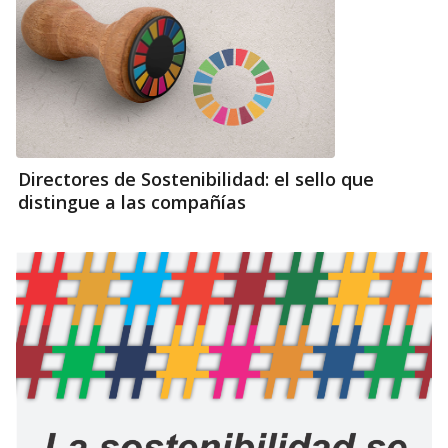
Directores de Sostenibilidad: el sello que
distingue a las compañías