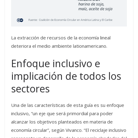
La extracción de recursos de la economía lineal
deteriora el medio ambiente lationamericano.
Enfoque inclusivo e
implicación de todos los
sectores
Una de las características de esta guía es su enfoque
inclusivo, “un eje que será primordial para poder
alcanzar los objetivos planteados en materia de
economía circular”, según Vivanco. “El reciclaje inclusivo