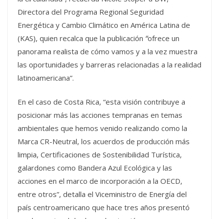
Directora del Programa Regional Seguridad
Energética y Cambio Climático en América Latina de
(KAS), quien recalca que la publicación
“
ofrece un
panorama realista de cómo vamos y a la vez muestra
las oportunidades y barreras relacionadas a la realidad
latinoamericana”.
En el caso de Costa Rica, “esta visión contribuye a
posicionar más las acciones tempranas en temas
ambientales que hemos venido realizando como la
Marca CR-Neutral, los acuerdos de producción más
limpia, Certificaciones de Sostenibilidad Turística,
galardones como Bandera Azul Ecológica y las
acciones en el marco de incorporación a la OECD,
entre otros”, detalla el Viceministro de Energía del
país centroamericano que hace tres años presentó