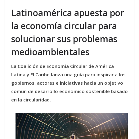
Latinoamérica apuesta por
la economía circular para
solucionar sus problemas
medioambientales
La Coalición de Economía Circular de América
Latina y El Caribe lanza una guía para inspirar a los
gobiernos, actores e iniciativas hacia un objetivo
común de desarrollo económico sostenible basado
en la circularidad.