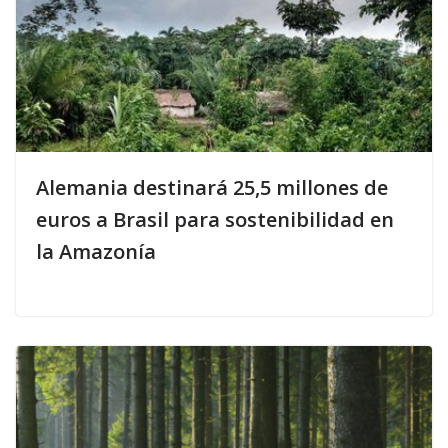
Alemania destinará 25,5 millones de
euros a Brasil para sostenibilidad en
la Amazonía