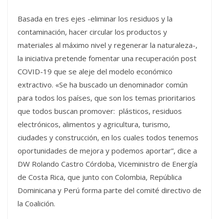
Basada en tres ejes -eliminar los residuos y la
contaminación, hacer circular los productos y
materiales al máximo nivel y regenerar la naturaleza-,
la iniciativa pretende fomentar una recuperación post
COVID-19 que se aleje del modelo económico
extractivo. «Se ha buscado un denominador común
para todos los países, que son los temas prioritarios
que todos buscan promover: plásticos, residuos
electrónicos, alimentos y agricultura, turismo,
ciudades y construcción, en los cuales todos tenemos
oportunidades de mejora y podemos aportar”, dice a
DW Rolando Castro Córdoba, Viceministro de Energía
de Costa Rica, que junto con Colombia, República
Dominicana y Perú forma parte del comité directivo de
la Coalición.