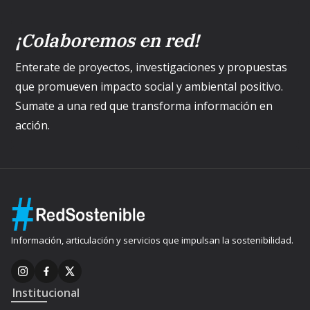
¡Colaboremos en red!
Enterate de proyectos, investigaciones y propuestas
que promueven impacto social y ambiental positivo.
Sumate a una red que transforma información en
acción.
Información, articulación y servicios que impulsan la sostenibilidad.
Institucional