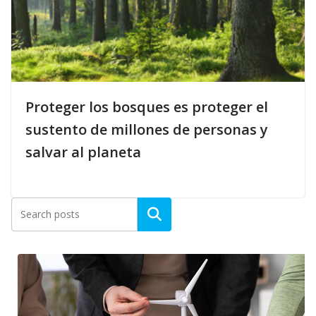
Proteger los bosques es proteger el
sustento de millones de personas y
salvar al planeta