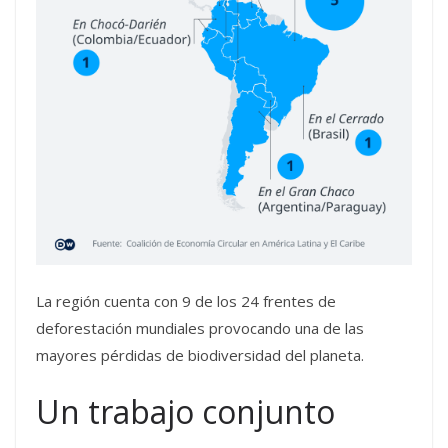
La región cuenta con 9 de los 24 frentes de
deforestación mundiales provocando una de las
mayores pérdidas de biodiversidad del planeta.
Un trabajo conjunto