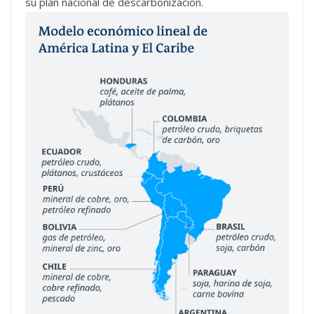
su plan nacional de descarbonización.