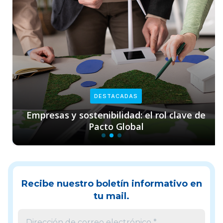
DESTACADAS
Empresas y sostenibilidad: el rol clave de
Pacto Global
Recibe nuestro boletín informativo en
tu mail.