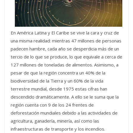
En América Latina y El Caribe se vive la cara y cruz de
una misma realidad: mientras 47 millones de personas
padecen hambre, cada año se desperdicia más de un
tercio de lo que se produce, lo que equivale a cerca de
127 millones de toneladas de alimentos. Asimismo, a
pesar de que la región concentra un 40% de la
biodiversidad de la Tierra y un 60% de la vida
terrestre mundial, desde 1975 estas cifras han
descendido dramáticamente. A ello se le suma que la
región cuenta con 9 de los 24 frentes de
deforestación mundiales debido a las actividades de
agricultura, ganadería, minería, así como las
infraestructuras de transporte y los incendios.