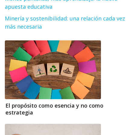
apuesta educativa
Minería y sostenibilidad: una relación cada vez
más necesaria
El propósito como esencia y no como
estrategia