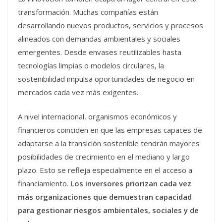
transformación. Muchas compañías están
desarrollando nuevos productos, servicios y procesos
alineados con demandas ambientales y sociales
emergentes. Desde envases reutilizables hasta
tecnologías limpias o modelos circulares, la
sostenibilidad impulsa oportunidades de negocio en
mercados cada vez más exigentes.
A nivel internacional, organismos económicos y
financieros coinciden en que las empresas capaces de
adaptarse a la transición sostenible tendrán mayores
posibilidades de crecimiento en el mediano y largo
plazo. Esto se refleja especialmente en el acceso a
financiamiento.
Los inversores priorizan cada vez
más organizaciones que demuestran capacidad
para gestionar riesgos ambientales, sociales y de