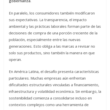
gobernanza
.
En paralelo, los consumidores también modificaron
sus expectativas. La transparencia, el impacto
ambiental y las prácticas laborales forman parte de las
decisiones de compra de una porción creciente de la
población, especialmente entre las nuevas
generaciones. Esto obliga a las marcas a revisar no
solo sus productos, sino también la manera en que
operan.
En América Latina, el desafío presenta características
particulares. Muchas empresas aún enfrentan
dificultades estructurales vinculadas a financiamiento,
infraestructura y volatilidad económica. Sin embargo, la
sostenibilidad comienza a consolidarse incluso en
contextos complejos como una herramienta de