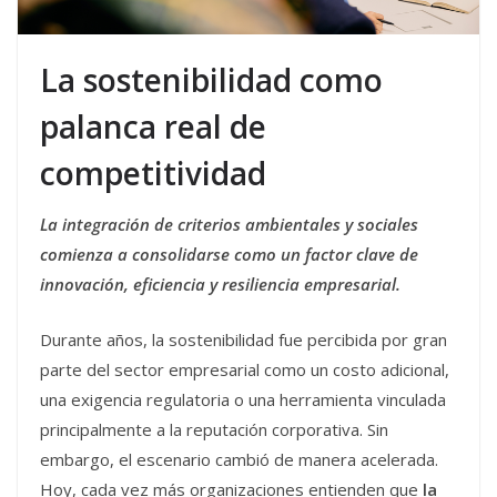
La sostenibilidad como
palanca real de
competitividad
La integración de criterios ambientales y sociales
comienza a consolidarse como un factor clave de
innovación, eficiencia y resiliencia empresarial.
Durante años, la sostenibilidad fue percibida por gran
parte del sector empresarial como un costo adicional,
una exigencia regulatoria o una herramienta vinculada
principalmente a la reputación corporativa. Sin
embargo, el escenario cambió de manera acelerada.
Hoy, cada vez más organizaciones entienden que
la