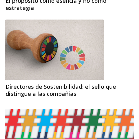
El propósito como esencia y no como
estrategia
Directores de Sostenibilidad: el sello que
distingue a las compañías