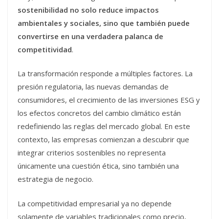
sostenibilidad no solo reduce impactos
ambientales y sociales, sino que también puede
convertirse en una verdadera palanca de
competitividad
.
La transformación responde a múltiples factores. La
presión regulatoria, las nuevas demandas de
consumidores, el crecimiento de las inversiones ESG y
los efectos concretos del cambio climático están
redefiniendo las reglas del mercado global. En este
contexto, las empresas comienzan a descubrir que
integrar criterios sostenibles no representa
únicamente una cuestión ética, sino también una
estrategia de negocio.
La competitividad empresarial ya no depende
solamente de variables tradicionales como precio,