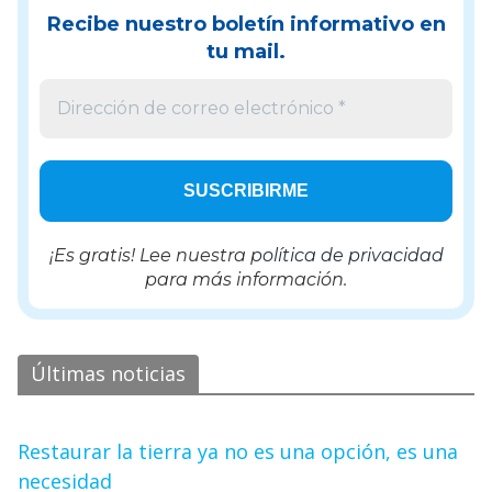
Recibe nuestro boletín informativo en
tu mail.
¡Es gratis! Lee nuestra
política de privacidad
para más información.
Últimas noticias
Restaurar la tierra ya no es una opción, es una
necesidad