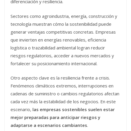
diferenciación y resiliencia.
Sectores como agroindustria, energía, construcción y
tecnología muestran cómo la sostenibilidad puede
generar ventajas competitivas concretas. Empresas
que invierten en energías renovables, eficiencia
logística o trazabilidad ambiental logran reducir
riesgos regulatorios, acceder a nuevos mercados y
fortalecer su posicionamiento internacional.
Otro aspecto clave es la resiliencia frente a crisis.
Fenómenos climáticos extremos, interrupciones en
cadenas de suministro o cambios regulatorios afectan
cada vez más la estabilidad de los negocios. En este
escenario,
las empresas sostenibles suelen estar
mejor preparadas para anticipar riesgos y
adaptarse a escenarios cambiantes
.