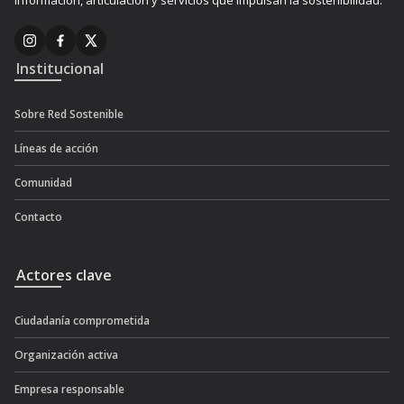
Información, articulación y servicios que impulsan la sostenibilidad.
Institucional
Sobre Red Sostenible
Líneas de acción
Comunidad
Contacto
Actores clave
Ciudadanía comprometida
Organización activa
Empresa responsable