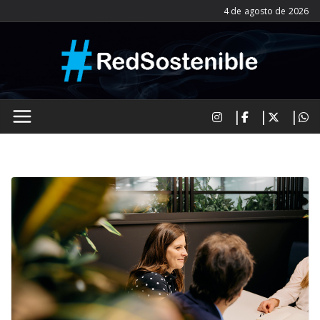
Saltar
4 de agosto de 2026
al
contenido