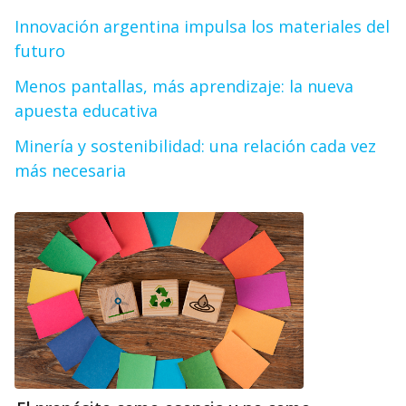
Innovación argentina impulsa los materiales del
futuro
Menos pantallas, más aprendizaje: la nueva
apuesta educativa
Minería y sostenibilidad: una relación cada vez
más necesaria