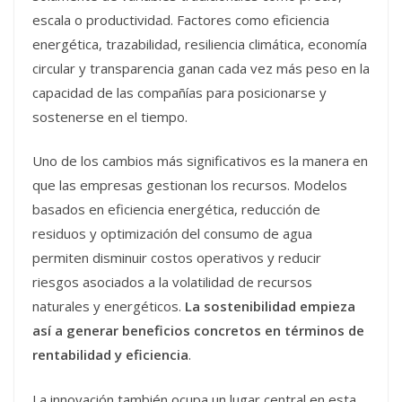
escala o productividad. Factores como eficiencia
energética, trazabilidad, resiliencia climática, economía
circular y transparencia ganan cada vez más peso en la
capacidad de las compañías para posicionarse y
sostenerse en el tiempo.
Uno de los cambios más significativos es la manera en
que las empresas gestionan los recursos. Modelos
basados en eficiencia energética, reducción de
residuos y optimización del consumo de agua
permiten disminuir costos operativos y reducir
riesgos asociados a la volatilidad de recursos
naturales y energéticos.
La sostenibilidad empieza
así a generar beneficios concretos en términos de
rentabilidad y eficiencia
.
La innovación también ocupa un lugar central en esta