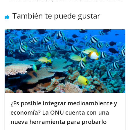
También te puede gustar
¿Es posible integrar medioambiente y
economía? La ONU cuenta con una
nueva herramienta para probarlo