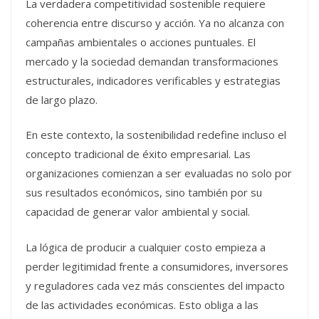
La verdadera competitividad sostenible requiere
coherencia entre discurso y acción. Ya no alcanza con
campañas ambientales o acciones puntuales. El
mercado y la sociedad demandan transformaciones
estructurales, indicadores verificables y estrategias
de largo plazo.
En este contexto, la sostenibilidad redefine incluso el
concepto tradicional de éxito empresarial. Las
organizaciones comienzan a ser evaluadas no solo por
sus resultados económicos, sino también por su
capacidad de generar valor ambiental y social.
La lógica de producir a cualquier costo empieza a
perder legitimidad frente a consumidores, inversores
y reguladores cada vez más conscientes del impacto
de las actividades económicas. Esto obliga a las