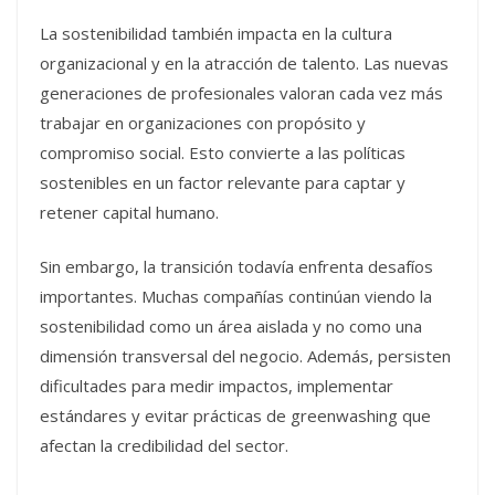
La sostenibilidad también impacta en la cultura
organizacional y en la atracción de talento. Las nuevas
generaciones de profesionales valoran cada vez más
trabajar en organizaciones con propósito y
compromiso social. Esto convierte a las políticas
sostenibles en un factor relevante para captar y
retener capital humano.
Sin embargo, la transición todavía enfrenta desafíos
importantes. Muchas compañías continúan viendo la
sostenibilidad como un área aislada y no como una
dimensión transversal del negocio. Además, persisten
dificultades para medir impactos, implementar
estándares y evitar prácticas de greenwashing que
afectan la credibilidad del sector.