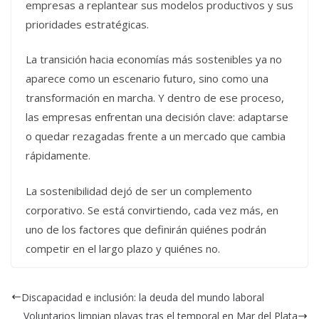
empresas a replantear sus modelos productivos y sus
prioridades estratégicas.
La transición hacia economías más sostenibles ya no
aparece como un escenario futuro, sino como una
transformación en marcha. Y dentro de ese proceso,
las empresas enfrentan una decisión clave: adaptarse
o quedar rezagadas frente a un mercado que cambia
rápidamente.
La sostenibilidad dejó de ser un complemento
corporativo. Se está convirtiendo, cada vez más, en
uno de los factores que definirán quiénes podrán
competir en el largo plazo y quiénes no.
Discapacidad e inclusión: la deuda del mundo laboral
Voluntarios limpian playas tras el temporal en Mar del Plata