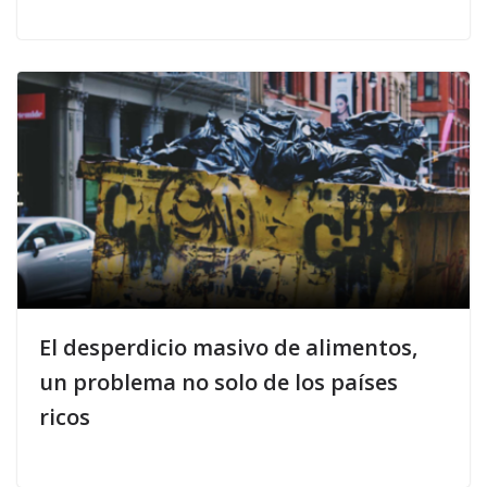
El desperdicio masivo de alimentos,
un problema no solo de los países
ricos