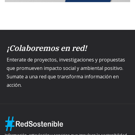
¡Colaboremos en red!
Enterate de proyectos, investigaciones y propuestas
que promueven impacto social y ambiental positivo.
Sumate a una red que transforma información en
acción.