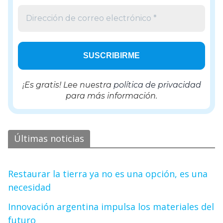
¡Es gratis! Lee nuestra
política de privacidad
para más información.
Últimas noticias
Restaurar la tierra ya no es una opción, es una
necesidad
Innovación argentina impulsa los materiales del
futuro