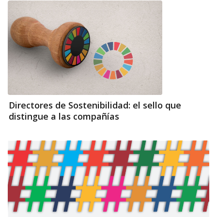
Directores de Sostenibilidad: el sello que
distingue a las compañías