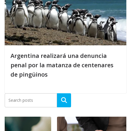
Argentina realizará una denuncia
penal por la matanza de centenares
de pingüinos