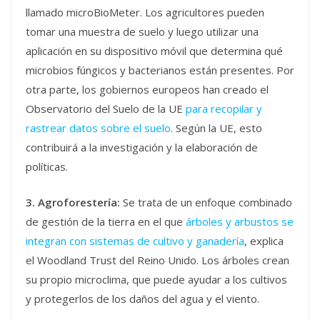
llamado microBioMeter. Los agricultores pueden
tomar una muestra de suelo y luego utilizar una
aplicación en su dispositivo móvil que determina qué
microbios fúngicos y bacterianos están presentes. Por
otra parte, los gobiernos europeos han creado el
Observatorio del Suelo de la UE
para recopilar y
rastrear datos sobre el suelo
. Según la UE, esto
contribuirá a la investigación y la elaboración de
políticas.
3. Agroforestería:
Se trata de un enfoque combinado
de gestión de la tierra en el que
árboles y arbustos se
integran con sistemas de cultivo y ganadería
, explica
el Woodland Trust del Reino Unido. Los árboles crean
su propio microclima, que puede ayudar a los cultivos
y protegerlos de los daños del agua y el viento.