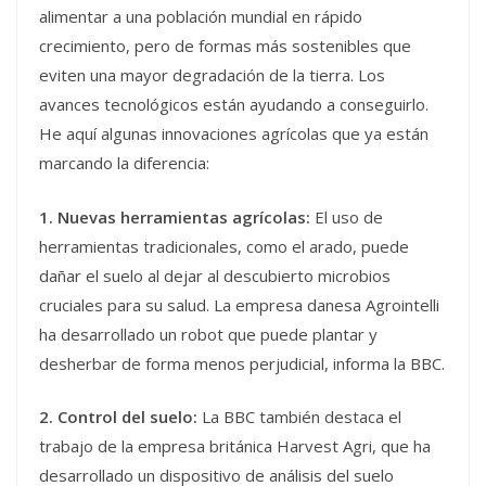
alimentar a una población mundial en rápido
crecimiento, pero de formas más sostenibles que
eviten una mayor degradación de la tierra. Los
avances tecnológicos están ayudando a conseguirlo.
He aquí algunas innovaciones agrícolas que ya están
marcando la diferencia:
1. Nuevas herramientas agrícolas:
El uso de
herramientas tradicionales, como el arado, puede
dañar el suelo al dejar al descubierto microbios
cruciales para su salud. La empresa danesa Agrointelli
ha desarrollado un robot que puede plantar y
desherbar de forma menos perjudicial, informa la BBC.
2. Control del suelo:
La BBC también destaca el
trabajo de la empresa británica Harvest Agri, que ha
desarrollado un dispositivo de análisis del suelo