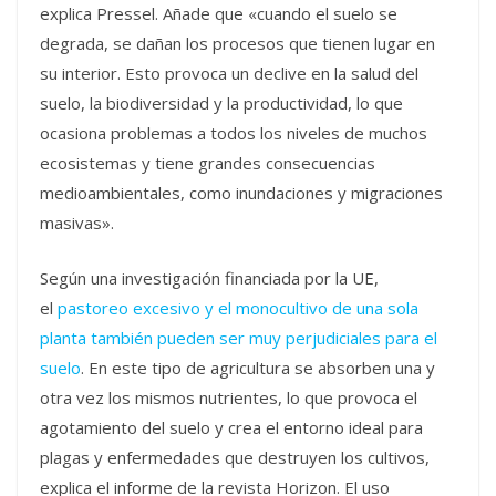
explica Pressel. Añade que «cuando el suelo se
degrada, se dañan los procesos que tienen lugar en
su interior. Esto provoca un declive en la salud del
suelo, la biodiversidad y la productividad, lo que
ocasiona problemas a todos los niveles de muchos
ecosistemas y tiene grandes consecuencias
medioambientales, como inundaciones y migraciones
masivas».
Según una investigación financiada por la UE,
el
pastoreo excesivo y el monocultivo de una sola
planta también pueden ser muy perjudiciales para el
suelo
. En este tipo de agricultura se absorben una y
otra vez los mismos nutrientes, lo que provoca el
agotamiento del suelo y crea el entorno ideal para
plagas y enfermedades que destruyen los cultivos,
explica el informe de la revista Horizon. El uso