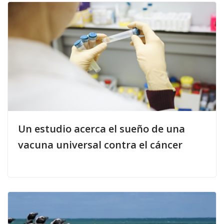
Un estudio acerca el sueño de una
vacuna universal contra el cáncer