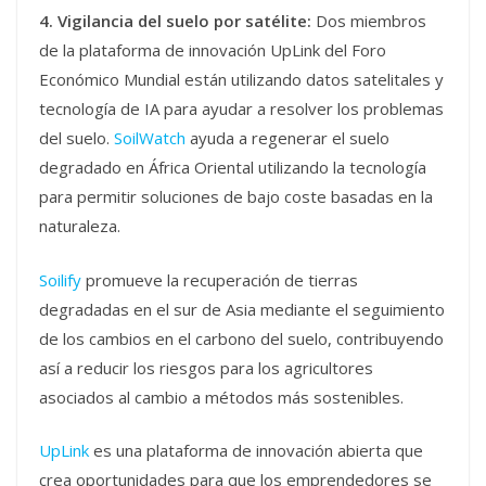
4. Vigilancia del suelo por satélite:
Dos miembros
de la plataforma de innovación UpLink del Foro
Económico Mundial están utilizando datos satelitales y
tecnología de IA para ayudar a resolver los problemas
del suelo.
SoilWatch
ayuda a regenerar el suelo
degradado en África Oriental utilizando la tecnología
para permitir soluciones de bajo coste basadas en la
naturaleza.
Soilify
promueve la recuperación de tierras
degradadas en el sur de Asia mediante el seguimiento
de los cambios en el carbono del suelo, contribuyendo
así a reducir los riesgos para los agricultores
asociados al cambio a métodos más sostenibles.
UpLink
es una plataforma de innovación abierta que
crea oportunidades para que los emprendedores se