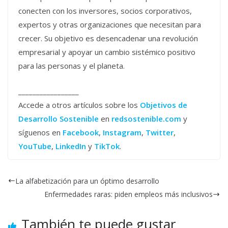
conecten con los inversores, socios corporativos,
expertos y otras organizaciones que necesitan para
crecer. Su objetivo es desencadenar una revolución
empresarial y apoyar un cambio sistémico positivo
para las personas y el planeta.
_________________
Accede a otros artículos sobre los
Objetivos de
Desarrollo Sostenible
en
redsostenible.com
y
síguenos en
Facebook
,
Instagram
,
Twitter
,
YouTube
,
LinkedIn
y
TikTok
.
La alfabetización para un óptimo desarrollo
Enfermedades raras: piden empleos más inclusivos
También te puede gustar