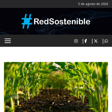
Saltar
5 de agosto de 2026
al
contenido