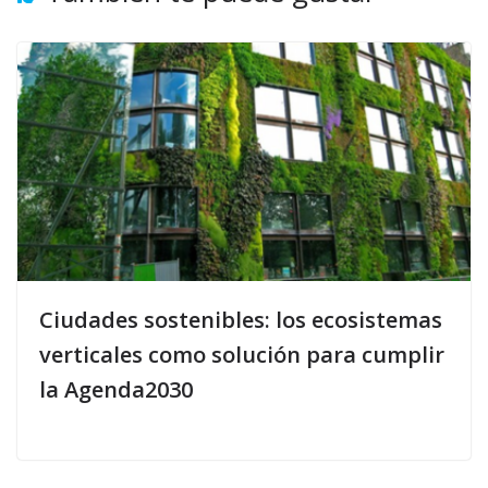
Ciudades sostenibles: los ecosistemas
verticales como solución para cumplir
la Agenda2030