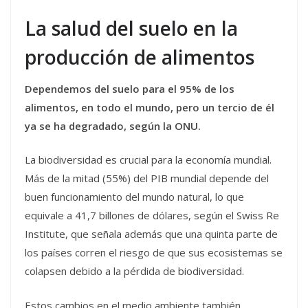
La salud del suelo en la
producción de alimentos
Dependemos del suelo para el 95% de los
alimentos, en todo el mundo, pero un tercio de él
ya se ha degradado, según la ONU.
La biodiversidad es crucial para la economía mundial.
Más de la mitad (55%) del PIB mundial depende del
buen funcionamiento del mundo natural, lo que
equivale a 41,7 billones de dólares, según el Swiss Re
Institute, que señala además que una quinta parte de
los países corren el riesgo de que sus ecosistemas se
colapsen debido a la pérdida de biodiversidad.
Estos cambios en el medio ambiente también