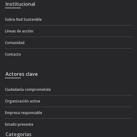
Institucional
Sobre Red Sostenible
Líneas de acción
Comunidad
Contacto
Actores clave
Ciudadanía comprometida
Organización activa
Empresa responsable
Estado presente
Categorías