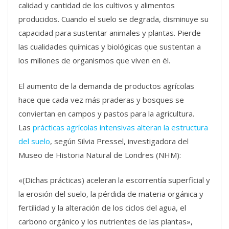
calidad y cantidad de los cultivos y alimentos
producidos. Cuando el suelo se degrada, disminuye su
capacidad para sustentar animales y plantas. Pierde
las cualidades químicas y biológicas que sustentan a
los millones de organismos que viven en él.
El aumento de la demanda de productos agrícolas
hace que cada vez más praderas y bosques se
conviertan en campos y pastos para la agricultura.
Las
prácticas agrícolas intensivas alteran la estructura
del suelo
, según Silvia Pressel, investigadora del
Museo de Historia Natural de Londres (NHM):
«(Dichas prácticas) aceleran la escorrentía superficial y
la erosión del suelo, la pérdida de materia orgánica y
fertilidad y la alteración de los ciclos del agua, el
carbono orgánico y los nutrientes de las plantas»,