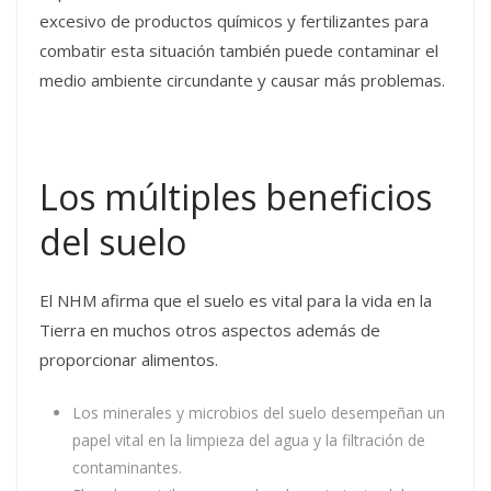
excesivo de productos químicos y fertilizantes para
combatir esta situación también puede contaminar el
medio ambiente circundante y causar más problemas.
Los múltiples beneficios
del suelo
El NHM afirma que el suelo es vital para la vida en la
Tierra en muchos otros aspectos además de
proporcionar alimentos.
Los minerales y microbios del suelo desempeñan un
papel vital en la limpieza del agua y la filtración de
contaminantes.