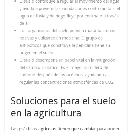
El suelo contribuye a regular el movimiento del agua
y ayuda a prevenir las inundaciones controlando si el
agua de lluvia y de riego fluye por encima o a través
de él.
Los organismos del suelo pueden matar bacterias
nocivas y utilizarse en medicina. El grupo de
antibióticos que constituye la penicilina tiene su
origen en el suelo.
El suelo desempeña un papel vital en la mitigación
del cambio climático. Es el mayor sumidero de
carbono después de los océanos, ayudando a
regular las concentraciones atmosféricas de CO2.
Soluciones para el suelo
en la agricultura
Las prácticas agrícolas tienen que cambiar para poder