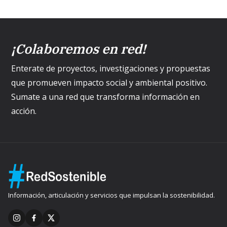
¡Colaboremos en red!
Enterate de proyectos, investigaciones y propuestas
que promueven impacto social y ambiental positivo.
Sumate a una red que transforma información en
acción.
Información, articulación y servicios que impulsan la sostenibilidad.