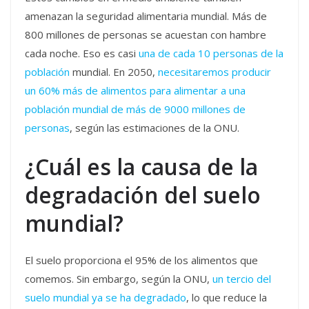
amenazan la seguridad alimentaria mundial. Más de
800 millones de personas se acuestan con hambre
cada noche. Eso es casi
una de cada 10 personas de la
población
mundial. En 2050,
necesitaremos producir
un 60% más de alimentos para alimentar a una
población mundial de más de 9000 millones de
personas
, según las estimaciones de la ONU.
¿Cuál es la causa de la
degradación del suelo
mundial?
El suelo proporciona el 95% de los alimentos que
comemos. Sin embargo, según la ONU,
un tercio del
suelo mundial ya se ha degradado
, lo que reduce la