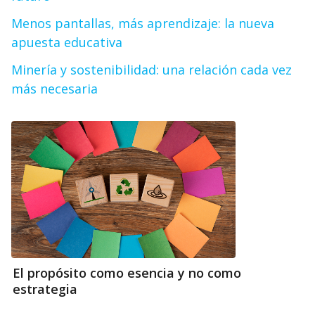
Menos pantallas, más aprendizaje: la nueva
apuesta educativa
Minería y sostenibilidad: una relación cada vez
más necesaria
El propósito como esencia y no como
estrategia