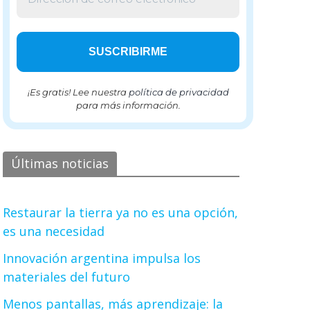
¡Es gratis! Lee nuestra
política de privacidad
para más información.
Últimas noticias
Restaurar la tierra ya no es una opción,
es una necesidad
Innovación argentina impulsa los
materiales del futuro
Menos pantallas, más aprendizaje: la