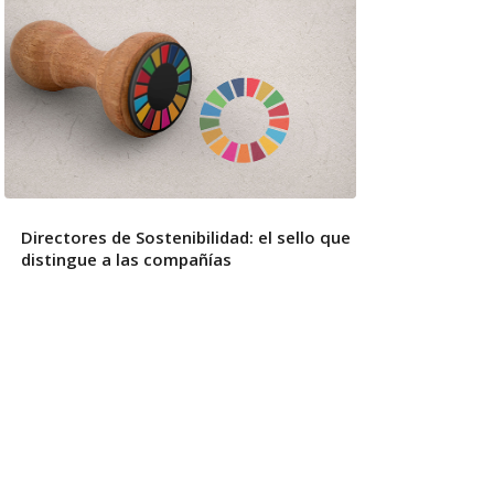
Directores de Sostenibilidad: el sello que
distingue a las compañías