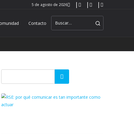
5 de agosto de 2026
omunidad
Contacto