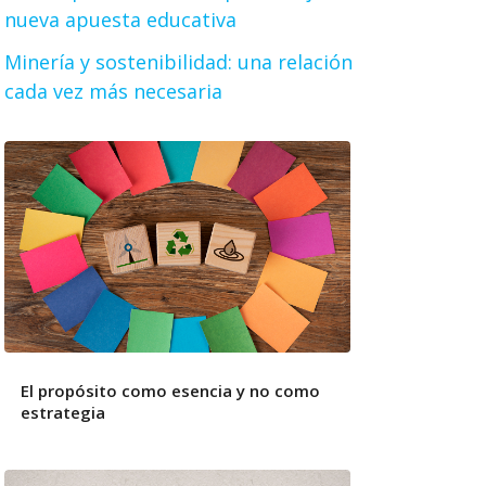
nueva apuesta educativa
Minería y sostenibilidad: una relación
cada vez más necesaria
El propósito como esencia y no como
estrategia