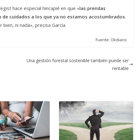
egist hace especial hincapié en que «
las prendas
an de cuidados a los que ya no estamos acostumbrados
.
 bien, ni nada», precisa García.
Fuente: Okdiario
Una gestión forestal sostenible también puede ser
rentable