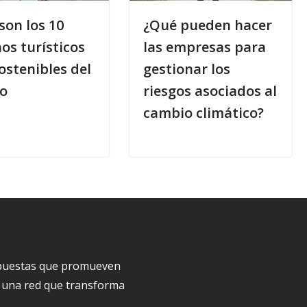
son los 10
¿Qué pueden hacer
os turísticos
las empresas para
ostenibles del
gestionar los
o
riesgos asociados al
cambio climático?
ropuestas que promueven
a una red que transforma