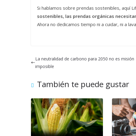
Si hablamos sobre prendas sostenibles, aquí Lif
sostenibles, las prendas orgánicas necesit
Ahora no dedicamos tiempo ni a cuidar, ni a lavar
La neutralidad de carbono para 2050 no es misión
imposible
También te puede gustar