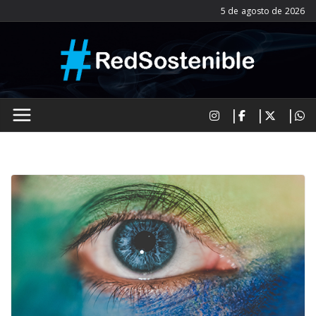
Saltar
5 de agosto de 2026
al
contenido