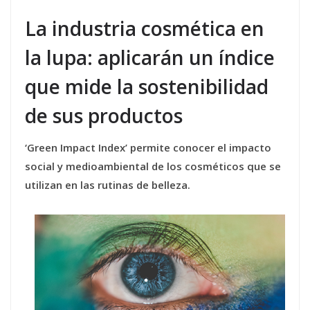
La industria cosmética en
la lupa: aplicarán un índice
que mide la sostenibilidad
de sus productos
‘Green Impact Index’ permite conocer el impacto
social y medioambiental de los cosméticos que se
utilizan en las rutinas de belleza.