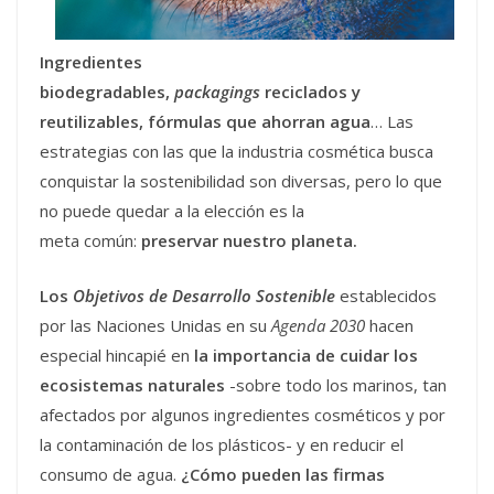
Ingredientes
biodegradables,
packagings
reciclados y
reutilizables, fórmulas que ahorran agua
… Las
estrategias con las que la industria cosmética busca
conquistar la sostenibilidad son diversas, pero lo que
no puede quedar a la elección es la
meta común:
preservar nuestro planeta.
Los
Objetivos de Desarrollo Sostenible
establecidos
por las Naciones Unidas en su
Agenda 2030
hacen
especial hincapié en
la importancia de cuidar los
ecosistemas naturales
-sobre todo los marinos, tan
afectados por algunos ingredientes cosméticos y por
la contaminación de los plásticos- y en reducir el
consumo de agua.
¿Cómo pueden las firmas