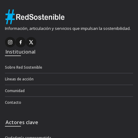
Información, articulación y servicios que impulsan la sostenibilidad.
Institucional
Sobre Red Sostenible
Líneas de acción
Comunidad
Contacto
Actores clave
Ciudadanía comprometida