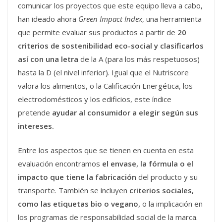
comunicar los proyectos que este equipo lleva a cabo,
han ideado ahora
Green Impact Index
, una herramienta
que permite evaluar sus productos a partir de
20
criterios de sostenibilidad eco-social y clasificarlos
así con una letra
de la A (para los más respetuosos)
hasta la D (el nivel inferior). Igual que el Nutriscore
valora los alimentos, o la Calificación Energética, los
electrodomésticos y los edificios, este índice
pretende
ayudar al consumidor a elegir según sus
intereses.
Entre los aspectos que se tienen en cuenta en esta
evaluación encontramos
el envase, la fórmula o el
impacto que tiene la fabricación
del producto y su
transporte. También se incluyen
criterios sociales,
como las etiquetas bio o vegano,
o la implicación en
los programas de responsabilidad social de la marca.