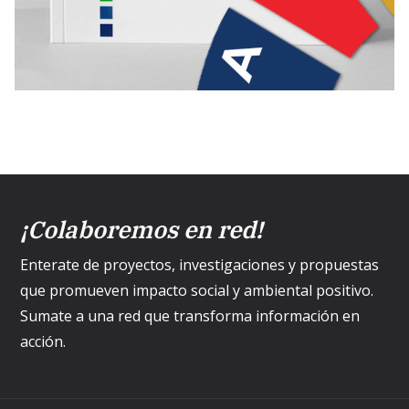
¡Colaboremos en red!
Enterate de proyectos, investigaciones y propuestas
que promueven impacto social y ambiental positivo.
Sumate a una red que transforma información en
acción.