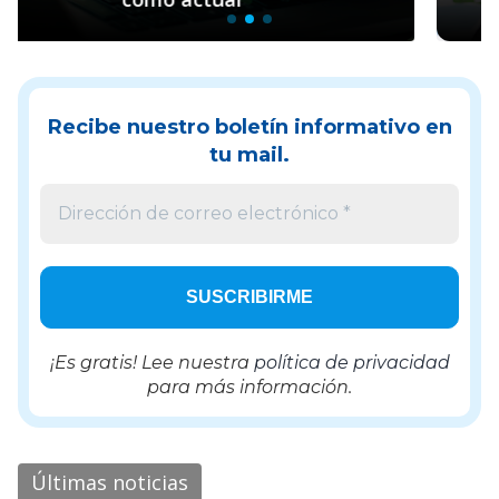
Recibe nuestro boletín informativo en
tu mail.
¡Es gratis! Lee nuestra
política de privacidad
para más información.
Últimas noticias