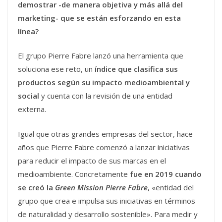
demostrar -de manera objetiva y más allá del
marketing- que se están esforzando en esta
línea?
El grupo Pierre Fabre lanzó una herramienta que
soluciona ese reto, un
índice que clasifica sus
productos según su impacto medioambiental y
social
y cuenta con la revisión de una entidad
externa.
Igual que otras grandes empresas del sector, hace
años que Pierre Fabre comenzó a lanzar iniciativas
para reducir el impacto de sus marcas en el
medioambiente. Concretamente
fue en 2019 cuando
se creó la
Green Mission Pierre Fabre
, «entidad del
grupo que crea e impulsa sus iniciativas en términos
de naturalidad y desarrollo sostenible». Para medir y