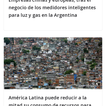
negocio de los medidores inteligentes
para luz y gas en la Argentina
América Latina puede reducir a la
mitad su consumo de recursos para