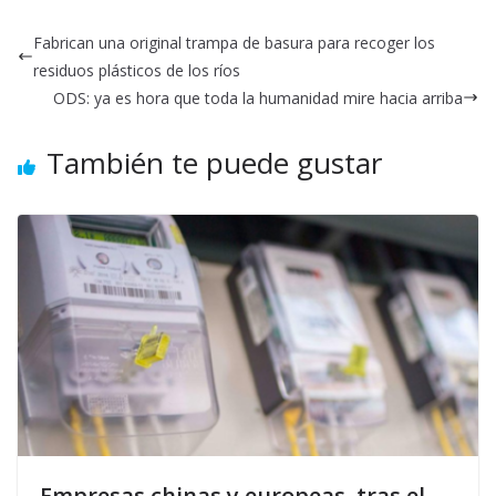
Fabrican una original trampa de basura para recoger los
residuos plásticos de los ríos
ODS: ya es hora que toda la humanidad mire hacia arriba
También te puede gustar
Empresas chinas y europeas, tras el