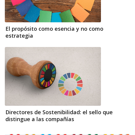
El propósito como esencia y no como
estrategia
Directores de Sostenibilidad: el sello que
distingue a las compañías