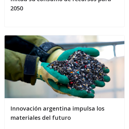
2050
Innovación argentina impulsa los
materiales del futuro