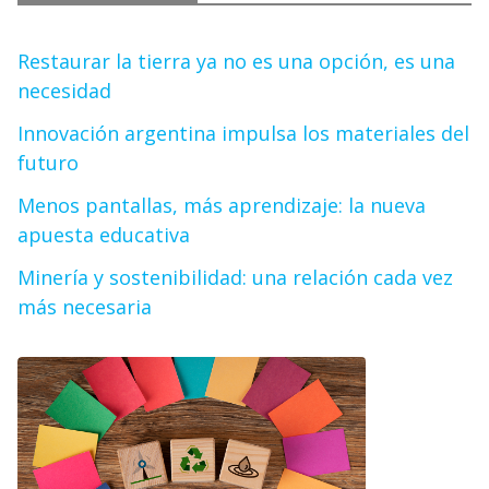
Restaurar la tierra ya no es una opción, es una
necesidad
Innovación argentina impulsa los materiales del
futuro
Menos pantallas, más aprendizaje: la nueva
apuesta educativa
Minería y sostenibilidad: una relación cada vez
más necesaria